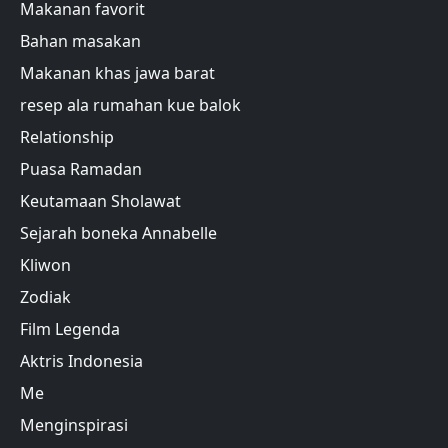
Makanan favorit
Bahan masakan
Makanan khas jawa barat
resep ala rumahan kue balok
Relationship
Puasa Ramadan
Keutamaan Sholawat
Sejarah boneka Annabelle
Kliwon
Zodiak
Film Legenda
Aktris Indonesia
Me
Menginspirasi