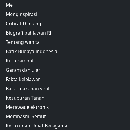
Me
Menginspirasi
Critical Thinking
Biografi pahlawan RI
Tentang wanita
Batik Budaya Indonesia
Kutu rambut
Garam dan ular
Fakta kelelawar
Balut makanan viral
Kesuburan Tanah
Merawat elektronik
Membasmi Semut
Kerukunan Umat Beragama