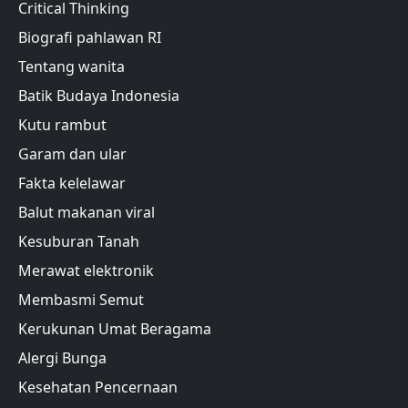
Critical Thinking
Biografi pahlawan RI
Tentang wanita
Batik Budaya Indonesia
Kutu rambut
Garam dan ular
Fakta kelelawar
Balut makanan viral
Kesuburan Tanah
Merawat elektronik
Membasmi Semut
Kerukunan Umat Beragama
Alergi Bunga
Kesehatan Pencernaan