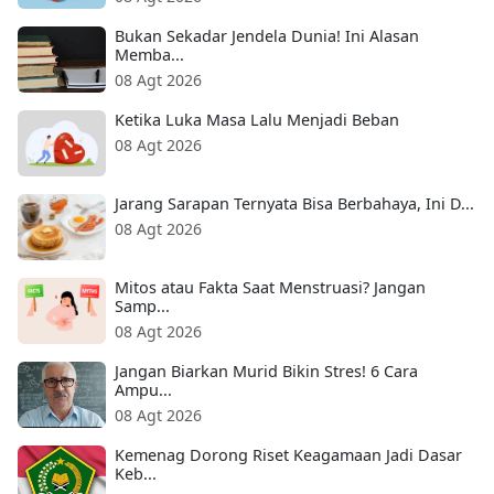
Bukan Sekadar Jendela Dunia! Ini Alasan
Memba...
08 Agt 2026
Ketika Luka Masa Lalu Menjadi Beban
08 Agt 2026
Jarang Sarapan Ternyata Bisa Berbahaya, Ini D...
08 Agt 2026
Mitos atau Fakta Saat Menstruasi? Jangan
Samp...
08 Agt 2026
Jangan Biarkan Murid Bikin Stres! 6 Cara
Ampu...
08 Agt 2026
Kemenag Dorong Riset Keagamaan Jadi Dasar
Keb...