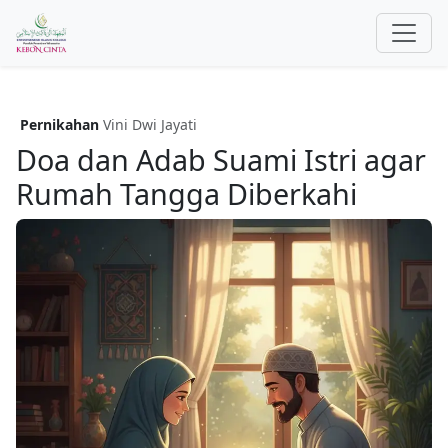
Pernikahan
Vini Dwi Jayati
Doa dan Adab Suami Istri agar
Rumah Tangga Diberkahi