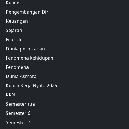
Kuliner
Pengembangan Diri
Keuangan
Sejarah
Filosofi
Dunia pernikahan
Fenomena kehidupan
Fenomena
Dunia Asmara
Kuliah Kerja Nyata 2026
KKN
Semester tua
Semester 6
Semester 7