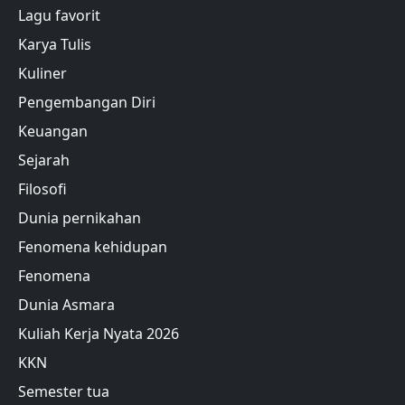
Lagu favorit
Karya Tulis
Kuliner
Pengembangan Diri
Keuangan
Sejarah
Filosofi
Dunia pernikahan
Fenomena kehidupan
Fenomena
Dunia Asmara
Kuliah Kerja Nyata 2026
KKN
Semester tua