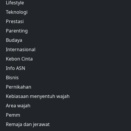
Lifestyle
Teknologi
Prestasi
Parenting
Budaya
Internasional
Kebon Cinta
Info ASN
Bisnis
Pernikahan
Kebiasaan menyentuh wajah
Area wajah
Pemm
Remaja dan jerawat