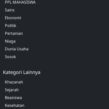
PPL MAHASISWA
Sains
Ekonomi
Politik
Pertanian
Niaga
Dunia Usaha
Sosok
Kategori Lainnya
Khazanah
Sejarah
Beasiswa
Kesehatan