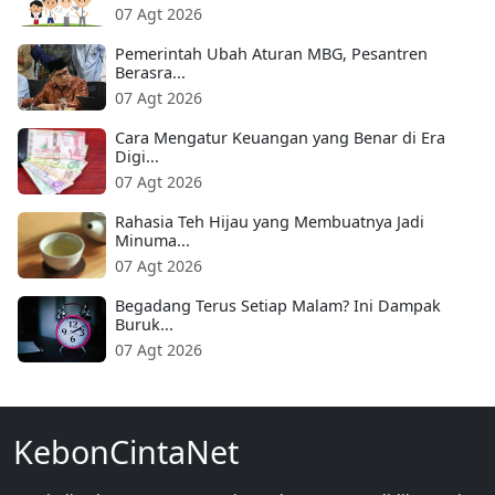
07 Agt 2026
Pemerintah Ubah Aturan MBG, Pesantren
Berasra...
07 Agt 2026
Cara Mengatur Keuangan yang Benar di Era
Digi...
07 Agt 2026
Rahasia Teh Hijau yang Membuatnya Jadi
Minuma...
07 Agt 2026
Begadang Terus Setiap Malam? Ini Dampak
Buruk...
07 Agt 2026
KebonCintaNet