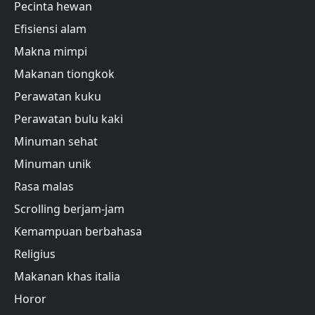
Pecinta hewan
Efisiensi alam
Makna mimpi
Makanan tiongkok
Perawatan kuku
Perawatan bulu kaki
Minuman sehat
Minuman unik
Rasa malas
Scrolling berjam-jam
Kemampuan berbahasa
Religius
Makanan khas italia
Horor