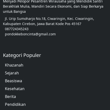
Menjadi Pelopor Pesantren Wirausaha yang Mendidik Santri
Berakhlak Mulia, Mandiri Secara Ekonomi, dan Siap Berkarya
untuk Bangsa
Jl. Urip Sumoharjo No.18, Ciwaringin, Kec. Ciwaringin,
Kabupaten Cirebon, Jawa Barat Kode Pos 45167
087724345243
pondokkeboncinta@gmail.com
Kategori Populer
Khazanah
Sejarah
Beasiswa
Kesehatan
Berita
Pendidikan