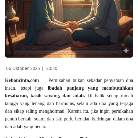
06 Oktober 2025 |
20:20
Keboncinta.com--
Pernikahan bukan sekadar penyatuan dua
insan, tetapi juga
ibadah panjang yang membutuhkan
kesabaran, kasih sayang, dan adab.
Di balik setiap rumah
tangga yang tenang dan harmonis, selalu ada doa yang terjaga
dan sikap saling menghormati. Karena itu, jika ingin pernikahan
penuh berkah, suami dan istri perlu berjalan beriringan dalam doa
dan adab yang benar.