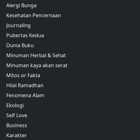
Alergi Bunga
Kesehatan Pencernaan
Journaling
Pubertas Kedua
Dunia Buku
Minuman Herbal & Sehat
Minuman kaya akan serat
Mitos or Fakta
Hilal Ramadhan
Fenomena Alam
Ekologi
Self Love
Business
Karakter