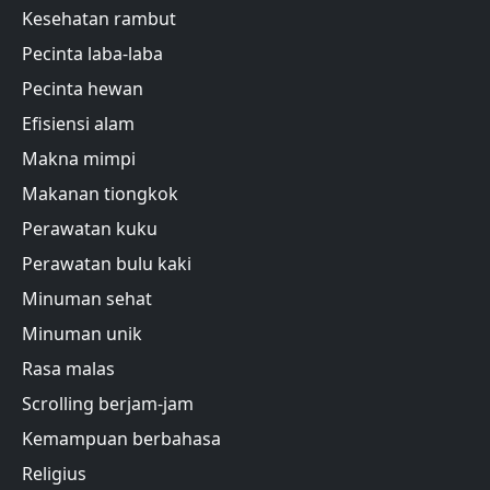
Kesehatan rambut
Pecinta laba-laba
Pecinta hewan
Efisiensi alam
Makna mimpi
Makanan tiongkok
Perawatan kuku
Perawatan bulu kaki
Minuman sehat
Minuman unik
Rasa malas
Scrolling berjam-jam
Kemampuan berbahasa
Religius