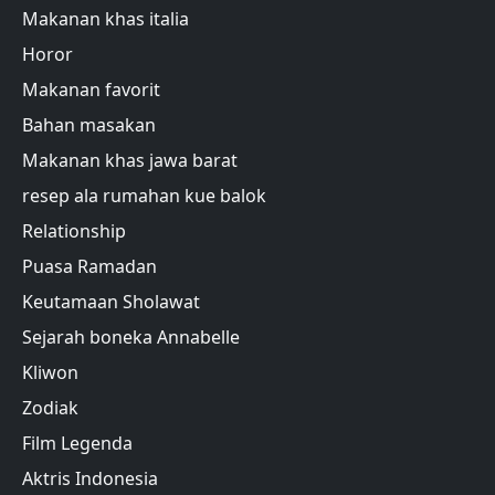
Makanan khas italia
Horor
Makanan favorit
Bahan masakan
Makanan khas jawa barat
resep ala rumahan kue balok
Relationship
Puasa Ramadan
Keutamaan Sholawat
Sejarah boneka Annabelle
Kliwon
Zodiak
Film Legenda
Aktris Indonesia