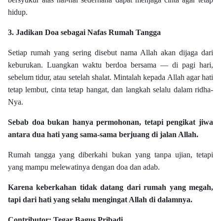
hidup.
3. Jadikan Doa sebagai Nafas Rumah Tangga
Setiap rumah yang sering disebut nama Allah akan dijaga dari
keburukan. Luangkan waktu berdoa bersama — di pagi hari,
sebelum tidur, atau setelah shalat. Mintalah kepada Allah agar hati
tetap lembut, cinta tetap hangat, dan langkah selalu dalam ridha-
Nya.
Sebab doa bukan hanya permohonan, tetapi pengikat jiwa
antara dua hati yang sama-sama berjuang di jalan Allah.
Rumah tangga yang diberkahi bukan yang tanpa ujian, tetapi
yang mampu melewatinya dengan doa dan adab.
Karena keberkahan tidak datang dari rumah yang megah,
tapi dari hati yang selalu mengingat Allah di dalamnya.
Contributor: Tegar Bagus Pribadi