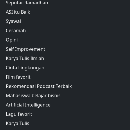
Seputar Ramadhan
ASI itu Baik
Syawal
Ceramah
Opini
Self Improvement
Karya Tulis Ilmiah
Cinta Lingkungan
Film favorit
Rekomendasi Podcast Terbaik
Mahasiswa belajar bisnis
Artificial Intelligence
Lagu favorit
Karya Tulis