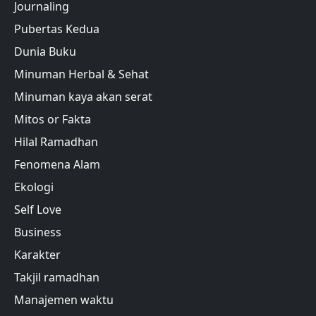
Journaling
Pubertas Kedua
Dunia Buku
Minuman Herbal & Sehat
Minuman kaya akan serat
Mitos or Fakta
Hilal Ramadhan
Fenomena Alam
Ekologi
Self Love
Business
Karakter
Takjil ramadhan
Manajemen waktu