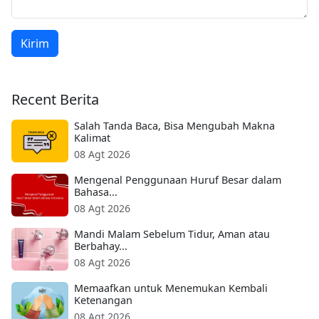
Kirim
Recent Berita
Salah Tanda Baca, Bisa Mengubah Makna
Kalimat
08 Agt 2026
Mengenal Penggunaan Huruf Besar dalam
Bahasa...
08 Agt 2026
Mandi Malam Sebelum Tidur, Aman atau
Berbahay...
08 Agt 2026
Memaafkan untuk Menemukan Kembali
Ketenangan
08 Agt 2026