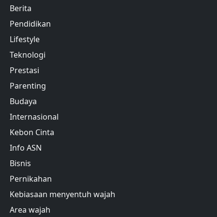
Berita
Pendidikan
Lifestyle
Teknologi
Prestasi
Parenting
Budaya
Internasional
Kebon Cinta
Info ASN
Bisnis
Pernikahan
Kebiasaan menyentuh wajah
Area wajah