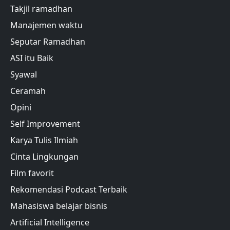
Takjil ramadhan
Manajemen waktu
Seputar Ramadhan
ASI itu Baik
Syawal
Ceramah
Opini
Self Improvement
Karya Tulis Ilmiah
Cinta Lingkungan
Film favorit
Rekomendasi Podcast Terbaik
Mahasiswa belajar bisnis
Artificial Intelligence