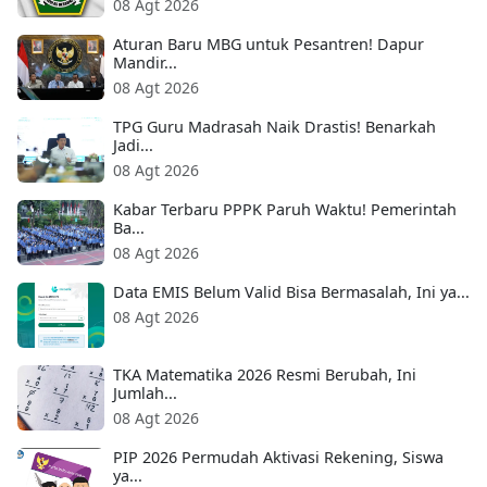
08 Agt 2026
Aturan Baru MBG untuk Pesantren! Dapur
Mandir...
08 Agt 2026
TPG Guru Madrasah Naik Drastis! Benarkah
Jadi...
08 Agt 2026
Kabar Terbaru PPPK Paruh Waktu! Pemerintah
Ba...
08 Agt 2026
Data EMIS Belum Valid Bisa Bermasalah, Ini ya...
08 Agt 2026
TKA Matematika 2026 Resmi Berubah, Ini
Jumlah...
08 Agt 2026
PIP 2026 Permudah Aktivasi Rekening, Siswa
ya...