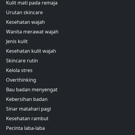
Kulit mati pada remaja
Urutan skincare
Kesehatan wajah
Wanita merawat wajah
Jenis kulit
Kesehatan kulit wajah
Skincare rutin
Kelola stres
Overthinking
Bau badan menyengat
Kebersihan badan
Sinar matahari pagi
Kesehatan rambut
Pecinta laba-laba