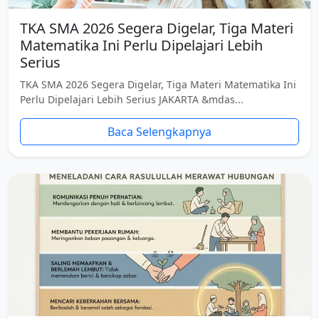
TKA SMA 2026 Segera Digelar, Tiga Materi
Matematika Ini Perlu Dipelajari Lebih
Serius
TKA SMA 2026 Segera Digelar, Tiga Materi Matematika Ini
Perlu Dipelajari Lebih Serius JAKARTA &mdas...
Baca Selengkapnya