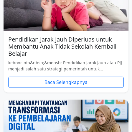
Pendidikan Jarak Jauh Diperluas untuk
Membantu Anak Tidak Sekolah Kembali
Belajar
keboncinta&nbsp;&mdash; Pendidikan Jarak Jauh atau PJJ
menjadi salah satu strategi pemerintah untuk...
Baca Selengkapnya