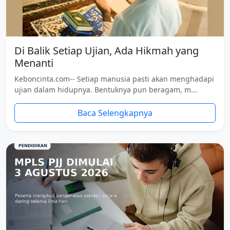
Di Balik Setiap Ujian, Ada Hikmah yang
Menanti
Keboncinta.com-- Setiap manusia pasti akan menghadapi
ujian dalam hidupnya. Bentuknya pun beragam, m...
Baca Selengkapnya