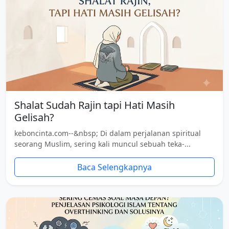
Shalat Sudah Rajin tapi Hati Masih
Gelisah?
keboncinta.com--&nbsp; Di dalam perjalanan spiritual
seorang Muslim, sering kali muncul sebuah teka-...
Baca Selengkapnya