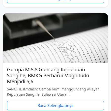
Gempa M 5,8 Guncang Kepulauan
Sangihe, BMKG Perbarui Magnitudo
Menjadi 5,6
SANGIHE &mdash; Gempa bumi mengguncang wilayah
Kepulauan Sangihe, Sulawesi Utara,...
Baca Selengkapnya