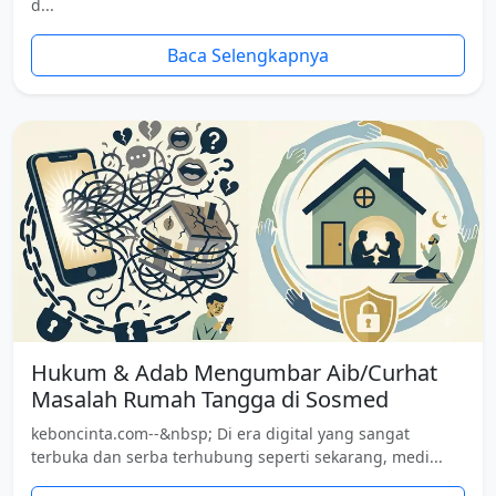
d...
Baca Selengkapnya
Hukum & Adab Mengumbar Aib/Curhat
Masalah Rumah Tangga di Sosmed
keboncinta.com--&nbsp; Di era digital yang sangat
terbuka dan serba terhubung seperti sekarang, medi...