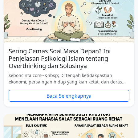
Sering Cemas Soal Masa Depan? Ini
Penjelasan Psikologi Islam tentang
Overthinking dan Solusinya
keboncinta.com--&nbsp; Di tengah ketidakpastian
ekonomi, persaingan hidup yang kian ketat, dan deras...
Baca Selengkapnya