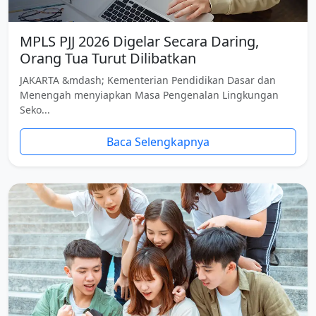
MPLS PJJ 2026 Digelar Secara Daring,
Orang Tua Turut Dilibatkan
JAKARTA &mdash; Kementerian Pendidikan Dasar dan
Menengah menyiapkan Masa Pengenalan Lingkungan
Seko...
Baca Selengkapnya