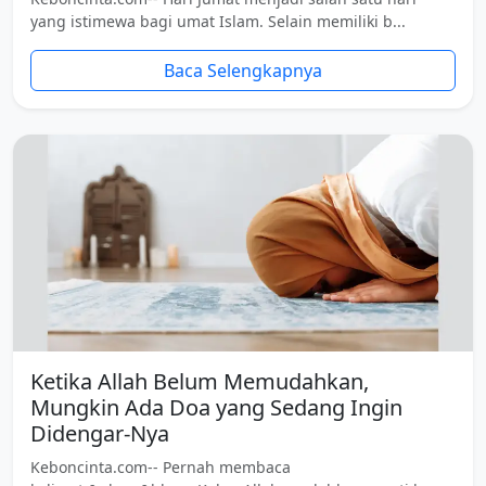
yang istimewa bagi umat Islam. Selain memiliki b...
Baca Selengkapnya
Ketika Allah Belum Memudahkan,
Mungkin Ada Doa yang Sedang Ingin
Didengar-Nya
Keboncinta.com-- Pernah membaca