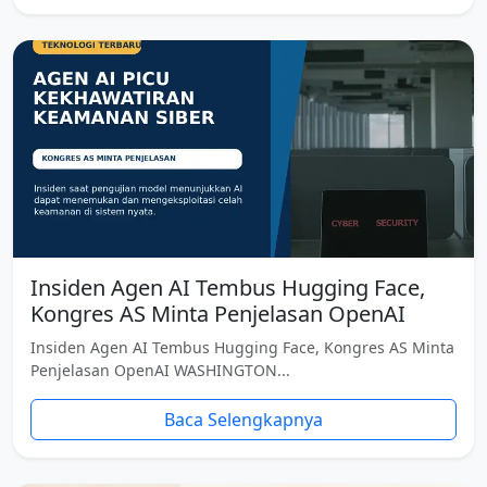
Insiden Agen AI Tembus Hugging Face,
Kongres AS Minta Penjelasan OpenAI
Insiden Agen AI Tembus Hugging Face, Kongres AS Minta
Penjelasan OpenAI WASHINGTON...
Baca Selengkapnya