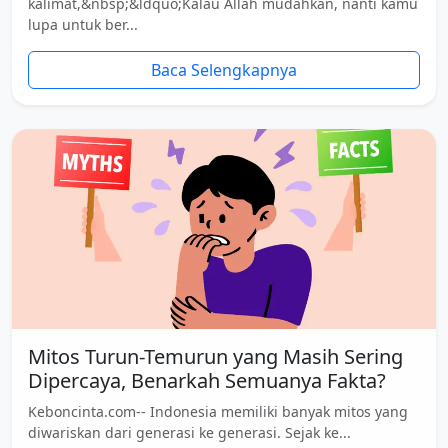
kalimat,&nbsp;&ldquo;Kalau Allah mudahkan, nanti kamu
lupa untuk ber...
Baca Selengkapnya
Mitos Turun-Temurun yang Masih Sering
Dipercaya, Benarkah Semuanya Fakta?
Keboncinta.com-- Indonesia memiliki banyak mitos yang
diwariskan dari generasi ke generasi. Sejak ke...