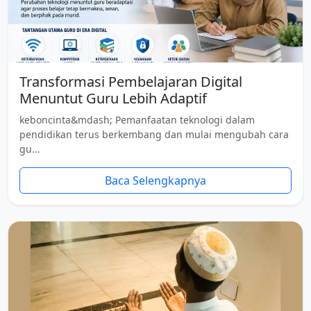
Transformasi Pembelajaran Digital
Menuntut Guru Lebih Adaptif
keboncinta&mdash; Pemanfaatan teknologi dalam
pendidikan terus berkembang dan mulai mengubah cara
gu...
Baca Selengkapnya