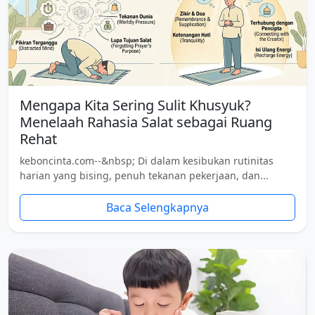
Mengapa Kita Sering Sulit Khusyuk?
Menelaah Rahasia Salat sebagai Ruang
Rehat
keboncinta.com--&nbsp; Di dalam kesibukan rutinitas
harian yang bising, penuh tekanan pekerjaan, dan...
Baca Selengkapnya