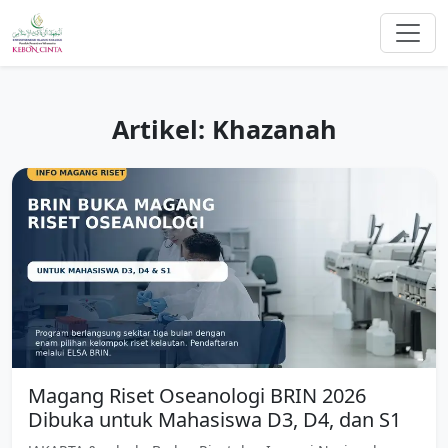
Artikel: Khazanah
Magang Riset Oseanologi BRIN 2026
Dibuka untuk Mahasiswa D3, D4, dan S1