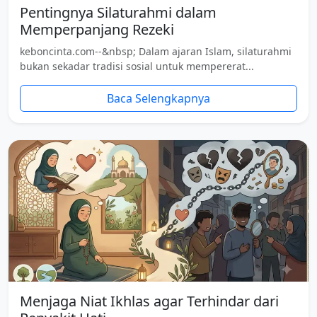
Pentingnya Silaturahmi dalam
Memperpanjang Rezeki
keboncinta.com--&nbsp; Dalam ajaran Islam, silaturahmi
bukan sekadar tradisi sosial untuk mempererat...
Baca Selengkapnya
Menjaga Niat Ikhlas agar Terhindar dari