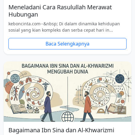
Meneladani Cara Rasulullah Merawat
Hubungan
keboncinta.com--&nbsp; Di dalam dinamika kehidupan
sosial yang kian kompleks dan serba cepat hari in...
Baca Selengkapnya
Bagaimana Ibn Sina dan Al-Khwarizmi