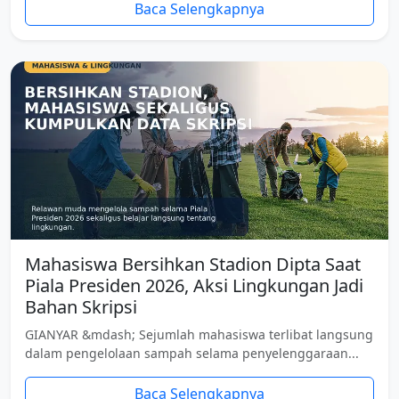
Baca Selengkapnya
Mahasiswa Bersihkan Stadion Dipta Saat
Piala Presiden 2026, Aksi Lingkungan Jadi
Bahan Skripsi
GIANYAR &mdash; Sejumlah mahasiswa terlibat langsung
dalam pengelolaan sampah selama penyelenggaraan...
Baca Selengkapnya