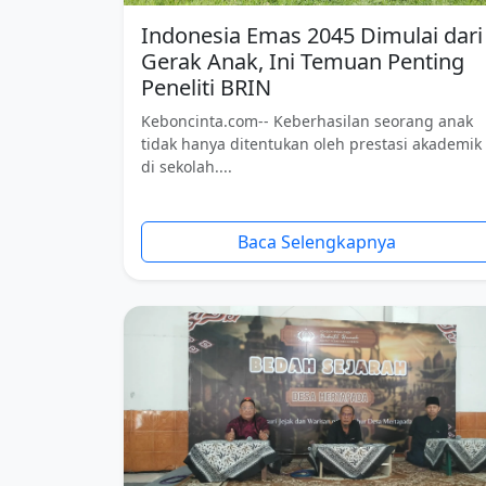
Indonesia Emas 2045 Dimulai dari
Gerak Anak, Ini Temuan Penting
Peneliti BRIN
Keboncinta.com-- Keberhasilan seorang anak
tidak hanya ditentukan oleh prestasi akademik
di sekolah....
Baca Selengkapnya