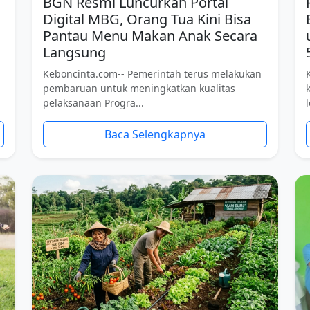
BGN Resmi Luncurkan Portal
Digital MBG, Orang Tua Kini Bisa
Pantau Menu Makan Anak Secara
Langsung
Keboncinta.com-- Pemerintah terus melakukan
pembaruan untuk meningkatkan kualitas
pelaksanaan Progra...
Baca Selengkapnya