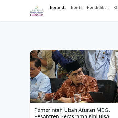
Beranda
Berita
Pendidikan
K
Pemerintah Ubah Aturan MBG,
Pesantren Berasrama Kini Bisa