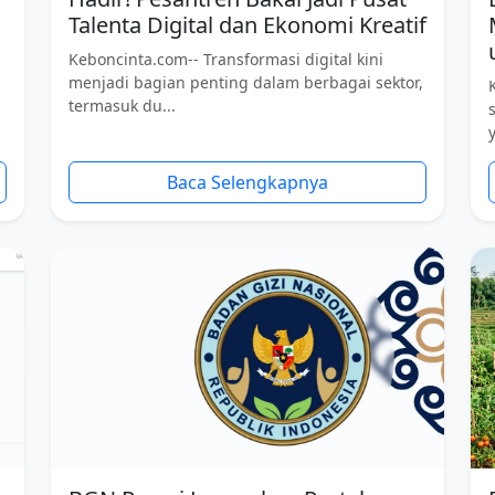
Talenta Digital dan Ekonomi Kreatif
Keboncinta.com-- Transformasi digital kini
menjadi bagian penting dalam berbagai sektor,
termasuk du...
Baca Selengkapnya