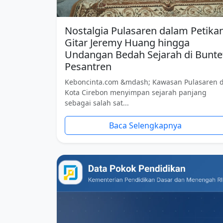
Nostalgia Pulasaren dalam Petika
Gitar Jeremy Huang hingga
Undangan Bedah Sejarah di Bunte
Pesantren
Keboncinta.com &mdash; Kawasan Pulasaren d
Kota Cirebon menyimpan sejarah panjang
sebagai salah sat...
Baca Selengkapnya