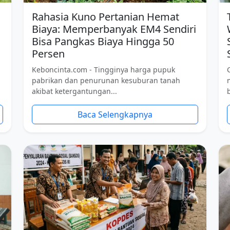
Rahasia Kuno Pertanian Hemat
Biaya: Memperbanyak EM4 Sendiri
Bisa Pangkas Biaya Hingga 50
Persen
Keboncinta.com - Tingginya harga pupuk
pabrikan dan penurunan kesuburan tanah
akibat ketergantungan...
Baca Selengkapnya