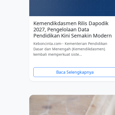
Kemendikdasmen Rilis Dapodik
2027, Pengelolaan Data
Pendidikan Kini Semakin Modern
Keboncinta.com-- Kementerian Pendidikan
Dasar dan Menengah (Kemendikdasmen)
kembali memperkuat siste...
Baca Selengkapnya