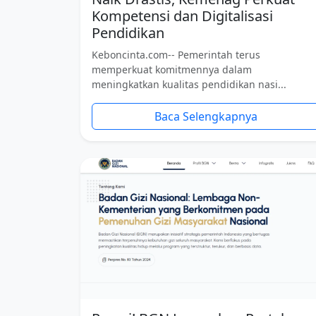
Kompetensi dan Digitalisasi
Pendidikan
Keboncinta.com-- Pemerintah terus
memperkuat komitmennya dalam
meningkatkan kualitas pendidikan nasi...
Baca Selengkapnya