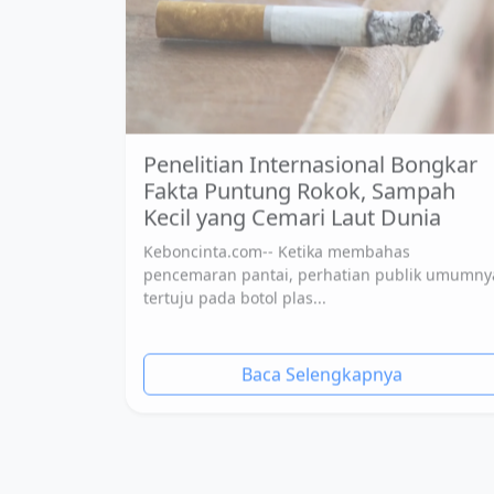
Penelitian Internasional Bongkar
Fakta Puntung Rokok, Sampah
Kecil yang Cemari Laut Dunia
Keboncinta.com-- Ketika membahas
pencemaran pantai, perhatian publik umumny
tertuju pada botol plas...
Baca Selengkapnya