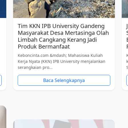
Tim KKN IPB University Gandeng
Masyarakat Desa Mertasinga Olah
Limbah Cangkang Kerang Jadi
Produk Bermanfaat
Keboncinta.com &mdash; Mahasiswa Kuliah
Kerja Nyata (KKN) IPB University menjalankan
serangkaian pro...
Baca Selengkapnya