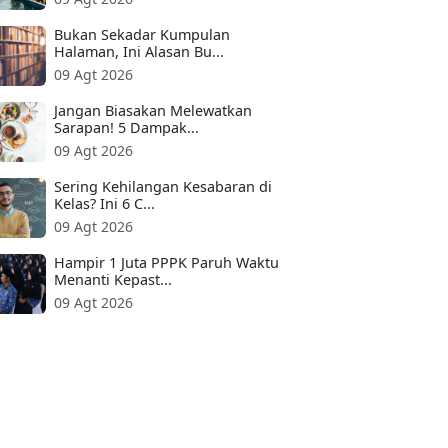
Bukan Sekadar Kumpulan
Halaman, Ini Alasan Bu...
09 Agt 2026
Jangan Biasakan Melewatkan
Sarapan! 5 Dampak...
09 Agt 2026
Sering Kehilangan Kesabaran di
Kelas? Ini 6 C...
09 Agt 2026
Hampir 1 Juta PPPK Paruh Waktu
Menanti Kepast...
09 Agt 2026