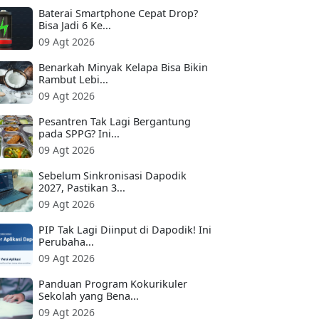
Baterai Smartphone Cepat Drop?
Bisa Jadi 6 Ke...
09 Agt 2026
Benarkah Minyak Kelapa Bisa Bikin
Rambut Lebi...
09 Agt 2026
Pesantren Tak Lagi Bergantung
pada SPPG? Ini...
09 Agt 2026
Sebelum Sinkronisasi Dapodik
2027, Pastikan 3...
09 Agt 2026
PIP Tak Lagi Diinput di Dapodik! Ini
Perubaha...
09 Agt 2026
Panduan Program Kokurikuler
Sekolah yang Bena...
09 Agt 2026