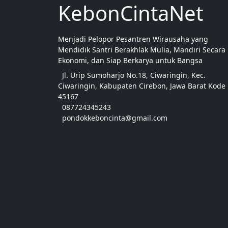
KebonCintaNet
Menjadi Pelopor Pesantren Wirausaha yang
Mendidik Santri Berakhlak Mulia, Mandiri Secara
Ekonomi, dan Siap Berkarya untuk Bangsa
Jl. Urip Sumoharjo No.18, Ciwaringin, Kec.
Ciwaringin, Kabupaten Cirebon, Jawa Barat Kode
45167
087724345243
pondokkeboncinta@gmail.com