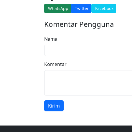
WhatsApp
Twitter
Facebook
Komentar Pengguna
Nama
Komentar
Kirim