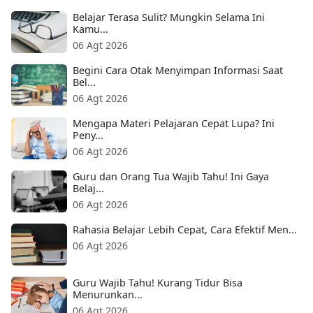
Belajar Terasa Sulit? Mungkin Selama Ini
Kamu...
06 Agt 2026
Begini Cara Otak Menyimpan Informasi Saat
Bel...
06 Agt 2026
Mengapa Materi Pelajaran Cepat Lupa? Ini
Peny...
06 Agt 2026
Guru dan Orang Tua Wajib Tahu! Ini Gaya
Belaj...
06 Agt 2026
Rahasia Belajar Lebih Cepat, Cara Efektif Men...
06 Agt 2026
Guru Wajib Tahu! Kurang Tidur Bisa
Menurunkan...
06 Agt 2026