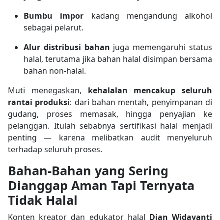
Bumbu impor
kadang mengandung alkohol
sebagai pelarut.
Alur distribusi bahan
juga memengaruhi status
halal, terutama jika bahan halal disimpan bersama
bahan non-halal.
Muti menegaskan,
kehalalan mencakup seluruh
rantai produksi
: dari bahan mentah, penyimpanan di
gudang, proses memasak, hingga penyajian ke
pelanggan. Itulah sebabnya sertifikasi halal menjadi
penting — karena melibatkan audit menyeluruh
terhadap seluruh proses.
Bahan-Bahan yang Sering
Dianggap Aman Tapi Ternyata
Tidak Halal
Konten kreator dan edukator halal
Dian Widayanti