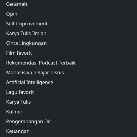
Ceramah
Opini
Self Improvement
Karya Tulis Ilmiah
Cinta Lingkungan
Film favorit
Rekomendasi Podcast Terbaik
Mahasiswa belajar bisnis
Artificial Intelligence
Lagu favorit
Karya Tulis
Kuliner
Pengembangan Diri
Keuangan