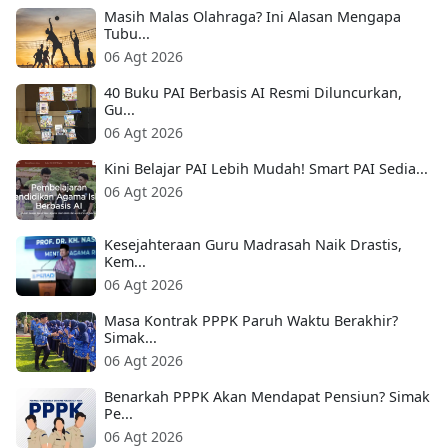
Masih Malas Olahraga? Ini Alasan Mengapa
Tubu...
06 Agt 2026
40 Buku PAI Berbasis AI Resmi Diluncurkan,
Gu...
06 Agt 2026
Kini Belajar PAI Lebih Mudah! Smart PAI Sedia...
06 Agt 2026
Kesejahteraan Guru Madrasah Naik Drastis,
Kem...
06 Agt 2026
Masa Kontrak PPPK Paruh Waktu Berakhir?
Simak...
06 Agt 2026
Benarkah PPPK Akan Mendapat Pensiun? Simak
Pe...
06 Agt 2026