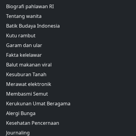
Biografi pahlawan RI
Tentang wanita
Batik Budaya Indonesia
Kutu rambut
Garam dan ular
Fakta kelelawar
Balut makanan viral
Kesuburan Tanah
Merawat elektronik
Membasmi Semut
Kerukunan Umat Beragama
Alergi Bunga
Kesehatan Pencernaan
Journaling