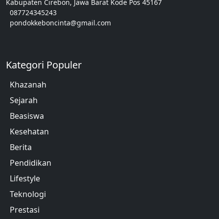
Kabupaten Cirebon, Jawa Barat Kode Pos 45167
087724345243
pondokkeboncinta@gmail.com
Kategori Populer
Khazanah
Sejarah
Beasiswa
Kesehatan
Berita
Pendidikan
Lifestyle
Teknologi
Prestasi