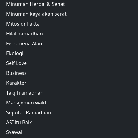
Minuman Herbal & Sehat
Minuman kaya akan serat
Mitos or Fakta
Hilal Ramadhan
Fenomena Alam
Ekologi
Self Love
Business
Karakter
Takjil ramadhan
Manajemen waktu
Seputar Ramadhan
ASI itu Baik
Syawal