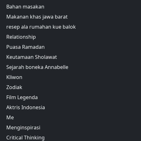
Bahan masakan
Makanan khas jawa barat
resep ala rumahan kue balok
Relationship
Puasa Ramadan
Keutamaan Sholawat
Sejarah boneka Annabelle
Kliwon
Zodiak
Film Legenda
Aktris Indonesia
Me
Menginspirasi
Critical Thinking