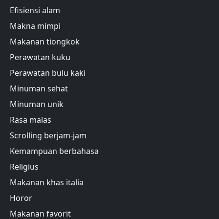
Efisiensi alam
Makna mimpi
Makanan tiongkok
Perawatan kuku
Perawatan bulu kaki
Minuman sehat
Minuman unik
Rasa malas
Scrolling berjam-jam
Kemampuan berbahasa
Religius
Makanan khas italia
Horor
Makanan favorit