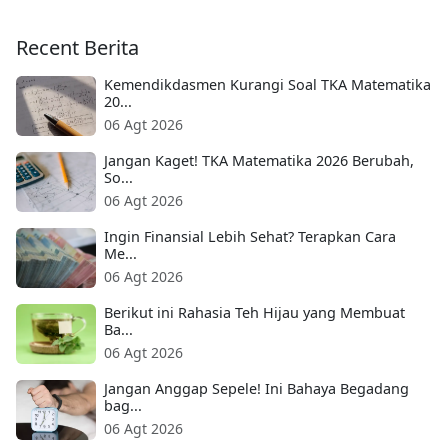
Recent Berita
Kemendikdasmen Kurangi Soal TKA Matematika
20...
06 Agt 2026
Jangan Kaget! TKA Matematika 2026 Berubah,
So...
06 Agt 2026
Ingin Finansial Lebih Sehat? Terapkan Cara
Me...
06 Agt 2026
Berikut ini Rahasia Teh Hijau yang Membuat
Ba...
06 Agt 2026
Jangan Anggap Sepele! Ini Bahaya Begadang
bag...
06 Agt 2026