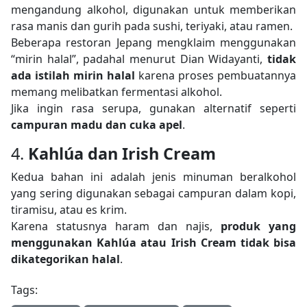
mengandung alkohol, digunakan untuk memberikan
rasa manis dan gurih pada sushi, teriyaki, atau ramen.
Beberapa restoran Jepang mengklaim menggunakan
“mirin halal”, padahal menurut Dian Widayanti,
tidak
ada istilah mirin halal
karena proses pembuatannya
memang melibatkan fermentasi alkohol.
Jika ingin rasa serupa, gunakan alternatif seperti
campuran madu dan cuka apel
.
4.
Kahlúa dan Irish Cream
Kedua bahan ini adalah jenis minuman beralkohol
yang sering digunakan sebagai campuran dalam kopi,
tiramisu, atau es krim.
Karena statusnya haram dan najis,
produk yang
menggunakan Kahlúa atau Irish Cream tidak bisa
dikategorikan halal
.
Tags: