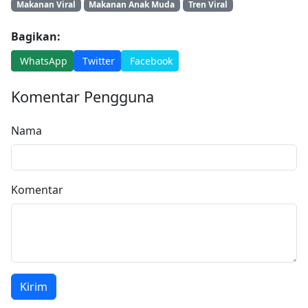
Makanan Viral
Makanan Anak Muda
Tren Viral
Bagikan:
WhatsApp
Twitter
Facebook
Komentar Pengguna
Nama
Komentar
Kirim