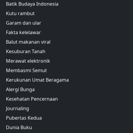
Batik Budaya Indonesia
Kutu rambut
Garam dan ular
Fakta kelelawar
Balut makanan viral
Kesuburan Tanah
Merawat elektronik
Membasmi Semut
Kerukunan Umat Beragama
Alergi Bunga
Kesehatan Pencernaan
Journaling
Pubertas Kedua
Dunia Buku