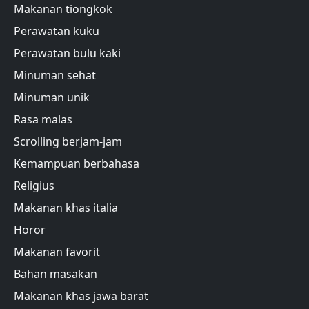
Makanan tiongkok
Perawatan kuku
Perawatan bulu kaki
Minuman sehat
Minuman unik
Rasa malas
Scrolling berjam-jam
Kemampuan berbahasa
Religius
Makanan khas italia
Horor
Makanan favorit
Bahan masakan
Makanan khas jawa barat