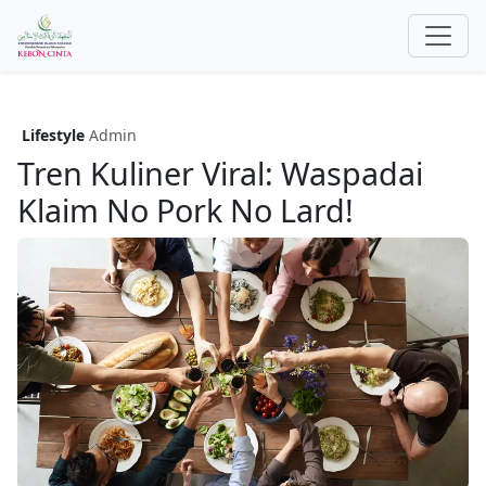
Lifestyle
Admin
Tren Kuliner Viral: Waspadai
Klaim No Pork No Lard!