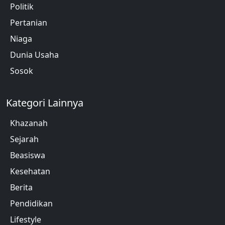
Politik
Pertanian
Niaga
Dunia Usaha
Sosok
Kategori Lainnya
Khazanah
Sejarah
Beasiswa
Kesehatan
Berita
Pendidikan
Lifestyle