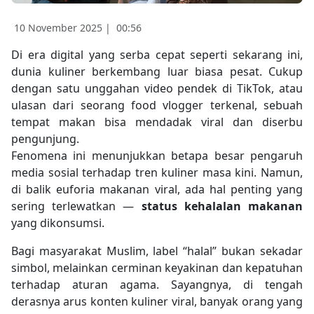
10 November 2025 |
00:56
Di era digital yang serba cepat seperti sekarang ini,
dunia kuliner berkembang luar biasa pesat. Cukup
dengan satu unggahan video pendek di TikTok, atau
ulasan dari seorang food vlogger terkenal, sebuah
tempat makan bisa mendadak viral dan diserbu
pengunjung.
Fenomena ini menunjukkan betapa besar pengaruh
media sosial terhadap tren kuliner masa kini. Namun,
di balik euforia makanan viral, ada hal penting yang
sering terlewatkan —
status kehalalan makanan
yang dikonsumsi.
Bagi masyarakat Muslim, label “halal” bukan sekadar
simbol, melainkan cerminan keyakinan dan kepatuhan
terhadap aturan agama. Sayangnya, di tengah
derasnya arus konten kuliner viral, banyak orang yang