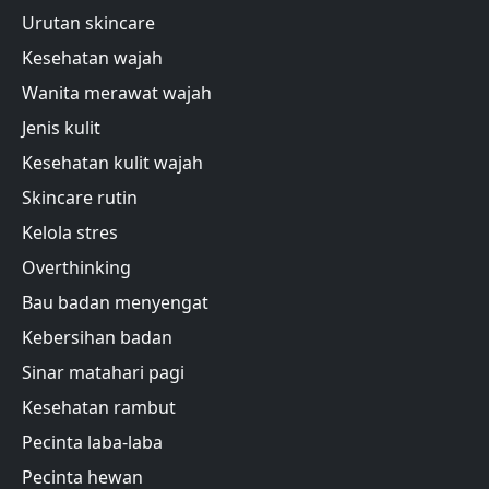
Urutan skincare
Kesehatan wajah
Wanita merawat wajah
Jenis kulit
Kesehatan kulit wajah
Skincare rutin
Kelola stres
Overthinking
Bau badan menyengat
Kebersihan badan
Sinar matahari pagi
Kesehatan rambut
Pecinta laba-laba
Pecinta hewan