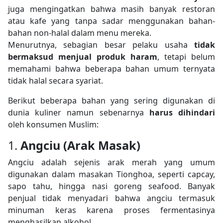
juga mengingatkan bahwa masih banyak restoran
atau kafe yang tanpa sadar menggunakan bahan-
bahan non-halal dalam menu mereka.
Menurutnya, sebagian besar pelaku usaha
tidak
bermaksud menjual produk haram
, tetapi belum
memahami bahwa beberapa bahan umum ternyata
tidak halal secara syariat.
Berikut beberapa bahan yang sering digunakan di
dunia kuliner namun sebenarnya
harus dihindari
oleh konsumen Muslim:
1.
Angciu (Arak Masak)
Angciu adalah sejenis arak merah yang umum
digunakan dalam masakan Tionghoa, seperti capcay,
sapo tahu, hingga nasi goreng seafood. Banyak
penjual tidak menyadari bahwa angciu termasuk
minuman keras karena proses fermentasinya
menghasilkan alkohol.