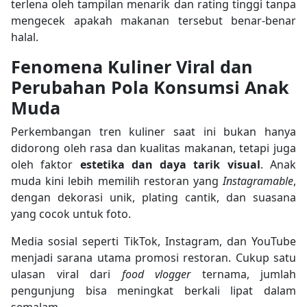
terlena oleh tampilan menarik dan rating tinggi tanpa
mengecek apakah makanan tersebut benar-benar
halal.
Fenomena Kuliner Viral dan
Perubahan Pola Konsumsi Anak
Muda
Perkembangan tren kuliner saat ini bukan hanya
didorong oleh rasa dan kualitas makanan, tetapi juga
oleh faktor
estetika dan daya tarik visual
. Anak
muda kini lebih memilih restoran yang
Instagramable
,
dengan dekorasi unik, plating cantik, dan suasana
yang cocok untuk foto.
Media sosial seperti TikTok, Instagram, dan YouTube
menjadi sarana utama promosi restoran. Cukup satu
ulasan viral dari
food vlogger
ternama, jumlah
pengunjung bisa meningkat berkali lipat dalam