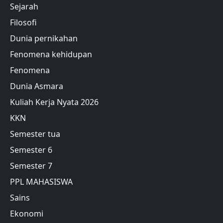
Sejarah
Filosofi
Dunia pernikahan
Fenomena kehidupan
Fenomena
Dunia Asmara
Kuliah Kerja Nyata 2026
KKN
Semester tua
Semester 6
Semester 7
PPL MAHASISWA
Sains
Ekonomi