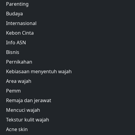
Parenting
Budaya
Internasional
Kebon Cinta
Info ASN
Bisnis
Pernikahan
Kebiasaan menyentuh wajah
Area wajah
Pemm
Remaja dan jerawat
Mencuci wajah
Tekstur kulit wajah
Acne skin