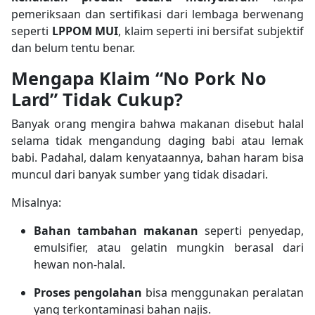
pemeriksaan dan sertifikasi dari lembaga berwenang
seperti
LPPOM MUI
, klaim seperti ini bersifat subjektif
dan belum tentu benar.
Mengapa Klaim “No Pork No
Lard” Tidak Cukup?
Banyak orang mengira bahwa makanan disebut halal
selama tidak mengandung daging babi atau lemak
babi. Padahal, dalam kenyataannya, bahan haram bisa
muncul dari banyak sumber yang tidak disadari.
Misalnya:
Bahan tambahan makanan
seperti penyedap,
emulsifier, atau gelatin mungkin berasal dari
hewan non-halal.
Proses pengolahan
bisa menggunakan peralatan
yang terkontaminasi bahan najis.