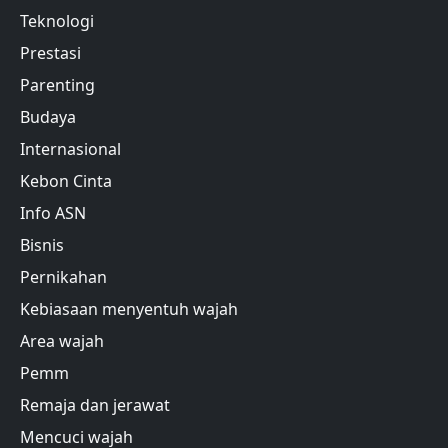
Teknologi
Prestasi
Parenting
Budaya
Internasional
Kebon Cinta
Info ASN
Bisnis
Pernikahan
Kebiasaan menyentuh wajah
Area wajah
Pemm
Remaja dan jerawat
Mencuci wajah