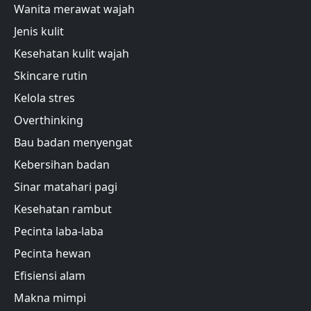
Wanita merawat wajah
Jenis kulit
Kesehatan kulit wajah
Skincare rutin
Kelola stres
Overthinking
Bau badan menyengat
Kebersihan badan
Sinar matahari pagi
Kesehatan rambut
Pecinta laba-laba
Pecinta hewan
Efisiensi alam
Makna mimpi