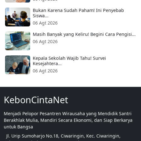
Bukan Karena Sudah Paham! Ini Penyebab
Siswa...
06 Agt 2026
Masih Banyak yang Keliru! Begini Cara Pengisi...
06 Agt 2026
Kepala Sekolah Wajib Tahu! Survei
Kesejahtera...
06 Agt 2026
KebonCintaNet
Menjadi Pelopor Pesantren Wirausaha yang Mendidik Santri
Berakhlak Mulia, Mandiri Secara Ekonomi, dan Siap Berkarya
untuk Bangsa
Jl. Urip Sumoharjo No.18, Ciwaringin, Kec. Ciwaringin,