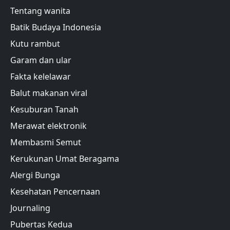
Tentang wanita
Batik Budaya Indonesia
Kutu rambut
Garam dan ular
Fakta kelelawar
Balut makanan viral
Kesuburan Tanah
Merawat elektronik
Membasmi Semut
Kerukunan Umat Beragama
Alergi Bunga
Kesehatan Pencernaan
Journaling
Pubertas Kedua