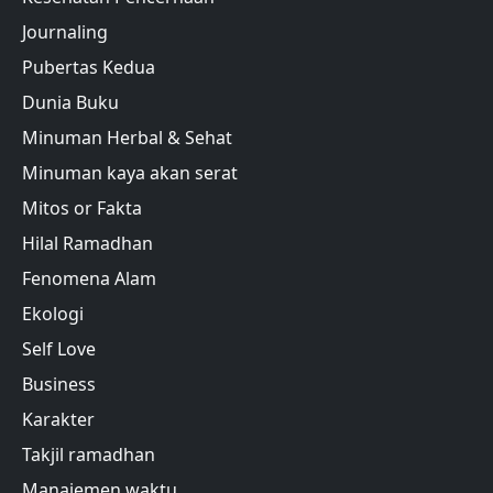
Journaling
Pubertas Kedua
Dunia Buku
Minuman Herbal & Sehat
Minuman kaya akan serat
Mitos or Fakta
Hilal Ramadhan
Fenomena Alam
Ekologi
Self Love
Business
Karakter
Takjil ramadhan
Manajemen waktu