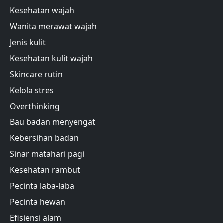
Kesehatan wajah
Wanita merawat wajah
Jenis kulit
Kesehatan kulit wajah
Skincare rutin
Kelola stres
Overthinking
Bau badan menyengat
Kebersihan badan
Sinar matahari pagi
Kesehatan rambut
Pecinta laba-laba
Pecinta hewan
Efisiensi alam