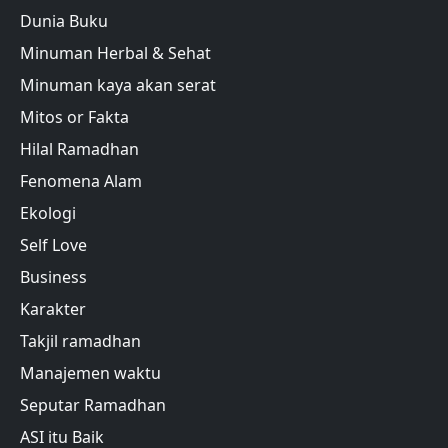
Dunia Buku
Minuman Herbal & Sehat
Minuman kaya akan serat
Mitos or Fakta
Hilal Ramadhan
Fenomena Alam
Ekologi
Self Love
Business
Karakter
Takjil ramadhan
Manajemen waktu
Seputar Ramadhan
ASI itu Baik