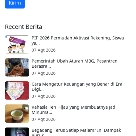
Kirim
Recent Berita
PIP 2026 Permudah Aktivasi Rekening, Siswa
ya...
07 Agt 2026
Pemerintah Ubah Aturan MBG, Pesantren
Berasra...
07 Agt 2026
Cara Mengatur Keuangan yang Benar di Era
Digi...
07 Agt 2026
Rahasia Teh Hijau yang Membuatnya Jadi
Minuma...
07 Agt 2026
Begadang Terus Setiap Malam? Ini Dampak
Buruk...