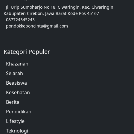
Jl. Urip Sumoharjo No.18, Ciwaringin, Kec. Ciwaringin,
Kabupaten Cirebon, Jawa Barat Kode Pos 45167
087724345243
pondokkeboncinta@gmail.com
Kategori Populer
Khazanah
Sejarah
Beasiswa
Kesehatan
Berita
Pendidikan
Lifestyle
Teknologi