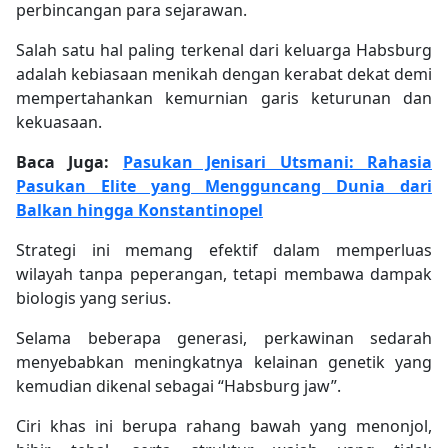
perbincangan para sejarawan.
Salah satu hal paling terkenal dari keluarga Habsburg
adalah kebiasaan menikah dengan kerabat dekat demi
mempertahankan kemurnian garis keturunan dan
kekuasaan.
Baca Juga:
Pasukan Jenisari Utsmani: Rahasia
Pasukan Elite yang Mengguncang Dunia dari
Balkan hingga Konstantinopel
Strategi ini memang efektif dalam memperluas
wilayah tanpa peperangan, tetapi membawa dampak
biologis yang serius.
Selama beberapa generasi, perkawinan sedarah
menyebabkan meningkatnya kelainan genetik yang
kemudian dikenal sebagai “Habsburg jaw”.
Ciri khas ini berupa rahang bawah yang menonjol,