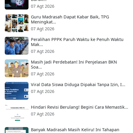
07 Agt 2026
Guru Madrasah Dapat Kabar Baik, TPG
Meningkat...
07 Agt 2026
Peralihan PPPK Paruh Waktu ke Penuh Waktu
Mak...
07 Agt 2026
Masih Jadi Perdebatan! Ini Penjelasan BKN
Soa...
07 Agt 2026
Viral Data Siswa Diduga Dipakai Tanpa Izin, I...
07 Agt 2026
Hindari Revisi Berulang! Begini Cara Memastik...
07 Agt 2026
Banyak Madrasah Masih Keliru! Ini Tahapan