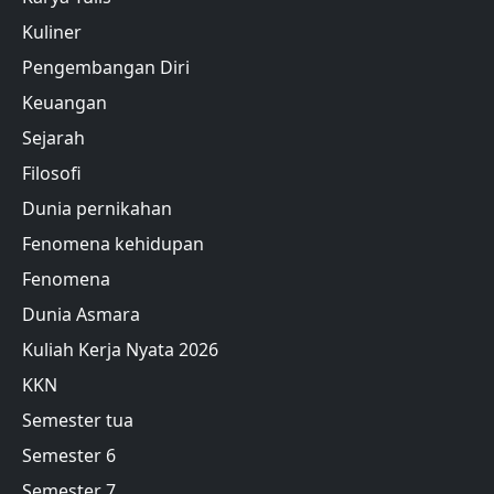
Kuliner
Pengembangan Diri
Keuangan
Sejarah
Filosofi
Dunia pernikahan
Fenomena kehidupan
Fenomena
Dunia Asmara
Kuliah Kerja Nyata 2026
KKN
Semester tua
Semester 6
Semester 7