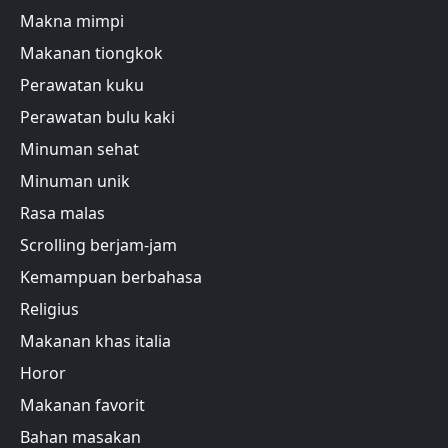
Makna mimpi
Makanan tiongkok
Perawatan kuku
Perawatan bulu kaki
Minuman sehat
Minuman unik
Rasa malas
Scrolling berjam-jam
Kemampuan berbahasa
Religius
Makanan khas italia
Horor
Makanan favorit
Bahan masakan