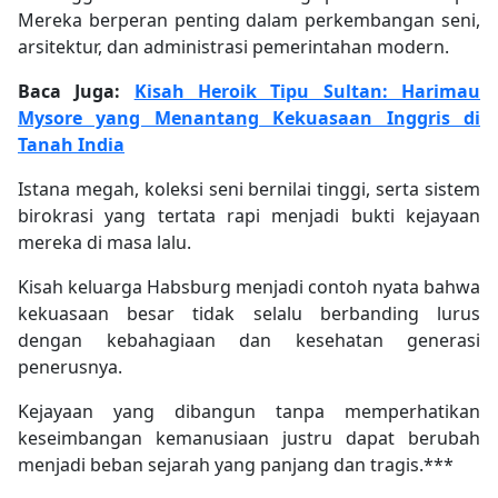
Mereka berperan penting dalam perkembangan seni,
arsitektur, dan administrasi pemerintahan modern.
Baca Juga:
Kisah Heroik Tipu Sultan: Harimau
Mysore yang Menantang Kekuasaan Inggris di
Tanah India
Istana megah, koleksi seni bernilai tinggi, serta sistem
birokrasi yang tertata rapi menjadi bukti kejayaan
mereka di masa lalu.
Kisah keluarga Habsburg menjadi contoh nyata bahwa
kekuasaan besar tidak selalu berbanding lurus
dengan kebahagiaan dan kesehatan generasi
penerusnya.
Kejayaan yang dibangun tanpa memperhatikan
keseimbangan kemanusiaan justru dapat berubah
menjadi beban sejarah yang panjang dan tragis.***