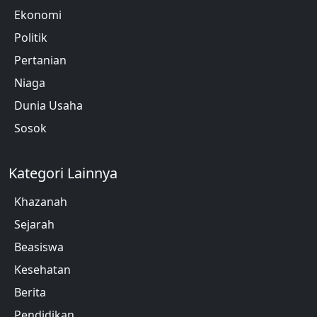
Ekonomi
Politik
Pertanian
Niaga
Dunia Usaha
Sosok
Kategori Lainnya
Khazanah
Sejarah
Beasiswa
Kesehatan
Berita
Pendidikan