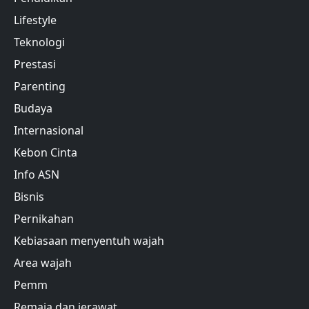
Lifestyle
Teknologi
Prestasi
Parenting
Budaya
Internasional
Kebon Cinta
Info ASN
Bisnis
Pernikahan
Kebiasaan menyentuh wajah
Area wajah
Pemm
Remaja dan jerawat