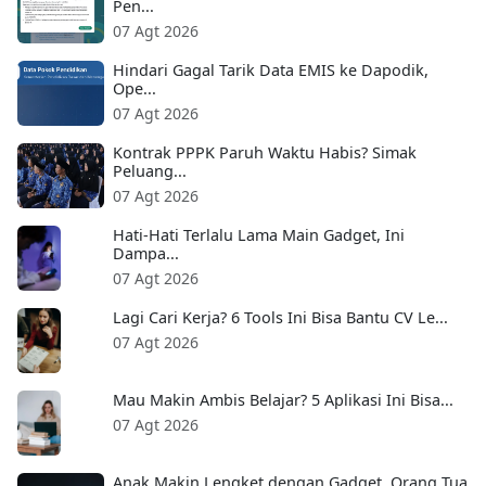
Pen...
07 Agt 2026
Hindari Gagal Tarik Data EMIS ke Dapodik,
Ope...
07 Agt 2026
Kontrak PPPK Paruh Waktu Habis? Simak
Peluang...
07 Agt 2026
Hati-Hati Terlalu Lama Main Gadget, Ini
Dampa...
07 Agt 2026
Lagi Cari Kerja? 6 Tools Ini Bisa Bantu CV Le...
07 Agt 2026
Mau Makin Ambis Belajar? 5 Aplikasi Ini Bisa...
07 Agt 2026
Anak Makin Lengket dengan Gadget, Orang Tua