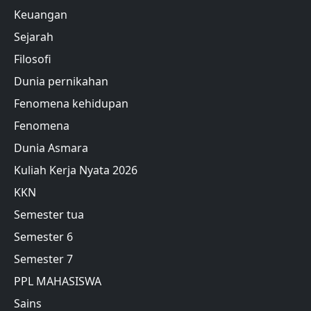
Keuangan
Sejarah
Filosofi
Dunia pernikahan
Fenomena kehidupan
Fenomena
Dunia Asmara
Kuliah Kerja Nyata 2026
KKN
Semester tua
Semester 6
Semester 7
PPL MAHASISWA
Sains