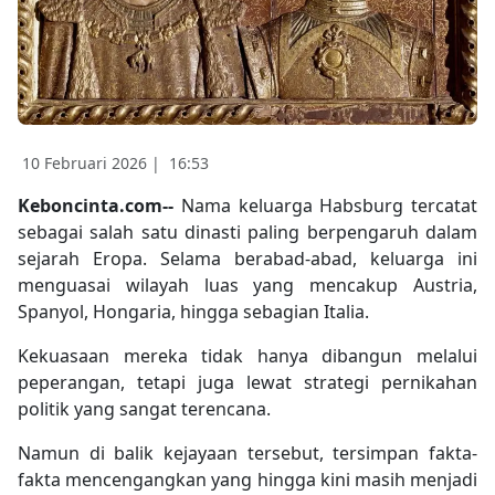
10 Februari 2026 |
16:53
Keboncinta.com--
Nama keluarga Habsburg tercatat
sebagai salah satu dinasti paling berpengaruh dalam
sejarah Eropa. Selama berabad-abad, keluarga ini
menguasai wilayah luas yang mencakup Austria,
Spanyol, Hongaria, hingga sebagian Italia.
Kekuasaan mereka tidak hanya dibangun melalui
peperangan, tetapi juga lewat strategi pernikahan
politik yang sangat terencana.
Namun di balik kejayaan tersebut, tersimpan fakta-
fakta mencengangkan yang hingga kini masih menjadi