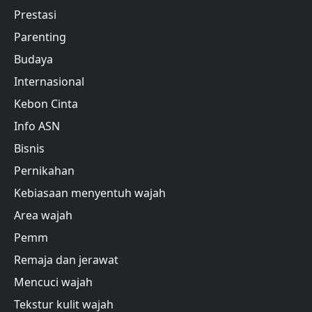
Prestasi
Parenting
Budaya
Internasional
Kebon Cinta
Info ASN
Bisnis
Pernikahan
Kebiasaan menyentuh wajah
Area wajah
Pemm
Remaja dan jerawat
Mencuci wajah
Tekstur kulit wajah