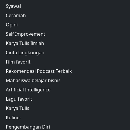
Syawal
Ceramah
Opini
Self Improvement
Karya Tulis Ilmiah
Cinta Lingkungan
Film favorit
Rekomendasi Podcast Terbaik
Mahasiswa belajar bisnis
Artificial Intelligence
Lagu favorit
Karya Tulis
Kuliner
Pengembangan Diri