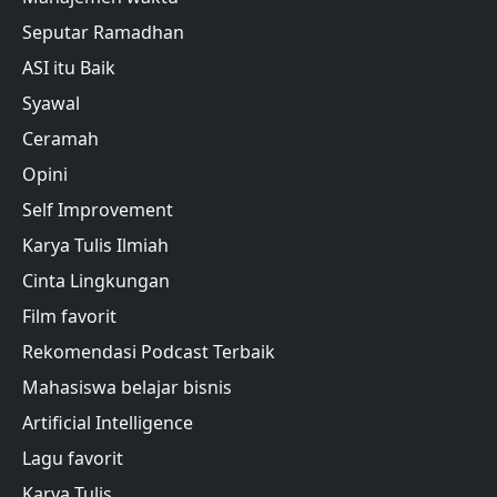
Seputar Ramadhan
ASI itu Baik
Syawal
Ceramah
Opini
Self Improvement
Karya Tulis Ilmiah
Cinta Lingkungan
Film favorit
Rekomendasi Podcast Terbaik
Mahasiswa belajar bisnis
Artificial Intelligence
Lagu favorit
Karya Tulis