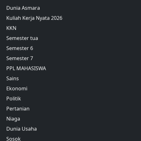
Dunia Asmara
Kuliah Kerja Nyata 2026
KKN
Semester tua
Semester 6
Semester 7
PPL MAHASISWA
Sains
Ekonomi
Politik
Pertanian
Niaga
Dunia Usaha
Sosok