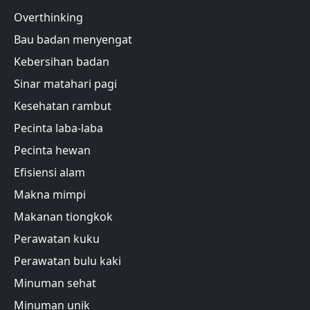
Overthinking
Bau badan menyengat
Kebersihan badan
Sinar matahari pagi
Kesehatan rambut
Pecinta laba-laba
Pecinta hewan
Efisiensi alam
Makna mimpi
Makanan tiongkok
Perawatan kuku
Perawatan bulu kaki
Minuman sehat
Minuman unik