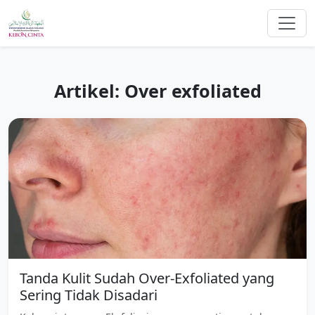
Artikel: Over exfoliated
Tanda Kulit Sudah Over-Exfoliated yang
Sering Tidak Disadari