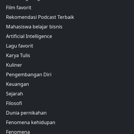
Film favorit
Rekomendasi Podcast Terbaik
Mahasiswa belajar bisnis
Artificial Intelligence
Lagu favorit
Karya Tulis
Kuliner
Pengembangan Diri
Keuangan
Sejarah
Filosofi
Dunia pernikahan
Fenomena kehidupan
Fenomena