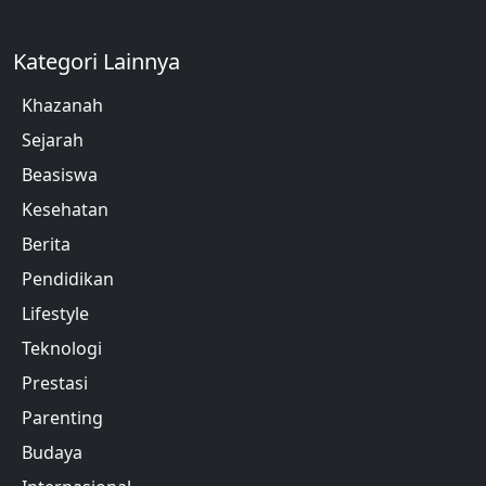
Kategori Lainnya
Khazanah
Sejarah
Beasiswa
Kesehatan
Berita
Pendidikan
Lifestyle
Teknologi
Prestasi
Parenting
Budaya