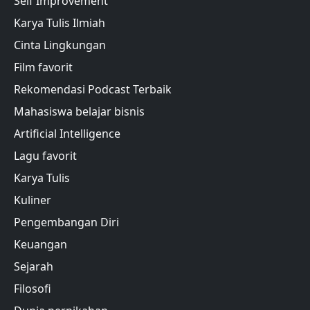
Self Improvement
Karya Tulis Ilmiah
Cinta Lingkungan
Film favorit
Rekomendasi Podcast Terbaik
Mahasiswa belajar bisnis
Artificial Intelligence
Lagu favorit
Karya Tulis
Kuliner
Pengembangan Diri
Keuangan
Sejarah
Filosofi