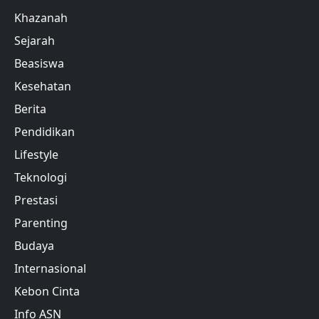
Khazanah
Sejarah
Beasiswa
Kesehatan
Berita
Pendidikan
Lifestyle
Teknologi
Prestasi
Parenting
Budaya
Internasional
Kebon Cinta
Info ASN