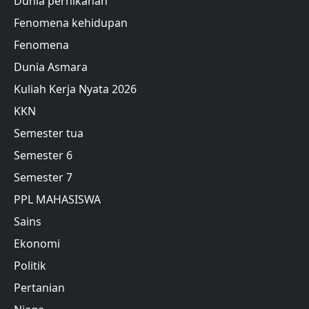
Dunia pernikahan
Fenomena kehidupan
Fenomena
Dunia Asmara
Kuliah Kerja Nyata 2026
KKN
Semester tua
Semester 6
Semester 7
PPL MAHASISWA
Sains
Ekonomi
Politik
Pertanian