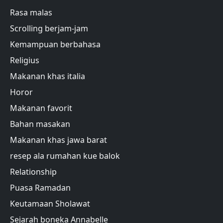
Rasa malas
Scrolling berjam-jam
Kemampuan berbahasa
Religius
Makanan khas italia
Horor
Makanan favorit
Bahan masakan
Makanan khas jawa barat
resep ala rumahan kue balok
Relationship
Puasa Ramadan
Keutamaan Sholawat
Sejarah boneka Annabelle