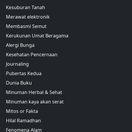
Kesuburan Tanah
Merawat elektronik
Membasmi Semut
Kerukunan Umat Beragama
Alergi Bunga
Kesehatan Pencernaan
Journaling
Pubertas Kedua
Dunia Buku
Minuman Herbal & Sehat
Minuman kaya akan serat
Mitos or Fakta
Hilal Ramadhan
Fenomena Alam