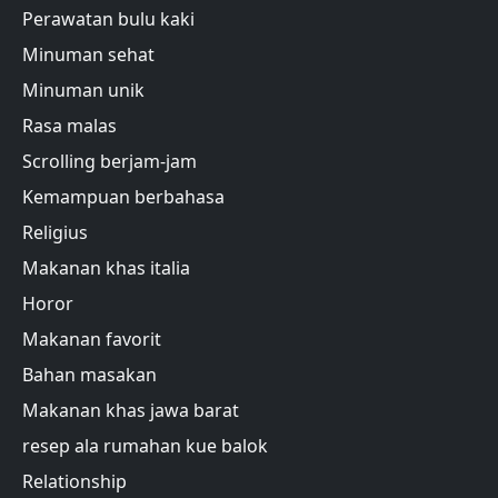
Perawatan bulu kaki
Minuman sehat
Minuman unik
Rasa malas
Scrolling berjam-jam
Kemampuan berbahasa
Religius
Makanan khas italia
Horor
Makanan favorit
Bahan masakan
Makanan khas jawa barat
resep ala rumahan kue balok
Relationship