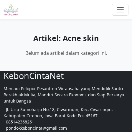
Artikel: Acne skin
Belum ada artikel dalam kategori ini.
KebonCintaNet
Menjadi Pelopor Pesantren Wirausaha yang Mendidik Santri
Berakhlak Mulia, Mandiri Secara Ekonomi, dan Siap Berkarya
untuk Bangsa
Jl. Urip Sumoharjo No.18, Ciwaringin, Kec. Ciwaringin,
Kabupaten Cirebon, Jawa Barat Kode Pos 45167
085142368261
pondokkeboncinta@gmail.com