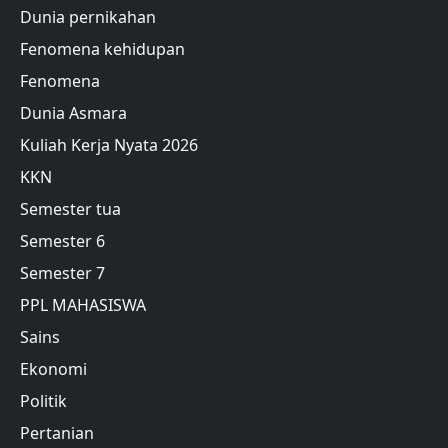
Dunia pernikahan
Fenomena kehidupan
Fenomena
Dunia Asmara
Kuliah Kerja Nyata 2026
KKN
Semester tua
Semester 6
Semester 7
PPL MAHASISWA
Sains
Ekonomi
Politik
Pertanian