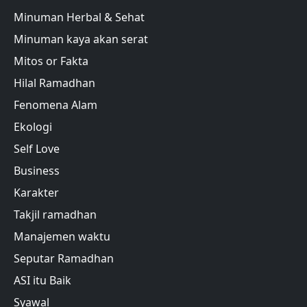
Minuman Herbal & Sehat
Minuman kaya akan serat
Mitos or Fakta
Hilal Ramadhan
Fenomena Alam
Ekologi
Self Love
Business
Karakter
Takjil ramadhan
Manajemen waktu
Seputar Ramadhan
ASI itu Baik
Syawal