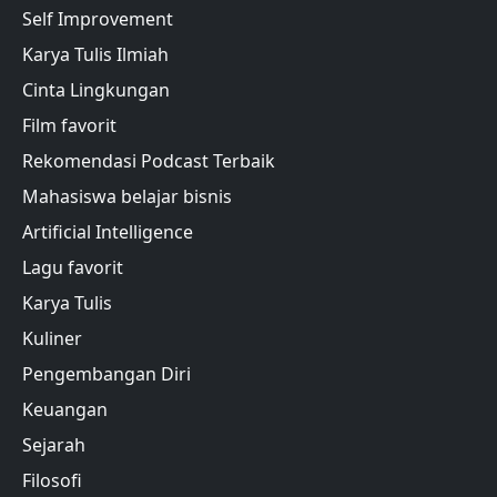
Self Improvement
Karya Tulis Ilmiah
Cinta Lingkungan
Film favorit
Rekomendasi Podcast Terbaik
Mahasiswa belajar bisnis
Artificial Intelligence
Lagu favorit
Karya Tulis
Kuliner
Pengembangan Diri
Keuangan
Sejarah
Filosofi