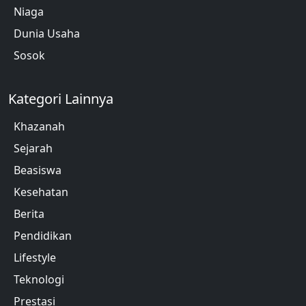
Niaga
Dunia Usaha
Sosok
Kategori Lainnya
Khazanah
Sejarah
Beasiswa
Kesehatan
Berita
Pendidikan
Lifestyle
Teknologi
Prestasi