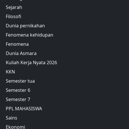
Sejarah
Filosofi
Dunia pernikahan
Fenomena kehidupan
Fenomena
Dunia Asmara
Kuliah Kerja Nyata 2026
KKN
Semester tua
Semester 6
Semester 7
PPL MAHASISWA
Sains
Ekonomi