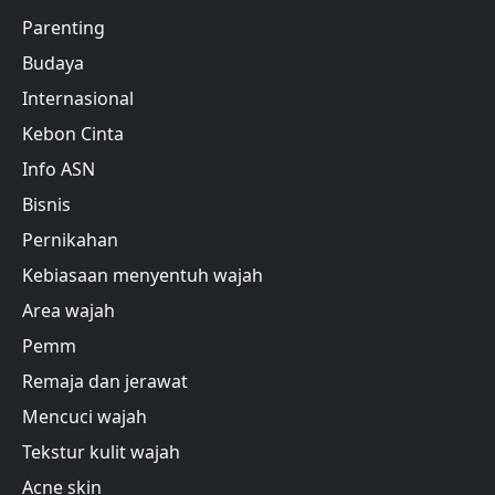
Parenting
Budaya
Internasional
Kebon Cinta
Info ASN
Bisnis
Pernikahan
Kebiasaan menyentuh wajah
Area wajah
Pemm
Remaja dan jerawat
Mencuci wajah
Tekstur kulit wajah
Acne skin