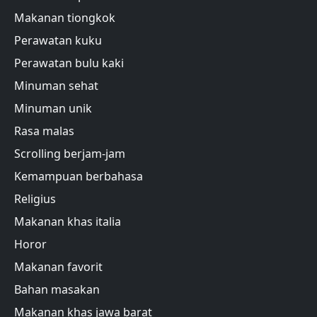
Makanan tiongkok
Perawatan kuku
Perawatan bulu kaki
Minuman sehat
Minuman unik
Rasa malas
Scrolling berjam-jam
Kemampuan berbahasa
Religius
Makanan khas italia
Horor
Makanan favorit
Bahan masakan
Makanan khas jawa barat