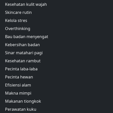
Kesehatan kulit wajah
Skincare rutin
Kelola stres
Overthinking
Bau badan menyengat
Kebersihan badan
Sinar matahari pagi
Kesehatan rambut
Pecinta laba-laba
Pecinta hewan
Efisiensi alam
Makna mimpi
Makanan tiongkok
Perawatan kuku