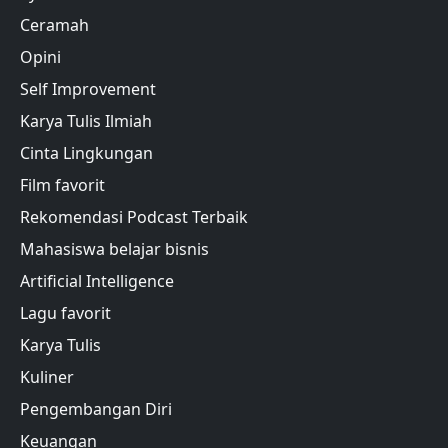
Ceramah
Opini
Self Improvement
Karya Tulis Ilmiah
Cinta Lingkungan
Film favorit
Rekomendasi Podcast Terbaik
Mahasiswa belajar bisnis
Artificial Intelligence
Lagu favorit
Karya Tulis
Kuliner
Pengembangan Diri
Keuangan