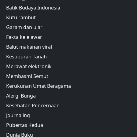
Batik Budaya Indonesia
Kutu rambut
Garam dan ular
Fakta kelelawar
Balut makanan viral
Kesuburan Tanah
Merawat elektronik
Membasmi Semut
Kerukunan Umat Beragama
Alergi Bunga
Kesehatan Pencernaan
Journaling
Pubertas Kedua
Dunia Buku