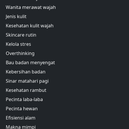
Wanita merawat wajah
Jenis kulit
Kesehatan kulit wajah
Skincare rutin
Kelola stres
Overthinking
Bau badan menyengat
Kebersihan badan
Sinar matahari pagi
Kesehatan rambut
Pecinta laba-laba
Pecinta hewan
Efisiensi alam
Makna mimpi