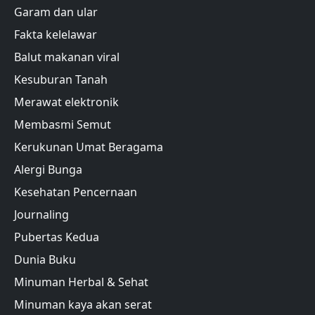
Garam dan ular
Fakta kelelawar
Balut makanan viral
Kesuburan Tanah
Merawat elektronik
Membasmi Semut
Kerukunan Umat Beragama
Alergi Bunga
Kesehatan Pencernaan
Journaling
Pubertas Kedua
Dunia Buku
Minuman Herbal & Sehat
Minuman kaya akan serat