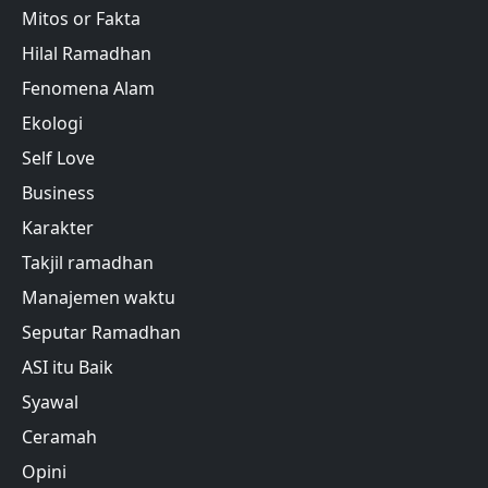
Mitos or Fakta
Hilal Ramadhan
Fenomena Alam
Ekologi
Self Love
Business
Karakter
Takjil ramadhan
Manajemen waktu
Seputar Ramadhan
ASI itu Baik
Syawal
Ceramah
Opini