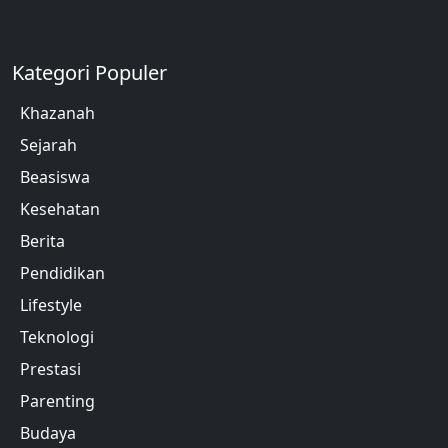
Kategori Populer
Khazanah
Sejarah
Beasiswa
Kesehatan
Berita
Pendidikan
Lifestyle
Teknologi
Prestasi
Parenting
Budaya