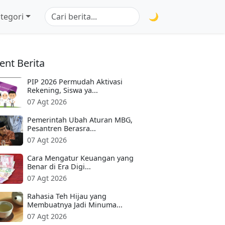
tegori
🌙
ent Berita
PIP 2026 Permudah Aktivasi
Rekening, Siswa ya...
07 Agt 2026
Pemerintah Ubah Aturan MBG,
Pesantren Berasra...
07 Agt 2026
Cara Mengatur Keuangan yang
Benar di Era Digi...
07 Agt 2026
Rahasia Teh Hijau yang
Membuatnya Jadi Minuma...
07 Agt 2026