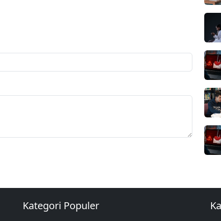
Kategori Populer
Ka