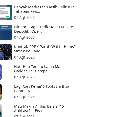
Banyak Madrasah Masih Keliru! Ini
Tahapan Pen...
07 Agt 2026
Hindari Gagal Tarik Data EMIS ke
Dapodik, Ope...
07 Agt 2026
Kontrak PPPK Paruh Waktu Habis?
Simak Peluang...
07 Agt 2026
Hati-Hati Terlalu Lama Main
Gadget, Ini Dampa...
07 Agt 2026
Lagi Cari Kerja? 6 Tools Ini Bisa
Bantu CV Le...
07 Agt 2026
Mau Makin Ambis Belajar? 5
Aplikasi Ini Bisa...
07 Agt 2026