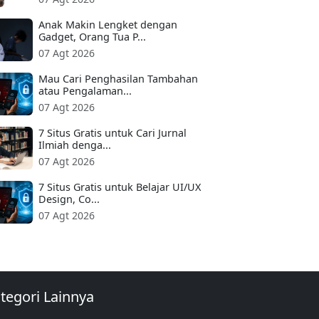
Anak Makin Lengket dengan
Gadget, Orang Tua P...
07 Agt 2026
Mau Cari Penghasilan Tambahan
atau Pengalaman...
07 Agt 2026
7 Situs Gratis untuk Cari Jurnal
Ilmiah denga...
07 Agt 2026
7 Situs Gratis untuk Belajar UI/UX
Design, Co...
07 Agt 2026
tegori Lainnya