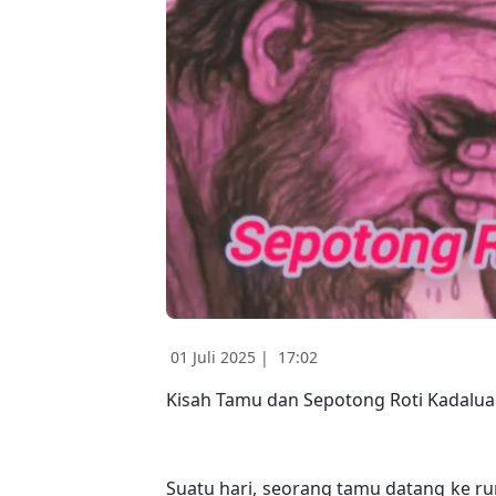
01 Juli 2025 |
17:02
Kisah Tamu dan Sepotong Roti Kadalua
Suatu hari, seorang tamu datang ke ru