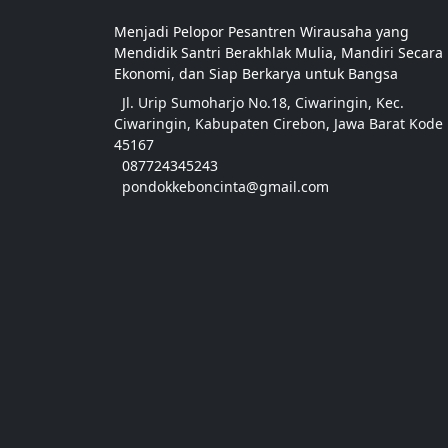
Menjadi Pelopor Pesantren Wirausaha yang
Mendidik Santri Berakhlak Mulia, Mandiri Secara
Ekonomi, dan Siap Berkarya untuk Bangsa
Jl. Urip Sumoharjo No.18, Ciwaringin, Kec.
Ciwaringin, Kabupaten Cirebon, Jawa Barat Kode
45167
087724345243
pondokkeboncinta@gmail.com