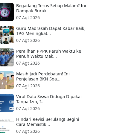
Begadang Terus Setiap Malam? Ini
Dampak Buruk...
07 Agt 2026
Guru Madrasah Dapat Kabar Baik,
TPG Meningkat...
07 Agt 2026
Peralihan PPPK Paruh Waktu ke
Penuh Waktu Mak...
07 Agt 2026
Masih Jadi Perdebatan! Ini
Penjelasan BKN Soa...
07 Agt 2026
Viral Data Siswa Diduga Dipakai
Tanpa Izin, I...
07 Agt 2026
Hindari Revisi Berulang! Begini
Cara Memastik...
07 Agt 2026