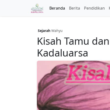
Beranda
Berita
Pendidikan
Sejarah
Wahyu
Kisah Tamu dan
Kadaluarsa