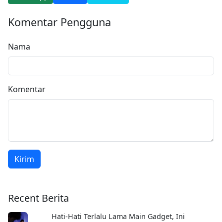
Komentar Pengguna
Nama
Komentar
Kirim
Recent Berita
Hati-Hati Terlalu Lama Main Gadget, Ini