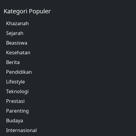
Kategori Populer
Khazanah
Sejarah
Beasiswa
Kesehatan
Berita
Pendidikan
Lifestyle
Teknologi
Prestasi
Parenting
Budaya
Internasional