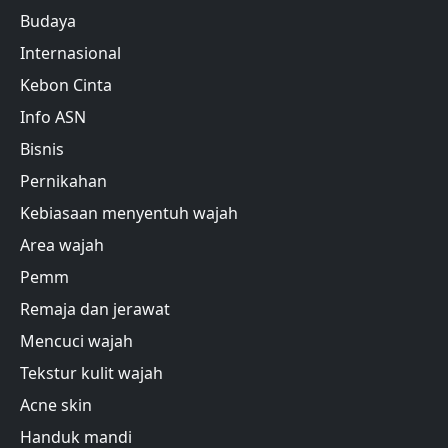
Budaya
Internasional
Kebon Cinta
Info ASN
Bisnis
Pernikahan
Kebiasaan menyentuh wajah
Area wajah
Pemm
Remaja dan jerawat
Mencuci wajah
Tekstur kulit wajah
Acne skin
Handuk mandi