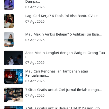
Dampa...
07 Agt 2026
Lagi Cari Kerja? 6 Tools Ini Bisa Bantu CV Le...
07 Agt 2026
Mau Makin Ambis Belajar? 5 Aplikasi Ini Bisa...
07 Agt 2026
Anak Makin Lengket dengan Gadget, Orang Tua
P...
07 Agt 2026
Mau Cari Penghasilan Tambahan atau
Pengalaman...
07 Agt 2026
7 Situs Gratis untuk Cari Jurnal Ilmiah denga...
07 Agt 2026
7 Situs Gratis untuk Belajar UI/UX Design, Co...