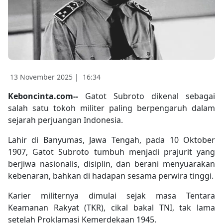
13 November 2025 |
16:34
Keboncinta.com--
Gatot Subroto dikenal sebagai
salah satu tokoh militer paling berpengaruh dalam
sejarah perjuangan Indonesia.
Lahir di Banyumas, Jawa Tengah, pada 10 Oktober
1907, Gatot Subroto tumbuh menjadi prajurit yang
berjiwa nasionalis, disiplin, dan berani menyuarakan
kebenaran, bahkan di hadapan sesama perwira tinggi.
Karier militernya dimulai sejak masa Tentara
Keamanan Rakyat (TKR), cikal bakal TNI, tak lama
setelah Proklamasi Kemerdekaan 1945.