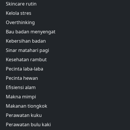
Skincare rutin
Kelola stres
Overthinking
Bau badan menyengat
Kebersihan badan
Sinar matahari pagi
Kesehatan rambut
Pecinta laba-laba
Pecinta hewan
Efisiensi alam
Makna mimpi
Makanan tiongkok
Perawatan kuku
Perawatan bulu kaki