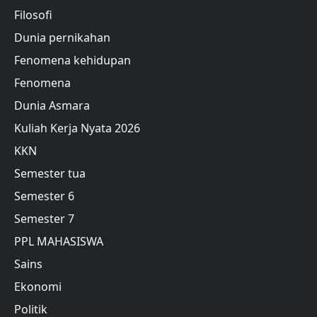
Filosofi
Dunia pernikahan
Fenomena kehidupan
Fenomena
Dunia Asmara
Kuliah Kerja Nyata 2026
KKN
Semester tua
Semester 6
Semester 7
PPL MAHASISWA
Sains
Ekonomi
Politik