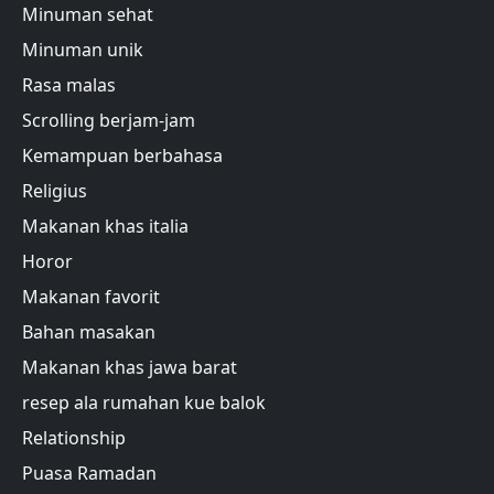
Minuman sehat
Minuman unik
Rasa malas
Scrolling berjam-jam
Kemampuan berbahasa
Religius
Makanan khas italia
Horor
Makanan favorit
Bahan masakan
Makanan khas jawa barat
resep ala rumahan kue balok
Relationship
Puasa Ramadan