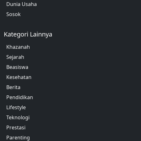
Dunia Usaha
Sosok
Kategori Lainnya
Khazanah
Sejarah
Beasiswa
Kesehatan
Berita
Pendidikan
Lifestyle
Teknologi
Prestasi
Parenting