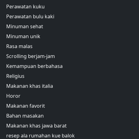
Perawatan kuku
Perawatan bulu kaki
Minuman sehat
Minuman unik
Rasa malas
Scrolling berjam-jam
Kemampuan berbahasa
Religius
Makanan khas italia
Horor
Makanan favorit
Bahan masakan
Makanan khas jawa barat
resep ala rumahan kue balok