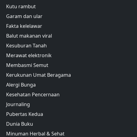
Kutu rambut
Garam dan ular
Fakta kelelawar
Balut makanan viral
Kesuburan Tanah
Merawat elektronik
Membasmi Semut
Kerukunan Umat Beragama
Alergi Bunga
Kesehatan Pencernaan
Journaling
Pubertas Kedua
Dunia Buku
Minuman Herbal & Sehat