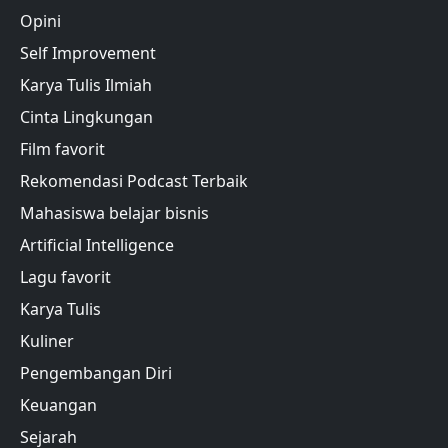
Opini
Self Improvement
Karya Tulis Ilmiah
Cinta Lingkungan
Film favorit
Rekomendasi Podcast Terbaik
Mahasiswa belajar bisnis
Artificial Intelligence
Lagu favorit
Karya Tulis
Kuliner
Pengembangan Diri
Keuangan
Sejarah