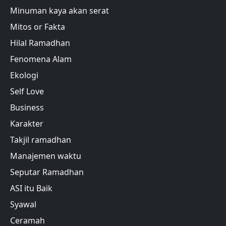
Minuman kaya akan serat
Mitos or Fakta
Hilal Ramadhan
Fenomena Alam
Ekologi
Self Love
Business
Karakter
Takjil ramadhan
Manajemen waktu
Seputar Ramadhan
ASI itu Baik
Syawal
Ceramah