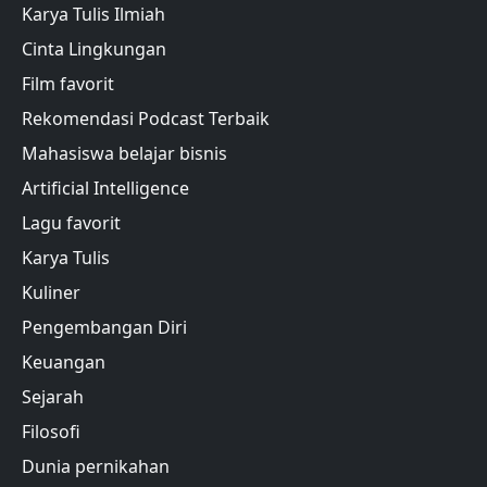
Karya Tulis Ilmiah
Cinta Lingkungan
Film favorit
Rekomendasi Podcast Terbaik
Mahasiswa belajar bisnis
Artificial Intelligence
Lagu favorit
Karya Tulis
Kuliner
Pengembangan Diri
Keuangan
Sejarah
Filosofi
Dunia pernikahan