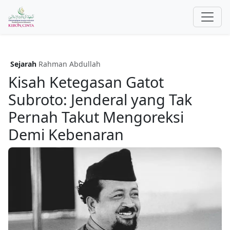
Sejarah
Rahman Abdullah
Kisah Ketegasan Gatot
Subroto: Jenderal yang Tak
Pernah Takut Mengoreksi
Demi Kebenaran