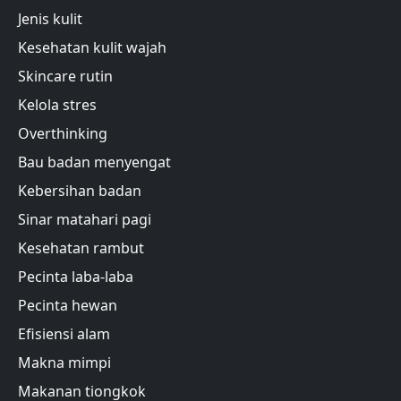
Jenis kulit
Kesehatan kulit wajah
Skincare rutin
Kelola stres
Overthinking
Bau badan menyengat
Kebersihan badan
Sinar matahari pagi
Kesehatan rambut
Pecinta laba-laba
Pecinta hewan
Efisiensi alam
Makna mimpi
Makanan tiongkok