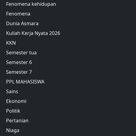
Fenomena kehidupan
Fenomena
Dunia Asmara
Kuliah Kerja Nyata 2026
KKN
Semester tua
Semester 6
Semester 7
PPL MAHASISWA
Sains
Ekonomi
Politik
Pertanian
Niaga