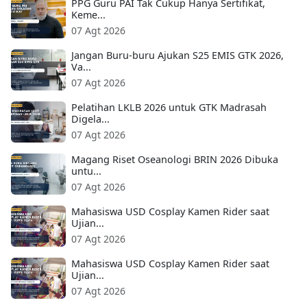
PPG Guru PAI Tak Cukup Hanya Sertifikat,
Keme...
07 Agt 2026
Jangan Buru-buru Ajukan S25 EMIS GTK 2026,
Va...
07 Agt 2026
Pelatihan LKLB 2026 untuk GTK Madrasah
Digela...
07 Agt 2026
Magang Riset Oseanologi BRIN 2026 Dibuka
untu...
07 Agt 2026
Mahasiswa USD Cosplay Kamen Rider saat
Ujian...
07 Agt 2026
Mahasiswa USD Cosplay Kamen Rider saat
Ujian...
07 Agt 2026