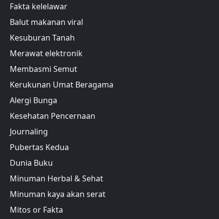
Fakta kelelawar
Balut makanan viral
Kesuburan Tanah
Merawat elektronik
Membasmi Semut
Kerukunan Umat Beragama
Alergi Bunga
Kesehatan Pencernaan
Journaling
Pubertas Kedua
Dunia Buku
Minuman Herbal & Sehat
Minuman kaya akan serat
Mitos or Fakta