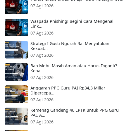
07 Agt 2026
Waspada Phishing! Begini Cara Mengenali
Link...
07 Agt 2026
Strategi I Gusti Ngurah Rai Menyatukan
Kekuat...
07 Agt 2026
Ban Mobil Masih Aman atau Harus Diganti?
Kena...
07 Agt 2026
Anggaran PPG Guru PAI Rp34,3 Miliar
Dipercepa...
07 Agt 2026
Kemenag Gandeng 46 LPTK untuk PPG Guru
PAI, A...
07 Agt 2026