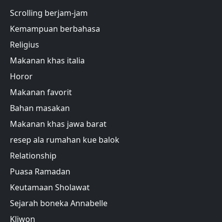
Scrolling berjam-jam
Kemampuan berbahasa
Religius
Makanan khas italia
Horor
Makanan favorit
Bahan masakan
Makanan khas jawa barat
resep ala rumahan kue balok
Relationship
Puasa Ramadan
Keutamaan Sholawat
Sejarah boneka Annabelle
Kliwon