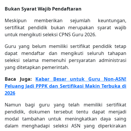
Bukan Syarat Wajib Pendaftaran
Meskipun memberikan sejumlah keuntungan,
sertifikat pendidik bukan merupakan syarat wajib
untuk mengikuti seleksi CPNS Guru 2026.
Guru yang belum memiliki sertifikat pendidik tetap
dapat mendaftar dan mengikuti seluruh tahapan
seleksi selama memenuhi persyaratan administrasi
yang ditetapkan pemerintah.
Baca Juga:
Kabar Besar untuk Guru Non-ASN!
Peluang Jadi PPPK dan Sertifikasi Makin Terbuka di
2026
Namun bagi guru yang telah memiliki sertifikat
pendidik, dokumen tersebut tentu dapat menjadi
modal tambahan untuk meningkatkan daya saing
dalam menghadapi seleksi ASN yang diperkirakan