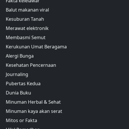
Fakta kelelawar
Balut makanan viral
Kesuburan Tanah
Merawat elektronik
Membasmi Semut
Kerukunan Umat Beragama
Alergi Bunga
Kesehatan Pencernaan
Journaling
Pubertas Kedua
Dunia Buku
Minuman Herbal & Sehat
Minuman kaya akan serat
Mitos or Fakta