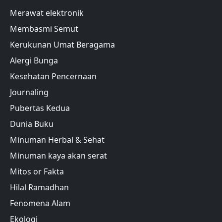
Merawat elektronik
Membasmi Semut
Kerukunan Umat Beragama
Alergi Bunga
Kesehatan Pencernaan
Journaling
Pubertas Kedua
Dunia Buku
Minuman Herbal & Sehat
Minuman kaya akan serat
Mitos or Fakta
Hilal Ramadhan
Fenomena Alam
Ekologi