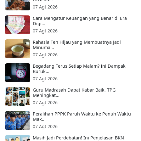
07 Agt 2026
Cara Mengatur Keuangan yang Benar di Era
Digi...
07 Agt 2026
Rahasia Teh Hijau yang Membuatnya Jadi
Minuma...
07 Agt 2026
Begadang Terus Setiap Malam? Ini Dampak
Buruk...
07 Agt 2026
Guru Madrasah Dapat Kabar Baik, TPG
Meningkat...
07 Agt 2026
Peralihan PPPK Paruh Waktu ke Penuh Waktu
Mak...
07 Agt 2026
Masih Jadi Perdebatan! Ini Penjelasan BKN