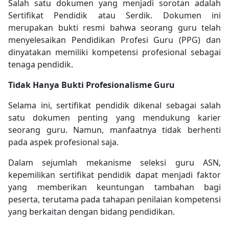
Salah satu dokumen yang menjadi sorotan adalah
Sertifikat Pendidik atau Serdik. Dokumen ini
merupakan bukti resmi bahwa seorang guru telah
menyelesaikan Pendidikan Profesi Guru (PPG) dan
dinyatakan memiliki kompetensi profesional sebagai
tenaga pendidik.
Tidak Hanya Bukti Profesionalisme Guru
Selama ini, sertifikat pendidik dikenal sebagai salah
satu dokumen penting yang mendukung karier
seorang guru. Namun, manfaatnya tidak berhenti
pada aspek profesional saja.
Dalam sejumlah mekanisme seleksi guru ASN,
kepemilikan sertifikat pendidik dapat menjadi faktor
yang memberikan keuntungan tambahan bagi
peserta, terutama pada tahapan penilaian kompetensi
yang berkaitan dengan bidang pendidikan.