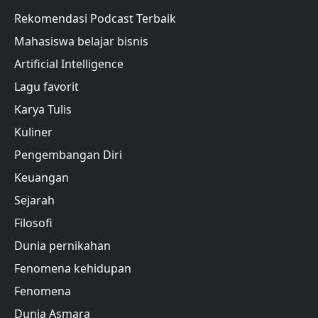
Rekomendasi Podcast Terbaik
Mahasiswa belajar bisnis
Artificial Intelligence
Lagu favorit
Karya Tulis
Kuliner
Pengembangan Diri
Keuangan
Sejarah
Filosofi
Dunia pernikahan
Fenomena kehidupan
Fenomena
Dunia Asmara