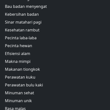
Bau badan menyengat
Kebersihan badan
Sinar matahari pagi
Kesehatan rambut
Pecinta laba-laba
Pecinta hewan
Efisiensi alam
Makna mimpi
Makanan tiongkok
Perawatan kuku
Perawatan bulu kaki
Minuman sehat
Minuman unik
Rasa malas