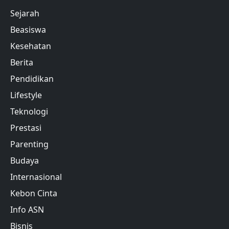
Sejarah
Beasiswa
Kesehatan
Berita
Pendidikan
Lifestyle
Teknologi
Prestasi
Parenting
Budaya
Internasional
Kebon Cinta
Info ASN
Bisnis