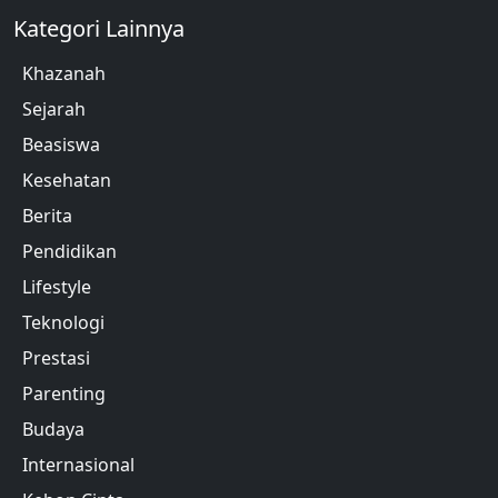
Kategori Lainnya
Khazanah
Sejarah
Beasiswa
Kesehatan
Berita
Pendidikan
Lifestyle
Teknologi
Prestasi
Parenting
Budaya
Internasional