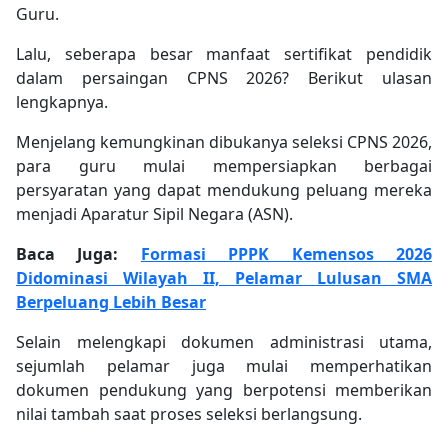
Guru.
Lalu, seberapa besar manfaat sertifikat pendidik
dalam persaingan CPNS 2026? Berikut ulasan
lengkapnya.
Menjelang kemungkinan dibukanya seleksi CPNS 2026,
para guru mulai mempersiapkan berbagai
persyaratan yang dapat mendukung peluang mereka
menjadi Aparatur Sipil Negara (ASN).
Baca Juga:
Formasi PPPK Kemensos 2026
Didominasi Wilayah II, Pelamar Lulusan SMA
Berpeluang Lebih Besar
Selain melengkapi dokumen administrasi utama,
sejumlah pelamar juga mulai memperhatikan
dokumen pendukung yang berpotensi memberikan
nilai tambah saat proses seleksi berlangsung.