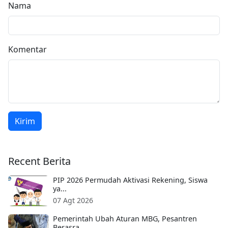
Nama
Komentar
Kirim
Recent Berita
PIP 2026 Permudah Aktivasi Rekening, Siswa
ya...
07 Agt 2026
Pemerintah Ubah Aturan MBG, Pesantren
Berasra...