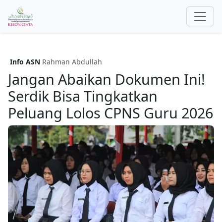
Info ASN
Rahman Abdullah
Jangan Abaikan Dokumen Ini!
Serdik Bisa Tingkatkan
Peluang Lolos CPNS Guru 2026