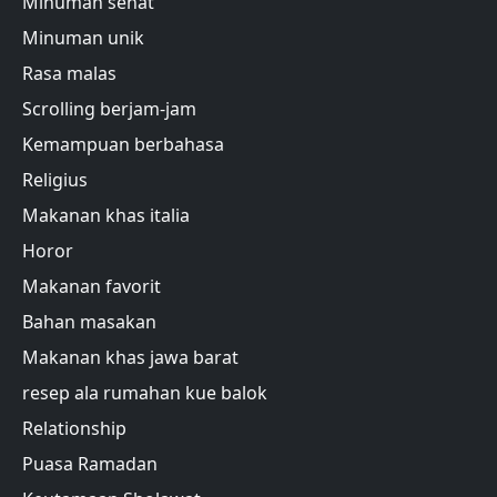
Minuman sehat
Minuman unik
Rasa malas
Scrolling berjam-jam
Kemampuan berbahasa
Religius
Makanan khas italia
Horor
Makanan favorit
Bahan masakan
Makanan khas jawa barat
resep ala rumahan kue balok
Relationship
Puasa Ramadan