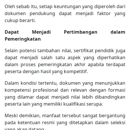
Oleh sebab itu, setiap keuntungan yang diperoleh dari
dokumen pendukung dapat menjadi faktor yang
cukup berarti.
Dapat Menjadi Pertimbangan dalam
Pemeringkatan
Selain potensi tambahan nilai, sertifikat pendidik juga
dapat menjadi salah satu aspek yang diperhatikan
dalam proses pemeringkatan akhir apabila terdapat
peserta dengan hasil yang kompetitif.
Dalam kondisi tertentu, dokumen yang menunjukkan
kompetensi profesional dan relevan dengan formasi
yang dilamar dapat menjadi nilai lebih dibandingkan
peserta lain yang memiliki kualifikasi serupa.
Meski demikian, manfaat tersebut sangat bergantung
pada ketentuan resmi yang ditetapkan dalam seleksi
yang akan datang.