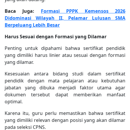
Baca Juga:
Formasi PPPK Kemensos 2026
Didominasi Wilayah II, Pelamar Lulusan SMA
Berpeluang Lebih Besar
Harus Sesuai dengan Formasi yang Dilamar
Penting untuk dipahami bahwa sertifikat pendidik
yang dimiliki harus linier atau sesuai dengan formasi
yang dilamar.
Kesesuaian antara bidang studi dalam sertifikat
pendidik dengan mata pelajaran atau kebutuhan
jabatan yang dibuka menjadi faktor utama agar
dokumen tersebut dapat memberikan manfaat
optimal.
Karena itu, guru perlu memastikan bahwa sertifikat
yang dimiliki relevan dengan posisi yang akan dilamar
pada seleksi CPNS.