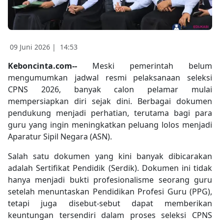
09 Juni 2026 |
14:53
Keboncinta.com--
Meski pemerintah belum
mengumumkan jadwal resmi pelaksanaan seleksi
CPNS 2026, banyak calon pelamar mulai
mempersiapkan diri sejak dini. Berbagai dokumen
pendukung menjadi perhatian, terutama bagi para
guru yang ingin meningkatkan peluang lolos menjadi
Aparatur Sipil Negara (ASN).
Salah satu dokumen yang kini banyak dibicarakan
adalah Sertifikat Pendidik (Serdik). Dokumen ini tidak
hanya menjadi bukti profesionalisme seorang guru
setelah menuntaskan Pendidikan Profesi Guru (PPG),
tetapi juga disebut-sebut dapat memberikan
keuntungan tersendiri dalam proses seleksi CPNS