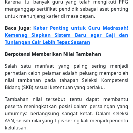
Karena itu, banyak guru yang telah mengikuti PPG
menganggap sertifikat pendidik sebagai aset penting
untuk menunjang karier di masa depan.
Baca Juga:
Kabar Penting untuk Guru Madrasah!
Kemenag Siapkan Sistem Baru agar Gaji dan
Tunjangan Cair Lebih Tepat Sasaran
Berpotensi Memberikan Nilai Tambahan
Salah satu manfaat yang paling sering menjadi
perhatian calon pelamar adalah peluang memperoleh
nilai tambahan pada tahapan Seleksi Kompetensi
Bidang (SKB) sesuai ketentuan yang berlaku.
Tambahan nilai tersebut tentu dapat membantu
peserta meningkatkan posisi dalam persaingan yang
umumnya berlangsung sangat ketat. Dalam seleksi
ASN, selisih nilai yang tipis sering kali menjadi penentu
kelulusan.