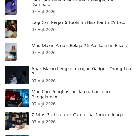
Dampa...
07 Agt 2026
Lagi Cari Kerja? 6 Tools Ini Bisa Bantu CV Le...
07 Agt 2026
Mau Makin Ambis Belajar? 5 Aplikasi Ini Bisa...
07 Agt 2026
Anak Makin Lengket dengan Gadget, Orang Tua
P...
07 Agt 2026
Mau Cari Penghasilan Tambahan atau
Pengalaman...
07 Agt 2026
7 Situs Gratis untuk Cari Jurnal Ilmiah denga...
07 Agt 2026