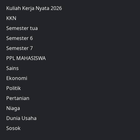
Kuliah Kerja Nyata 2026
KKN
Semester tua
Semester 6
Semester 7
PPL MAHASISWA
Sains
Ekonomi
Politik
Pertanian
Niaga
Dunia Usaha
Sosok