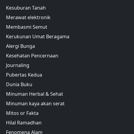
Kesuburan Tanah
Merawat elektronik
Membasmi Semut
Kerukunan Umat Beragama
Alergi Bunga
Kesehatan Pencernaan
Journaling
Pubertas Kedua
Dunia Buku
Minuman Herbal & Sehat
Minuman kaya akan serat
Mitos or Fakta
Hilal Ramadhan
Fenomena Alam