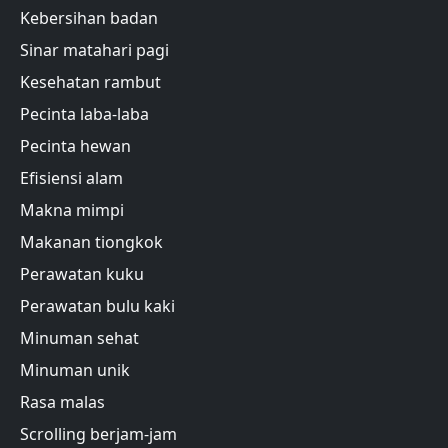
Kebersihan badan
Sinar matahari pagi
Kesehatan rambut
Pecinta laba-laba
Pecinta hewan
Efisiensi alam
Makna mimpi
Makanan tiongkok
Perawatan kuku
Perawatan bulu kaki
Minuman sehat
Minuman unik
Rasa malas
Scrolling berjam-jam