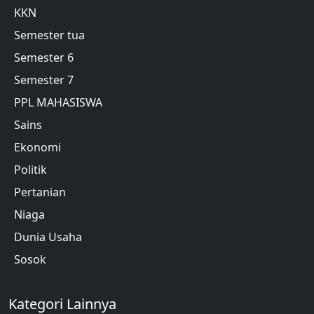
KKN
Semester tua
Semester 6
Semester 7
PPL MAHASISWA
Sains
Ekonomi
Politik
Pertanian
Niaga
Dunia Usaha
Sosok
Kategori Lainnya