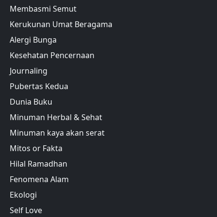
Membasmi Semut
Kerukunan Umat Beragama
Alergi Bunga
Kesehatan Pencernaan
Journaling
Pubertas Kedua
Dunia Buku
Minuman Herbal & Sehat
Minuman kaya akan serat
Mitos or Fakta
Hilal Ramadhan
Fenomena Alam
Ekologi
Self Love