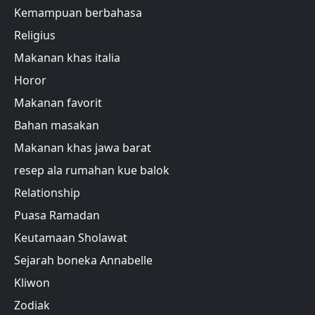
Kemampuan berbahasa
Religius
Makanan khas italia
Horor
Makanan favorit
Bahan masakan
Makanan khas jawa barat
resep ala rumahan kue balok
Relationship
Puasa Ramadan
Keutamaan Sholawat
Sejarah boneka Annabelle
Kliwon
Zodiak