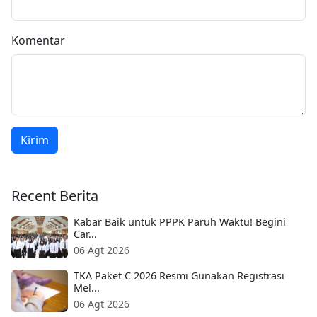
Komentar
Kirim
Recent Berita
Kabar Baik untuk PPPK Paruh Waktu! Begini
Car...
06 Agt 2026
TKA Paket C 2026 Resmi Gunakan Registrasi
Mel...
06 Agt 2026