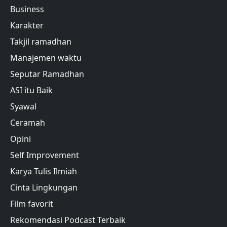
Business
Karakter
Takjil ramadhan
Manajemen waktu
Seputar Ramadhan
ASI itu Baik
Syawal
Ceramah
Opini
Self Improvement
Karya Tulis Ilmiah
Cinta Lingkungan
Film favorit
Rekomendasi Podcast Terbaik