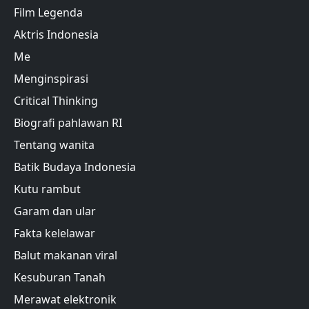
Film Legenda
Aktris Indonesia
Me
Menginspirasi
Critical Thinking
Biografi pahlawan RI
Tentang wanita
Batik Budaya Indonesia
Kutu rambut
Garam dan ular
Fakta kelelawar
Balut makanan viral
Kesuburan Tanah
Merawat elektronik