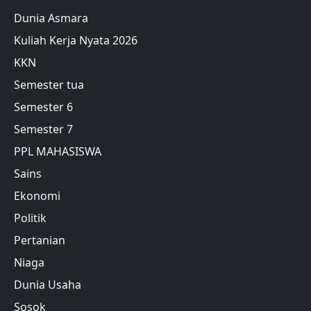
Dunia Asmara
Kuliah Kerja Nyata 2026
KKN
Semester tua
Semester 6
Semester 7
PPL MAHASISWA
Sains
Ekonomi
Politik
Pertanian
Niaga
Dunia Usaha
Sosok