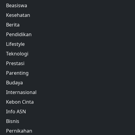
Beasiswa
Kesehatan
Berita
Pendidikan
Lifestyle
Teknologi
Prestasi
Parenting
Budaya
Internasional
Kebon Cinta
Info ASN
Bisnis
Pernikahan