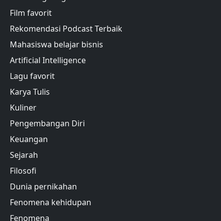
Film favorit
Rekomendasi Podcast Terbaik
Mahasiswa belajar bisnis
Artificial Intelligence
Lagu favorit
Karya Tulis
Kuliner
Pengembangan Diri
Keuangan
Sejarah
Filosofi
Dunia pernikahan
Fenomena kehidupan
Fenomena