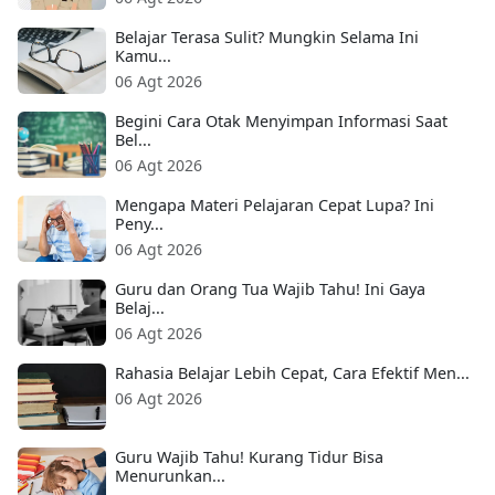
Belajar Terasa Sulit? Mungkin Selama Ini
Kamu...
06 Agt 2026
Begini Cara Otak Menyimpan Informasi Saat
Bel...
06 Agt 2026
Mengapa Materi Pelajaran Cepat Lupa? Ini
Peny...
06 Agt 2026
Guru dan Orang Tua Wajib Tahu! Ini Gaya
Belaj...
06 Agt 2026
Rahasia Belajar Lebih Cepat, Cara Efektif Men...
06 Agt 2026
Guru Wajib Tahu! Kurang Tidur Bisa
Menurunkan...