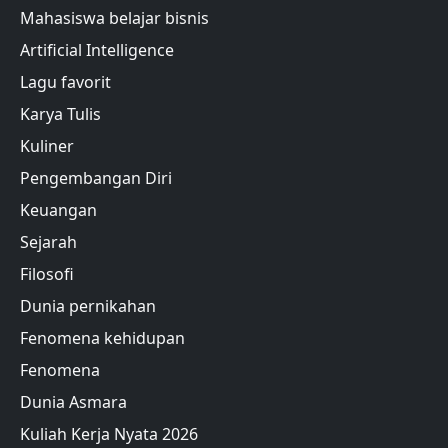
Mahasiswa belajar bisnis
Artificial Intelligence
Lagu favorit
Karya Tulis
Kuliner
Pengembangan Diri
Keuangan
Sejarah
Filosofi
Dunia pernikahan
Fenomena kehidupan
Fenomena
Dunia Asmara
Kuliah Kerja Nyata 2026