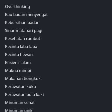
Overthinking
Bau badan menyengat
Kebersihan badan
Sinar matahari pagi
Kesehatan rambut
Pecinta laba-laba
Pecinta hewan
Efisiensi alam
Makna mimpi
Makanan tiongkok
Perawatan kuku
Perawatan bulu kaki
Minuman sehat
Minuman unik