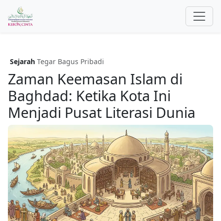
Sejarah
Tegar Bagus Pribadi
Zaman Keemasan Islam di
Baghdad: Ketika Kota Ini
Menjadi Pusat Literasi Dunia