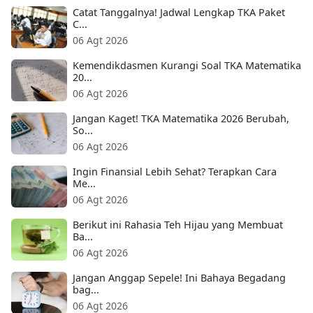
Catat Tanggalnya! Jadwal Lengkap TKA Paket
C...
06 Agt 2026
Kemendikdasmen Kurangi Soal TKA Matematika
20...
06 Agt 2026
Jangan Kaget! TKA Matematika 2026 Berubah,
So...
06 Agt 2026
Ingin Finansial Lebih Sehat? Terapkan Cara
Me...
06 Agt 2026
Berikut ini Rahasia Teh Hijau yang Membuat
Ba...
06 Agt 2026
Jangan Anggap Sepele! Ini Bahaya Begadang
bag...
06 Agt 2026