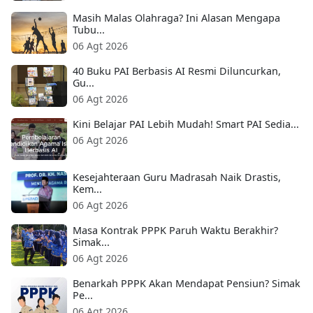
Masih Malas Olahraga? Ini Alasan Mengapa
Tubu...
06 Agt 2026
40 Buku PAI Berbasis AI Resmi Diluncurkan,
Gu...
06 Agt 2026
Kini Belajar PAI Lebih Mudah! Smart PAI Sedia...
06 Agt 2026
Kesejahteraan Guru Madrasah Naik Drastis,
Kem...
06 Agt 2026
Masa Kontrak PPPK Paruh Waktu Berakhir?
Simak...
06 Agt 2026
Benarkah PPPK Akan Mendapat Pensiun? Simak
Pe...
06 Agt 2026