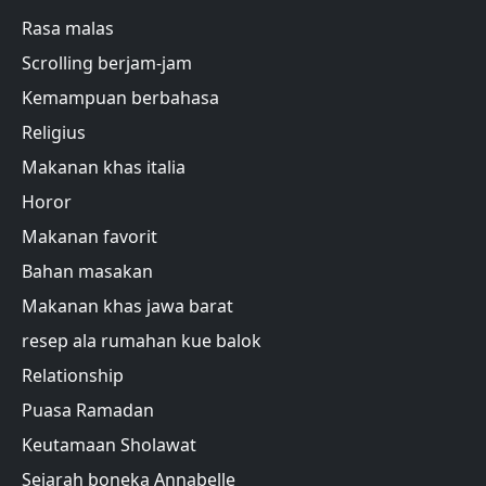
Rasa malas
Scrolling berjam-jam
Kemampuan berbahasa
Religius
Makanan khas italia
Horor
Makanan favorit
Bahan masakan
Makanan khas jawa barat
resep ala rumahan kue balok
Relationship
Puasa Ramadan
Keutamaan Sholawat
Sejarah boneka Annabelle