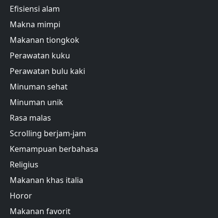
Efisiensi alam
Makna mimpi
Makanan tiongkok
Perawatan kuku
Perawatan bulu kaki
Minuman sehat
Minuman unik
Rasa malas
Scrolling berjam-jam
Kemampuan berbahasa
Religius
Makanan khas italia
Horor
Makanan favorit