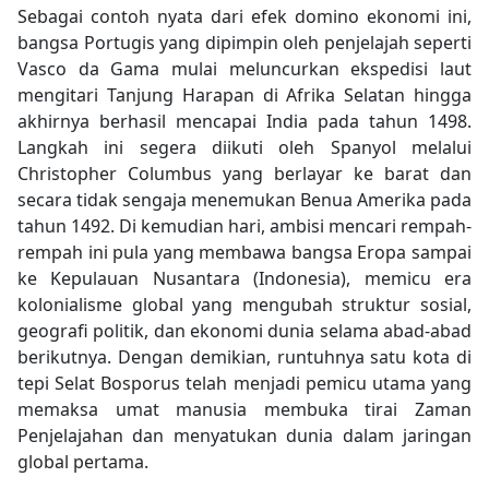
Sebagai contoh nyata dari efek domino ekonomi ini,
bangsa Portugis yang dipimpin oleh penjelajah seperti
Vasco da Gama mulai meluncurkan ekspedisi laut
mengitari Tanjung Harapan di Afrika Selatan hingga
akhirnya berhasil mencapai India pada tahun 1498.
Langkah ini segera diikuti oleh Spanyol melalui
Christopher Columbus yang berlayar ke barat dan
secara tidak sengaja menemukan Benua Amerika pada
tahun 1492. Di kemudian hari, ambisi mencari rempah-
rempah ini pula yang membawa bangsa Eropa sampai
ke Kepulauan Nusantara (Indonesia), memicu era
kolonialisme global yang mengubah struktur sosial,
geografi politik, dan ekonomi dunia selama abad-abad
berikutnya. Dengan demikian, runtuhnya satu kota di
tepi Selat Bosporus telah menjadi pemicu utama yang
memaksa umat manusia membuka tirai Zaman
Penjelajahan dan menyatukan dunia dalam jaringan
global pertama.