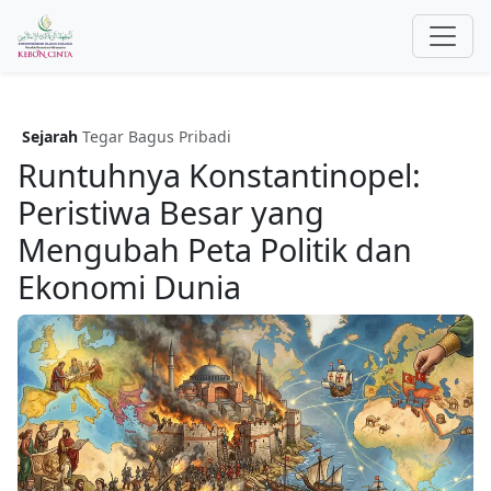
Sejarah
Tegar Bagus Pribadi
Runtuhnya Konstantinopel:
Peristiwa Besar yang
Mengubah Peta Politik dan
Ekonomi Dunia