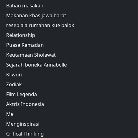
Bahan masakan
Makanan khas jawa barat
resep ala rumahan kue balok
Relationship
Puasa Ramadan
Keutamaan Sholawat
Sejarah boneka Annabelle
Kliwon
Zodiak
Film Legenda
Aktris Indonesia
Me
Menginspirasi
Critical Thinking