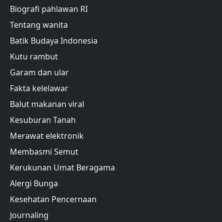
Biografi pahlawan RI
Tentang wanita
Batik Budaya Indonesia
Kutu rambut
Garam dan ular
Fakta kelelawar
Balut makanan viral
Kesuburan Tanah
Merawat elektronik
Membasmi Semut
Kerukunan Umat Beragama
Alergi Bunga
Kesehatan Pencernaan
Journaling