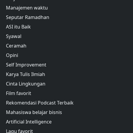
Manajemen waktu
Seputar Ramadhan
ASI itu Baik
Syawal
Ceramah
Opini
Self Improvement
Karya Tulis Ilmiah
Cinta Lingkungan
Film favorit
Rekomendasi Podcast Terbaik
Mahasiswa belajar bisnis
Artificial Intelligence
Lagu favorit