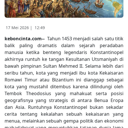
17 Mei 2026 |
12:49
keboncinta.com--
Tahun 1453 menjadi salah satu titik
balik paling dramatis dalam sejarah peradaban
manusia ketika benteng legendaris Konstantinopel
akhirnya runtuh ke tangan Kesultanan Utsmaniyah di
bawah pimpinan Sultan Mehmed II. Selama lebih dari
seribu tahun, kota yang menjadi ibu kota Kekaisaran
Romawi Timur atau Bizantium ini dianggap sebagai
kota yang mustahil ditembus karena dilindungi oleh
Tembok Theodosius yang mahakuat serta posisi
geografisnya yang strategis di antara Benua Eropa
dan Asia. Runtuhnya Konstantinopel bukan sekadar
cerita tentang kekalahan sebuah kekaisaran yang
menua, melainkan sebuah gempa politik dan ekonomi
mahadahsyat yang meruntuhkan tatanan dunia lama