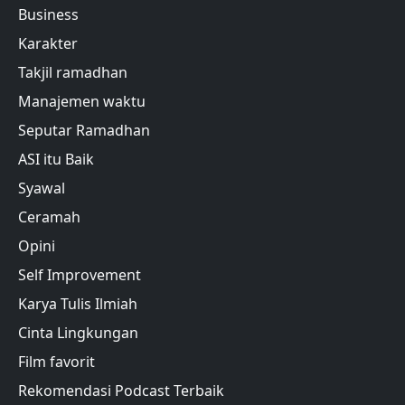
Business
Karakter
Takjil ramadhan
Manajemen waktu
Seputar Ramadhan
ASI itu Baik
Syawal
Ceramah
Opini
Self Improvement
Karya Tulis Ilmiah
Cinta Lingkungan
Film favorit
Rekomendasi Podcast Terbaik