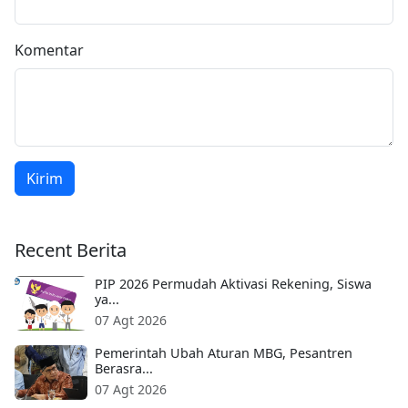
Komentar
Kirim
Recent Berita
PIP 2026 Permudah Aktivasi Rekening, Siswa
ya...
07 Agt 2026
Pemerintah Ubah Aturan MBG, Pesantren
Berasra...
07 Agt 2026