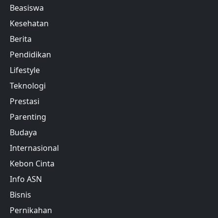
Beasiswa
Kesehatan
Berita
Pendidikan
Lifestyle
Teknologi
Prestasi
Parenting
Budaya
Internasional
Kebon Cinta
Info ASN
Bisnis
Pernikahan