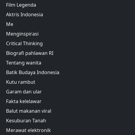
Film Legenda
Aktris Indonesia
Me
Menginspirasi
Critical Thinking
Biografi pahlawan RI
Tentang wanita
Batik Budaya Indonesia
Kutu rambut
Garam dan ular
Fakta kelelawar
Balut makanan viral
Kesuburan Tanah
Merawat elektronik