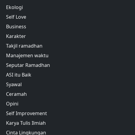
Ekologi
Self Love
Business
Karakter
Takjil ramadhan
Manajemen waktu
Seputar Ramadhan
ASI itu Baik
Syawal
Ceramah
Opini
Self Improvement
Karya Tulis Ilmiah
Cinta Lingkungan