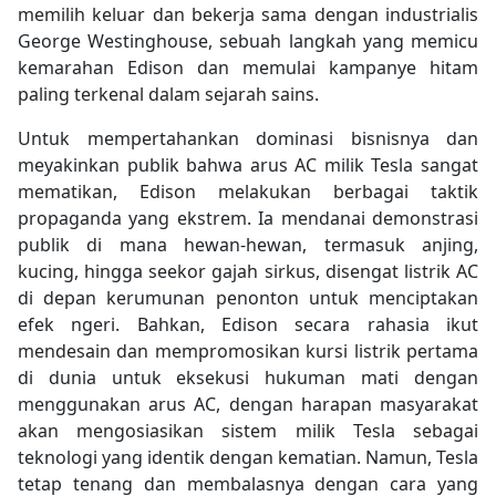
memilih keluar dan bekerja sama dengan industrialis
George Westinghouse, sebuah langkah yang memicu
kemarahan Edison dan memulai kampanye hitam
paling terkenal dalam sejarah sains.
Untuk mempertahankan dominasi bisnisnya dan
meyakinkan publik bahwa arus AC milik Tesla sangat
mematikan, Edison melakukan berbagai taktik
propaganda yang ekstrem. Ia mendanai demonstrasi
publik di mana hewan-hewan, termasuk anjing,
kucing, hingga seekor gajah sirkus, disengat listrik AC
di depan kerumunan penonton untuk menciptakan
efek ngeri. Bahkan, Edison secara rahasia ikut
mendesain dan mempromosikan kursi listrik pertama
di dunia untuk eksekusi hukuman mati dengan
menggunakan arus AC, dengan harapan masyarakat
akan mengosiasikan sistem milik Tesla sebagai
teknologi yang identik dengan kematian. Namun, Tesla
tetap tenang dan membalasnya dengan cara yang