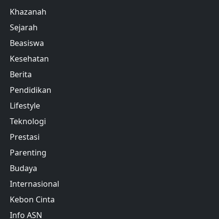
Khazanah
Sejarah
Beasiswa
Kesehatan
Berita
Pendidikan
Lifestyle
Teknologi
Prestasi
Parenting
Budaya
Internasional
Kebon Cinta
Info ASN