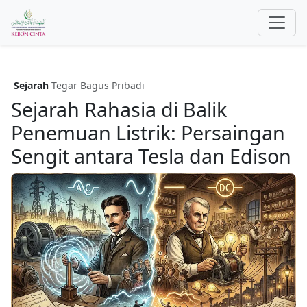
Sejarah
Tegar Bagus Pribadi
Sejarah Rahasia di Balik
Penemuan Listrik: Persaingan
Sengit antara Tesla dan Edison