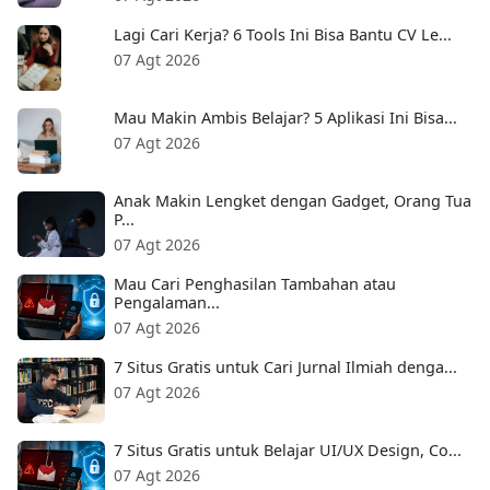
Lagi Cari Kerja? 6 Tools Ini Bisa Bantu CV Le...
07 Agt 2026
Mau Makin Ambis Belajar? 5 Aplikasi Ini Bisa...
07 Agt 2026
Anak Makin Lengket dengan Gadget, Orang Tua
P...
07 Agt 2026
Mau Cari Penghasilan Tambahan atau
Pengalaman...
07 Agt 2026
7 Situs Gratis untuk Cari Jurnal Ilmiah denga...
07 Agt 2026
7 Situs Gratis untuk Belajar UI/UX Design, Co...
07 Agt 2026