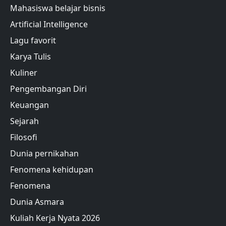
Mahasiswa belajar bisnis
Artificial Intelligence
Lagu favorit
Karya Tulis
Kuliner
Pengembangan Diri
Keuangan
Sejarah
Filosofi
Dunia pernikahan
Fenomena kehidupan
Fenomena
Dunia Asmara
Kuliah Kerja Nyata 2026