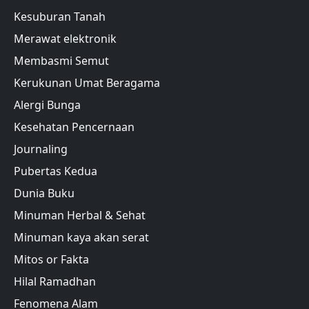
Kesuburan Tanah
Merawat elektronik
Membasmi Semut
Kerukunan Umat Beragama
Alergi Bunga
Kesehatan Pencernaan
Journaling
Pubertas Kedua
Dunia Buku
Minuman Herbal & Sehat
Minuman kaya akan serat
Mitos or Fakta
Hilal Ramadhan
Fenomena Alam