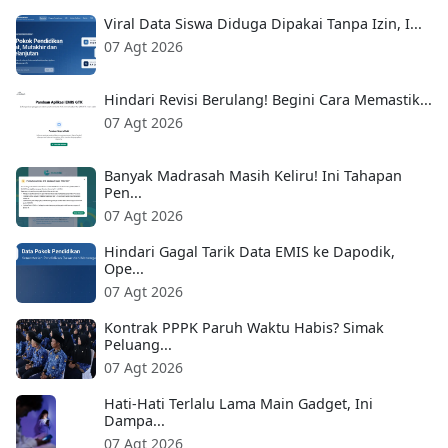
Viral Data Siswa Diduga Dipakai Tanpa Izin, I...
07 Agt 2026
Hindari Revisi Berulang! Begini Cara Memastik...
07 Agt 2026
Banyak Madrasah Masih Keliru! Ini Tahapan
Pen...
07 Agt 2026
Hindari Gagal Tarik Data EMIS ke Dapodik,
Ope...
07 Agt 2026
Kontrak PPPK Paruh Waktu Habis? Simak
Peluang...
07 Agt 2026
Hati-Hati Terlalu Lama Main Gadget, Ini
Dampa...
07 Agt 2026