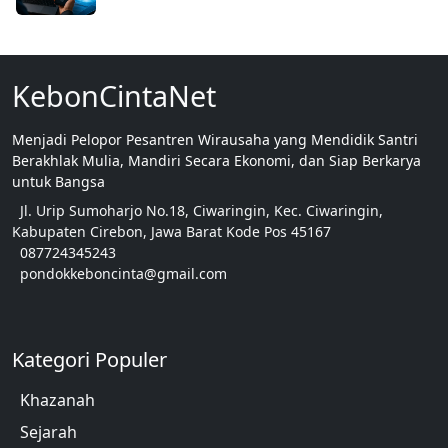
KebonCintaNet
Menjadi Pelopor Pesantren Wirausaha yang Mendidik Santri
Berakhlak Mulia, Mandiri Secara Ekonomi, dan Siap Berkarya
untuk Bangsa
Jl. Urip Sumoharjo No.18, Ciwaringin, Kec. Ciwaringin,
Kabupaten Cirebon, Jawa Barat Kode Pos 45167
087724345243
pondokkeboncinta@gmail.com
Kategori Populer
Khazanah
Sejarah