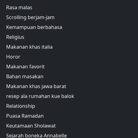
Rasa malas
Scrolling berjam-jam
Kemampuan berbahasa
Religius
Makanan khas italia
Horor
Makanan favorit
Bahan masakan
Makanan khas jawa barat
resep ala rumahan kue balok
Relationship
Puasa Ramadan
Keutamaan Sholawat
Sejarah boneka Annabelle