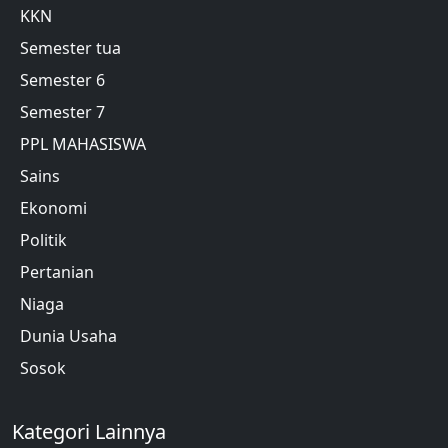
KKN
Semester tua
Semester 6
Semester 7
PPL MAHASISWA
Sains
Ekonomi
Politik
Pertanian
Niaga
Dunia Usaha
Sosok
Kategori Lainnya