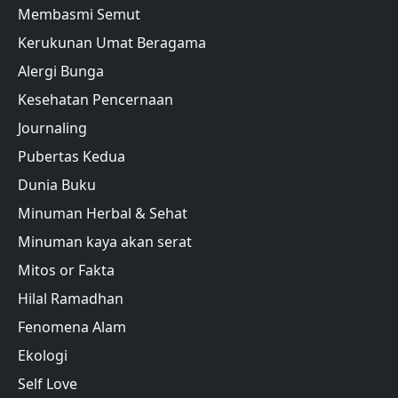
Membasmi Semut
Kerukunan Umat Beragama
Alergi Bunga
Kesehatan Pencernaan
Journaling
Pubertas Kedua
Dunia Buku
Minuman Herbal & Sehat
Minuman kaya akan serat
Mitos or Fakta
Hilal Ramadhan
Fenomena Alam
Ekologi
Self Love