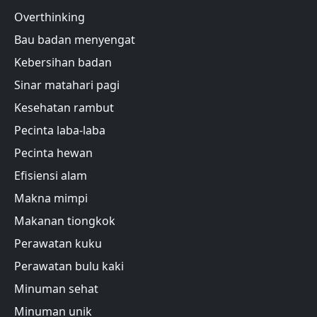
Overthinking
Bau badan menyengat
Kebersihan badan
Sinar matahari pagi
Kesehatan rambut
Pecinta laba-laba
Pecinta hewan
Efisiensi alam
Makna mimpi
Makanan tiongkok
Perawatan kuku
Perawatan bulu kaki
Minuman sehat
Minuman unik