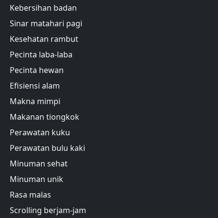
Kebersihan badan
Sinar matahari pagi
Kesehatan rambut
Pecinta laba-laba
Pecinta hewan
Efisiensi alam
Makna mimpi
Makanan tiongkok
Perawatan kuku
Perawatan bulu kaki
Minuman sehat
Minuman unik
Rasa malas
Scrolling berjam-jam