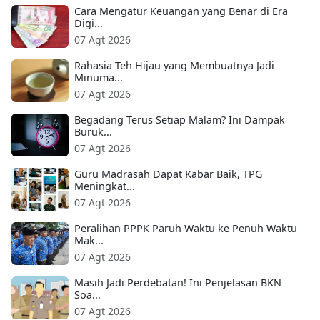
Cara Mengatur Keuangan yang Benar di Era
Digi...
07 Agt 2026
Rahasia Teh Hijau yang Membuatnya Jadi
Minuma...
07 Agt 2026
Begadang Terus Setiap Malam? Ini Dampak
Buruk...
07 Agt 2026
Guru Madrasah Dapat Kabar Baik, TPG
Meningkat...
07 Agt 2026
Peralihan PPPK Paruh Waktu ke Penuh Waktu
Mak...
07 Agt 2026
Masih Jadi Perdebatan! Ini Penjelasan BKN
Soa...
07 Agt 2026