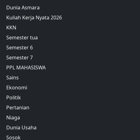
Dunia Asmara
Kuliah Kerja Nyata 2026
KKN
Semester tua
Semester 6
Semester 7
PPL MAHASISWA
Sains
Ekonomi
Politik
Pertanian
Niaga
Dunia Usaha
Sosok