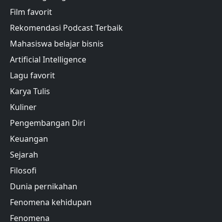
Film favorit
Rekomendasi Podcast Terbaik
Mahasiswa belajar bisnis
Artificial Intelligence
Lagu favorit
Karya Tulis
Kuliner
Pengembangan Diri
Keuangan
Sejarah
Filosofi
Dunia pernikahan
Fenomena kehidupan
Fenomena