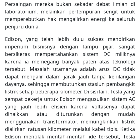
Persaingan mereka bukan sekadar debat ilmiah di
laboratorium, melainkan pertempuran sengit untuk
memperebutkan hak mengalirkan energi ke seluruh
penjuru dunia.
Edison, yang telah lebih dulu sukses mendirikan
imperium bisnisnya dengan lampu pijar, sangat
bersikeras mempertahankan sistem DC miliknya
karena ia memegang banyak paten atas teknologi
tersebut. Masalah utamanya adalah arus DC tidak
dapat mengalir dalam jarak jauh tanpa kehilangan
dayanya, sehingga membutuhkan stasiun pembangkit
listrik setiap beberapa kilometer. Di sisi lain, Tesla yang
sempat bekerja untuk Edison mengusulkan sistem AC
yang jauh lebih efisien karena voltasenya dapat
dinaikkan atau diturunkan dengan mudah
menggunakan transformator, memungkinkan listrik
dialirkan ratusan kilometer melalui kabel tipis. Ketika
Edison menolak mentah-mentah ide tersebut, Tesla