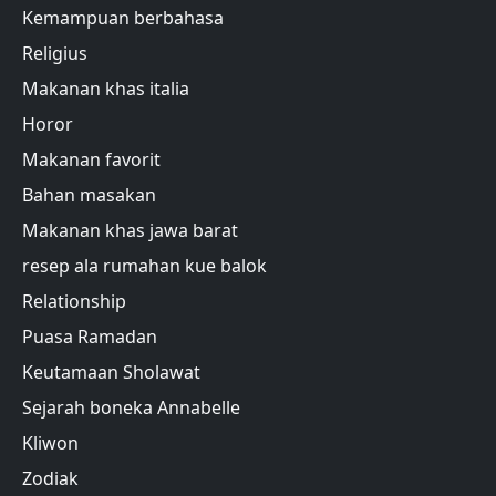
Kemampuan berbahasa
Religius
Makanan khas italia
Horor
Makanan favorit
Bahan masakan
Makanan khas jawa barat
resep ala rumahan kue balok
Relationship
Puasa Ramadan
Keutamaan Sholawat
Sejarah boneka Annabelle
Kliwon
Zodiak