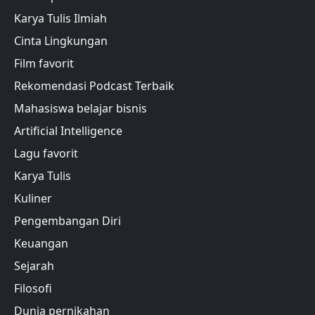
Karya Tulis Ilmiah
Cinta Lingkungan
Film favorit
Rekomendasi Podcast Terbaik
Mahasiswa belajar bisnis
Artificial Intelligence
Lagu favorit
Karya Tulis
Kuliner
Pengembangan Diri
Keuangan
Sejarah
Filosofi
Dunia pernikahan