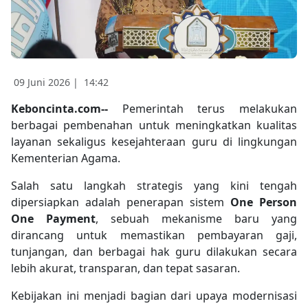
09 Juni 2026 |
14:42
Keboncinta.com--
Pemerintah terus melakukan
berbagai pembenahan untuk meningkatkan kualitas
layanan sekaligus kesejahteraan guru di lingkungan
Kementerian Agama.
Salah satu langkah strategis yang kini tengah
dipersiapkan adalah penerapan sistem
One Person
One Payment
, sebuah mekanisme baru yang
dirancang untuk memastikan pembayaran gaji,
tunjangan, dan berbagai hak guru dilakukan secara
lebih akurat, transparan, dan tepat sasaran.
Kebijakan ini menjadi bagian dari upaya modernisasi