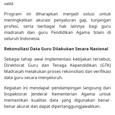
valid.
Program ini diharapkan menjadi solusi untuk
meningkatkan akurasi penyaluran gaji, tunjangan
profesi, serta berbagai hak lainnya bagi guru
madrasah dan guru Pendidikan Agama Islam di
seluruh Indonesia.
Rekonsiliasi Data Guru Dilakukan Secara Nasional
Sebagai tahap awal implementasi kebijakan tersebut,
Direktorat Guru dan Tenaga Kependidikan (GTK)
Madrasah melakukan proses rekonsiliasi dan verifikasi
data guru secara menyeluruh.
Kegiatan ini mendapat pendampingan langsung dari
Inspektorat Jenderal Kementerian Agama untuk
memastikan kualitas data yang digunakan benar-
benar akurat dan dapat dipertanggungjawabkan.