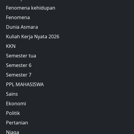
Fenomena kehidupan
Fenomena
Dunia Asmara
Kuliah Kerja Nyata 2026
KKN
Semester tua
Semester 6
Semester 7
PPL MAHASISWA
Sains
Ekonomi
Politik
Pertanian
Niaga