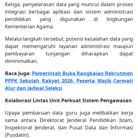
Ketiga, penyelarasan data yang muncul dalam proses
integrasi berbagai aplikasi dan sistem administrasi
pendidikan yang digunakan di lingkungan
Kementerian Agama.
Melalui langkah tersebut, potensi kesalahan data yang
dapat memengaruhi layanan administrasi maupun
pembayaran tunjangan diharapkan dapat
diminimalkan.
Baca Juga:
Pemerintah Buka Rangkaian Rekrutmen
PPPK Sekolah Rakyat 2026, Peserta Wajib Cermati
Alur dan Jadwal Seleksi
Kolaborasi Lintas Unit Perkuat Sistem Pengawasan
Upaya pembaruan data guru juga melibatkan kerja
sama antara Direktorat Jenderal Pendidikan Islam,
Inspektorat Jenderal, dan Pusat Data dan Informasi
(Pusdatin).