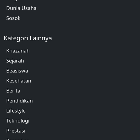
Dunia Usaha
Sosok
Kategori Lainnya
Khazanah
Sejarah
Beasiswa
Kesehatan
Berita
Pendidikan
Lifestyle
Teknologi
Prestasi