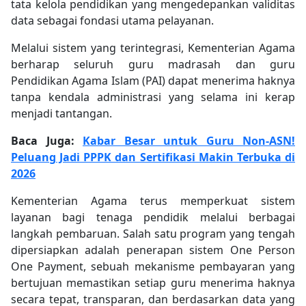
tata kelola pendidikan yang mengedepankan validitas
data sebagai fondasi utama pelayanan.
Melalui sistem yang terintegrasi, Kementerian Agama
berharap seluruh guru madrasah dan guru
Pendidikan Agama Islam (PAI) dapat menerima haknya
tanpa kendala administrasi yang selama ini kerap
menjadi tantangan.
Baca Juga:
Kabar Besar untuk Guru Non-ASN!
Peluang Jadi PPPK dan Sertifikasi Makin Terbuka di
2026
Kementerian Agama terus memperkuat sistem
layanan bagi tenaga pendidik melalui berbagai
langkah pembaruan. Salah satu program yang tengah
dipersiapkan adalah penerapan sistem One Person
One Payment, sebuah mekanisme pembayaran yang
bertujuan memastikan setiap guru menerima haknya
secara tepat, transparan, dan berdasarkan data yang