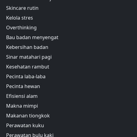
Skincare rutin
Kelola stres
Overthinking
Bau badan menyengat
Kebersihan badan
Sinar matahari pagi
Kesehatan rambut
Pecinta laba-laba
Pecinta hewan
Efisiensi alam
Makna mimpi
Makanan tiongkok
Perawatan kuku
Perawatan bulu kaki