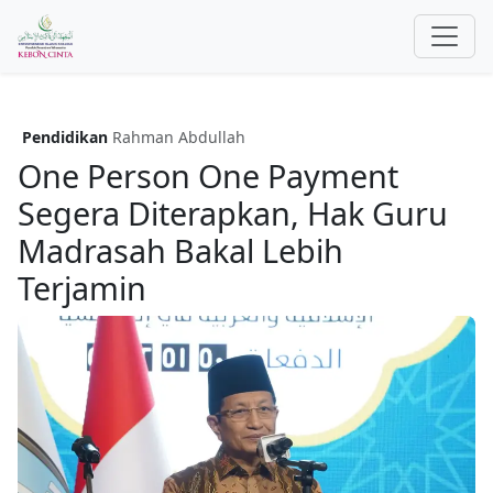
Pendidikan
Rahman Abdullah
One Person One Payment
Segera Diterapkan, Hak Guru
Madrasah Bakal Lebih
Terjamin