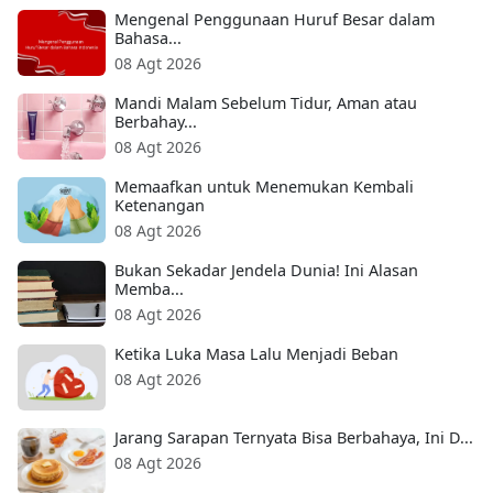
Mengenal Penggunaan Huruf Besar dalam
Bahasa...
08 Agt 2026
Mandi Malam Sebelum Tidur, Aman atau
Berbahay...
08 Agt 2026
Memaafkan untuk Menemukan Kembali
Ketenangan
08 Agt 2026
Bukan Sekadar Jendela Dunia! Ini Alasan
Memba...
08 Agt 2026
Ketika Luka Masa Lalu Menjadi Beban
08 Agt 2026
Jarang Sarapan Ternyata Bisa Berbahaya, Ini D...
08 Agt 2026