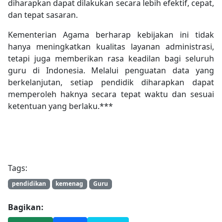
diharapkan dapat dilakukan secara lebih efektif, cepat,
dan tepat sasaran.
Kementerian Agama berharap kebijakan ini tidak
hanya meningkatkan kualitas layanan administrasi,
tetapi juga memberikan rasa keadilan bagi seluruh
guru di Indonesia. Melalui penguatan data yang
berkelanjutan, setiap pendidik diharapkan dapat
memperoleh haknya secara tepat waktu dan sesuai
ketentuan yang berlaku.***
Tags:
pendidikan
kemenag
Guru
Bagikan: