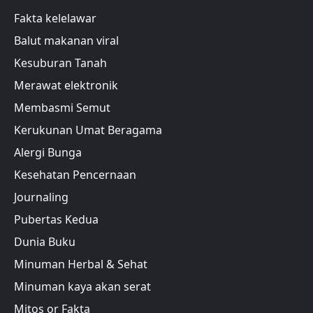
Fakta kelelawar
Balut makanan viral
Kesuburan Tanah
Merawat elektronik
Membasmi Semut
Kerukunan Umat Beragama
Alergi Bunga
Kesehatan Pencernaan
Journaling
Pubertas Kedua
Dunia Buku
Minuman Herbal & Sehat
Minuman kaya akan serat
Mitos or Fakta