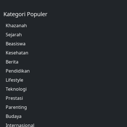
Kategori Populer
Khazanah
Sejarah
Beasiswa
Kesehatan
Berita
Pendidikan
Lifestyle
Teknologi
Prestasi
Parenting
Budaya
Internasional