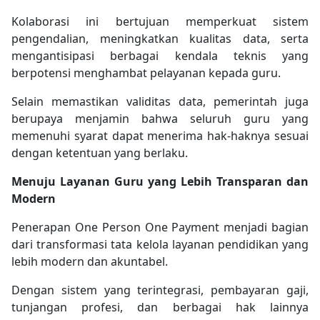
Kolaborasi ini bertujuan memperkuat sistem
pengendalian, meningkatkan kualitas data, serta
mengantisipasi berbagai kendala teknis yang
berpotensi menghambat pelayanan kepada guru.
Selain memastikan validitas data, pemerintah juga
berupaya menjamin bahwa seluruh guru yang
memenuhi syarat dapat menerima hak-haknya sesuai
dengan ketentuan yang berlaku.
Menuju Layanan Guru yang Lebih Transparan dan
Modern
Penerapan One Person One Payment menjadi bagian
dari transformasi tata kelola layanan pendidikan yang
lebih modern dan akuntabel.
Dengan sistem yang terintegrasi, pembayaran gaji,
tunjangan profesi, dan berbagai hak lainnya