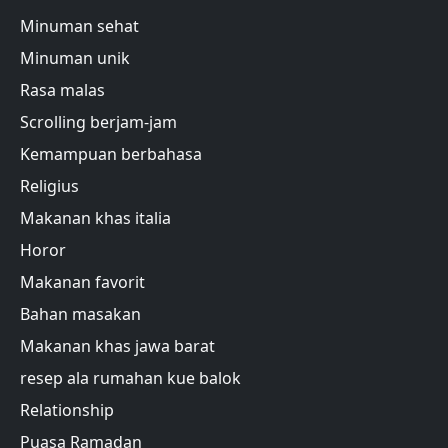
Minuman sehat
Minuman unik
Rasa malas
Scrolling berjam-jam
Kemampuan berbahasa
Religius
Makanan khas italia
Horor
Makanan favorit
Bahan masakan
Makanan khas jawa barat
resep ala rumahan kue balok
Relationship
Puasa Ramadan