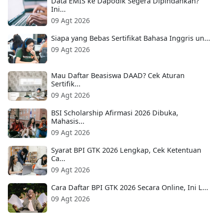
Data EMIS ke Dapodik Segera Dipindahkan?
Ini...
09 Agt 2026
Siapa yang Bebas Sertifikat Bahasa Inggris un...
09 Agt 2026
Mau Daftar Beasiswa DAAD? Cek Aturan
Sertifik...
09 Agt 2026
BSI Scholarship Afirmasi 2026 Dibuka,
Mahasis...
09 Agt 2026
Syarat BPI GTK 2026 Lengkap, Cek Ketentuan
Ca...
09 Agt 2026
Cara Daftar BPI GTK 2026 Secara Online, Ini L...
09 Agt 2026