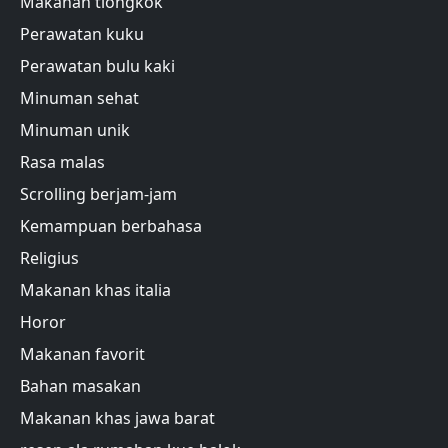
Makanan tiongkok
Perawatan kuku
Perawatan bulu kaki
Minuman sehat
Minuman unik
Rasa malas
Scrolling berjam-jam
Kemampuan berbahasa
Religius
Makanan khas italia
Horor
Makanan favorit
Bahan masakan
Makanan khas jawa barat