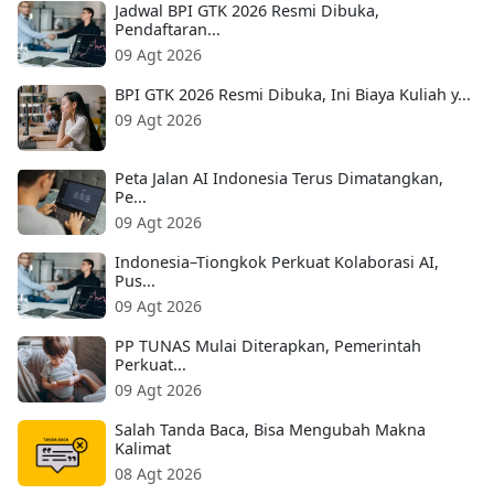
Jadwal BPI GTK 2026 Resmi Dibuka,
Pendaftaran...
09 Agt 2026
BPI GTK 2026 Resmi Dibuka, Ini Biaya Kuliah y...
09 Agt 2026
Peta Jalan AI Indonesia Terus Dimatangkan,
Pe...
09 Agt 2026
Indonesia–Tiongkok Perkuat Kolaborasi AI,
Pus...
09 Agt 2026
PP TUNAS Mulai Diterapkan, Pemerintah
Perkuat...
09 Agt 2026
Salah Tanda Baca, Bisa Mengubah Makna
Kalimat
08 Agt 2026