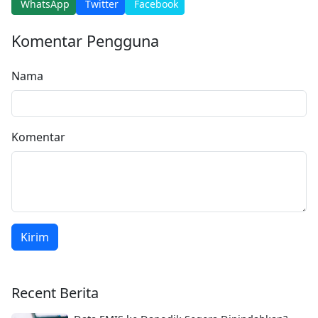
WhatsApp
Twitter
Facebook
Komentar Pengguna
Nama
Komentar
Kirim
Recent Berita