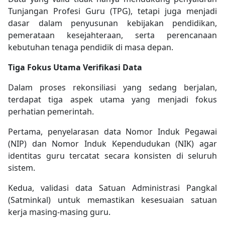
Tunjangan Profesi Guru (TPG), tetapi juga menjadi
dasar dalam penyusunan kebijakan pendidikan,
pemerataan kesejahteraan, serta perencanaan
kebutuhan tenaga pendidik di masa depan.
Tiga Fokus Utama Verifikasi Data
Dalam proses rekonsiliasi yang sedang berjalan,
terdapat tiga aspek utama yang menjadi fokus
perhatian pemerintah.
Pertama, penyelarasan data Nomor Induk Pegawai
(NIP) dan Nomor Induk Kependudukan (NIK) agar
identitas guru tercatat secara konsisten di seluruh
sistem.
Kedua, validasi data Satuan Administrasi Pangkal
(Satminkal) untuk memastikan kesesuaian satuan
kerja masing-masing guru.