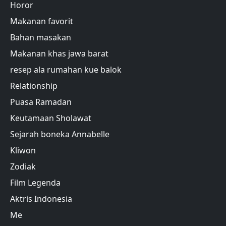
Horor
Makanan favorit
Bahan masakan
Makanan khas jawa barat
resep ala rumahan kue balok
Relationship
Puasa Ramadan
Keutamaan Sholawat
Sejarah boneka Annabelle
Kliwon
Zodiak
Film Legenda
Aktris Indonesia
Me