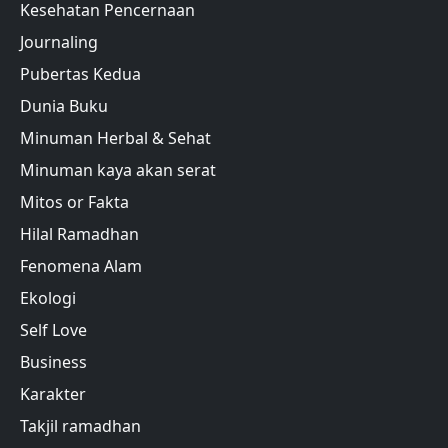
Kesehatan Pencernaan
Journaling
Pubertas Kedua
Dunia Buku
Minuman Herbal & Sehat
Minuman kaya akan serat
Mitos or Fakta
Hilal Ramadhan
Fenomena Alam
Ekologi
Self Love
Business
Karakter
Takjil ramadhan