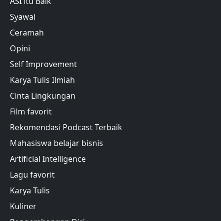
ASI itu Baik
Syawal
Ceramah
Opini
Self Improvement
Karya Tulis Ilmiah
Cinta Lingkungan
Film favorit
Rekomendasi Podcast Terbaik
Mahasiswa belajar bisnis
Artificial Intelligence
Lagu favorit
Karya Tulis
Kuliner