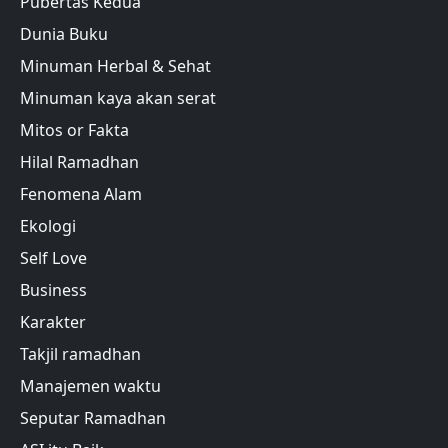
Pubertas Kedua
Dunia Buku
Minuman Herbal & Sehat
Minuman kaya akan serat
Mitos or Fakta
Hilal Ramadhan
Fenomena Alam
Ekologi
Self Love
Business
Karakter
Takjil ramadhan
Manajemen waktu
Seputar Ramadhan