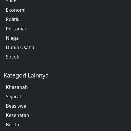
Sains
Ekonomi
Politik
Pertanian
Niaga
Dunia Usaha
Sosok
Kategori Lainnya
Khazanah
Sejarah
Beasiswa
Kesehatan
Berita