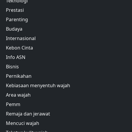
Teknologi
Prestasi
Parenting
Budaya
Internasional
Kebon Cinta
Info ASN
Bisnis
Pernikahan
Kebiasaan menyentuh wajah
Area wajah
Pemm
Remaja dan jerawat
Mencuci wajah