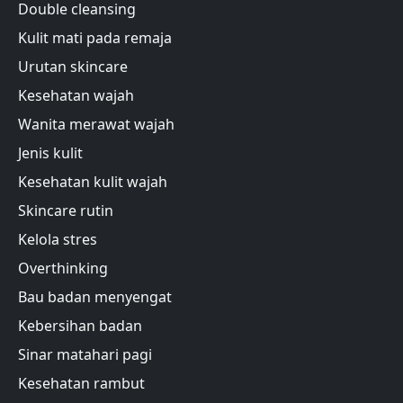
Double cleansing
Kulit mati pada remaja
Urutan skincare
Kesehatan wajah
Wanita merawat wajah
Jenis kulit
Kesehatan kulit wajah
Skincare rutin
Kelola stres
Overthinking
Bau badan menyengat
Kebersihan badan
Sinar matahari pagi
Kesehatan rambut