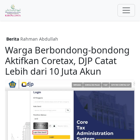
Berita
Rahman Abdullah
Warga Berbondong-bondong
Aktifkan Coretax, DJP Catat
Lebih dari 10 Juta Akun