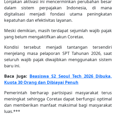
Lonjakan aktivasi ini mencerminkan perubahan besar
dalam sistem perpajakan Indonesia, di mana
digitalisasi menjadi fondasi utama peningkatan
kepatuhan dan efektivitas layanan.
Meski demikian, masih terdapat sejumlah wajib pajak
yang belum mengaktifkan akun Coretax.
Kondisi tersebut menjadi tantangan tersendiri
menjelang masa pelaporan SPT Tahunan 2026, saat
seluruh wajib pajak diwajibkan menggunakan sistem
baru ini.
Baca Juga:
Beasiswa S2 Seoul Tech 2026 Dibuka,
Kuota 30 Orang dan Dibiayai Penuh
Pemerintah berharap partisipasi masyarakat terus
meningkat sehingga Coretax dapat berfungsi optimal
dan memberikan manfaat maksimal bagi masyarakat
luas.***