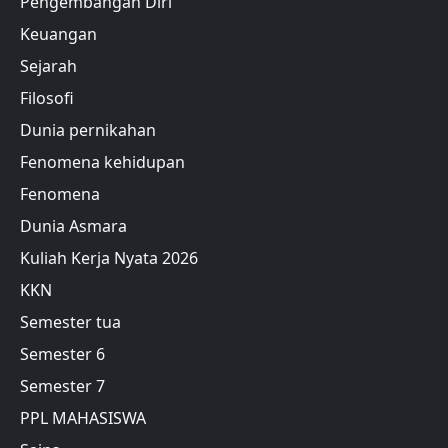
Pengembangan Diri
Keuangan
Sejarah
Filosofi
Dunia pernikahan
Fenomena kehidupan
Fenomena
Dunia Asmara
Kuliah Kerja Nyata 2026
KKN
Semester tua
Semester 6
Semester 7
PPL MAHASISWA