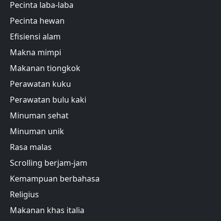
Pecinta laba-laba
Pecinta hewan
Efisiensi alam
Makna mimpi
Makanan tiongkok
Perawatan kuku
Perawatan bulu kaki
Minuman sehat
Minuman unik
Rasa malas
Scrolling berjam-jam
Kemampuan berbahasa
Religius
Makanan khas italia