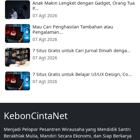
Anak Makin Lengket dengan Gadget, Orang Tua
P...
07 Agt 2026
Mau Cari Penghasilan Tambahan atau
Pengalaman...
07 Agt 2026
7 Situs Gratis untuk Cari Jurnal Ilmiah denga...
07 Agt 2026
7 Situs Gratis untuk Belajar UI/UX Design, Co...
07 Agt 2026
KebonCintaNet
Menjadi Pelopor Pesantren Wirausaha yang Mendidik Santri
Berakhlak Mulia, Mandiri Secara Ekonomi, dan Siap Berkarya