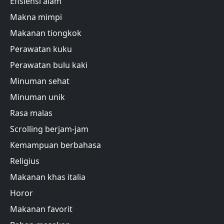
Efisiensi alam
Makna mimpi
Makanan tiongkok
Perawatan kuku
Perawatan bulu kaki
Minuman sehat
Minuman unik
Rasa malas
Scrolling berjam-jam
Kemampuan berbahasa
Religius
Makanan khas italia
Horor
Makanan favorit