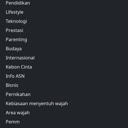
Pendidikan
Lifestyle
Teknologi
Prestasi
Parenting
Budaya
Internasional
Kebon Cinta
Info ASN
Bisnis
Pernikahan
Kebiasaan menyentuh wajah
Area wajah
Pemm