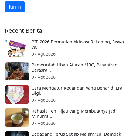
Kirim
Recent Berita
PIP 2026 Permudah Aktivasi Rekening, Siswa
ya...
07 Agt 2026
Pemerintah Ubah Aturan MBG, Pesantren
Berasra...
07 Agt 2026
Cara Mengatur Keuangan yang Benar di Era
Digi...
07 Agt 2026
Rahasia Teh Hijau yang Membuatnya Jadi
Minuma...
07 Agt 2026
Begadang Terus Setiap Malam? Ini Dampak