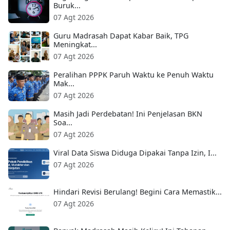
Buruk...
07 Agt 2026
Guru Madrasah Dapat Kabar Baik, TPG
Meningkat...
07 Agt 2026
Peralihan PPPK Paruh Waktu ke Penuh Waktu
Mak...
07 Agt 2026
Masih Jadi Perdebatan! Ini Penjelasan BKN
Soa...
07 Agt 2026
Viral Data Siswa Diduga Dipakai Tanpa Izin, I...
07 Agt 2026
Hindari Revisi Berulang! Begini Cara Memastik...
07 Agt 2026