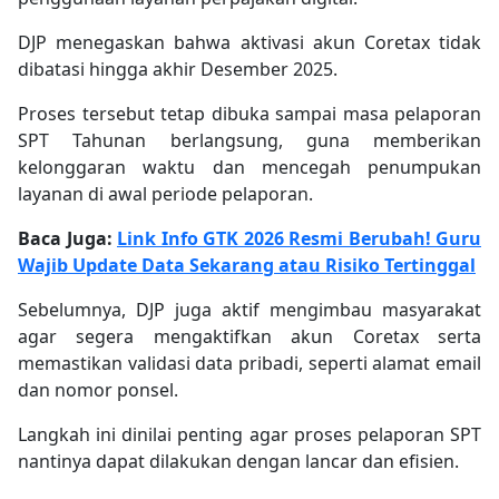
DJP menegaskan bahwa aktivasi akun Coretax tidak
dibatasi hingga akhir Desember 2025.
Proses tersebut tetap dibuka sampai masa pelaporan
SPT Tahunan berlangsung, guna memberikan
kelonggaran waktu dan mencegah penumpukan
layanan di awal periode pelaporan.
Baca Juga:
Link Info GTK 2026 Resmi Berubah! Guru
Wajib Update Data Sekarang atau Risiko Tertinggal
Sebelumnya, DJP juga aktif mengimbau masyarakat
agar segera mengaktifkan akun Coretax serta
memastikan validasi data pribadi, seperti alamat email
dan nomor ponsel.
Langkah ini dinilai penting agar proses pelaporan SPT
nantinya dapat dilakukan dengan lancar dan efisien.