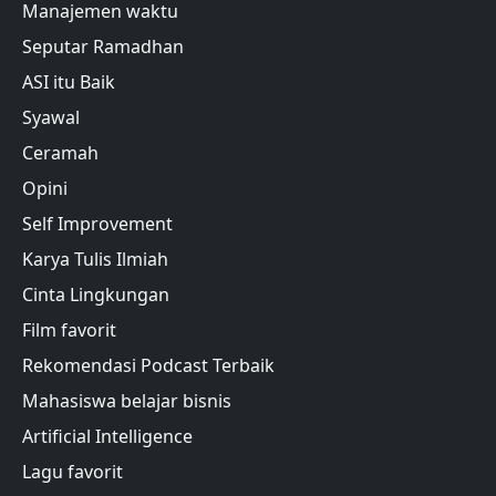
Manajemen waktu
Seputar Ramadhan
ASI itu Baik
Syawal
Ceramah
Opini
Self Improvement
Karya Tulis Ilmiah
Cinta Lingkungan
Film favorit
Rekomendasi Podcast Terbaik
Mahasiswa belajar bisnis
Artificial Intelligence
Lagu favorit