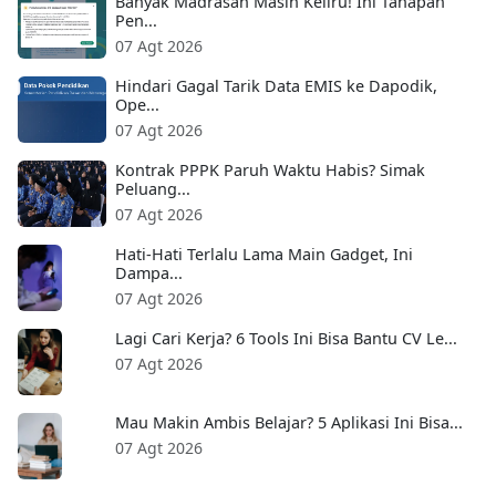
Banyak Madrasah Masih Keliru! Ini Tahapan
Pen...
07 Agt 2026
Hindari Gagal Tarik Data EMIS ke Dapodik,
Ope...
07 Agt 2026
Kontrak PPPK Paruh Waktu Habis? Simak
Peluang...
07 Agt 2026
Hati-Hati Terlalu Lama Main Gadget, Ini
Dampa...
07 Agt 2026
Lagi Cari Kerja? 6 Tools Ini Bisa Bantu CV Le...
07 Agt 2026
Mau Makin Ambis Belajar? 5 Aplikasi Ini Bisa...
07 Agt 2026