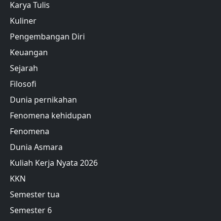
Karya Tulis
Kuliner
Pengembangan Diri
Keuangan
Sejarah
Filosofi
Dunia pernikahan
Fenomena kehidupan
Fenomena
Dunia Asmara
Kuliah Kerja Nyata 2026
KKN
Semester tua
Semester 6