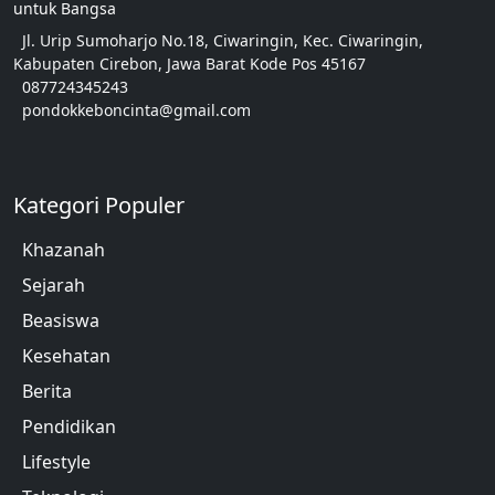
untuk Bangsa
Jl. Urip Sumoharjo No.18, Ciwaringin, Kec. Ciwaringin,
Kabupaten Cirebon, Jawa Barat Kode Pos 45167
087724345243
pondokkeboncinta@gmail.com
Kategori Populer
Khazanah
Sejarah
Beasiswa
Kesehatan
Berita
Pendidikan
Lifestyle