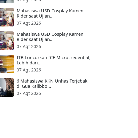
Mahasiswa USD Cosplay Kamen
Rider saat Ujian...
07 Agt 2026
Mahasiswa USD Cosplay Kamen
Rider saat Ujian...
07 Agt 2026
ITB Luncurkan ICE Microcredential,
Lebih dari...
07 Agt 2026
6 Mahasiswa KKN Unhas Terjebak
di Gua Kalibbo...
07 Agt 2026