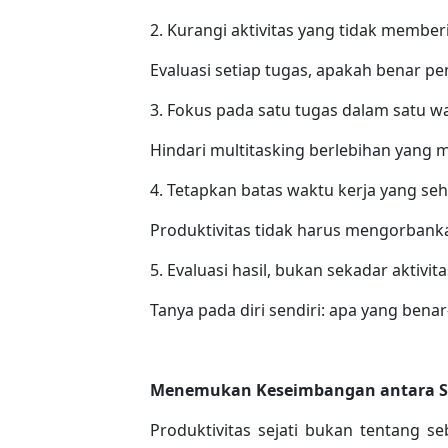
2. Kurangi aktivitas yang tidak memberi
Evaluasi setiap tugas, apakah benar pe
3. Fokus pada satu tugas dalam satu w
Hindari multitasking berlebihan yang m
4. Tetapkan batas waktu kerja yang seh
Produktivitas tidak harus mengorbankan
5. Evaluasi hasil, bukan sekadar aktivita
Tanya pada diri sendiri: apa yang benar-
Menemukan Keseimbangan antara Si
Produktivitas sejati bukan tentang s