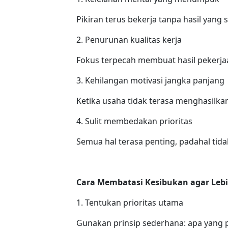
Pikiran terus bekerja tanpa hasil yang
2. Penurunan kualitas kerja
Fokus terpecah membuat hasil pekerja
3. Kehilangan motivasi jangka panjang
Ketika usaha tidak terasa menghasilk
4. Sulit membedakan prioritas
Semua hal terasa penting, padahal ti
Cara Membatasi Kesibukan agar Lebi
1. Tentukan prioritas utama
Gunakan prinsip sederhana: apa yang 