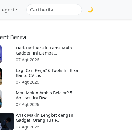
tegori
🌙
ent Berita
Hati-Hati Terlalu Lama Main
Gadget, Ini Dampa...
07 Agt 2026
Lagi Cari Kerja? 6 Tools Ini Bisa
Bantu CV Le...
07 Agt 2026
Mau Makin Ambis Belajar? 5
Aplikasi Ini Bisa...
07 Agt 2026
Anak Makin Lengket dengan
Gadget, Orang Tua P...
07 Agt 2026