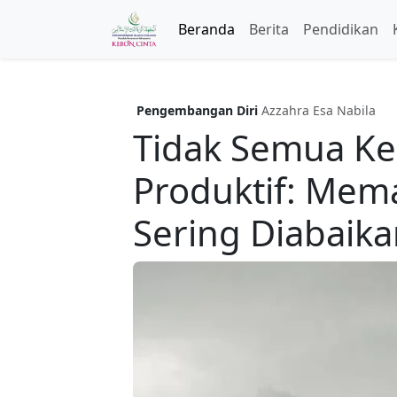
Beranda
Berita
Pendidikan
Pengembangan Diri
Azzahra Esa Nabila
Tidak Semua Ke
Produktif: Mem
Sering Diabaik