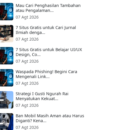
Mau Cari Penghasilan Tambahan
atau Pengalaman...
07 Agt 2026
7 Situs Gratis untuk Cari Jurnal
Ilmiah denga...
07 Agt 2026
7 Situs Gratis untuk Belajar UI/UX
Design, Co...
07 Agt 2026
Waspada Phishing! Begini Cara
Mengenali Link...
07 Agt 2026
Strategi I Gusti Ngurah Rai
Menyatukan Kekuat...
07 Agt 2026
Ban Mobil Masih Aman atau Harus
Diganti? Kena...
07 Agt 2026