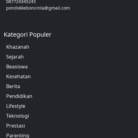
087724345243
pondokkeboncinta@gmail.com
Kategori Populer
Khazanah
Sejarah
Beasiswa
Kesehatan
Berita
Pendidikan
Lifestyle
Teknologi
Prestasi
Parenting