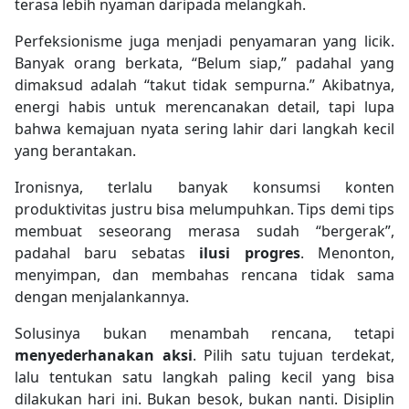
terasa lebih nyaman daripada melangkah.
Perfeksionisme juga menjadi penyamaran yang licik.
Banyak orang berkata, “Belum siap,” padahal yang
dimaksud adalah “takut tidak sempurna.” Akibatnya,
energi habis untuk merencanakan detail, tapi lupa
bahwa kemajuan nyata sering lahir dari langkah kecil
yang berantakan.
Ironisnya, terlalu banyak konsumsi konten
produktivitas justru bisa melumpuhkan. Tips demi tips
membuat seseorang merasa sudah “bergerak”,
padahal baru sebatas
ilusi progres
. Menonton,
menyimpan, dan membahas rencana tidak sama
dengan menjalankannya.
Solusinya bukan menambah rencana, tetapi
menyederhanakan aksi
. Pilih satu tujuan terdekat,
lalu tentukan satu langkah paling kecil yang bisa
dilakukan hari ini. Bukan besok, bukan nanti. Disiplin