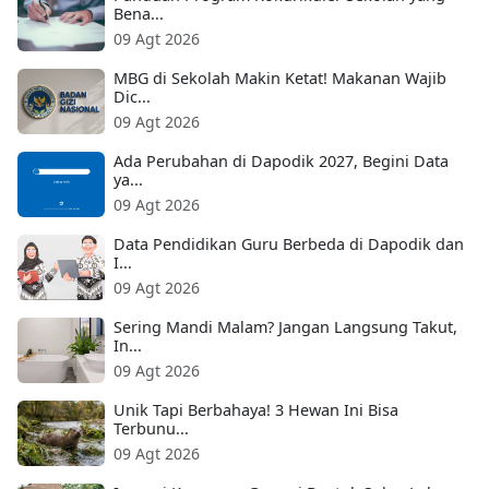
Bena...
09 Agt 2026
MBG di Sekolah Makin Ketat! Makanan Wajib
Dic...
09 Agt 2026
Ada Perubahan di Dapodik 2027, Begini Data
ya...
09 Agt 2026
Data Pendidikan Guru Berbeda di Dapodik dan
I...
09 Agt 2026
Sering Mandi Malam? Jangan Langsung Takut,
In...
09 Agt 2026
Unik Tapi Berbahaya! 3 Hewan Ini Bisa
Terbunu...
09 Agt 2026