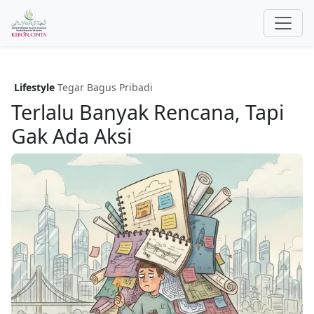
Lifestyle
Tegar Bagus Pribadi
Terlalu Banyak Rencana, Tapi
Gak Ada Aksi