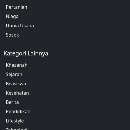
Pertanian
Niaga
Dunia Usaha
Sosok
Kategori Lainnya
Khazanah
Sejarah
Beasiswa
Kesehatan
Berita
Pendidikan
Lifestyle