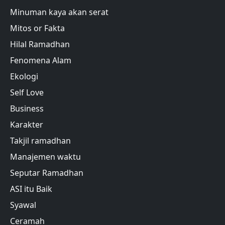
Minuman kaya akan serat
Mitos or Fakta
Hilal Ramadhan
Fenomena Alam
Ekologi
Self Love
Business
Karakter
Takjil ramadhan
Manajemen waktu
Seputar Ramadhan
ASI itu Baik
Syawal
Ceramah