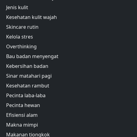
Jenis kulit
Kesehatan kulit wajah
Skincare rutin
Kelola stres
Overthinking
Bau badan menyengat
Kebersihan badan
Sinar matahari pagi
Kesehatan rambut
Pecinta laba-laba
Pecinta hewan
Efisiensi alam
Makna mimpi
Makanan tiongkok