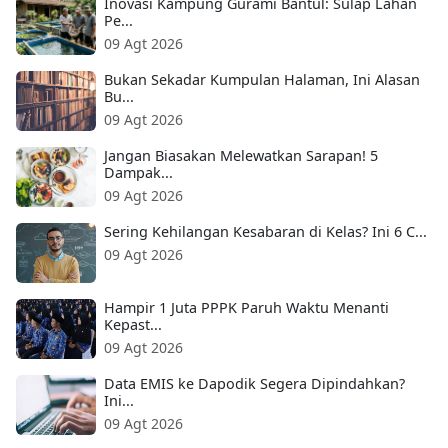
Inovasi Kampung Gurami Bantul: Sulap Lahan
Pe...
09 Agt 2026
Bukan Sekadar Kumpulan Halaman, Ini Alasan
Bu...
09 Agt 2026
Jangan Biasakan Melewatkan Sarapan! 5
Dampak...
09 Agt 2026
Sering Kehilangan Kesabaran di Kelas? Ini 6 C...
09 Agt 2026
Hampir 1 Juta PPPK Paruh Waktu Menanti
Kepast...
09 Agt 2026
Data EMIS ke Dapodik Segera Dipindahkan?
Ini...
09 Agt 2026