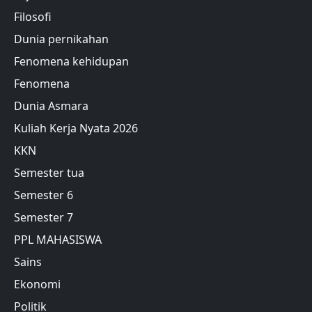
Filosofi
Dunia pernikahan
Fenomena kehidupan
Fenomena
Dunia Asmara
Kuliah Kerja Nyata 2026
KKN
Semester tua
Semester 6
Semester 7
PPL MAHASISWA
Sains
Ekonomi
Politik