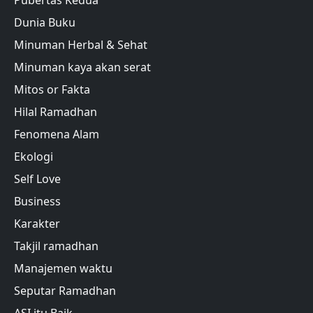
Pubertas Kedua
Dunia Buku
Minuman Herbal & Sehat
Minuman kaya akan serat
Mitos or Fakta
Hilal Ramadhan
Fenomena Alam
Ekologi
Self Love
Business
Karakter
Takjil ramadhan
Manajemen waktu
Seputar Ramadhan