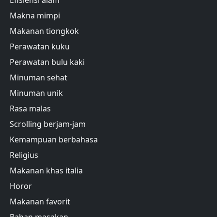
Efisiensi alam
Makna mimpi
Makanan tiongkok
Perawatan kuku
Perawatan bulu kaki
Minuman sehat
Minuman unik
Rasa malas
Scrolling berjam-jam
Kemampuan berbahasa
Religius
Makanan khas italia
Horor
Makanan favorit