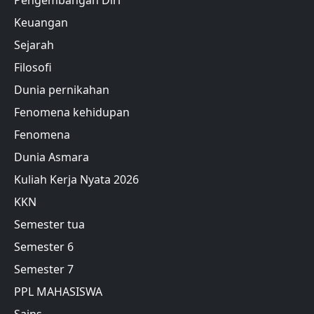
Pengembangan Diri
Keuangan
Sejarah
Filosofi
Dunia pernikahan
Fenomena kehidupan
Fenomena
Dunia Asmara
Kuliah Kerja Nyata 2026
KKN
Semester tua
Semester 6
Semester 7
PPL MAHASISWA