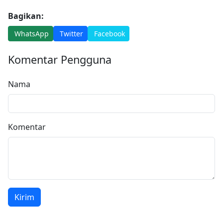
Bagikan:
WhatsApp
Twitter
Facebook
Komentar Pengguna
Nama
Komentar
Kirim