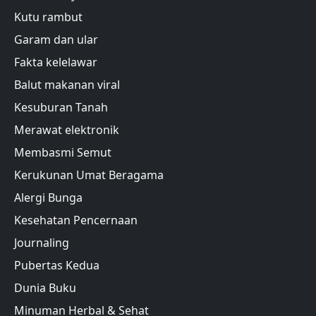
Kutu rambut
Garam dan ular
Fakta kelelawar
Balut makanan viral
Kesuburan Tanah
Merawat elektronik
Membasmi Semut
Kerukunan Umat Beragama
Alergi Bunga
Kesehatan Pencernaan
Journaling
Pubertas Kedua
Dunia Buku
Minuman Herbal & Sehat