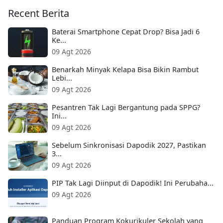
Recent Berita
Baterai Smartphone Cepat Drop? Bisa Jadi 6
Ke...
09 Agt 2026
Benarkah Minyak Kelapa Bisa Bikin Rambut
Lebi...
09 Agt 2026
Pesantren Tak Lagi Bergantung pada SPPG?
Ini...
09 Agt 2026
Sebelum Sinkronisasi Dapodik 2027, Pastikan
3...
09 Agt 2026
PIP Tak Lagi Diinput di Dapodik! Ini Perubaha...
09 Agt 2026
Panduan Program Kokurikuler Sekolah yang