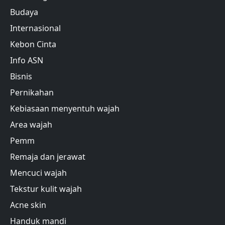
Budaya
Internasional
Kebon Cinta
Info ASN
Bisnis
Pernikahan
Kebiasaan menyentuh wajah
Area wajah
Pemm
Remaja dan jerawat
Mencuci wajah
Tekstur kulit wajah
Acne skin
Handuk mandi