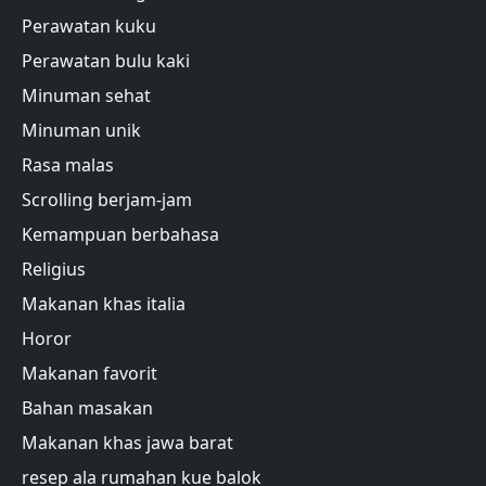
Perawatan kuku
Perawatan bulu kaki
Minuman sehat
Minuman unik
Rasa malas
Scrolling berjam-jam
Kemampuan berbahasa
Religius
Makanan khas italia
Horor
Makanan favorit
Bahan masakan
Makanan khas jawa barat
resep ala rumahan kue balok