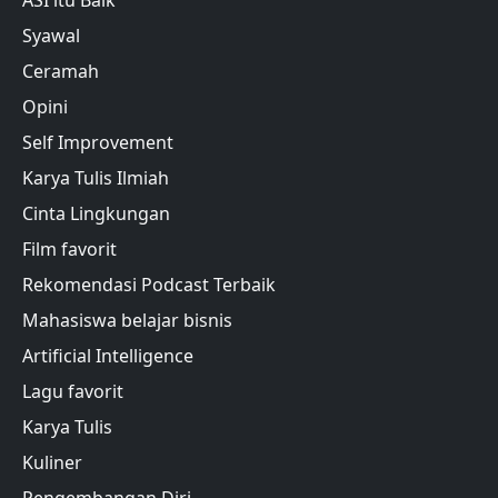
ASI itu Baik
Syawal
Ceramah
Opini
Self Improvement
Karya Tulis Ilmiah
Cinta Lingkungan
Film favorit
Rekomendasi Podcast Terbaik
Mahasiswa belajar bisnis
Artificial Intelligence
Lagu favorit
Karya Tulis
Kuliner