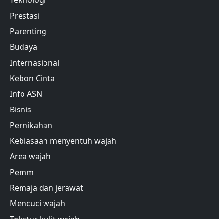
Teknologi
Prestasi
Parenting
Budaya
Internasional
Kebon Cinta
Info ASN
Bisnis
Pernikahan
Kebiasaan menyentuh wajah
Area wajah
Pemm
Remaja dan jerawat
Mencuci wajah