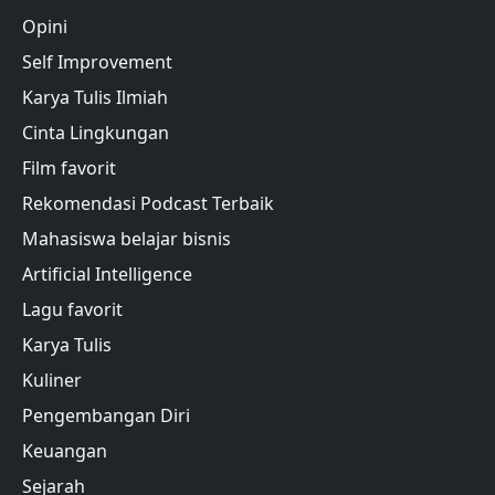
Opini
Self Improvement
Karya Tulis Ilmiah
Cinta Lingkungan
Film favorit
Rekomendasi Podcast Terbaik
Mahasiswa belajar bisnis
Artificial Intelligence
Lagu favorit
Karya Tulis
Kuliner
Pengembangan Diri
Keuangan
Sejarah