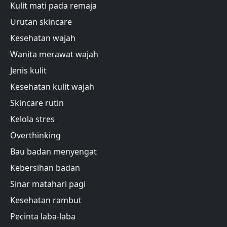
Kulit mati pada remaja
Urutan skincare
Kesehatan wajah
Wanita merawat wajah
Jenis kulit
Kesehatan kulit wajah
Skincare rutin
Kelola stres
Overthinking
Bau badan menyengat
Kebersihan badan
Sinar matahari pagi
Kesehatan rambut
Pecinta laba-laba