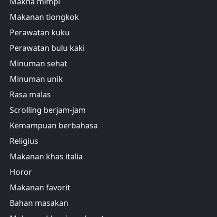
Makna mimpi
Makanan tiongkok
Perawatan kuku
Perawatan bulu kaki
Minuman sehat
Minuman unik
Rasa malas
Scrolling berjam-jam
Kemampuan berbahasa
Religius
Makanan khas italia
Horor
Makanan favorit
Bahan masakan