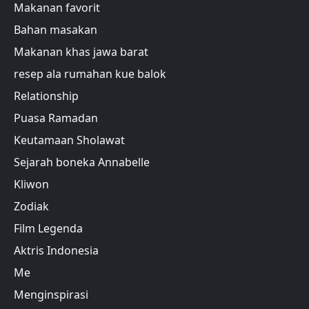
Makanan favorit
Bahan masakan
Makanan khas jawa barat
resep ala rumahan kue balok
Relationship
Puasa Ramadan
Keutamaan Sholawat
Sejarah boneka Annabelle
Kliwon
Zodiak
Film Legenda
Aktris Indonesia
Me
Menginspirasi