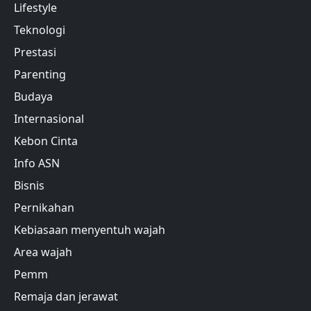
Lifestyle
Teknologi
Prestasi
Parenting
Budaya
Internasional
Kebon Cinta
Info ASN
Bisnis
Pernikahan
Kebiasaan menyentuh wajah
Area wajah
Pemm
Remaja dan jerawat