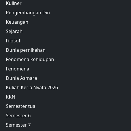
Kuliner
Pengembangan Diri
Keuangan
Sejarah
Filosofi
Dunia pernikahan
Fenomena kehidupan
Fenomena
Dunia Asmara
Kuliah Kerja Nyata 2026
KKN
Semester tua
Semester 6
Semester 7