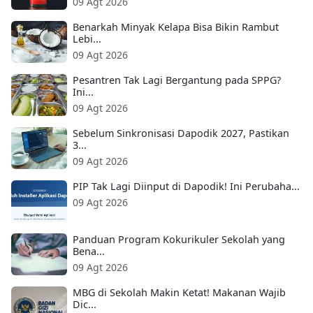
09 Agt 2026
Benarkah Minyak Kelapa Bisa Bikin Rambut
Lebi...
09 Agt 2026
Pesantren Tak Lagi Bergantung pada SPPG?
Ini...
09 Agt 2026
Sebelum Sinkronisasi Dapodik 2027, Pastikan
3...
09 Agt 2026
PIP Tak Lagi Diinput di Dapodik! Ini Perubaha...
09 Agt 2026
Panduan Program Kokurikuler Sekolah yang
Bena...
09 Agt 2026
MBG di Sekolah Makin Ketat! Makanan Wajib
Dic...