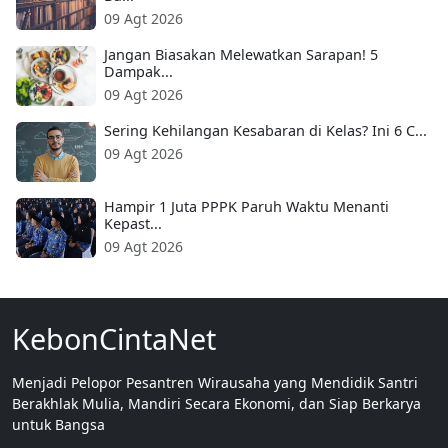
09 Agt 2026
Jangan Biasakan Melewatkan Sarapan! 5
Dampak...
09 Agt 2026
Sering Kehilangan Kesabaran di Kelas? Ini 6 C...
09 Agt 2026
Hampir 1 Juta PPPK Paruh Waktu Menanti
Kepast...
09 Agt 2026
KebonCintaNet
Menjadi Pelopor Pesantren Wirausaha yang Mendidik Santri
Berakhlak Mulia, Mandiri Secara Ekonomi, dan Siap Berkarya
untuk Bangsa