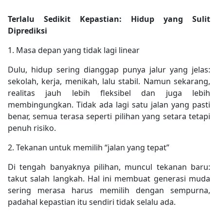
Terlalu Sedikit Kepastian: Hidup yang Sulit
Diprediksi
1. Masa depan yang tidak lagi linear
Dulu, hidup sering dianggap punya jalur yang jelas:
sekolah, kerja, menikah, lalu stabil. Namun sekarang,
realitas jauh lebih fleksibel dan juga lebih
membingungkan. Tidak ada lagi satu jalan yang pasti
benar, semua terasa seperti pilihan yang setara tetapi
penuh risiko.
2. Tekanan untuk memilih “jalan yang tepat”
Di tengah banyaknya pilihan, muncul tekanan baru:
takut salah langkah. Hal ini membuat generasi muda
sering merasa harus memilih dengan sempurna,
padahal kepastian itu sendiri tidak selalu ada.