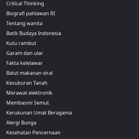
Critical Thinking
Biografi pahlawan RI
Tentang wanita
Batik Budaya Indonesia
Kutu rambut
Garam dan ular
Fakta kelelawar
Balut makanan viral
Kesuburan Tanah
Merawat elektronik
Membasmi Semut
Kerukunan Umat Beragama
Alergi Bunga
Kesehatan Pencernaan