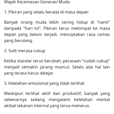
Wajah Kecemasan Generasi Muda
1. Pikiran yang selalu berada di masa depan
Banyak orang muda lebih sering hidup di “nanti”
daripada “hari ini”. Pikiran terus melompat ke masa
depan yang belum terjadi, menciptakan rasa cemas
yang berulang.
2. Sulit merasa cukup
Ketika standar terus berubah, perasaan “sudah cukup”
menjadi semakin jarang muncul. Selalu ada hal lain
yang terasa harus dikejar.
3. Kelelahan emosional yang tidak terlihat
Meskipun terlihat aktif dan produktif, banyak yang
sebenarnya sedang mengalami kelelahan mental
akibat tekanan internal yang terus-menerus.