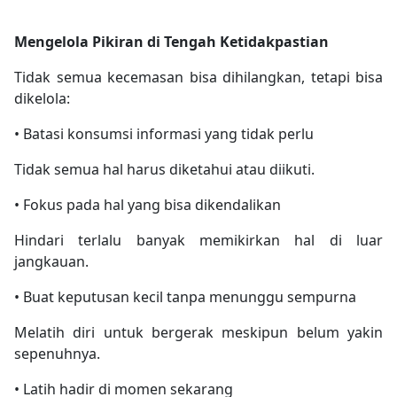
Mengelola Pikiran di Tengah Ketidakpastian
Tidak semua kecemasan bisa dihilangkan, tetapi bisa
dikelola:
• Batasi konsumsi informasi yang tidak perlu
Tidak semua hal harus diketahui atau diikuti.
• Fokus pada hal yang bisa dikendalikan
Hindari terlalu banyak memikirkan hal di luar
jangkauan.
• Buat keputusan kecil tanpa menunggu sempurna
Melatih diri untuk bergerak meskipun belum yakin
sepenuhnya.
• Latih hadir di momen sekarang