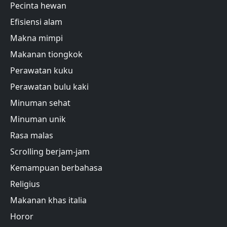
Pecinta hewan
Efisiensi alam
Makna mimpi
Makanan tiongkok
Perawatan kuku
Perawatan bulu kaki
Minuman sehat
Minuman unik
Rasa malas
Scrolling berjam-jam
Kemampuan berbahasa
Religius
Makanan khas italia
Horor