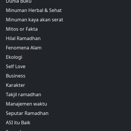
Dunia Buku
Minuman Herbal & Sehat
Minuman kaya akan serat
Mitos or Fakta
Hilal Ramadhan
Fenomena Alam
Ekologi
Self Love
Business
Karakter
Takjil ramadhan
Manajemen waktu
Seputar Ramadhan
ASI itu Baik