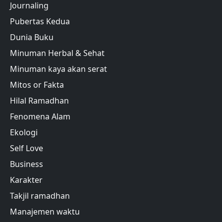
Journaling
Pubertas Kedua
Dunia Buku
Minuman Herbal & Sehat
Minuman kaya akan serat
Mitos or Fakta
Hilal Ramadhan
Fenomena Alam
Ekologi
Self Love
Business
Karakter
Takjil ramadhan
Manajemen waktu