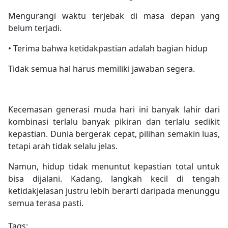
Mengurangi waktu terjebak di masa depan yang
belum terjadi.
• Terima bahwa ketidakpastian adalah bagian hidup
Tidak semua hal harus memiliki jawaban segera.
Kecemasan generasi muda hari ini banyak lahir dari
kombinasi terlalu banyak pikiran dan terlalu sedikit
kepastian. Dunia bergerak cepat, pilihan semakin luas,
tetapi arah tidak selalu jelas.
Namun, hidup tidak menuntut kepastian total untuk
bisa dijalani. Kadang, langkah kecil di tengah
ketidakjelasan justru lebih berarti daripada menunggu
semua terasa pasti.
Tags: