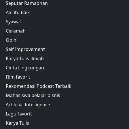
Seputar Ramadhan
ASI itu Baik
Syawal
Ceramah
Opini
Self Improvement
Karya Tulis Ilmiah
Cinta Lingkungan
Film favorit
Rekomendasi Podcast Terbaik
Mahasiswa belajar bisnis
Artificial Intelligence
Lagu favorit
Karya Tulis