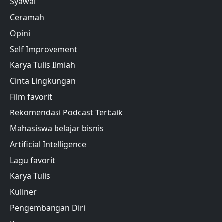
Syawal
Ceramah
Opini
Self Improvement
Karya Tulis Ilmiah
Cinta Lingkungan
Film favorit
Rekomendasi Podcast Terbaik
Mahasiswa belajar bisnis
Artificial Intelligence
Lagu favorit
Karya Tulis
Kuliner
Pengembangan Diri