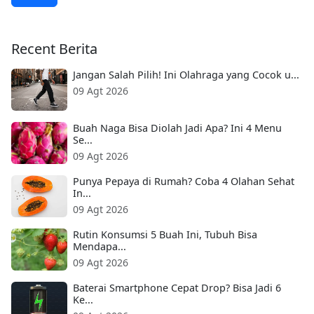
Recent Berita
Jangan Salah Pilih! Ini Olahraga yang Cocok u...
09 Agt 2026
Buah Naga Bisa Diolah Jadi Apa? Ini 4 Menu
Se...
09 Agt 2026
Punya Pepaya di Rumah? Coba 4 Olahan Sehat
In...
09 Agt 2026
Rutin Konsumsi 5 Buah Ini, Tubuh Bisa
Mendapa...
09 Agt 2026
Baterai Smartphone Cepat Drop? Bisa Jadi 6
Ke...