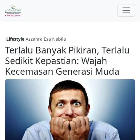
Lifestyle
Azzahra Esa Nabila
Terlalu Banyak Pikiran, Terlalu
Sedikit Kepastian: Wajah
Kecemasan Generasi Muda