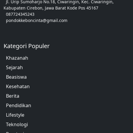
Jl. Urip Sumoharjo No.18, Ciwaringin, Kec. Ciwaringin,
Kabupaten Cirebon, Jawa Barat Kode Pos 45167
087724345243
pondokkeboncinta@gmail.com
Kategori Populer
Khazanah
Sejarah
Beasiswa
Kesehatan
Berita
Pendidikan
Lifestyle
Teknologi