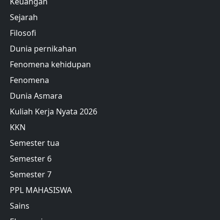
Keuangan
Sejarah
Filosofi
Dunia pernikahan
Fenomena kehidupan
Fenomena
Dunia Asmara
Kuliah Kerja Nyata 2026
KKN
Semester tua
Semester 6
Semester 7
PPL MAHASISWA
Sains