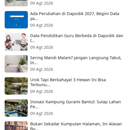
09 Agt 2026
Ada Perubahan di Dapodik 2027, Begini Data
ya...
09 Agt 2026
Data Pendidikan Guru Berbeda di Dapodik dan
I...
09 Agt 2026
Sering Mandi Malam? Jangan Langsung Takut,
In...
09 Agt 2026
Unik Tapi Berbahaya! 3 Hewan Ini Bisa
Terbunu...
09 Agt 2026
Inovasi Kampung Gurami Bantul: Sulap Lahan
Pe...
09 Agt 2026
Bukan Sekadar Kumpulan Halaman, Ini Alasan
Bu...