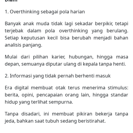
1. Overthinking sebagai pola harian
Banyak anak muda tidak lagi sekadar berpikir, tetapi
terjebak dalam pola overthinking yang berulang.
Setiap keputusan kecil bisa berubah menjadi bahan
analisis panjang.
Mulai dari pilihan karier, hubungan, hingga masa
depan, semuanya diputar ulang di kepala tanpa henti.
2. Informasi yang tidak pernah berhenti masuk
Era digital membuat otak terus menerima stimulus:
berita, opini, pencapaian orang lain, hingga standar
hidup yang terlihat sempurna.
Tanpa disadari, ini membuat pikiran bekerja tanpa
jeda, bahkan saat tubuh sedang beristirahat.