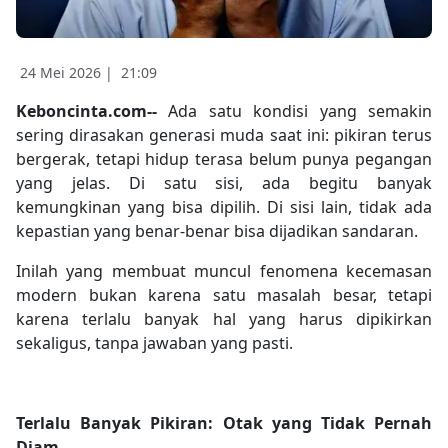
24 Mei 2026 |
21:09
Keboncinta.com--
Ada satu kondisi yang semakin
sering dirasakan generasi muda saat ini: pikiran terus
bergerak, tetapi hidup terasa belum punya pegangan
yang jelas. Di satu sisi, ada begitu banyak
kemungkinan yang bisa dipilih. Di sisi lain, tidak ada
kepastian yang benar-benar bisa dijadikan sandaran.
Inilah yang membuat muncul fenomena kecemasan
modern bukan karena satu masalah besar, tetapi
karena terlalu banyak hal yang harus dipikirkan
sekaligus, tanpa jawaban yang pasti.
Terlalu Banyak Pikiran: Otak yang Tidak Pernah
Diam