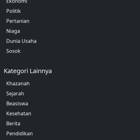
Ekonomi
Politik
Pertanian
Niaga
Dunia Usaha
Sosok
Kategori Lainnya
Khazanah
Sejarah
Beasiswa
Kesehatan
Berita
Pendidikan