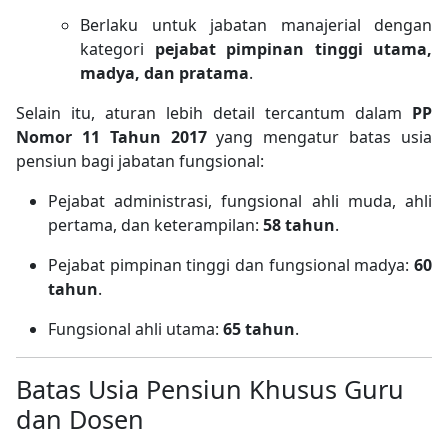
Berlaku untuk jabatan manajerial dengan
kategori
pejabat pimpinan tinggi utama,
madya, dan pratama
.
Selain itu, aturan lebih detail tercantum dalam
PP
Nomor 11 Tahun 2017
yang mengatur batas usia
pensiun bagi jabatan fungsional:
Pejabat administrasi, fungsional ahli muda, ahli
pertama, dan keterampilan:
58 tahun
.
Pejabat pimpinan tinggi dan fungsional madya:
60
tahun
.
Fungsional ahli utama:
65 tahun
.
Batas Usia Pensiun Khusus Guru
dan Dosen