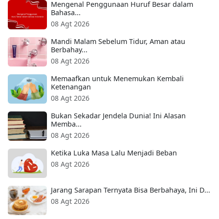
Mengenal Penggunaan Huruf Besar dalam
Bahasa...
08 Agt 2026
Mandi Malam Sebelum Tidur, Aman atau
Berbahay...
08 Agt 2026
Memaafkan untuk Menemukan Kembali
Ketenangan
08 Agt 2026
Bukan Sekadar Jendela Dunia! Ini Alasan
Memba...
08 Agt 2026
Ketika Luka Masa Lalu Menjadi Beban
08 Agt 2026
Jarang Sarapan Ternyata Bisa Berbahaya, Ini D...
08 Agt 2026