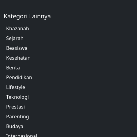
Kategori Lainnya
Khazanah
Sejarah
Beasiswa
Kesehatan
Berita
Pendidikan
Lifestyle
Teknologi
Prestasi
Parenting
Budaya
Internasional