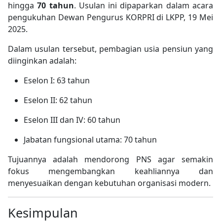
hingga
70 tahun
. Usulan ini dipaparkan dalam acara
pengukuhan Dewan Pengurus KORPRI di LKPP, 19 Mei
2025.
Dalam usulan tersebut, pembagian usia pensiun yang
diinginkan adalah:
Eselon I: 63 tahun
Eselon II: 62 tahun
Eselon III dan IV: 60 tahun
Jabatan fungsional utama: 70 tahun
Tujuannya adalah mendorong PNS agar semakin
fokus mengembangkan keahliannya dan
menyesuaikan dengan kebutuhan organisasi modern.
Kesimpulan