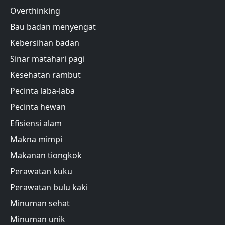
Overthinking
Bau badan menyengat
Kebersihan badan
Sinar matahari pagi
Kesehatan rambut
Pecinta laba-laba
Pecinta hewan
Efisiensi alam
Makna mimpi
Makanan tiongkok
Perawatan kuku
Perawatan bulu kaki
Minuman sehat
Minuman unik