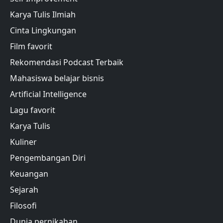
Karya Tulis Ilmiah
Cinta Lingkungan
Film favorit
Rekomendasi Podcast Terbaik
Mahasiswa belajar bisnis
Artificial Intelligence
Lagu favorit
Karya Tulis
Kuliner
Pengembangan Diri
Keuangan
Sejarah
Filosofi
Dunia pernikahan