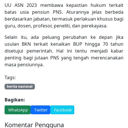
UU ASN 2023 membawa kepastian hukum terkait
batas usia pensiun PNS. Aturannya jelas berbeda
berdasarkan jabatan, termasuk perlakuan khusus bagi
guru, dosen, profesor, peneliti, dan perekayasa.
Selain itu, ada peluang perubahan ke depan jika
usulan BKN terkait kenaikan BUP hingga 70 tahun
disetujui pemerintah. Hal ini tentu menjadi kabar
penting bagi jutaan PNS yang tengah merencanakan
masa pensiunnya.
Tags:
berita nasional
Bagikan:
WhatsApp
Twitter
Facebook
Komentar Pengguna