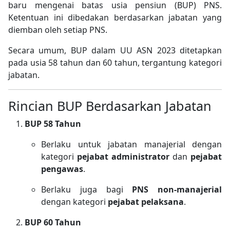
baru mengenai batas usia pensiun (BUP) PNS.
Ketentuan ini dibedakan berdasarkan jabatan yang
diemban oleh setiap PNS.
Secara umum, BUP dalam UU ASN 2023 ditetapkan
pada usia 58 tahun dan 60 tahun, tergantung kategori
jabatan.
Rincian BUP Berdasarkan Jabatan
BUP 58 Tahun
Berlaku untuk jabatan manajerial dengan
kategori
pejabat administrator
dan
pejabat
pengawas
.
Berlaku juga bagi
PNS non-manajerial
dengan kategori
pejabat pelaksana
.
BUP 60 Tahun