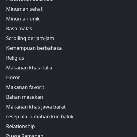
Minuman sehat
Minuman unik
Rasa malas
Scrolling berjam-jam
Kemampuan berbahasa
Religius
Makanan khas italia
Horor
Makanan favorit
Bahan masakan
Makanan khas jawa barat
resep ala rumahan kue balok
Relationship
Puasa Ramadan