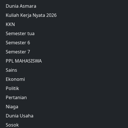
Dunia Asmara
Kuliah Kerja Nyata 2026
KKN
Semester tua
Semester 6
Semester 7
PPL MAHASISWA
Sains
Ekonomi
Politik
Pertanian
Niaga
Dunia Usaha
Sosok