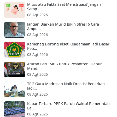
Mitos atau Fakta Saat Menstruasi? Jangan
Samp...
08 Agt 2026
Jangan Biarkan Murid Bikin Stres! 6 Cara
Ampu...
08 Agt 2026
Kemenag Dorong Riset Keagamaan Jadi Dasar
Keb...
08 Agt 2026
Aturan Baru MBG untuk Pesantren! Dapur
Mandir...
08 Agt 2026
TPG Guru Madrasah Naik Drastis! Benarkah
Jadi...
08 Agt 2026
Kabar Terbaru PPPK Paruh Waktu! Pemerintah
Ba...
08 Agt 2026