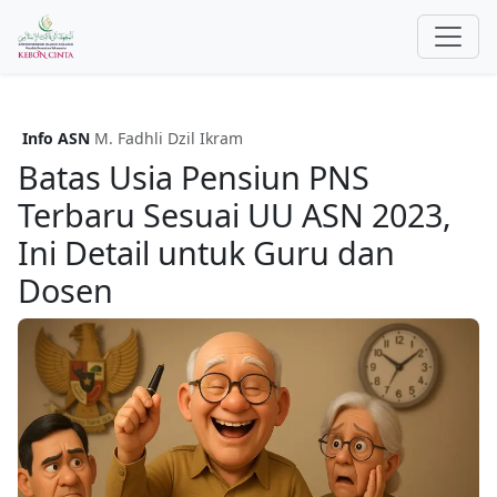
Info ASN
M. Fadhli Dzil Ikram
Batas Usia Pensiun PNS
Terbaru Sesuai UU ASN 2023,
Ini Detail untuk Guru dan
Dosen