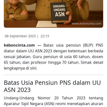
08 September 2025 |
22:15
keboncinta.com ---
Batas usia pensiun (BUP) PNS
diatur dalam UU ASN 2023 dengan ketentuan berbeda
sesuai jabatan. Guru pensiun di usia 60 tahun, dosen
65 tahun, dan profesor hingga 70 tahun. Simak detail
lengkapnya di sini.
Batas Usia Pensiun PNS dalam UU
ASN 2023
Undang-Undang Nomor 20 Tahun 2023 tentang
Aparatur Sipil Negara (ASN) resmi menetapkan aturan