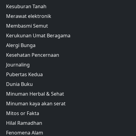
Kesuburan Tanah
Merawat elektronik
Membasmi Semut
Kerukunan Umat Beragama
Alergi Bunga
Kesehatan Pencernaan
Journaling
Pubertas Kedua
Dunia Buku
Minuman Herbal & Sehat
Minuman kaya akan serat
Mitos or Fakta
Hilal Ramadhan
Fenomena Alam