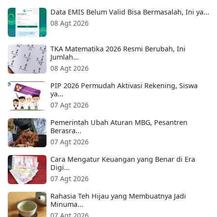
Data EMIS Belum Valid Bisa Bermasalah, Ini ya...
08 Agt 2026
TKA Matematika 2026 Resmi Berubah, Ini
Jumlah...
08 Agt 2026
PIP 2026 Permudah Aktivasi Rekening, Siswa
ya...
07 Agt 2026
Pemerintah Ubah Aturan MBG, Pesantren
Berasra...
07 Agt 2026
Cara Mengatur Keuangan yang Benar di Era
Digi...
07 Agt 2026
Rahasia Teh Hijau yang Membuatnya Jadi
Minuma...
07 Agt 2026