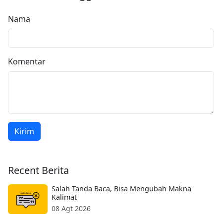
Nama
Komentar
Kirim
Recent Berita
Salah Tanda Baca, Bisa Mengubah Makna
Kalimat
08 Agt 2026