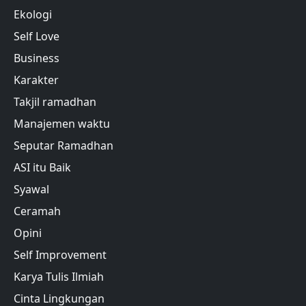
Ekologi
Self Love
Business
Karakter
Takjil ramadhan
Manajemen waktu
Seputar Ramadhan
ASI itu Baik
Syawal
Ceramah
Opini
Self Improvement
Karya Tulis Ilmiah
Cinta Lingkungan