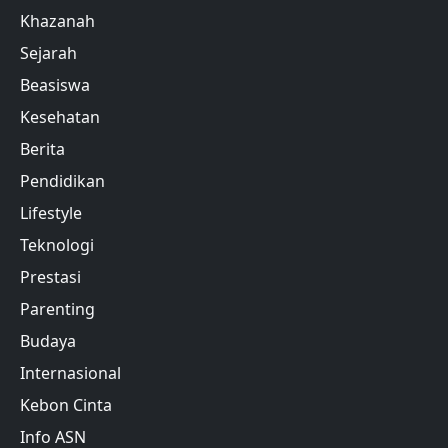
Khazanah
Sejarah
Beasiswa
Kesehatan
Berita
Pendidikan
Lifestyle
Teknologi
Prestasi
Parenting
Budaya
Internasional
Kebon Cinta
Info ASN