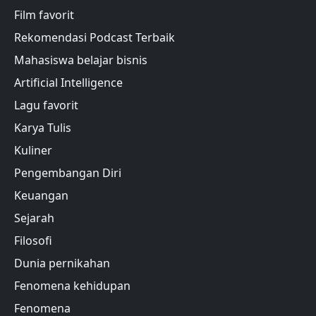
Film favorit
Rekomendasi Podcast Terbaik
Mahasiswa belajar bisnis
Artificial Intelligence
Lagu favorit
Karya Tulis
Kuliner
Pengembangan Diri
Keuangan
Sejarah
Filosofi
Dunia pernikahan
Fenomena kehidupan
Fenomena