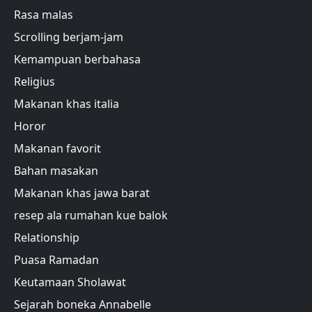
Rasa malas
Scrolling berjam-jam
Kemampuan berbahasa
Religius
Makanan khas italia
Horor
Makanan favorit
Bahan masakan
Makanan khas jawa barat
resep ala rumahan kue balok
Relationship
Puasa Ramadan
Keutamaan Sholawat
Sejarah boneka Annabelle