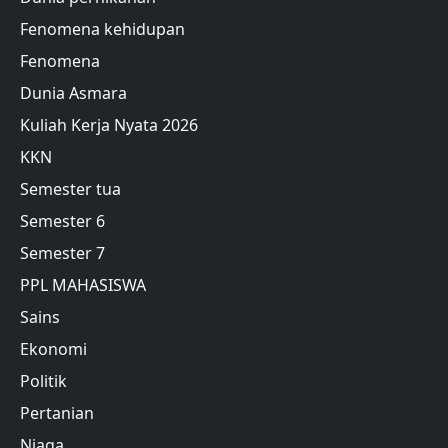
Fenomena kehidupan
Fenomena
Dunia Asmara
Kuliah Kerja Nyata 2026
KKN
Semester tua
Semester 6
Semester 7
PPL MAHASISWA
Sains
Ekonomi
Politik
Pertanian
Niaga