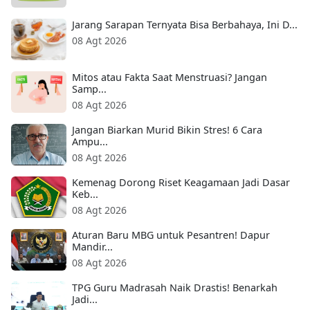
Jarang Sarapan Ternyata Bisa Berbahaya, Ini D...
08 Agt 2026
Mitos atau Fakta Saat Menstruasi? Jangan
Samp...
08 Agt 2026
Jangan Biarkan Murid Bikin Stres! 6 Cara
Ampu...
08 Agt 2026
Kemenag Dorong Riset Keagamaan Jadi Dasar
Keb...
08 Agt 2026
Aturan Baru MBG untuk Pesantren! Dapur
Mandir...
08 Agt 2026
TPG Guru Madrasah Naik Drastis! Benarkah
Jadi...