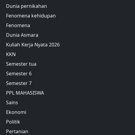
Dunia pernikahan
Fenomena kehidupan
Fenomena
Dunia Asmara
Kuliah Kerja Nyata 2026
KKN
Semester tua
Semester 6
Semester 7
PPL MAHASISWA
Sains
Ekonomi
Politik
Pertanian