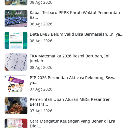
08 Agt 2026
Kabar Terbaru PPPK Paruh Waktu! Pemerintah
Ba...
08 Agt 2026
Data EMIS Belum Valid Bisa Bermasalah, Ini ya...
08 Agt 2026
TKA Matematika 2026 Resmi Berubah, Ini
Jumlah...
08 Agt 2026
PIP 2026 Permudah Aktivasi Rekening, Siswa
ya...
07 Agt 2026
Pemerintah Ubah Aturan MBG, Pesantren
Berasra...
07 Agt 2026
Cara Mengatur Keuangan yang Benar di Era
Digi...