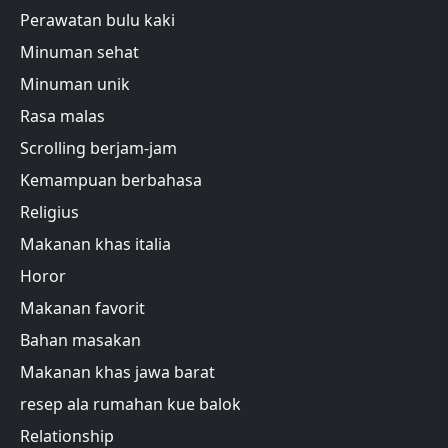
Perawatan bulu kaki
Minuman sehat
Minuman unik
Rasa malas
Scrolling berjam-jam
Kemampuan berbahasa
Religius
Makanan khas italia
Horor
Makanan favorit
Bahan masakan
Makanan khas jawa barat
resep ala rumahan kue balok
Relationship