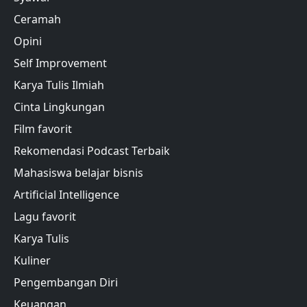
Ceramah
Opini
Self Improvement
Karya Tulis Ilmiah
Cinta Lingkungan
Film favorit
Rekomendasi Podcast Terbaik
Mahasiswa belajar bisnis
Artificial Intelligence
Lagu favorit
Karya Tulis
Kuliner
Pengembangan Diri
Keuangan