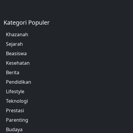
Kategori Populer
Khazanah
Sejarah
Beasiswa
Kesehatan
Berita
Pendidikan
Lifestyle
Teknologi
Prestasi
Parenting
Budaya