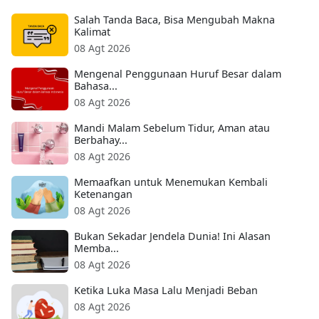
Salah Tanda Baca, Bisa Mengubah Makna
Kalimat
08 Agt 2026
Mengenal Penggunaan Huruf Besar dalam
Bahasa...
08 Agt 2026
Mandi Malam Sebelum Tidur, Aman atau
Berbahay...
08 Agt 2026
Memaafkan untuk Menemukan Kembali
Ketenangan
08 Agt 2026
Bukan Sekadar Jendela Dunia! Ini Alasan
Memba...
08 Agt 2026
Ketika Luka Masa Lalu Menjadi Beban
08 Agt 2026