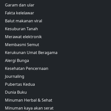
Garam dan ular
Fakta kelelawar
Balut makanan viral
Kesuburan Tanah
Merawat elektronik
Membasmi Semut
Kerukunan Umat Beragama
Alergi Bunga
Kesehatan Pencernaan
Journaling
Pubertas Kedua
Dunia Buku
Minuman Herbal & Sehat
Minuman kaya akan serat