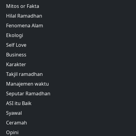
Mitos or Fakta
Hilal Ramadhan
Fenomena Alam
Ekologi
Self Love
Business
Karakter
Takjil ramadhan
Manajemen waktu
Seputar Ramadhan
ASI itu Baik
Syawal
Ceramah
Opini