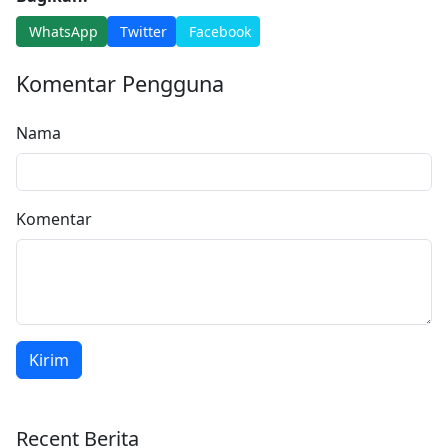
WhatsApp
Twitter
Facebook
Komentar Pengguna
Nama
Komentar
Kirim
Recent Berita