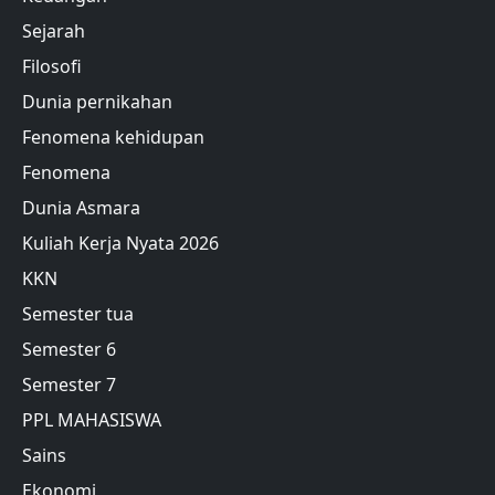
Sejarah
Filosofi
Dunia pernikahan
Fenomena kehidupan
Fenomena
Dunia Asmara
Kuliah Kerja Nyata 2026
KKN
Semester tua
Semester 6
Semester 7
PPL MAHASISWA
Sains
Ekonomi