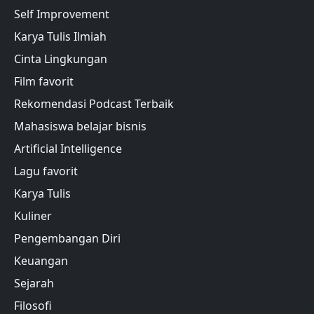
Self Improvement
Karya Tulis Ilmiah
Cinta Lingkungan
Film favorit
Rekomendasi Podcast Terbaik
Mahasiswa belajar bisnis
Artificial Intelligence
Lagu favorit
Karya Tulis
Kuliner
Pengembangan Diri
Keuangan
Sejarah
Filosofi