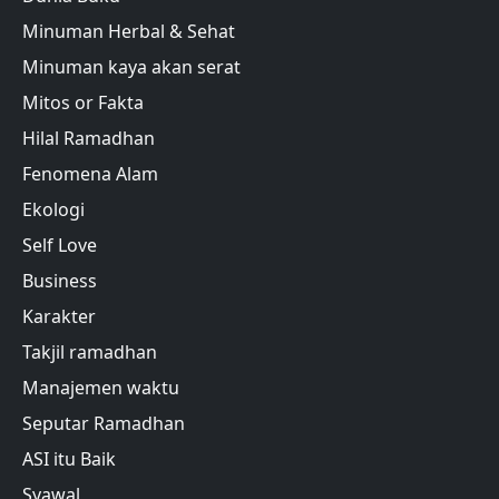
Minuman Herbal & Sehat
Minuman kaya akan serat
Mitos or Fakta
Hilal Ramadhan
Fenomena Alam
Ekologi
Self Love
Business
Karakter
Takjil ramadhan
Manajemen waktu
Seputar Ramadhan
ASI itu Baik
Syawal