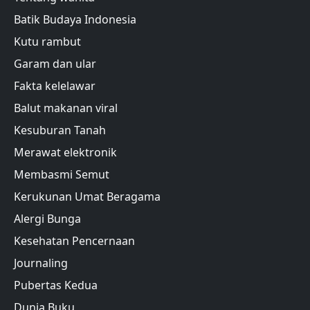
Batik Budaya Indonesia
Kutu rambut
Garam dan ular
Fakta kelelawar
Balut makanan viral
Kesuburan Tanah
Merawat elektronik
Membasmi Semut
Kerukunan Umat Beragama
Alergi Bunga
Kesehatan Pencernaan
Journaling
Pubertas Kedua
Dunia Buku