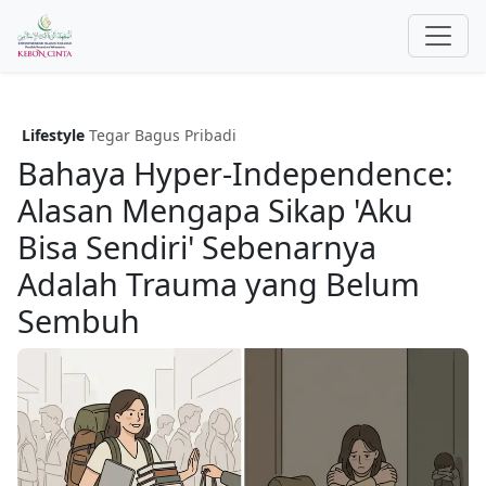
Lifestyle
Tegar Bagus Pribadi
Bahaya Hyper-Independence:
Alasan Mengapa Sikap 'Aku
Bisa Sendiri' Sebenarnya
Adalah Trauma yang Belum
Sembuh