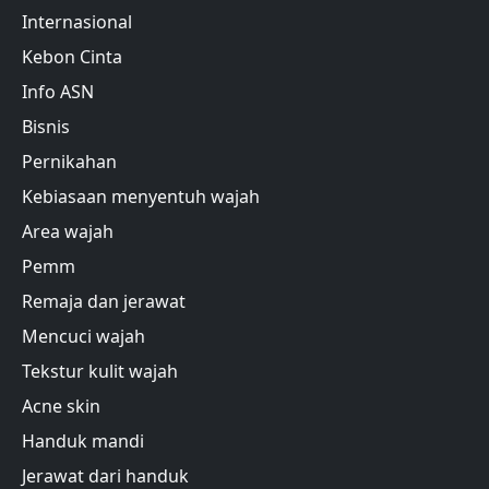
Internasional
Kebon Cinta
Info ASN
Bisnis
Pernikahan
Kebiasaan menyentuh wajah
Area wajah
Pemm
Remaja dan jerawat
Mencuci wajah
Tekstur kulit wajah
Acne skin
Handuk mandi
Jerawat dari handuk