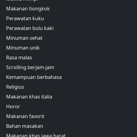
Makanan tiongkok
Perawatan kuku
Perawatan bulu kaki
Minuman sehat
Minuman unik
Rasa malas
Scrolling berjam-jam
Kemampuan berbahasa
Religius
Makanan khas italia
Horor
Makanan favorit
Bahan masakan
Makanan khas jawa barat