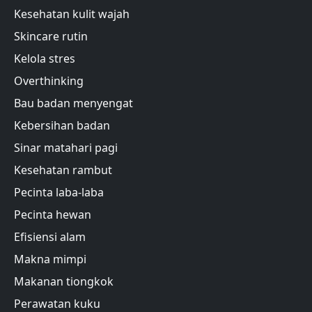
Kesehatan kulit wajah
Skincare rutin
Kelola stres
Overthinking
Bau badan menyengat
Kebersihan badan
Sinar matahari pagi
Kesehatan rambut
Pecinta laba-laba
Pecinta hewan
Efisiensi alam
Makna mimpi
Makanan tiongkok
Perawatan kuku