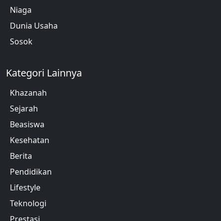
Niaga
Dunia Usaha
Sosok
Kategori Lainnya
Khazanah
Sejarah
Beasiswa
Kesehatan
Berita
Pendidikan
Lifestyle
Teknologi
Prestasi