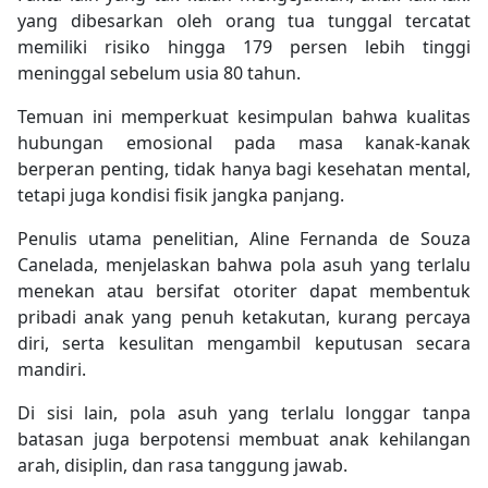
yang dibesarkan oleh orang tua tunggal tercatat
memiliki risiko hingga 179 persen lebih tinggi
meninggal sebelum usia 80 tahun.
Temuan ini memperkuat kesimpulan bahwa kualitas
hubungan emosional pada masa kanak-kanak
berperan penting, tidak hanya bagi kesehatan mental,
tetapi juga kondisi fisik jangka panjang.
Penulis utama penelitian, Aline Fernanda de Souza
Canelada, menjelaskan bahwa pola asuh yang terlalu
menekan atau bersifat otoriter dapat membentuk
pribadi anak yang penuh ketakutan, kurang percaya
diri, serta kesulitan mengambil keputusan secara
mandiri.
Di sisi lain, pola asuh yang terlalu longgar tanpa
batasan juga berpotensi membuat anak kehilangan
arah, disiplin, dan rasa tanggung jawab.