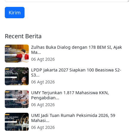
Kirim
Recent Berita
Zulhas Buka Dialog dengan 178 BEM SI, Ajak
Ma...
06 Agt 2026
LPDP Jakarta 2027 Siapkan 100 Beasiswa S2-
S3...
06 Agt 2026
UMY Terjunkan 1.817 Mahasiswa KKN,
Pengabdian...
06 Agt 2026
UMI Jadi Tuan Rumah Peksimida 2026, 59
Mahasi...
06 Agt 2026