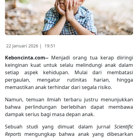
22 Januari 2026 |
19:51
Keboncinta.com--
Menjadi orang tua kerap diiringi
keinginan kuat untuk selalu melindungi anak dalam
setiap aspek kehidupan. Mulai dari membatasi
pergaulan, mengatur rutinitas harian, hingga
memastikan anak terhindar dari segala risiko.
Namun, temuan ilmiah terbaru justru menunjukkan
bahwa perlindungan berlebihan dapat membawa
dampak serius bagi masa depan anak.
Sebuah studi yang dimuat dalam jurnal
Scientific
Reports
mengungkap bahwa anak yang dibesarkan