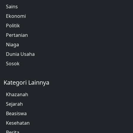
Sains
Ekonomi
Politik
Pertanian
Niaga
Dunia Usaha
Sosok
Kategori Lainnya
Khazanah
Sejarah
Beasiswa
Kesehatan
Berita