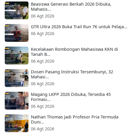
Beasiswa Generasi Berkah 2026 Dibuka,
Mahasis...
06 Agt 2026
GTR Ultra 2026 Buka Trail Run 7K untuk Pelaja...
06 Agt 2026
Kecelakaan Rombongan Mahasiswa KKN di
Tanah B...
06 Agt 2026
Dosen Pasang Instruksi Tersembunyi, 32
Mahasi...
06 Agt 2026
Magang LKPP 2026 Dibuka, Tersedia 45
Formasi...
06 Agt 2026
Nathan Thomas Jadi Profesor Pria Termuda
Duni...
06 Agt 2026