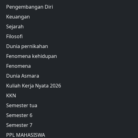
Pengembangan Diri
Keuangan
Sejarah
Filosofi
Dunia pernikahan
Fenomena kehidupan
Fenomena
Dunia Asmara
Kuliah Kerja Nyata 2026
KKN
Semester tua
Semester 6
Semester 7
PPL MAHASISWA