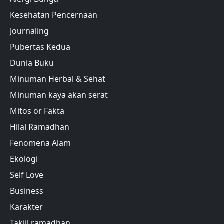
Kesehatan Pencernaan
Journaling
Pubertas Kedua
Dunia Buku
Minuman Herbal & Sehat
Minuman kaya akan serat
Mitos or Fakta
Hilal Ramadhan
Fenomena Alam
Ekologi
Self Love
Business
Karakter
Takjil ramadhan