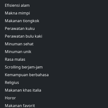
Efisiensi alam
Makna mimpi
Makanan tiongkok
Perawatan kuku
Perawatan bulu kaki
Minuman sehat
Minuman unik
Rasa malas
Scrolling berjam-jam
Kemampuan berbahasa
Religius
Makanan khas italia
Horor
Makanan favorit