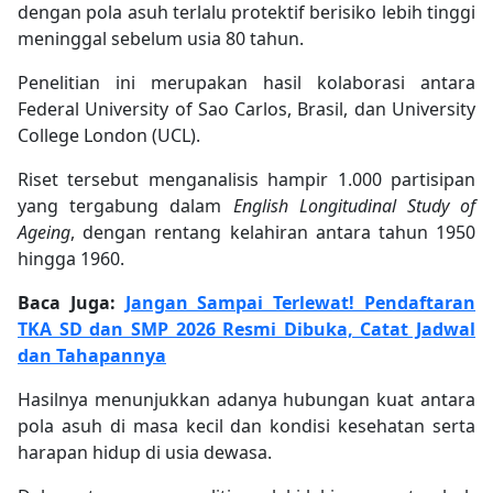
dengan pola asuh terlalu protektif berisiko lebih tinggi
meninggal sebelum usia 80 tahun.
Penelitian ini merupakan hasil kolaborasi antara
Federal University of Sao Carlos, Brasil, dan University
College London (UCL).
Riset tersebut menganalisis hampir 1.000 partisipan
yang tergabung dalam
English Longitudinal Study of
Ageing
, dengan rentang kelahiran antara tahun 1950
hingga 1960.
Baca Juga:
Jangan Sampai Terlewat! Pendaftaran
TKA SD dan SMP 2026 Resmi Dibuka, Catat Jadwal
dan Tahapannya
Hasilnya menunjukkan adanya hubungan kuat antara
pola asuh di masa kecil dan kondisi kesehatan serta
harapan hidup di usia dewasa.