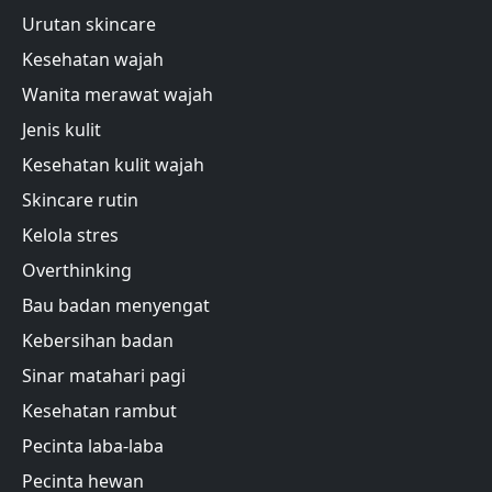
Urutan skincare
Kesehatan wajah
Wanita merawat wajah
Jenis kulit
Kesehatan kulit wajah
Skincare rutin
Kelola stres
Overthinking
Bau badan menyengat
Kebersihan badan
Sinar matahari pagi
Kesehatan rambut
Pecinta laba-laba
Pecinta hewan