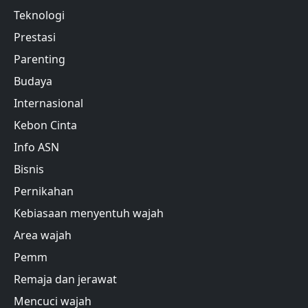
Teknologi
Prestasi
Parenting
Budaya
Internasional
Kebon Cinta
Info ASN
Bisnis
Pernikahan
Kebiasaan menyentuh wajah
Area wajah
Pemm
Remaja dan jerawat
Mencuci wajah