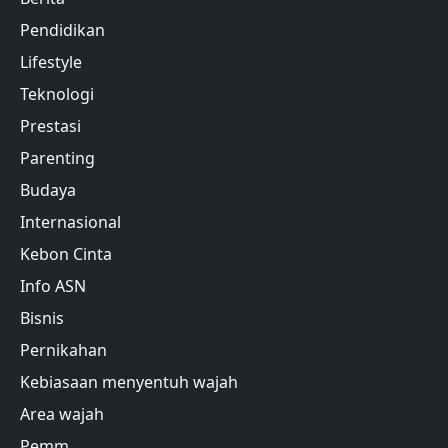
Pendidikan
Lifestyle
Teknologi
Prestasi
Parenting
Budaya
Internasional
Kebon Cinta
Info ASN
Bisnis
Pernikahan
Kebiasaan menyentuh wajah
Area wajah
Pemm