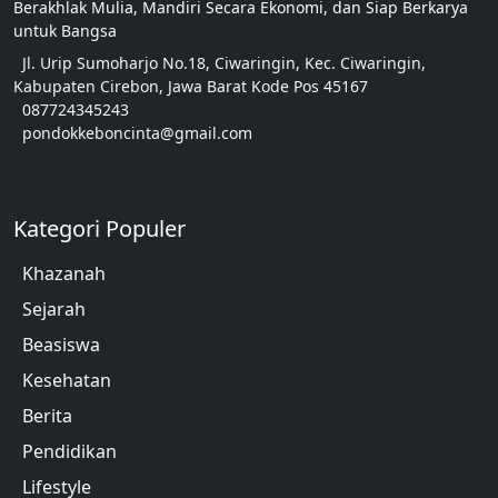
Berakhlak Mulia, Mandiri Secara Ekonomi, dan Siap Berkarya
untuk Bangsa
Jl. Urip Sumoharjo No.18, Ciwaringin, Kec. Ciwaringin,
Kabupaten Cirebon, Jawa Barat Kode Pos 45167
087724345243
pondokkeboncinta@gmail.com
Kategori Populer
Khazanah
Sejarah
Beasiswa
Kesehatan
Berita
Pendidikan
Lifestyle