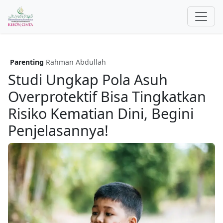
Parenting
Rahman Abdullah
Studi Ungkap Pola Asuh
Overprotektif Bisa Tingkatkan
Risiko Kematian Dini, Begini
Penjelasannya!