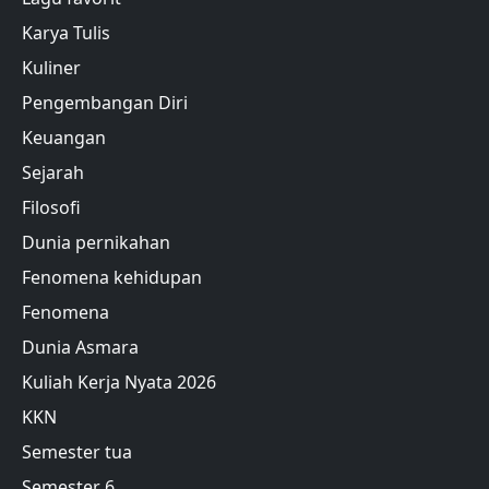
Karya Tulis
Kuliner
Pengembangan Diri
Keuangan
Sejarah
Filosofi
Dunia pernikahan
Fenomena kehidupan
Fenomena
Dunia Asmara
Kuliah Kerja Nyata 2026
KKN
Semester tua
Semester 6