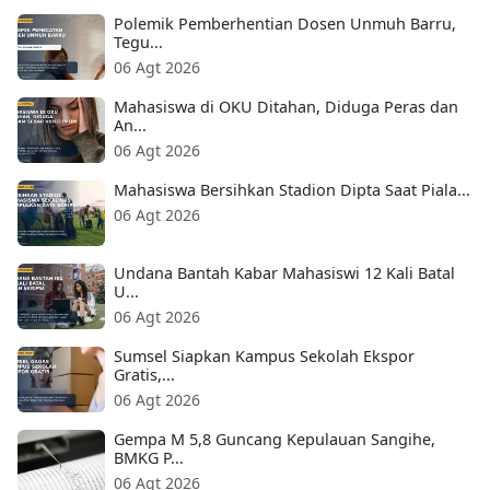
Polemik Pemberhentian Dosen Unmuh Barru,
Tegu...
06 Agt 2026
Mahasiswa di OKU Ditahan, Diduga Peras dan
An...
06 Agt 2026
Mahasiswa Bersihkan Stadion Dipta Saat Piala...
06 Agt 2026
Undana Bantah Kabar Mahasiswi 12 Kali Batal
U...
06 Agt 2026
Sumsel Siapkan Kampus Sekolah Ekspor
Gratis,...
06 Agt 2026
Gempa M 5,8 Guncang Kepulauan Sangihe,
BMKG P...
06 Agt 2026