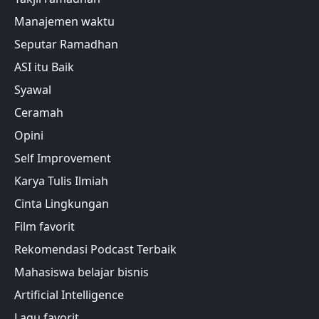
Manajemen waktu
Seputar Ramadhan
ASI itu Baik
Syawal
Ceramah
Opini
Self Improvement
Karya Tulis Ilmiah
Cinta Lingkungan
Film favorit
Rekomendasi Podcast Terbaik
Mahasiswa belajar bisnis
Artificial Intelligence
Lagu favorit