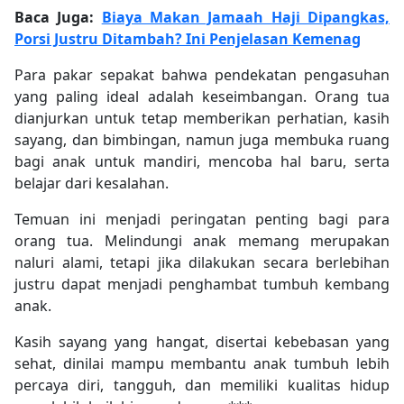
Baca Juga:
Biaya Makan Jamaah Haji Dipangkas,
Porsi Justru Ditambah? Ini Penjelasan Kemenag
Para pakar sepakat bahwa pendekatan pengasuhan
yang paling ideal adalah keseimbangan. Orang tua
dianjurkan untuk tetap memberikan perhatian, kasih
sayang, dan bimbingan, namun juga membuka ruang
bagi anak untuk mandiri, mencoba hal baru, serta
belajar dari kesalahan.
Temuan ini menjadi peringatan penting bagi para
orang tua. Melindungi anak memang merupakan
naluri alami, tetapi jika dilakukan secara berlebihan
justru dapat menjadi penghambat tumbuh kembang
anak.
Kasih sayang yang hangat, disertai kebebasan yang
sehat, dinilai mampu membantu anak tumbuh lebih
percaya diri, tangguh, dan memiliki kualitas hidup