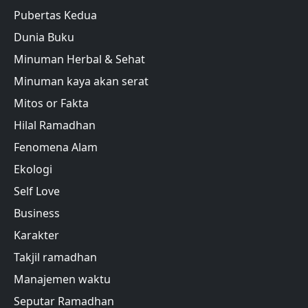
Pubertas Kedua
Dunia Buku
Minuman Herbal & Sehat
Minuman kaya akan serat
Mitos or Fakta
Hilal Ramadhan
Fenomena Alam
Ekologi
Self Love
Business
Karakter
Takjil ramadhan
Manajemen waktu
Seputar Ramadhan