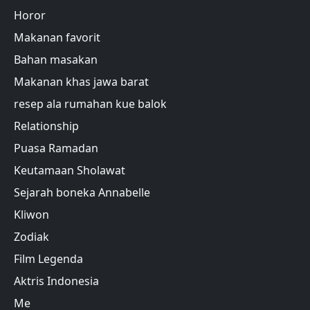
Horor
Makanan favorit
Bahan masakan
Makanan khas jawa barat
resep ala rumahan kue balok
Relationship
Puasa Ramadan
Keutamaan Sholawat
Sejarah boneka Annabelle
Kliwon
Zodiak
Film Legenda
Aktris Indonesia
Me