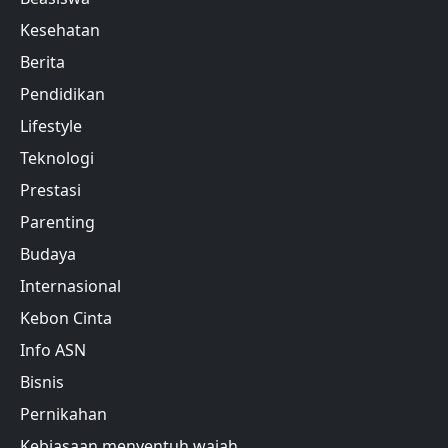
Kesehatan
Berita
Pendidikan
Lifestyle
Teknologi
Prestasi
Parenting
Budaya
Internasional
Kebon Cinta
Info ASN
Bisnis
Pernikahan
Kebiasaan menyentuh wajah