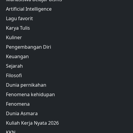
Artificial Intelligence
Lagu favorit
Karya Tulis
Kuliner
Pengembangan Diri
Keuangan
Sejarah
Filosofi
Dunia pernikahan
Fenomena kehidupan
Fenomena
Dunia Asmara
Kuliah Kerja Nyata 2026
KKN