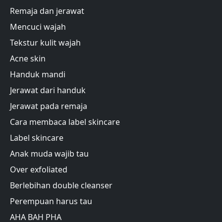
Remaja dan jerawat
Mencuci wajah
Tekstur kulit wajah
Acne skin
Handuk mandi
Jerawat dari handuk
Jerawat pada remaja
Cara membaca label skincare
Label skincare
Anak muda wajib tau
Over exfoliated
Berlebihan double cleanser
Perempuan harus tau
AHA BAH PHA