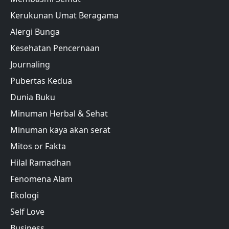
Kerukunan Umat Beragama
Alergi Bunga
Kesehatan Pencernaan
Journaling
Pubertas Kedua
Dunia Buku
Minuman Herbal & Sehat
Minuman kaya akan serat
Mitos or Fakta
Hilal Ramadhan
Fenomena Alam
Ekologi
Self Love
Business