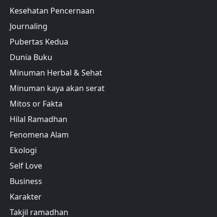
Kesehatan Pencernaan
Journaling
Pubertas Kedua
Dunia Buku
Minuman Herbal & Sehat
Minuman kaya akan serat
Mitos or Fakta
Hilal Ramadhan
Fenomena Alam
Ekologi
Self Love
Business
Karakter
Takjil ramadhan