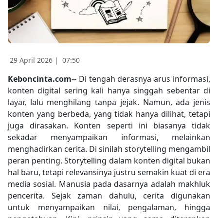
29 April 2026 |
07:50
Keboncinta.com--
Di tengah derasnya arus informasi,
konten digital sering kali hanya singgah sebentar di
layar, lalu menghilang tanpa jejak. Namun, ada jenis
konten yang berbeda, yang tidak hanya dilihat, tetapi
juga dirasakan. Konten seperti ini biasanya tidak
sekadar menyampaikan informasi, melainkan
menghadirkan cerita. Di sinilah storytelling mengambil
peran penting. Storytelling dalam konten digital bukan
hal baru, tetapi relevansinya justru semakin kuat di era
media sosial. Manusia pada dasarnya adalah makhluk
pencerita. Sejak zaman dahulu, cerita digunakan
untuk menyampaikan nilai, pengalaman, hingga