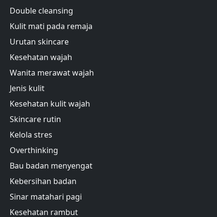
Double cleansing
Kulit mati pada remaja
Urutan skincare
Kesehatan wajah
Wanita merawat wajah
Jenis kulit
Kesehatan kulit wajah
Skincare rutin
Kelola stres
Overthinking
Bau badan menyengat
Kebersihan badan
Sinar matahari pagi
Kesehatan rambut