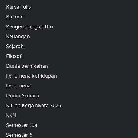
Karya Tulis
Kuliner
Pengembangan Diri
Keuangan
Sejarah
Filosofi
Dunia pernikahan
Fenomena kehidupan
Fenomena
Dunia Asmara
Kuliah Kerja Nyata 2026
KKN
Semester tua
Semester 6