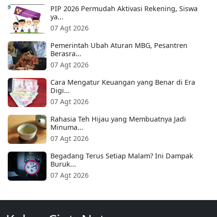
PIP 2026 Permudah Aktivasi Rekening, Siswa
ya...
07 Agt 2026
Pemerintah Ubah Aturan MBG, Pesantren
Berasra...
07 Agt 2026
Cara Mengatur Keuangan yang Benar di Era
Digi...
07 Agt 2026
Rahasia Teh Hijau yang Membuatnya Jadi
Minuma...
07 Agt 2026
Begadang Terus Setiap Malam? Ini Dampak
Buruk...
07 Agt 2026