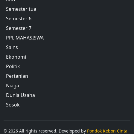
Semester tua
Semester 6
Semester 7
PPL MAHASISWA
Sains
Ekonomi
Politik
Pertanian
Niaga
Dunia Usaha
Sosok
© 2026 All rights reserved. Developed by
Pondok Kebon Cinta