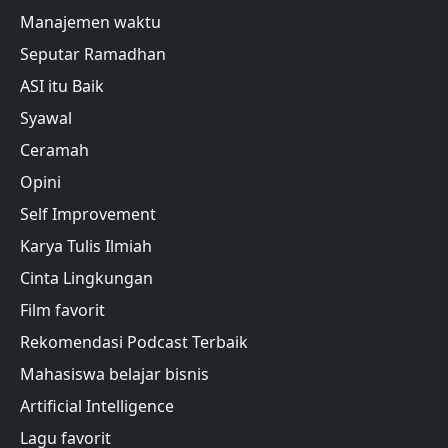
Manajemen waktu
Seputar Ramadhan
ASI itu Baik
Syawal
Ceramah
Opini
Self Improvement
Karya Tulis Ilmiah
Cinta Lingkungan
Film favorit
Rekomendasi Podcast Terbaik
Mahasiswa belajar bisnis
Artificial Intelligence
Lagu favorit