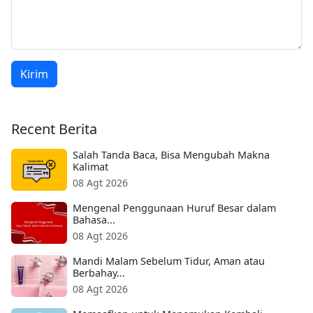
Kirim
Recent Berita
Salah Tanda Baca, Bisa Mengubah Makna
Kalimat
08 Agt 2026
Mengenal Penggunaan Huruf Besar dalam
Bahasa...
08 Agt 2026
Mandi Malam Sebelum Tidur, Aman atau
Berbahay...
08 Agt 2026