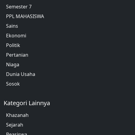
Semester 7
PPL MAHASISWA
Sains
Ekonomi
Politik
Pertanian
Niaga
Dunia Usaha
Sosok
Kategori Lainnya
Khazanah
Sejarah
Beasiswa