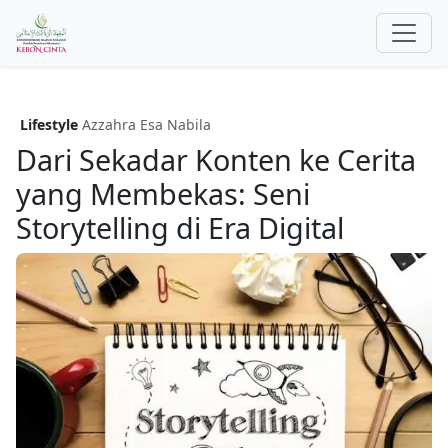
Lifestyle
Azzahra Esa Nabila
Dari Sekadar Konten ke Cerita
yang Membekas: Seni
Storytelling di Era Digital