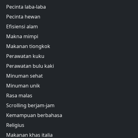
Pecinta laba-laba
Pecinta hewan
Efisiensi alam
Makna mimpi
Makanan tiongkok
Perawatan kuku
Perawatan bulu kaki
Minuman sehat
Minuman unik
Rasa malas
Scrolling berjam-jam
Kemampuan berbahasa
Religius
Makanan khas italia