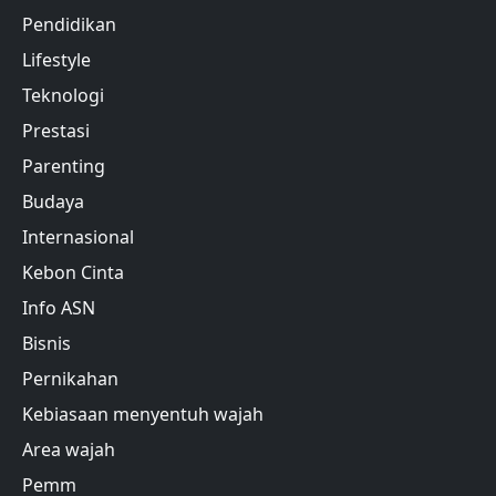
Pendidikan
Lifestyle
Teknologi
Prestasi
Parenting
Budaya
Internasional
Kebon Cinta
Info ASN
Bisnis
Pernikahan
Kebiasaan menyentuh wajah
Area wajah
Pemm