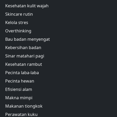
Kesehatan kulit wajah
Skincare rutin
Kelola stres
Overthinking
Bau badan menyengat
Kebersihan badan
Sinar matahari pagi
Kesehatan rambut
Pecinta laba-laba
Pecinta hewan
Efisiensi alam
Makna mimpi
Makanan tiongkok
Perawatan kuku