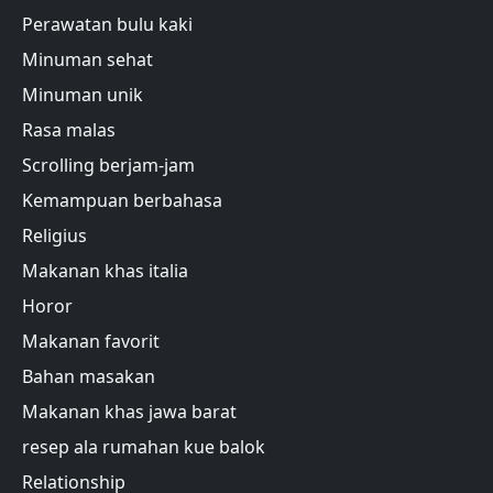
Perawatan bulu kaki
Minuman sehat
Minuman unik
Rasa malas
Scrolling berjam-jam
Kemampuan berbahasa
Religius
Makanan khas italia
Horor
Makanan favorit
Bahan masakan
Makanan khas jawa barat
resep ala rumahan kue balok
Relationship