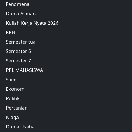
Fenomena
Dunia Asmara
Kuliah Kerja Nyata 2026
KKN
Semester tua
Semester 6
Semester 7
PPL MAHASISWA
Sains
Ekonomi
Politik
Pertanian
Niaga
Dunia Usaha