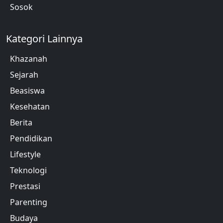
Sosok
Kategori Lainnya
Khazanah
Sejarah
Beasiswa
Kesehatan
Berita
Pendidikan
Lifestyle
Teknologi
Prestasi
Parenting
Budaya