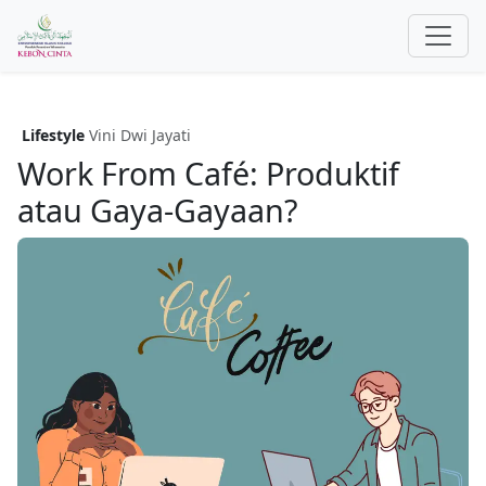
Lifestyle
Vini Dwi Jayati
Work From Café: Produktif
atau Gaya-Gayaan?