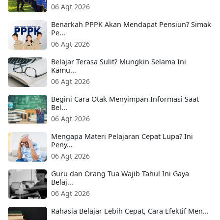
06 Agt 2026
Benarkah PPPK Akan Mendapat Pensiun? Simak
Pe...
06 Agt 2026
Belajar Terasa Sulit? Mungkin Selama Ini
Kamu...
06 Agt 2026
Begini Cara Otak Menyimpan Informasi Saat
Bel...
06 Agt 2026
Mengapa Materi Pelajaran Cepat Lupa? Ini
Peny...
06 Agt 2026
Guru dan Orang Tua Wajib Tahu! Ini Gaya
Belaj...
06 Agt 2026
Rahasia Belajar Lebih Cepat, Cara Efektif Men...