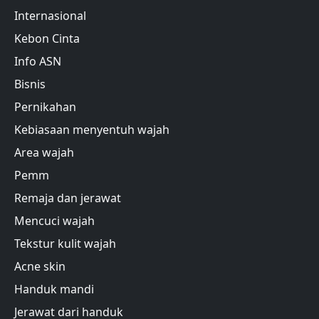
Internasional
Kebon Cinta
Info ASN
Bisnis
Pernikahan
Kebiasaan menyentuh wajah
Area wajah
Pemm
Remaja dan jerawat
Mencuci wajah
Tekstur kulit wajah
Acne skin
Handuk mandi
Jerawat dari handuk