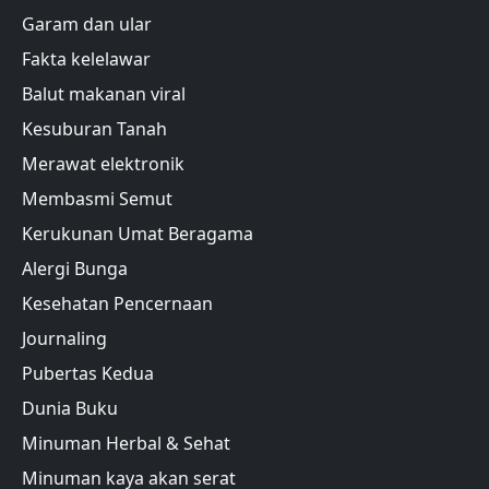
Garam dan ular
Fakta kelelawar
Balut makanan viral
Kesuburan Tanah
Merawat elektronik
Membasmi Semut
Kerukunan Umat Beragama
Alergi Bunga
Kesehatan Pencernaan
Journaling
Pubertas Kedua
Dunia Buku
Minuman Herbal & Sehat
Minuman kaya akan serat