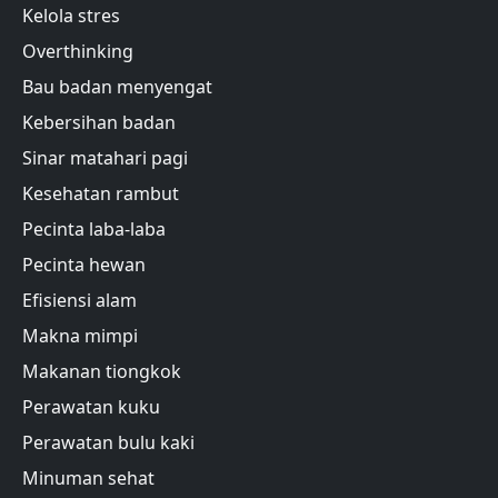
Kelola stres
Overthinking
Bau badan menyengat
Kebersihan badan
Sinar matahari pagi
Kesehatan rambut
Pecinta laba-laba
Pecinta hewan
Efisiensi alam
Makna mimpi
Makanan tiongkok
Perawatan kuku
Perawatan bulu kaki
Minuman sehat