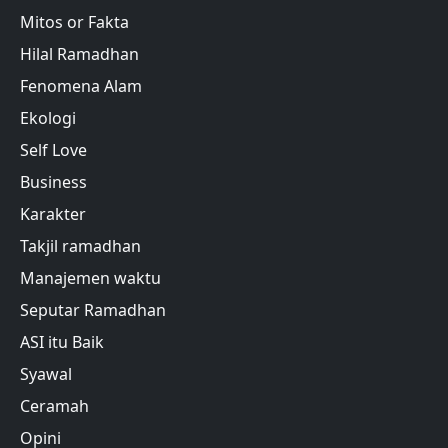
Mitos or Fakta
Hilal Ramadhan
Fenomena Alam
Ekologi
Self Love
Business
Karakter
Takjil ramadhan
Manajemen waktu
Seputar Ramadhan
ASI itu Baik
Syawal
Ceramah
Opini