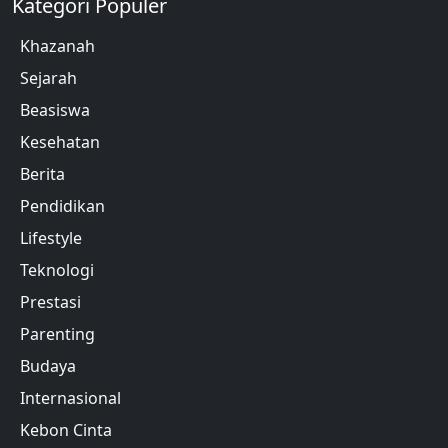
Kategori Populer
Khazanah
Sejarah
Beasiswa
Kesehatan
Berita
Pendidikan
Lifestyle
Teknologi
Prestasi
Parenting
Budaya
Internasional
Kebon Cinta