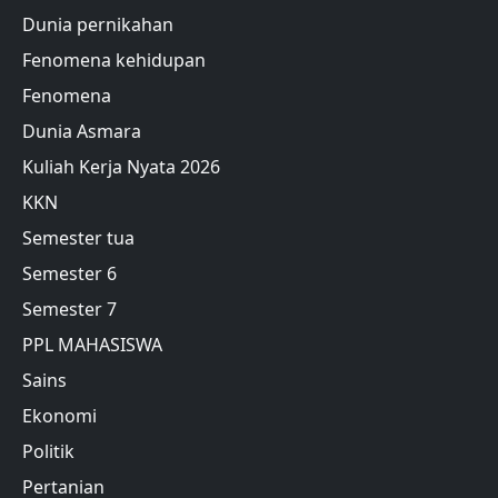
Dunia pernikahan
Fenomena kehidupan
Fenomena
Dunia Asmara
Kuliah Kerja Nyata 2026
KKN
Semester tua
Semester 6
Semester 7
PPL MAHASISWA
Sains
Ekonomi
Politik
Pertanian