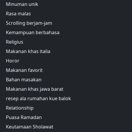
Minuman unik
Rasa malas
Scrolling berjam-jam
Kemampuan berbahasa
Religius
Makanan khas italia
Horor
Makanan favorit
Bahan masakan
Makanan khas jawa barat
resep ala rumahan kue balok
Relationship
Puasa Ramadan
Keutamaan Sholawat