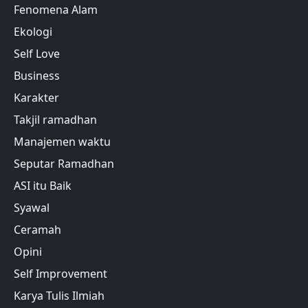
Fenomena Alam
Ekologi
Self Love
Business
Karakter
Takjil ramadhan
Manajemen waktu
Seputar Ramadhan
ASI itu Baik
Syawal
Ceramah
Opini
Self Improvement
Karya Tulis Ilmiah