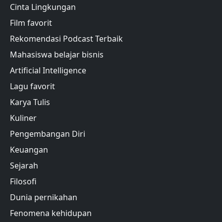
Cinta Lingkungan
Film favorit
Rekomendasi Podcast Terbaik
Mahasiswa belajar bisnis
Artificial Intelligence
Lagu favorit
Karya Tulis
Kuliner
Pengembangan Diri
Keuangan
Sejarah
Filosofi
Dunia pernikahan
Fenomena kehidupan