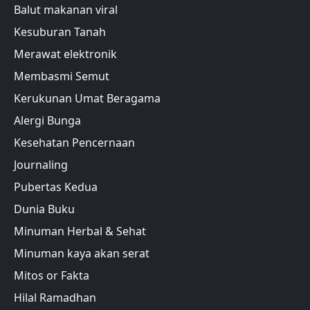
Balut makanan viral
Kesuburan Tanah
Merawat elektronik
Membasmi Semut
Kerukunan Umat Beragama
Alergi Bunga
Kesehatan Pencernaan
Journaling
Pubertas Kedua
Dunia Buku
Minuman Herbal & Sehat
Minuman kaya akan serat
Mitos or Fakta
Hilal Ramadhan