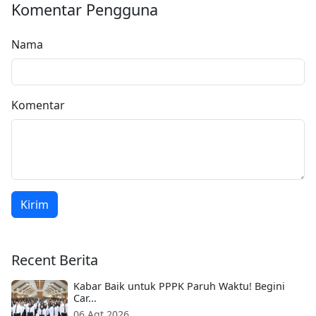
Komentar Pengguna
Nama
Komentar
Kirim
Recent Berita
Kabar Baik untuk PPPK Paruh Waktu! Begini
Car...
06 Agt 2026