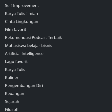
Self Improvement
Karya Tulis Ilmiah
Cinta Lingkungan
Film favorit
Rekomendasi Podcast Terbaik
Mahasiswa belajar bisnis
Artificial Intelligence
Lagu favorit
Karya Tulis
Kuliner
Pengembangan Diri
Keuangan
Sejarah
Filosofi