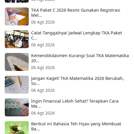
TKA Paket C 2026 Resmi Gunakan Registrasi
Mel...
06 Agt 2026
Catat Tanggalnya! Jadwal Lengkap TKA Paket
C...
06 Agt 2026
Kemendikdasmen Kurangi Soal TKA Matematika
20...
06 Agt 2026
Jangan Kaget! TKA Matematika 2026 Berubah,
So...
06 Agt 2026
Ingin Finansial Lebih Sehat? Terapkan Cara
Me...
06 Agt 2026
Berikut ini Rahasia Teh Hijau yang Membuat
Ba...