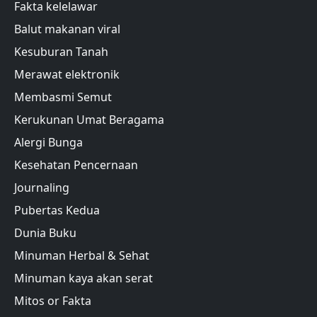
Fakta kelelawar
Balut makanan viral
Kesuburan Tanah
Merawat elektronik
Membasmi Semut
Kerukunan Umat Beragama
Alergi Bunga
Kesehatan Pencernaan
Journaling
Pubertas Kedua
Dunia Buku
Minuman Herbal & Sehat
Minuman kaya akan serat
Mitos or Fakta