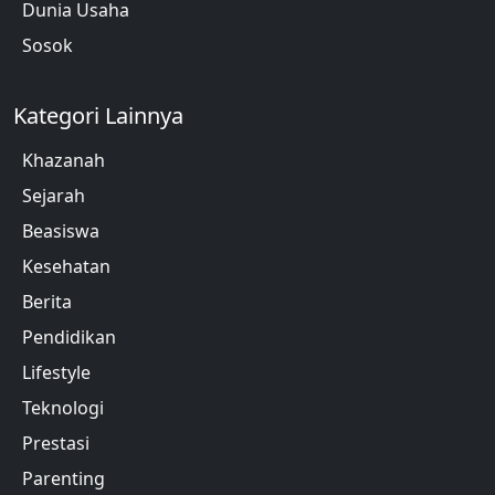
Dunia Usaha
Sosok
Kategori Lainnya
Khazanah
Sejarah
Beasiswa
Kesehatan
Berita
Pendidikan
Lifestyle
Teknologi
Prestasi
Parenting