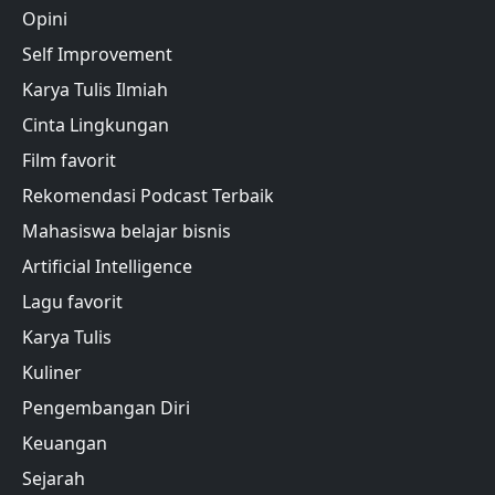
Opini
Self Improvement
Karya Tulis Ilmiah
Cinta Lingkungan
Film favorit
Rekomendasi Podcast Terbaik
Mahasiswa belajar bisnis
Artificial Intelligence
Lagu favorit
Karya Tulis
Kuliner
Pengembangan Diri
Keuangan
Sejarah