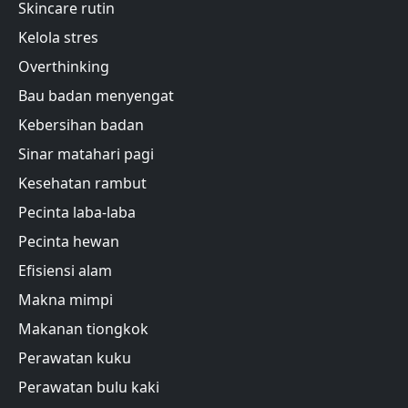
Skincare rutin
Kelola stres
Overthinking
Bau badan menyengat
Kebersihan badan
Sinar matahari pagi
Kesehatan rambut
Pecinta laba-laba
Pecinta hewan
Efisiensi alam
Makna mimpi
Makanan tiongkok
Perawatan kuku
Perawatan bulu kaki