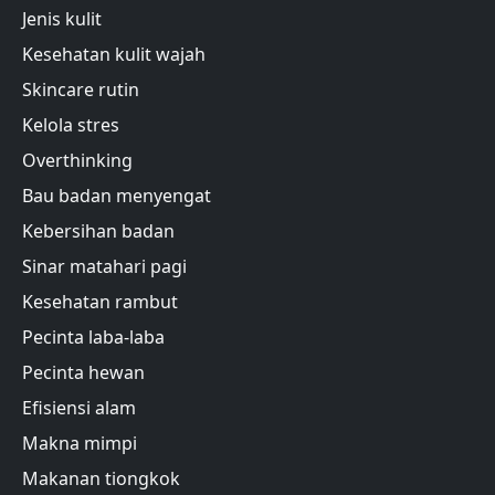
Jenis kulit
Kesehatan kulit wajah
Skincare rutin
Kelola stres
Overthinking
Bau badan menyengat
Kebersihan badan
Sinar matahari pagi
Kesehatan rambut
Pecinta laba-laba
Pecinta hewan
Efisiensi alam
Makna mimpi
Makanan tiongkok