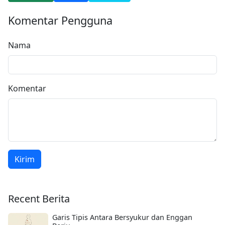
Komentar Pengguna
Nama
Komentar
Kirim
Recent Berita
Garis Tipis Antara Bersyukur dan Enggan