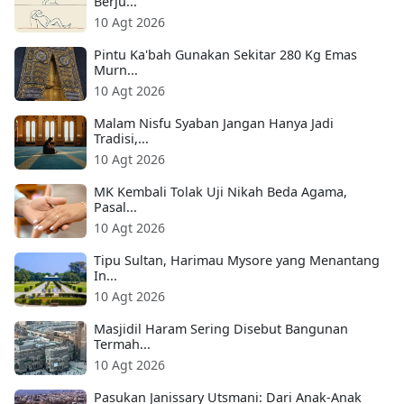
Berju...
10 Agt 2026
Pintu Ka'bah Gunakan Sekitar 280 Kg Emas
Murn...
10 Agt 2026
Malam Nisfu Syaban Jangan Hanya Jadi
Tradisi,...
10 Agt 2026
MK Kembali Tolak Uji Nikah Beda Agama,
Pasal...
10 Agt 2026
Tipu Sultan, Harimau Mysore yang Menantang
In...
10 Agt 2026
Masjidil Haram Sering Disebut Bangunan
Termah...
10 Agt 2026
Pasukan Janissary Utsmani: Dari Anak-Anak