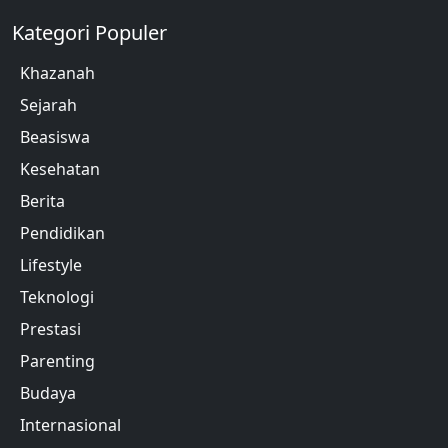
Kategori Populer
Khazanah
Sejarah
Beasiswa
Kesehatan
Berita
Pendidikan
Lifestyle
Teknologi
Prestasi
Parenting
Budaya
Internasional