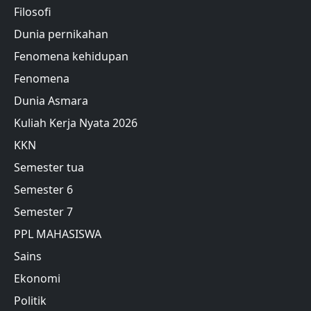
Filosofi
Dunia pernikahan
Fenomena kehidupan
Fenomena
Dunia Asmara
Kuliah Kerja Nyata 2026
KKN
Semester tua
Semester 6
Semester 7
PPL MAHASISWA
Sains
Ekonomi
Politik