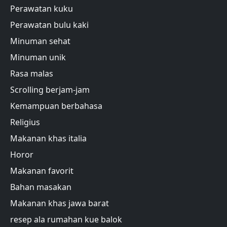
Perawatan kuku
Perawatan bulu kaki
Minuman sehat
Minuman unik
Rasa malas
Scrolling berjam-jam
Kemampuan berbahasa
Religius
Makanan khas italia
Horor
Makanan favorit
Bahan masakan
Makanan khas jawa barat
resep ala rumahan kue balok