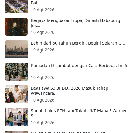
Bal...
10 Agt 2026
Berjaya Menguasai Eropa, Dinasti Habsburg
Jus...
10 Agt 2026
Lebih dari 60 Tahun Berdiri, Begini Sejarah G...
10 Agt 2026
Ramadan Disambut dengan Cara Berbeda, Ini 5
T...
10 Agt 2026
Beasiswa S3 BPDDI 2026 Masuk Tahap
Wawancara,...
10 Agt 2026
Sudah Lolos PTN tapi Takut UKT Mahal? Wamen
S...
10 Agt 2026