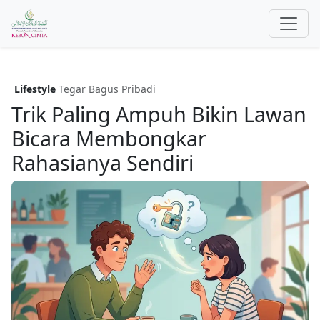
Lifestyle
Tegar Bagus Pribadi
Trik Paling Ampuh Bikin Lawan
Bicara Membongkar
Rahasianya Sendiri