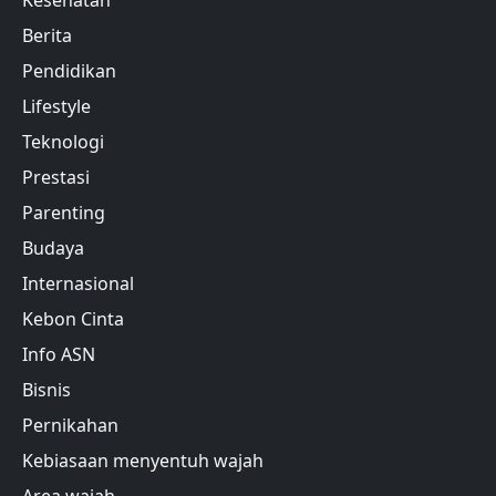
Berita
Pendidikan
Lifestyle
Teknologi
Prestasi
Parenting
Budaya
Internasional
Kebon Cinta
Info ASN
Bisnis
Pernikahan
Kebiasaan menyentuh wajah
Area wajah