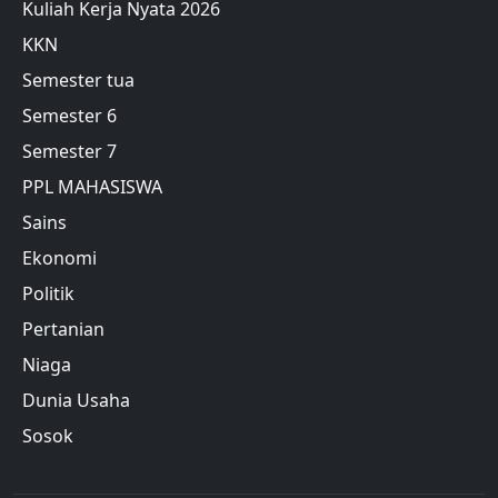
Kuliah Kerja Nyata 2026
KKN
Semester tua
Semester 6
Semester 7
PPL MAHASISWA
Sains
Ekonomi
Politik
Pertanian
Niaga
Dunia Usaha
Sosok