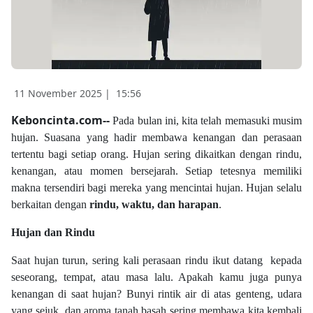
11 November 2025 |
15:56
Keboncinta.com--
Pada bulan ini, kita telah memasuki musim
hujan. Suasana yang hadir membawa kenangan dan perasaan
tertentu bagi setiap orang. Hujan sering dikaitkan dengan rindu,
kenangan, atau momen bersejarah. Setiap tetesnya memiliki
makna tersendiri bagi mereka yang mencintai hujan. Hujan selalu
berkaitan dengan
rindu, waktu, dan harapan
.
Hujan dan Rindu
Saat hujan turun, sering kali perasaan rindu ikut datang
kepada
seseorang, tempat, atau masa lalu. Apakah kamu juga punya
kenangan di saat hujan? Bunyi rintik air di atas genteng, udara
yang sejuk, dan aroma tanah basah sering membawa kita kembali