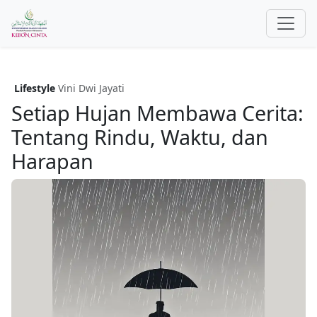
Lifestyle
Vini Dwi Jayati
Setiap Hujan Membawa Cerita:
Tentang Rindu, Waktu, dan
Harapan