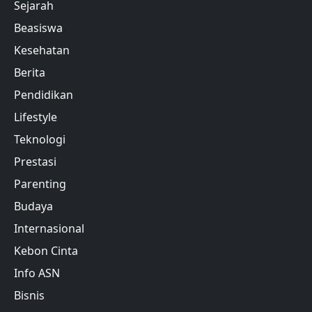
Sejarah
Beasiswa
Kesehatan
Berita
Pendidikan
Lifestyle
Teknologi
Prestasi
Parenting
Budaya
Internasional
Kebon Cinta
Info ASN
Bisnis