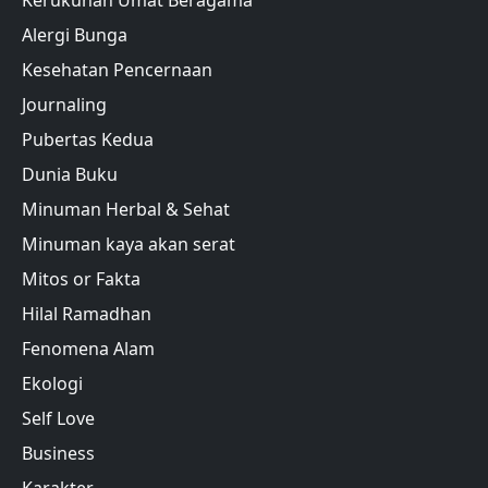
Alergi Bunga
Kesehatan Pencernaan
Journaling
Pubertas Kedua
Dunia Buku
Minuman Herbal & Sehat
Minuman kaya akan serat
Mitos or Fakta
Hilal Ramadhan
Fenomena Alam
Ekologi
Self Love
Business
Karakter