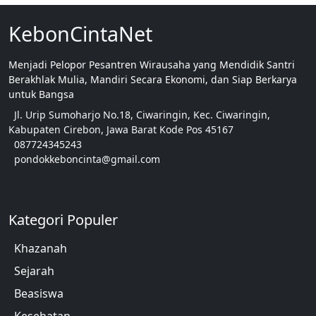
KebonCintaNet
Menjadi Pelopor Pesantren Wirausaha yang Mendidik Santri
Berakhlak Mulia, Mandiri Secara Ekonomi, dan Siap Berkarya
untuk Bangsa
Jl. Urip Sumoharjo No.18, Ciwaringin, Kec. Ciwaringin,
Kabupaten Cirebon, Jawa Barat Kode Pos 45167
087724345243
pondokkeboncinta@gmail.com
Kategori Populer
Khazanah
Sejarah
Beasiswa
Kesehatan