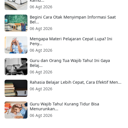
Kamu...
06 Agt 2026
Begini Cara Otak Menyimpan Informasi Saat
Bel...
06 Agt 2026
Mengapa Materi Pelajaran Cepat Lupa? Ini
Peny...
06 Agt 2026
Guru dan Orang Tua Wajib Tahu! Ini Gaya
Belaj...
06 Agt 2026
Rahasia Belajar Lebih Cepat, Cara Efektif Men...
06 Agt 2026
Guru Wajib Tahu! Kurang Tidur Bisa
Menurunkan...
06 Agt 2026