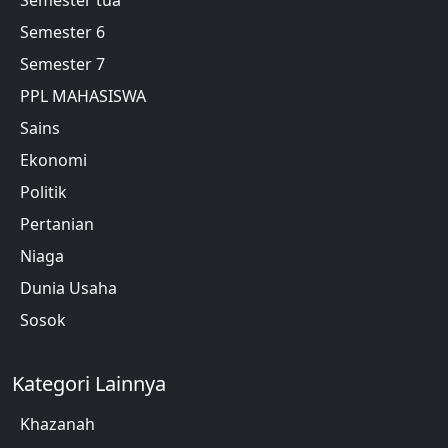
Semester 6
Semester 7
PPL MAHASISWA
Sains
Ekonomi
Politik
Pertanian
Niaga
Dunia Usaha
Sosok
Kategori Lainnya
Khazanah