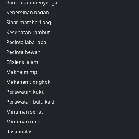
Bau badan menyengat
Kebersihan badan
Sinar matahari pagi
Kesehatan rambut
Pecinta laba-laba
Pecinta hewan
Efisiensi alam
Makna mimpi
Makanan tiongkok
Perawatan kuku
Perawatan bulu kaki
Minuman sehat
Minuman unik
Rasa malas