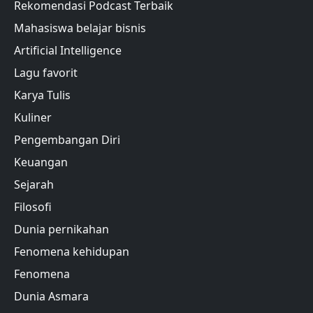
Rekomendasi Podcast Terbaik
Mahasiswa belajar bisnis
Artificial Intelligence
Lagu favorit
Karya Tulis
Kuliner
Pengembangan Diri
Keuangan
Sejarah
Filosofi
Dunia pernikahan
Fenomena kehidupan
Fenomena
Dunia Asmara