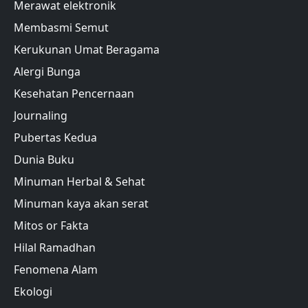
Merawat elektronik
Membasmi Semut
Kerukunan Umat Beragama
Alergi Bunga
Kesehatan Pencernaan
Journaling
Pubertas Kedua
Dunia Buku
Minuman Herbal & Sehat
Minuman kaya akan serat
Mitos or Fakta
Hilal Ramadhan
Fenomena Alam
Ekologi