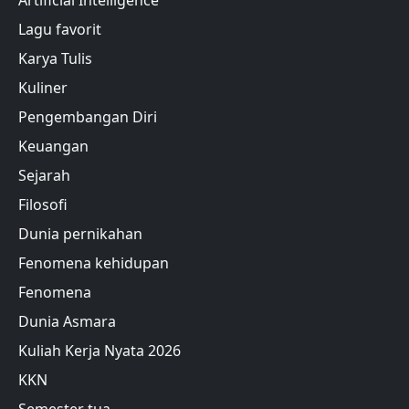
Lagu favorit
Karya Tulis
Kuliner
Pengembangan Diri
Keuangan
Sejarah
Filosofi
Dunia pernikahan
Fenomena kehidupan
Fenomena
Dunia Asmara
Kuliah Kerja Nyata 2026
KKN
Semester tua