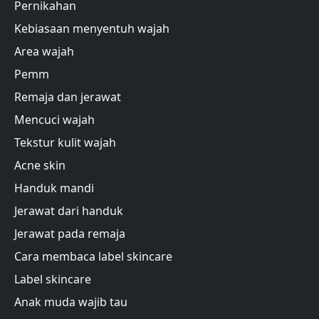
Pernikahan
Kebiasaan menyentuh wajah
Area wajah
Pemm
Remaja dan jerawat
Mencuci wajah
Tekstur kulit wajah
Acne skin
Handuk mandi
Jerawat dari handuk
Jerawat pada remaja
Cara membaca label skincare
Label skincare
Anak muda wajib tau