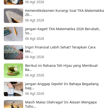
06 Agt 2026
Kemendikdasmen Kurangi Soal TKA Matematika
20...
06 Agt 2026
Jangan Kaget! TKA Matematika 2026 Berubah,
So...
06 Agt 2026
Ingin Finansial Lebih Sehat? Terapkan Cara
Me...
06 Agt 2026
Berikut ini Rahasia Teh Hijau yang Membuat
Ba...
06 Agt 2026
Jangan Anggap Sepele! Ini Bahaya Begadang
bag...
06 Agt 2026
Masih Malas Olahraga? Ini Alasan Mengapa
Tubu...