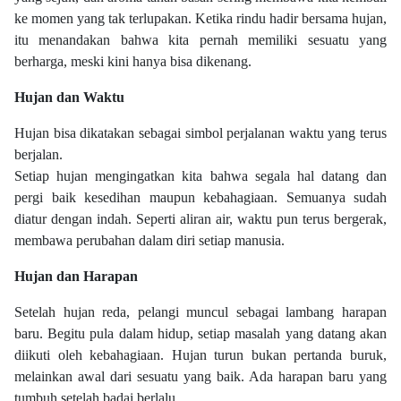
ke momen yang tak terlupakan. Ketika rindu hadir bersama hujan,
itu menandakan bahwa kita pernah memiliki sesuatu yang
berharga, meski kini hanya bisa dikenang.
Hujan dan Waktu
Hujan bisa dikatakan sebagai simbol perjalanan waktu yang terus
berjalan.
Setiap hujan mengingatkan kita bahwa segala hal datang dan
pergi baik kesedihan maupun kebahagiaan. Semuanya sudah
diatur dengan indah. Seperti aliran air, waktu pun terus bergerak,
membawa perubahan dalam diri setiap manusia.
Hujan dan Harapan
Setelah hujan reda, pelangi muncul sebagai lambang harapan
baru. Begitu pula dalam hidup, setiap masalah yang datang akan
diikuti oleh kebahagiaan. Hujan turun bukan pertanda buruk,
melainkan awal dari sesuatu yang baik. Ada harapan baru yang
tumbuh setelah badai berlalu.