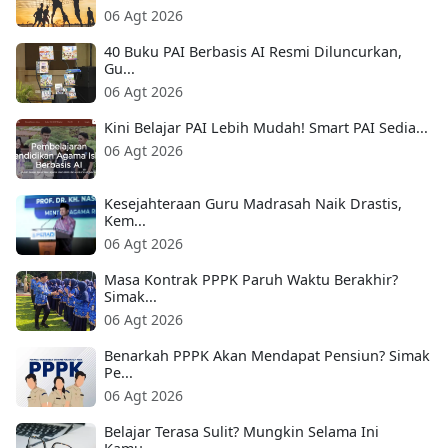
06 Agt 2026
40 Buku PAI Berbasis AI Resmi Diluncurkan,
Gu...
06 Agt 2026
Kini Belajar PAI Lebih Mudah! Smart PAI Sedia...
06 Agt 2026
Kesejahteraan Guru Madrasah Naik Drastis,
Kem...
06 Agt 2026
Masa Kontrak PPPK Paruh Waktu Berakhir?
Simak...
06 Agt 2026
Benarkah PPPK Akan Mendapat Pensiun? Simak
Pe...
06 Agt 2026
Belajar Terasa Sulit? Mungkin Selama Ini