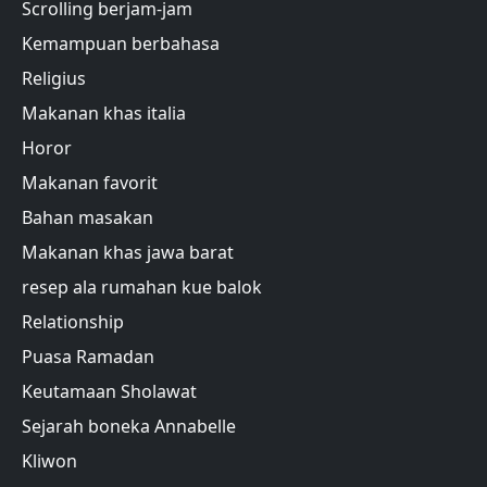
Scrolling berjam-jam
Kemampuan berbahasa
Religius
Makanan khas italia
Horor
Makanan favorit
Bahan masakan
Makanan khas jawa barat
resep ala rumahan kue balok
Relationship
Puasa Ramadan
Keutamaan Sholawat
Sejarah boneka Annabelle
Kliwon