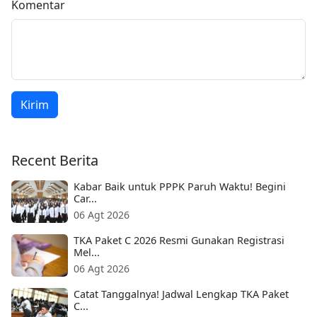
Komentar
Kirim
Recent Berita
Kabar Baik untuk PPPK Paruh Waktu! Begini
Car...
06 Agt 2026
TKA Paket C 2026 Resmi Gunakan Registrasi
Mel...
06 Agt 2026
Catat Tanggalnya! Jadwal Lengkap TKA Paket
C...