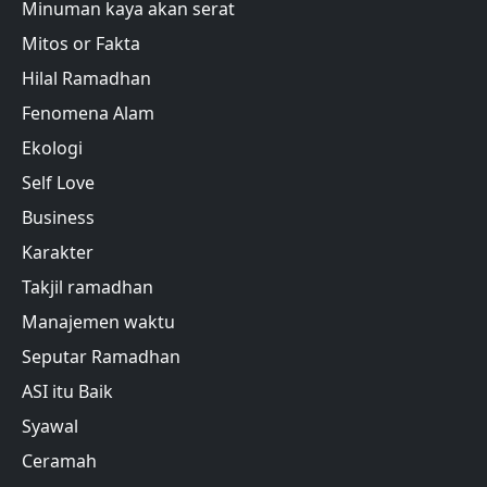
Minuman kaya akan serat
Mitos or Fakta
Hilal Ramadhan
Fenomena Alam
Ekologi
Self Love
Business
Karakter
Takjil ramadhan
Manajemen waktu
Seputar Ramadhan
ASI itu Baik
Syawal
Ceramah