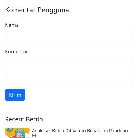
Komentar Pengguna
Nama
Komentar
Kirim
Recent Berita
Anak Tak Boleh Dibiarkan Bebas, Ini Panduan
M...