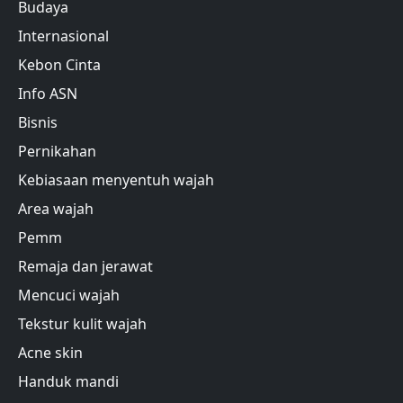
Budaya
Internasional
Kebon Cinta
Info ASN
Bisnis
Pernikahan
Kebiasaan menyentuh wajah
Area wajah
Pemm
Remaja dan jerawat
Mencuci wajah
Tekstur kulit wajah
Acne skin
Handuk mandi