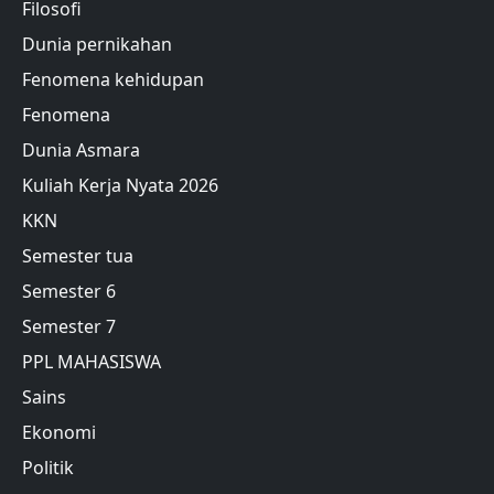
Filosofi
Dunia pernikahan
Fenomena kehidupan
Fenomena
Dunia Asmara
Kuliah Kerja Nyata 2026
KKN
Semester tua
Semester 6
Semester 7
PPL MAHASISWA
Sains
Ekonomi
Politik