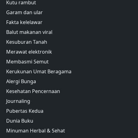
Kutu rambut
Garam dan ular
Fakta kelelawar
Balut makanan viral
Kesuburan Tanah
Merawat elektronik
Membasmi Semut
Kerukunan Umat Beragama
Alergi Bunga
Kesehatan Pencernaan
Journaling
Pubertas Kedua
Dunia Buku
Minuman Herbal & Sehat