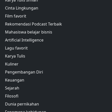
Cinta Lingkungan
Film favorit
Rekomendasi Podcast Terbaik
Mahasiswa belajar bisnis
Artificial Intelligence
Lagu favorit
Karya Tulis
Kuliner
Pengembangan Diri
Keuangan
Sejarah
Filosofi
Dunia pernikahan
Fenomena kehidupan