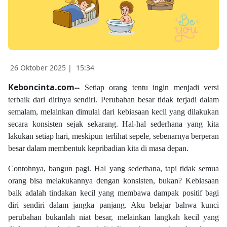
26 Oktober 2025 |
15:34
Keboncinta.com--
Setiap orang tentu ingin menjadi versi
terbaik dari dirinya sendiri. Perubahan besar tidak terjadi dalam
semalam, melainkan dimulai dari kebiasaan kecil yang dilakukan
secara konsisten sejak sekarang. Hal-hal sederhana yang kita
lakukan setiap hari, meskipun terlihat sepele, sebenarnya berperan
besar dalam membentuk kepribadian kita di masa depan.
Contohnya, bangun pagi. Hal yang sederhana, tapi tidak semua
orang bisa melakukannya dengan konsisten, bukan? Kebiasaan
baik adalah tindakan kecil yang membawa dampak positif bagi
diri sendiri dalam jangka panjang. Aku belajar bahwa kunci
perubahan bukanlah niat besar, melainkan langkah kecil yang