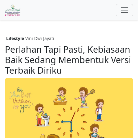
Lifestyle
Vini Dwi Jayati
Perlahan Tapi Pasti, Kebiasaan
Baik Sedang Membentuk Versi
Terbaik Diriku