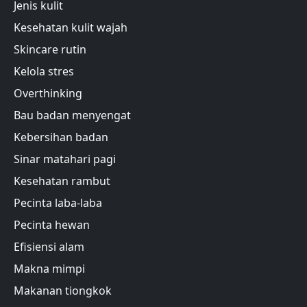
Jenis kulit
Kesehatan kulit wajah
Skincare rutin
Kelola stres
Overthinking
Bau badan menyengat
Kebersihan badan
Sinar matahari pagi
Kesehatan rambut
Pecinta laba-laba
Pecinta hewan
Efisiensi alam
Makna mimpi
Makanan tiongkok