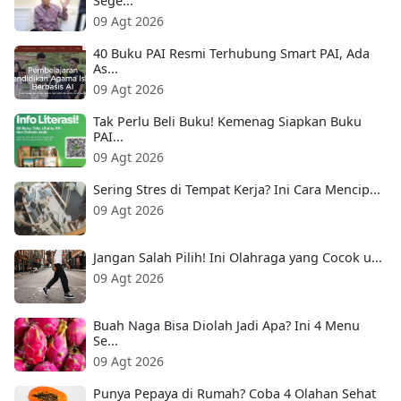
Sege...
09 Agt 2026
40 Buku PAI Resmi Terhubung Smart PAI, Ada
As...
09 Agt 2026
Tak Perlu Beli Buku! Kemenag Siapkan Buku
PAI...
09 Agt 2026
Sering Stres di Tempat Kerja? Ini Cara Mencip...
09 Agt 2026
Jangan Salah Pilih! Ini Olahraga yang Cocok u...
09 Agt 2026
Buah Naga Bisa Diolah Jadi Apa? Ini 4 Menu
Se...
09 Agt 2026
Punya Pepaya di Rumah? Coba 4 Olahan Sehat