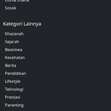
Sosok
Kategori Lainnya
Khazanah
Sejarah
Beasiswa
Kesehatan
Berita
Pendidikan
Lifestyle
Teknologi
Prestasi
Parenting