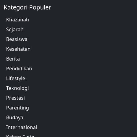
Kategori Populer
Khazanah
Sejarah
Beasiswa
Kesehatan
Berita
Pendidikan
Lifestyle
Teknologi
Prestasi
Parenting
Budaya
Internasional
Kebon Cinta