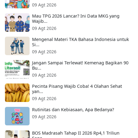
09 Agt 2026
Mau TPG 2026 Lancar? Ini Data MKG yang
Wajib...
09 Agt 2026
Mengenal Materi TKA Bahasa Indonesia untuk
Si...
09 Agt 2026
Jangan Sampai Terlewat! Kemenag Bagikan 90
Bu...
09 Agt 2026
Pecinta Pisang Wajib Coba! 4 Olahan Sehat
yan...
09 Agt 2026
Rutinitas dan Kebiasaan, Apa Bedanya?
09 Agt 2026
BOS Madrasah Tahap II 2026 Rp4,1 Triliun