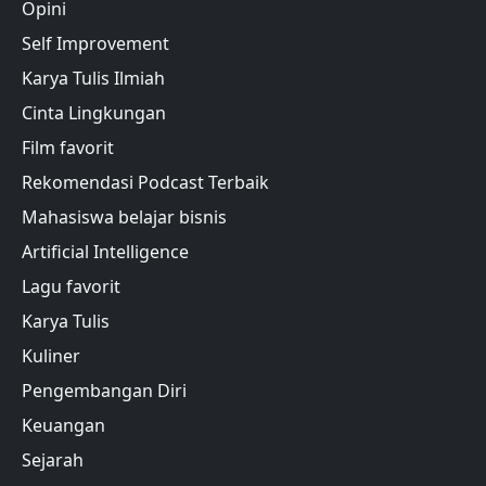
Opini
Self Improvement
Karya Tulis Ilmiah
Cinta Lingkungan
Film favorit
Rekomendasi Podcast Terbaik
Mahasiswa belajar bisnis
Artificial Intelligence
Lagu favorit
Karya Tulis
Kuliner
Pengembangan Diri
Keuangan
Sejarah