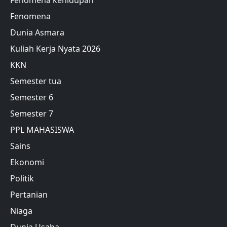
Fenomena
Dunia Asmara
Kuliah Kerja Nyata 2026
KKN
Semester tua
Semester 6
Semester 7
PPL MAHASISWA
Sains
Ekonomi
Politik
Pertanian
Niaga
Dunia Usaha