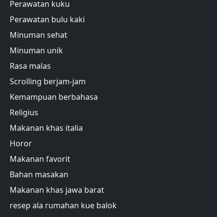
Perawatan kuku
Perawatan bulu kaki
Minuman sehat
Minuman unik
Rasa malas
Scrolling berjam-jam
Kemampuan berbahasa
Religius
Makanan khas italia
Horor
Makanan favorit
Bahan masakan
Makanan khas jawa barat
resep ala rumahan kue balok