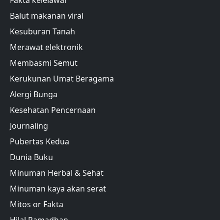
Balut makanan viral
Kesuburan Tanah
Merawat elektronik
Membasmi Semut
Kerukunan Umat Beragama
Alergi Bunga
Kesehatan Pencernaan
Journaling
Pubertas Kedua
Dunia Buku
Minuman Herbal & Sehat
Minuman kaya akan serat
Mitos or Fakta
Hilal Ramadhan