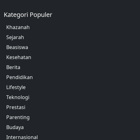
Kategori Populer
Khazanah
Sejarah
Beasiswa
Kesehatan
Berita
Pendidikan
Lifestyle
Teknologi
Prestasi
Parenting
Budaya
Internasional