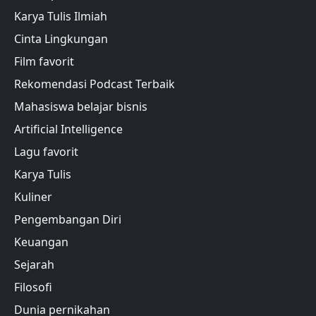
Karya Tulis Ilmiah
Cinta Lingkungan
Film favorit
Rekomendasi Podcast Terbaik
Mahasiswa belajar bisnis
Artificial Intelligence
Lagu favorit
Karya Tulis
Kuliner
Pengembangan Diri
Keuangan
Sejarah
Filosofi
Dunia pernikahan