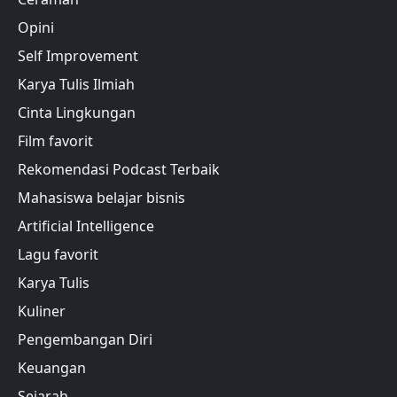
Opini
Self Improvement
Karya Tulis Ilmiah
Cinta Lingkungan
Film favorit
Rekomendasi Podcast Terbaik
Mahasiswa belajar bisnis
Artificial Intelligence
Lagu favorit
Karya Tulis
Kuliner
Pengembangan Diri
Keuangan
Sejarah