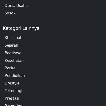
Dunia Usaha
Sosok
Kategori Lainnya
Khazanah
Sejarah
Beasiswa
Kesehatan
Berita
Pendidikan
Lifestyle
Teknologi
Prestasi
Parenting