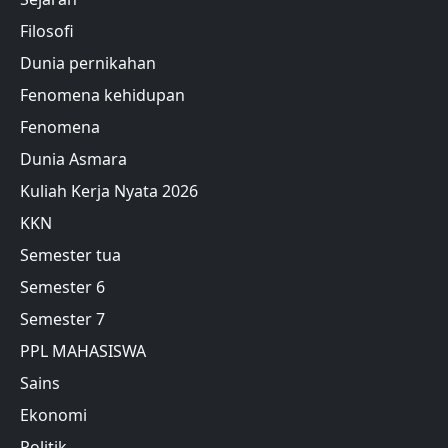
Filosofi
Dunia pernikahan
Fenomena kehidupan
Fenomena
Dunia Asmara
Kuliah Kerja Nyata 2026
KKN
Semester tua
Semester 6
Semester 7
PPL MAHASISWA
Sains
Ekonomi
Politik