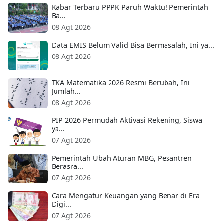
Kabar Terbaru PPPK Paruh Waktu! Pemerintah
Ba...
08 Agt 2026
Data EMIS Belum Valid Bisa Bermasalah, Ini ya...
08 Agt 2026
TKA Matematika 2026 Resmi Berubah, Ini
Jumlah...
08 Agt 2026
PIP 2026 Permudah Aktivasi Rekening, Siswa
ya...
07 Agt 2026
Pemerintah Ubah Aturan MBG, Pesantren
Berasra...
07 Agt 2026
Cara Mengatur Keuangan yang Benar di Era
Digi...
07 Agt 2026