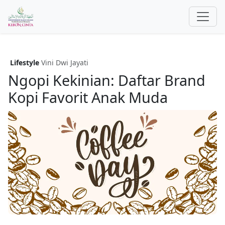
Lifestyle
Vini Dwi Jayati
Ngopi Kekinian: Daftar Brand
Kopi Favorit Anak Muda