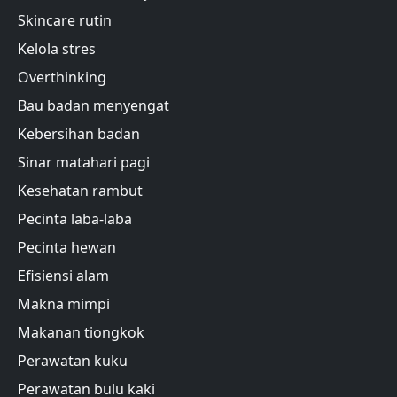
Skincare rutin
Kelola stres
Overthinking
Bau badan menyengat
Kebersihan badan
Sinar matahari pagi
Kesehatan rambut
Pecinta laba-laba
Pecinta hewan
Efisiensi alam
Makna mimpi
Makanan tiongkok
Perawatan kuku
Perawatan bulu kaki