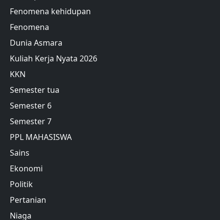
Fenomena kehidupan
Fenomena
Dunia Asmara
Kuliah Kerja Nyata 2026
KKN
Semester tua
Semester 6
Semester 7
PPL MAHASISWA
Sains
Ekonomi
Politik
Pertanian
Niaga