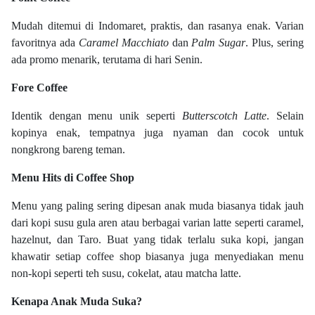
Mudah ditemui di Indomaret, praktis, dan rasanya enak. Varian
favoritnya ada
Caramel Macchiato
dan
Palm Sugar
. Plus, sering
ada promo menarik, terutama di hari Senin.
Fore Coffee
Identik dengan menu unik seperti
Butterscotch Latte
. Selain
kopinya enak, tempatnya juga nyaman dan cocok untuk
nongkrong bareng teman.
Menu Hits di Coffee Shop
Menu yang paling sering dipesan anak muda biasanya tidak jauh
dari kopi susu gula aren atau berbagai varian latte seperti caramel,
hazelnut, dan Taro. Buat yang tidak terlalu suka kopi, jangan
khawatir setiap coffee shop biasanya juga menyediakan menu
non-kopi seperti teh susu, cokelat, atau matcha latte.
Kenapa Anak Muda Suka?