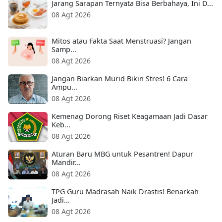
Jarang Sarapan Ternyata Bisa Berbahaya, Ini D...
08 Agt 2026
Mitos atau Fakta Saat Menstruasi? Jangan
Samp...
08 Agt 2026
Jangan Biarkan Murid Bikin Stres! 6 Cara
Ampu...
08 Agt 2026
Kemenag Dorong Riset Keagamaan Jadi Dasar
Keb...
08 Agt 2026
Aturan Baru MBG untuk Pesantren! Dapur
Mandir...
08 Agt 2026
TPG Guru Madrasah Naik Drastis! Benarkah
Jadi...
08 Agt 2026