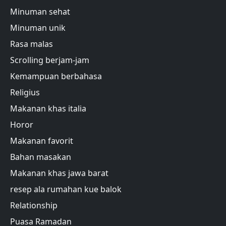
Minuman sehat
Minuman unik
Rasa malas
Scrolling berjam-jam
Kemampuan berbahasa
Religius
Makanan khas italia
Horor
Makanan favorit
Bahan masakan
Makanan khas jawa barat
resep ala rumahan kue balok
Relationship
Puasa Ramadan