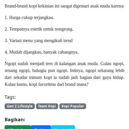
Brand-brand kopi kekinian ini sangat digemari anak muda karena:
1. Harga cukup terjangkau.
2. Tempatnya estetik untuk nongrong.
3. Variasi menu yang mengikuti trend
4. Mudah dijangkau, banyak cabangnya.
Ngopi sudah menjadi tren di kalangan anak muda. Galau ngopi,
senang ngopi, bahagia pun ngopi. Intinya, ngopi sekarang lebih
dari sekadar minum kopi ia sudah jadi bagian dari gaya hidup.
Kalau kamu, kopi favoritmu dari brand mana?
Tags:
Gen Z Lifestyle
Team Kopi
Kopi Populer
Bagikan: