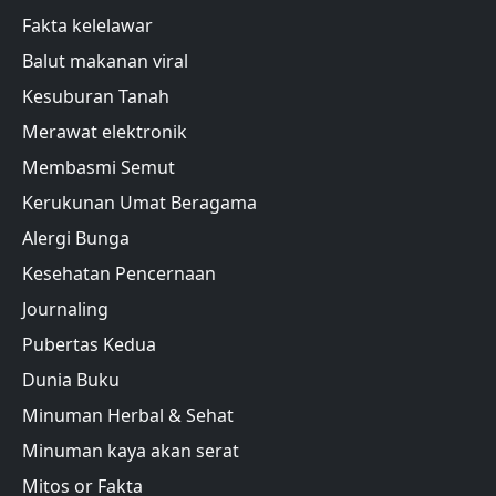
Fakta kelelawar
Balut makanan viral
Kesuburan Tanah
Merawat elektronik
Membasmi Semut
Kerukunan Umat Beragama
Alergi Bunga
Kesehatan Pencernaan
Journaling
Pubertas Kedua
Dunia Buku
Minuman Herbal & Sehat
Minuman kaya akan serat
Mitos or Fakta