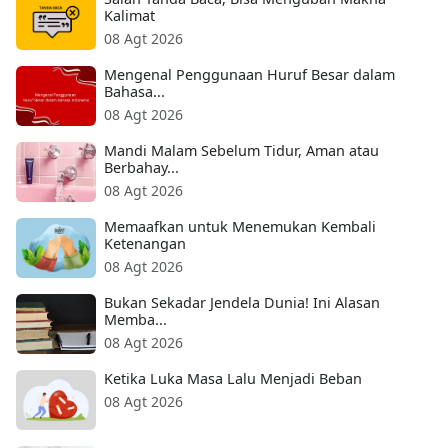
Kalimat
08 Agt 2026
Mengenal Penggunaan Huruf Besar dalam
Bahasa...
08 Agt 2026
Mandi Malam Sebelum Tidur, Aman atau
Berbahay...
08 Agt 2026
Memaafkan untuk Menemukan Kembali
Ketenangan
08 Agt 2026
Bukan Sekadar Jendela Dunia! Ini Alasan
Memba...
08 Agt 2026
Ketika Luka Masa Lalu Menjadi Beban
08 Agt 2026