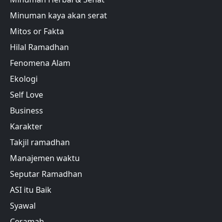
Minuman kaya akan serat
Mitos or Fakta
Hilal Ramadhan
Fenomena Alam
Ekologi
Self Love
Business
Karakter
Takjil ramadhan
Manajemen waktu
Seputar Ramadhan
ASI itu Baik
Syawal
Ceramah