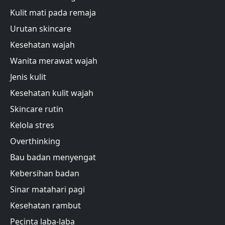
Kulit mati pada remaja
Urutan skincare
Kesehatan wajah
Wanita merawat wajah
Jenis kulit
Kesehatan kulit wajah
Skincare rutin
Kelola stres
Overthinking
Bau badan menyengat
Kebersihan badan
Sinar matahari pagi
Kesehatan rambut
Pecinta laba-laba