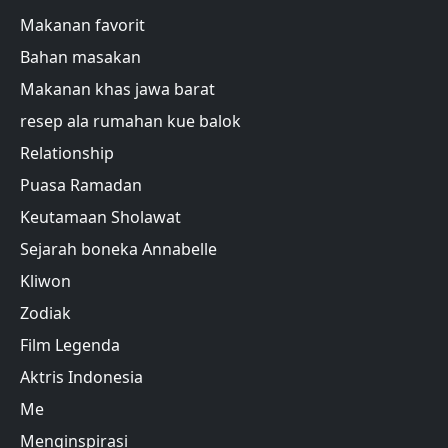
Makanan favorit
Bahan masakan
Makanan khas jawa barat
resep ala rumahan kue balok
Relationship
Puasa Ramadan
Keutamaan Sholawat
Sejarah boneka Annabelle
Kliwon
Zodiak
Film Legenda
Aktris Indonesia
Me
Menginspirasi