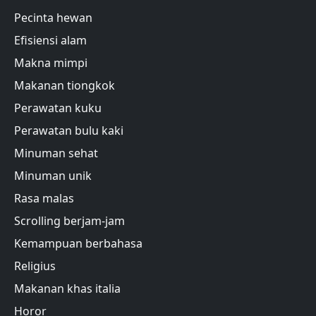
Pecinta hewan
Efisiensi alam
Makna mimpi
Makanan tiongkok
Perawatan kuku
Perawatan bulu kaki
Minuman sehat
Minuman unik
Rasa malas
Scrolling berjam-jam
Kemampuan berbahasa
Religius
Makanan khas italia
Horor