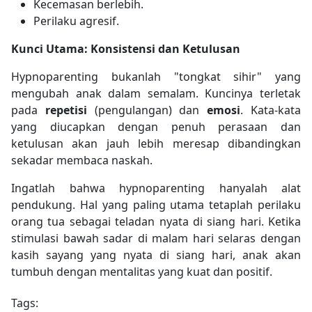
Kecemasan berlebih.
Perilaku agresif.
Kunci Utama: Konsistensi dan Ketulusan
Hypnoparenting bukanlah "tongkat sihir" yang
mengubah anak dalam semalam. Kuncinya terletak
pada
repetisi
(pengulangan) dan
emosi
. Kata-kata
yang diucapkan dengan penuh perasaan dan
ketulusan akan jauh lebih meresap dibandingkan
sekadar membaca naskah.
Ingatlah bahwa hypnoparenting hanyalah alat
pendukung. Hal yang paling utama tetaplah perilaku
orang tua sebagai teladan nyata di siang hari. Ketika
stimulasi bawah sadar di malam hari selaras dengan
kasih sayang yang nyata di siang hari, anak akan
tumbuh dengan mentalitas yang kuat dan positif.
Tags: