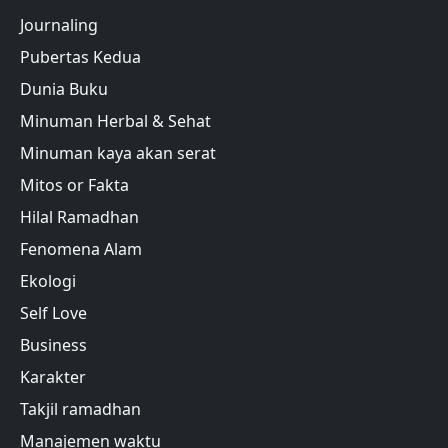
Journaling
Pubertas Kedua
Dunia Buku
Minuman Herbal & Sehat
Minuman kaya akan serat
Mitos or Fakta
Hilal Ramadhan
Fenomena Alam
Ekologi
Self Love
Business
Karakter
Takjil ramadhan
Manajemen waktu