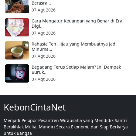
Berasra...
07 Agt 2026
Cara Mengatur Keuangan yang Benar di Era
Digi...
07 Agt 2026
Rahasia Teh Hijau yang Membuatnya Jadi
Minuma...
07 Agt 2026
Begadang Terus Setiap Malam? Ini Dampak
Buruk...
07 Agt 2026
KebonCintaNet
Menjadi Pelopor Pesantren Wirausaha yang Mendidik Santri
Berakhlak Mulia, Mandiri Secara Ekonomi, dan Siap Berkarya
untuk Bangsa