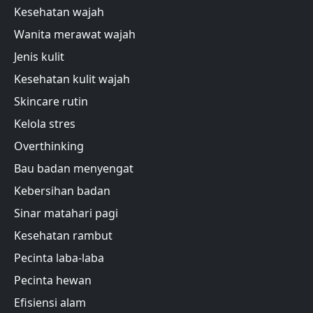
Kesehatan wajah
Wanita merawat wajah
Jenis kulit
Kesehatan kulit wajah
Skincare rutin
Kelola stres
Overthinking
Bau badan menyengat
Kebersihan badan
Sinar matahari pagi
Kesehatan rambut
Pecinta laba-laba
Pecinta hewan
Efisiensi alam