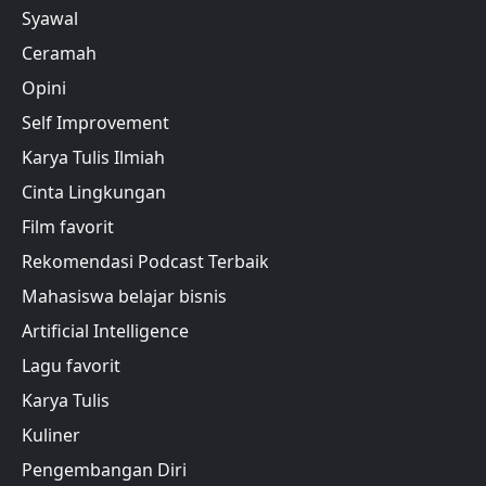
Syawal
Ceramah
Opini
Self Improvement
Karya Tulis Ilmiah
Cinta Lingkungan
Film favorit
Rekomendasi Podcast Terbaik
Mahasiswa belajar bisnis
Artificial Intelligence
Lagu favorit
Karya Tulis
Kuliner
Pengembangan Diri