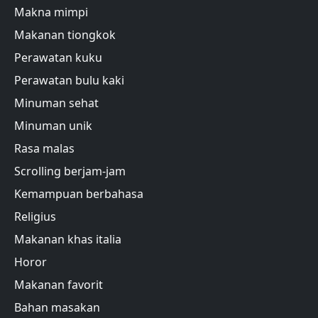
Makna mimpi
Makanan tiongkok
Perawatan kuku
Perawatan bulu kaki
Minuman sehat
Minuman unik
Rasa malas
Scrolling berjam-jam
Kemampuan berbahasa
Religius
Makanan khas italia
Horor
Makanan favorit
Bahan masakan