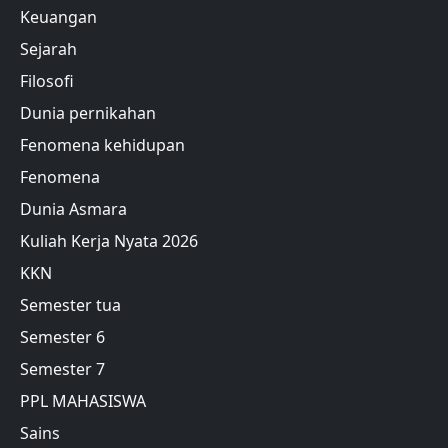
Keuangan
Sejarah
Filosofi
Dunia pernikahan
Fenomena kehidupan
Fenomena
Dunia Asmara
Kuliah Kerja Nyata 2026
KKN
Semester tua
Semester 6
Semester 7
PPL MAHASISWA
Sains