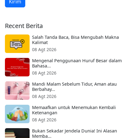
Kirim
Recent Berita
Salah Tanda Baca, Bisa Mengubah Makna
Kalimat
08 Agt 2026
Mengenal Penggunaan Huruf Besar dalam
Bahasa...
08 Agt 2026
Mandi Malam Sebelum Tidur, Aman atau
Berbahay...
08 Agt 2026
Memaafkan untuk Menemukan Kembali
Ketenangan
08 Agt 2026
Bukan Sekadar Jendela Dunia! Ini Alasan
Memba...