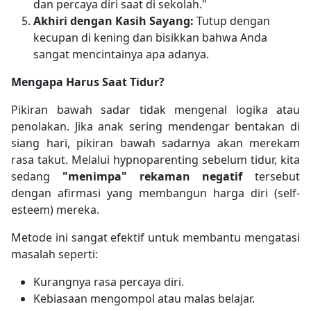
dan percaya diri saat di sekolah."
Akhiri dengan Kasih Sayang:
Tutup dengan
kecupan di kening dan bisikkan bahwa Anda
sangat mencintainya apa adanya.
Mengapa Harus Saat Tidur?
Pikiran bawah sadar tidak mengenal logika atau
penolakan. Jika anak sering mendengar bentakan di
siang hari, pikiran bawah sadarnya akan merekam
rasa takut. Melalui hypnoparenting sebelum tidur, kita
sedang
"menimpa" rekaman negatif
tersebut
dengan afirmasi yang membangun harga diri (self-
esteem) mereka.
Metode ini sangat efektif untuk membantu mengatasi
masalah seperti:
Kurangnya rasa percaya diri.
Kebiasaan mengompol atau malas belajar.