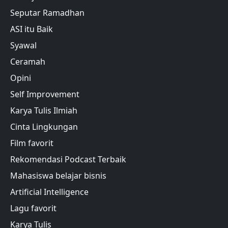
Seputar Ramadhan
ASI itu Baik
Syawal
Ceramah
Opini
Self Improvement
Karya Tulis Ilmiah
Cinta Lingkungan
Film favorit
Rekomendasi Podcast Terbaik
Mahasiswa belajar bisnis
Artificial Intelligence
Lagu favorit
Karya Tulis