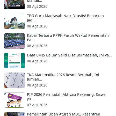
Mandir...
08 Agt 2026
TPG Guru Madrasah Naik Drastis! Benarkah
Jadi...
08 Agt 2026
Kabar Terbaru PPPK Paruh Waktu! Pemerintah
Ba...
08 Agt 2026
Data EMIS Belum Valid Bisa Bermasalah, Ini ya...
08 Agt 2026
TKA Matematika 2026 Resmi Berubah, Ini
Jumlah...
08 Agt 2026
PIP 2026 Permudah Aktivasi Rekening, Siswa
ya...
07 Agt 2026
Pemerintah Ubah Aturan MBG, Pesantren