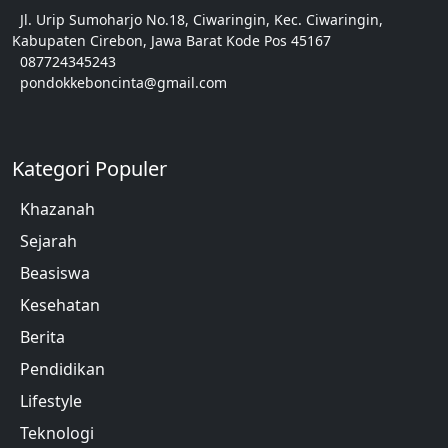
Jl. Urip Sumoharjo No.18, Ciwaringin, Kec. Ciwaringin,
Kabupaten Cirebon, Jawa Barat Kode Pos 45167
087724345243
pondokkeboncinta@gmail.com
Kategori Populer
Khazanah
Sejarah
Beasiswa
Kesehatan
Berita
Pendidikan
Lifestyle
Teknologi