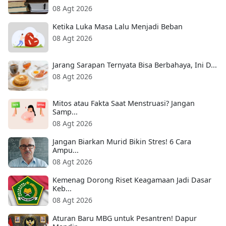
08 Agt 2026
Ketika Luka Masa Lalu Menjadi Beban
08 Agt 2026
Jarang Sarapan Ternyata Bisa Berbahaya, Ini D...
08 Agt 2026
Mitos atau Fakta Saat Menstruasi? Jangan
Samp...
08 Agt 2026
Jangan Biarkan Murid Bikin Stres! 6 Cara
Ampu...
08 Agt 2026
Kemenag Dorong Riset Keagamaan Jadi Dasar
Keb...
08 Agt 2026
Aturan Baru MBG untuk Pesantren! Dapur