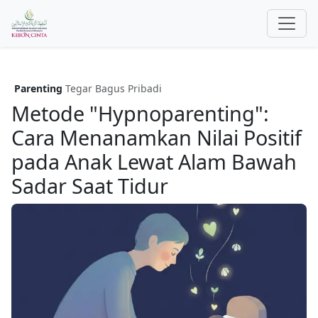
Parenting
Tegar Bagus Pribadi
Metode "Hypnoparenting":
Cara Menanamkan Nilai Positif
pada Anak Lewat Alam Bawah
Sadar Saat Tidur