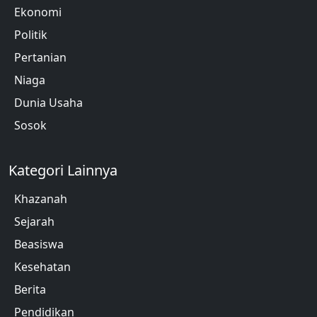
Ekonomi
Politik
Pertanian
Niaga
Dunia Usaha
Sosok
Kategori Lainnya
Khazanah
Sejarah
Beasiswa
Kesehatan
Berita
Pendidikan