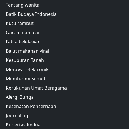
Tentang wanita
Batik Budaya Indonesia
Kutu rambut
Garam dan ular
Fakta kelelawar
Balut makanan viral
Kesuburan Tanah
Merawat elektronik
Membasmi Semut
Kerukunan Umat Beragama
Alergi Bunga
Kesehatan Pencernaan
Journaling
Pubertas Kedua