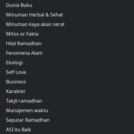
Dunia Buku
Minuman Herbal & Sehat
Minuman kaya akan serat
Mitos or Fakta
Hilal Ramadhan
Fenomena Alam
Ekologi
Self Love
Business
Karakter
Takjil ramadhan
Manajemen waktu
Seputar Ramadhan
ASI itu Baik