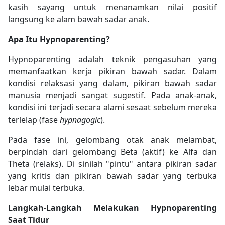
kasih sayang untuk menanamkan nilai positif
langsung ke alam bawah sadar anak.
Apa Itu Hypnoparenting?
Hypnoparenting adalah teknik pengasuhan yang
memanfaatkan kerja pikiran bawah sadar. Dalam
kondisi relaksasi yang dalam, pikiran bawah sadar
manusia menjadi sangat sugestif. Pada anak-anak,
kondisi ini terjadi secara alami sesaat sebelum mereka
terlelap (fase
hypnagogic
).
Pada fase ini, gelombang otak anak melambat,
berpindah dari gelombang Beta (aktif) ke Alfa dan
Theta (relaks). Di sinilah "pintu" antara pikiran sadar
yang kritis dan pikiran bawah sadar yang terbuka
lebar mulai terbuka.
Langkah-Langkah Melakukan Hypnoparenting
Saat Tidur