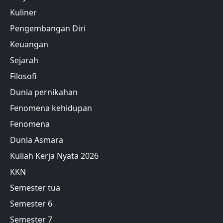
Kuliner
Pengembangan Diri
Keuangan
Sejarah
Filosofi
Dunia pernikahan
Fenomena kehidupan
Fenomena
Dunia Asmara
Kuliah Kerja Nyata 2026
KKN
Semester tua
Semester 6
Semester 7