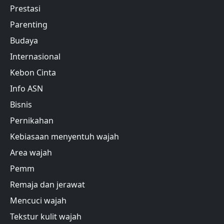
Prestasi
Parenting
Budaya
Internasional
Kebon Cinta
Info ASN
Bisnis
Pernikahan
Kebiasaan menyentuh wajah
Area wajah
Pemm
Remaja dan jerawat
Mencuci wajah
Tekstur kulit wajah