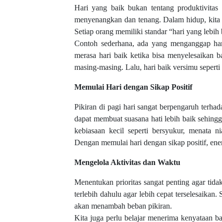
Hari yang baik bukan tentang produktivitas 
menyenangkan dan tenang. Dalam hidup, kita p
Setiap orang memiliki standar “hari yang lebih
Contoh sederhana, ada yang menganggap har
merasa hari baik ketika bisa menyelesaikan 
masing-masing. Lalu, hari baik versimu seperti
Memulai Hari dengan Sikap Positif
Pikiran di pagi hari sangat berpengaruh terha
dapat membuat suasana hati lebih baik sehingg
kebiasaan kecil seperti bersyukur, menata ni
Dengan memulai hari dengan sikap positif, ener
Mengelola Aktivitas dan Waktu
Menentukan prioritas sangat penting agar tid
terlebih dahulu agar lebih cepat terselesaikan
akan menambah beban pikiran.
Kita juga perlu belajar menerima kenyataan ba