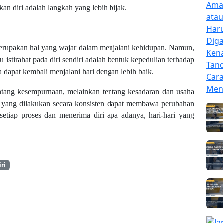
kan diri adalah langkah yang lebih bijak.
 merupakan hal yang wajar dalam menjalani kehidupan. Namun,
 istirahat pada diri sendiri adalah bentuk kepedulian terhadap
a dapat kembali menjalani hari dengan lebih baik.
entang kesempurnaan, melainkan tentang kesadaran dan usaha
il yang dilakukan secara konsisten dapat membawa perubahan
etiap proses dan menerima diri apa adanya, hari-hari yang
iri