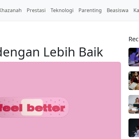
Khazanah
Prestasi
Teknologi
Parenting
Beasiswa
Ka
Rec
dengan Lebih Baik