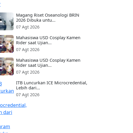
Magang Riset Oseanologi BRIN
2026 Dibuka untu...
07 Agt 2026
Mahasiswa USD Cosplay Kamen
Rider saat Ujian...
07 Agt 2026
Mahasiswa USD Cosplay Kamen
Rider saat Ujian...
07 Agt 2026
ITB Luncurkan ICE Microcredential,
Lebih dari...
07 Agt 2026