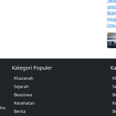
Kategori Populer
Ka
Khazanah
K
Sejarah
S
Beasiswa
B
Kesehatan
K
 Pos
Berita
B