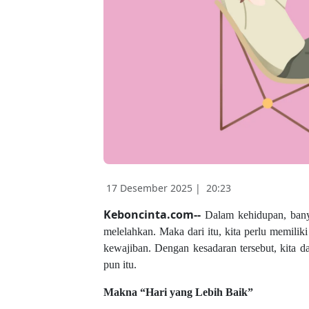
17 Desember 2025 |
20:23
Keboncinta.com--
Dalam kehidupan, banya
melelahkan. Maka dari itu, kita perlu memilik
kewajiban. Dengan kesadaran tersebut, kita da
pun itu.
Makna “Hari yang Lebih Baik”