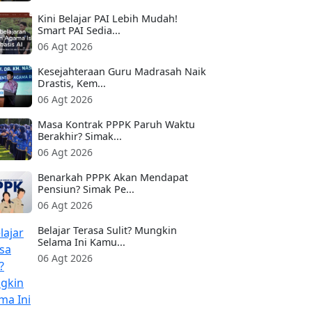
Kini Belajar PAI Lebih Mudah!
Smart PAI Sedia...
06 Agt 2026
Kesejahteraan Guru Madrasah Naik
Drastis, Kem...
06 Agt 2026
Masa Kontrak PPPK Paruh Waktu
Berakhir? Simak...
06 Agt 2026
Benarkah PPPK Akan Mendapat
Pensiun? Simak Pe...
06 Agt 2026
Belajar Terasa Sulit? Mungkin
Selama Ini Kamu...
06 Agt 2026