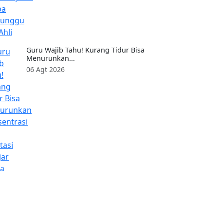
Guru Wajib Tahu! Kurang Tidur Bisa
Menurunkan...
06 Agt 2026