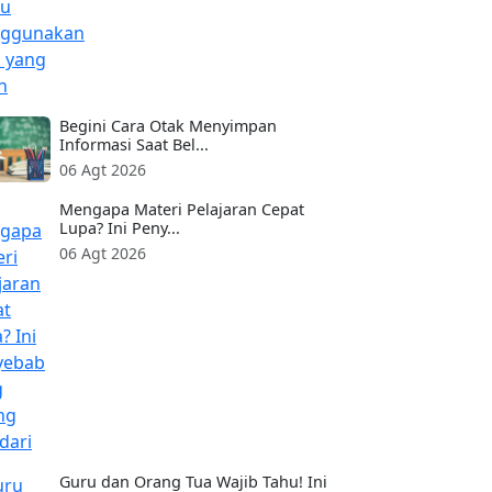
Begini Cara Otak Menyimpan
Informasi Saat Bel...
06 Agt 2026
Mengapa Materi Pelajaran Cepat
Lupa? Ini Peny...
06 Agt 2026
Guru dan Orang Tua Wajib Tahu! Ini