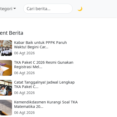
tegori
🌙
ent Berita
Kabar Baik untuk PPPK Paruh
Waktu! Begini Car...
06 Agt 2026
TKA Paket C 2026 Resmi Gunakan
Registrasi Mel...
06 Agt 2026
Catat Tanggalnya! Jadwal Lengkap
TKA Paket C...
06 Agt 2026
Kemendikdasmen Kurangi Soal TKA
Matematika 20...
06 Agt 2026