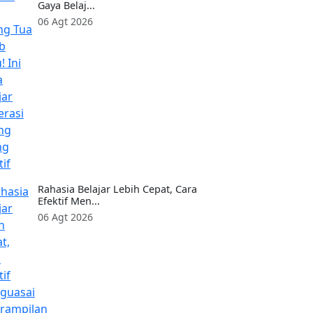
Gaya Belaj...
06 Agt 2026
Rahasia Belajar Lebih Cepat, Cara
Efektif Men...
06 Agt 2026