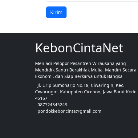
Kirim
KebonCintaNet
Menjadi Pelopor Pesantren Wirausaha yang
Mendidik Santri Berakhlak Mulia, Mandiri Secara
Ekonomi, dan Siap Berkarya untuk Bangsa
Jl. Urip Sumoharjo No.18, Ciwaringin, Kec.
Ciwaringin, Kabupaten Cirebon, Jawa Barat Kode
45167
087724345243
pondokkeboncinta@gmail.com