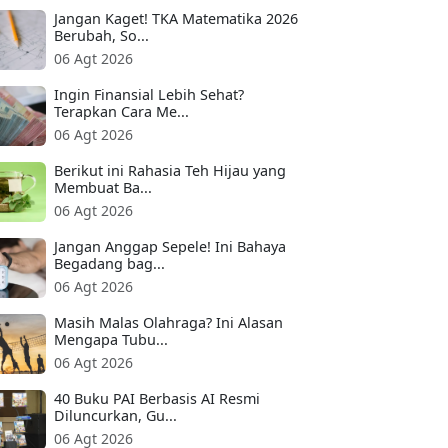
Jangan Kaget! TKA Matematika 2026
Berubah, So...
06 Agt 2026
Ingin Finansial Lebih Sehat?
Terapkan Cara Me...
06 Agt 2026
Berikut ini Rahasia Teh Hijau yang
Membuat Ba...
06 Agt 2026
Jangan Anggap Sepele! Ini Bahaya
Begadang bag...
06 Agt 2026
Masih Malas Olahraga? Ini Alasan
Mengapa Tubu...
06 Agt 2026
40 Buku PAI Berbasis AI Resmi
Diluncurkan, Gu...
06 Agt 2026