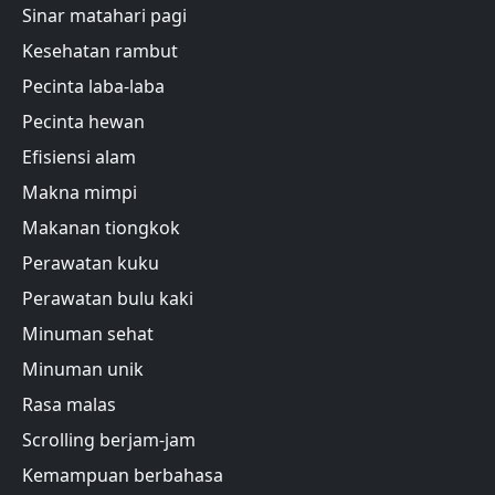
Sinar matahari pagi
Kesehatan rambut
Pecinta laba-laba
Pecinta hewan
Efisiensi alam
Makna mimpi
Makanan tiongkok
Perawatan kuku
Perawatan bulu kaki
Minuman sehat
Minuman unik
Rasa malas
Scrolling berjam-jam
Kemampuan berbahasa