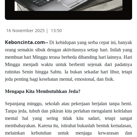
16 November 2025 |
13:50
Keboncinta.com--
Di kehidupan yang serba cepat ini, banyak
orang semakin sibuk dengan aktivitasnya setiap hari. Inilah yang
membuat hari Minggu terasa berbeda dibanding hari lainnya. Hari
Minggu menjadi waktu untuk berhenti sejenak dari padatnya
rutinitas Senin hingga Sabtu. Ia bukan sekadar hari libur, tetapi
jeda penting bagi kesehatan mental, emosional, dan fisik.
Mengapa Kita Membutuhkan Jeda?
Sepanjang minggu, sekolah atau pekerjaan berjalan tanpa henti.
Tanpa jeda, tubuh dan pikiran kita perlahan mengalami kelelahan
mental hal yang sering tidak kita sadari, tetapi sangat
membahayakan. Karena itu, istirahat bukanlah bentuk kemalasan,
melainkan kebutuhan untuk menjaga kewarasan dan