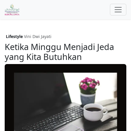
Lifestyle
Vini Dwi Jayati
Ketika Minggu Menjadi Jeda
yang Kita Butuhkan