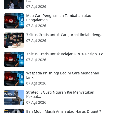
P...
07 Agt 2026
Mau Cari Penghasilan Tambahan atau
Pengalaman...
07 Agt 2026
7 Situs Gratis untuk Cari Jurnal Ilmiah denga...
07 Agt 2026
7 Situs Gratis untuk Belajar UI/UX Design, Co...
07 Agt 2026
Waspada Phishing! Begini Cara Mengenali
Link...
07 Agt 2026
Strategi I Gusti Ngurah Rai Menyatukan
Kekuat...
07 Agt 2026
Ban Mobil Masih Aman atau Harus Diganti?