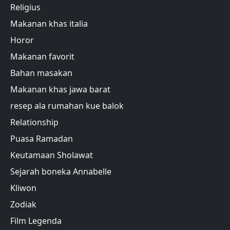
Religius
Makanan khas italia
Horor
Makanan favorit
Bahan masakan
Makanan khas jawa barat
resep ala rumahan kue balok
Relationship
Puasa Ramadan
Keutamaan Sholawat
Sejarah boneka Annabelle
Kliwon
Zodiak
Film Legenda