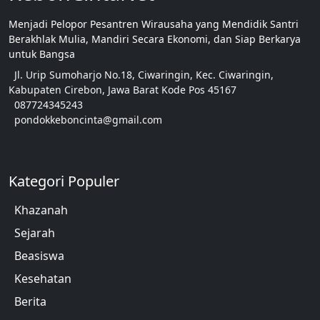
Menjadi Pelopor Pesantren Wirausaha yang Mendidik Santri
Berakhlak Mulia, Mandiri Secara Ekonomi, dan Siap Berkarya
untuk Bangsa
Jl. Urip Sumoharjo No.18, Ciwaringin, Kec. Ciwaringin,
Kabupaten Cirebon, Jawa Barat Kode Pos 45167
087724345243
pondokkeboncinta@gmail.com
Kategori Populer
Khazanah
Sejarah
Beasiswa
Kesehatan
Berita