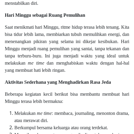
menstabilkan diri.
Hari Minggu sebagai Ruang Pemulihan
Saat menikmati hari Minggu, ritme hidup terasa lebih tenang. Kita
bisa tidur lebih lama, membiarkan tubuh memulihkan energi, dan
menenangkan pikiran yang selama ini dikejar kesibukan. Hari
Minggu menjadi ruang pemulihan yang santai, tanpa tekanan dan
tanpa terburu-buru. Ini juga menjadi waktu yang ideal untuk
melakukan
me time
dan menghabiskan waktu dengan hal-hal
yang membuat hati lebih ringan.
Aktivitas Sederhana yang Menghadirkan Rasa Jeda
Beberapa kegiatan kecil berikut bisa membantu membuat hari
Minggu terasa lebih bermakna:
Melakukan
me time
: membaca, journaling, menonton drama,
atau merawat diri.
Berkumpul bersama keluarga atau orang terdekat.