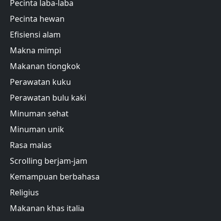
Pecinta laba-laba
Pecinta hewan
Efisiensi alam
Makna mimpi
Makanan tiongkok
Perawatan kuku
Perawatan bulu kaki
Minuman sehat
Minuman unik
Rasa malas
Scrolling berjam-jam
Kemampuan berbahasa
Religius
Makanan khas italia