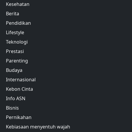
Kesehatan
Berita
Pendidikan
Lifestyle
Teknologi
Prestasi
Parenting
Budaya
Internasional
Kebon Cinta
Info ASN
Bisnis
Pernikahan
Kebiasaan menyentuh wajah