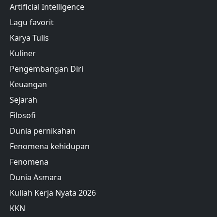
Artificial Intelligence
Lagu favorit
Karya Tulis
Kuliner
Pengembangan Diri
Keuangan
Sejarah
Filosofi
Dunia pernikahan
Fenomena kehidupan
Fenomena
Dunia Asmara
Kuliah Kerja Nyata 2026
KKN