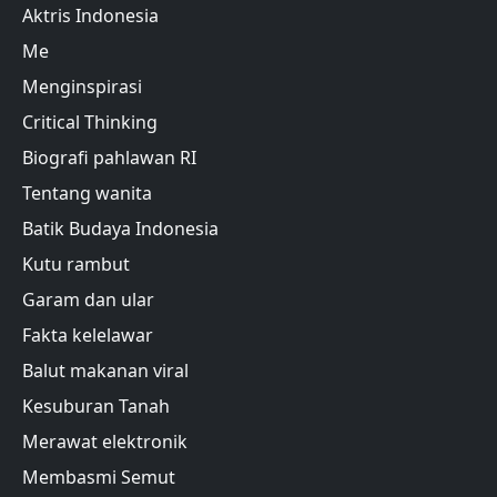
Aktris Indonesia
Me
Menginspirasi
Critical Thinking
Biografi pahlawan RI
Tentang wanita
Batik Budaya Indonesia
Kutu rambut
Garam dan ular
Fakta kelelawar
Balut makanan viral
Kesuburan Tanah
Merawat elektronik
Membasmi Semut