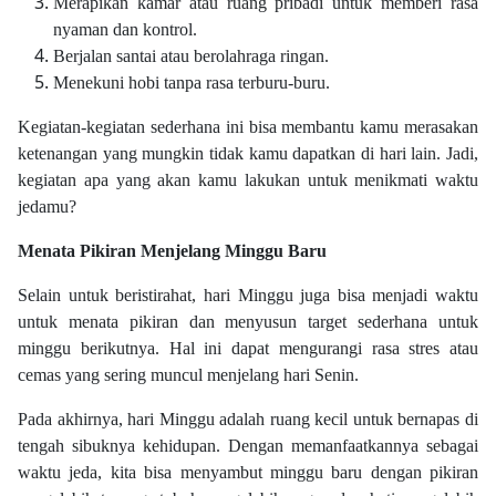
Merapikan kamar atau ruang pribadi untuk memberi rasa
nyaman dan kontrol.
Berjalan santai atau berolahraga ringan.
Menekuni hobi tanpa rasa terburu-buru.
Kegiatan-kegiatan sederhana ini bisa membantu kamu merasakan
ketenangan yang mungkin tidak kamu dapatkan di hari lain. Jadi,
kegiatan apa yang akan kamu lakukan untuk menikmati waktu
jedamu?
Menata Pikiran Menjelang Minggu Baru
Selain untuk beristirahat, hari Minggu juga bisa menjadi waktu
untuk menata pikiran dan menyusun target sederhana untuk
minggu berikutnya. Hal ini dapat mengurangi rasa stres atau
cemas yang sering muncul menjelang hari Senin.
Pada akhirnya, hari Minggu adalah ruang kecil untuk bernapas di
tengah sibuknya kehidupan. Dengan memanfaatkannya sebagai
waktu jeda, kita bisa menyambut minggu baru dengan pikiran