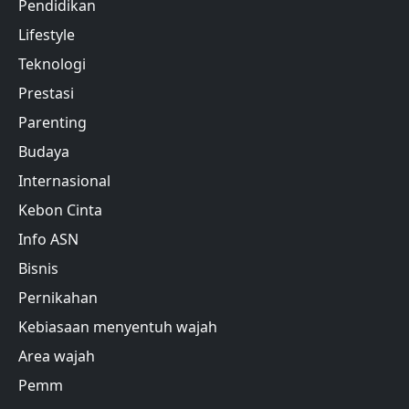
Pendidikan
Lifestyle
Teknologi
Prestasi
Parenting
Budaya
Internasional
Kebon Cinta
Info ASN
Bisnis
Pernikahan
Kebiasaan menyentuh wajah
Area wajah
Pemm