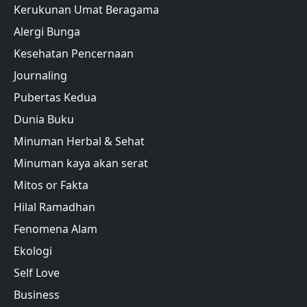
Kerukunan Umat Beragama
Alergi Bunga
Kesehatan Pencernaan
Journaling
Pubertas Kedua
Dunia Buku
Minuman Herbal & Sehat
Minuman kaya akan serat
Mitos or Fakta
Hilal Ramadhan
Fenomena Alam
Ekologi
Self Love
Business