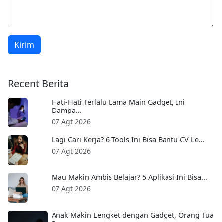
Kirim
Recent Berita
Hati-Hati Terlalu Lama Main Gadget, Ini
Dampa...
07 Agt 2026
Lagi Cari Kerja? 6 Tools Ini Bisa Bantu CV Le...
07 Agt 2026
Mau Makin Ambis Belajar? 5 Aplikasi Ini Bisa...
07 Agt 2026
Anak Makin Lengket dengan Gadget, Orang Tua