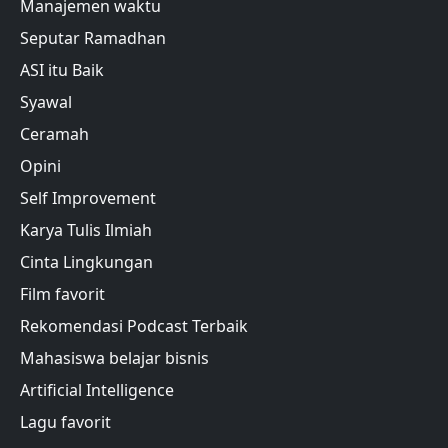
Manajemen waktu
Seputar Ramadhan
ASI itu Baik
Syawal
Ceramah
Opini
Self Improvement
Karya Tulis Ilmiah
Cinta Lingkungan
Film favorit
Rekomendasi Podcast Terbaik
Mahasiswa belajar bisnis
Artificial Intelligence
Lagu favorit