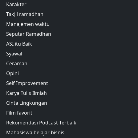
Karakter
Takjil ramadhan
Manajemen waktu
Seputar Ramadhan
ASI itu Baik
Syawal
Ceramah
Opini
Self Improvement
Karya Tulis Ilmiah
Cinta Lingkungan
Film favorit
Rekomendasi Podcast Terbaik
Mahasiswa belajar bisnis