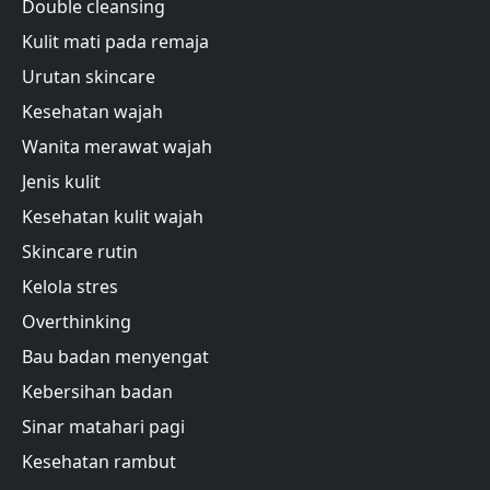
Double cleansing
Kulit mati pada remaja
Urutan skincare
Kesehatan wajah
Wanita merawat wajah
Jenis kulit
Kesehatan kulit wajah
Skincare rutin
Kelola stres
Overthinking
Bau badan menyengat
Kebersihan badan
Sinar matahari pagi
Kesehatan rambut