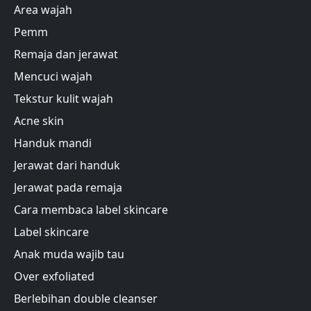
Area wajah
Pemm
Remaja dan jerawat
Mencuci wajah
Tekstur kulit wajah
Acne skin
Handuk mandi
Jerawat dari handuk
Jerawat pada remaja
Cara membaca label skincare
Label skincare
Anak muda wajib tau
Over exfoliated
Berlebihan double cleanser