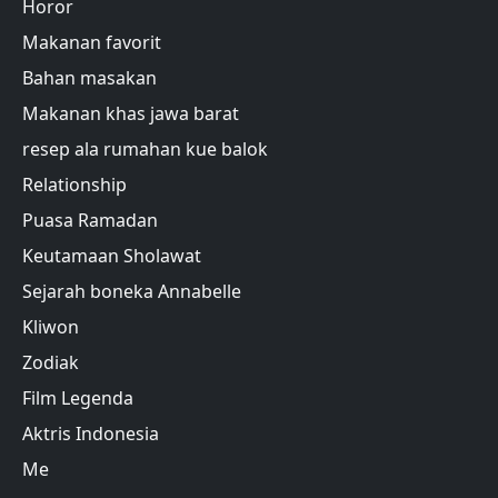
Horor
Makanan favorit
Bahan masakan
Makanan khas jawa barat
resep ala rumahan kue balok
Relationship
Puasa Ramadan
Keutamaan Sholawat
Sejarah boneka Annabelle
Kliwon
Zodiak
Film Legenda
Aktris Indonesia
Me