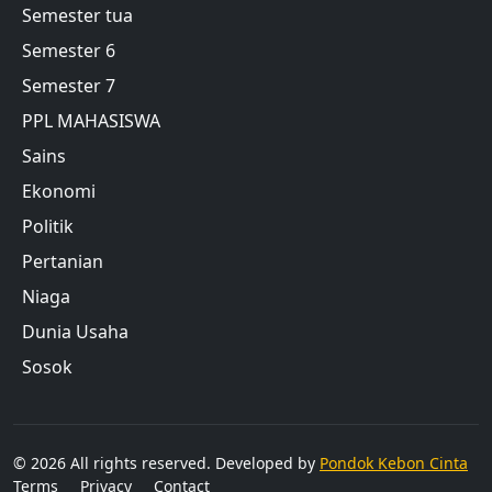
Semester tua
Semester 6
Semester 7
PPL MAHASISWA
Sains
Ekonomi
Politik
Pertanian
Niaga
Dunia Usaha
Sosok
© 2026 All rights reserved. Developed by
Pondok Kebon Cinta
Terms
Privacy
Contact