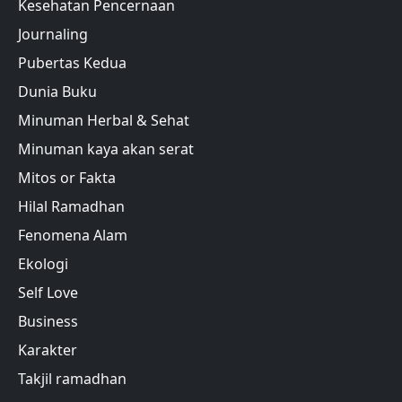
Kesehatan Pencernaan
Journaling
Pubertas Kedua
Dunia Buku
Minuman Herbal & Sehat
Minuman kaya akan serat
Mitos or Fakta
Hilal Ramadhan
Fenomena Alam
Ekologi
Self Love
Business
Karakter
Takjil ramadhan