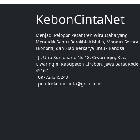
KebonCintaNet
Menjadi Pelopor Pesantren Wirausaha yang
Mendidik Santri Berakhlak Mulia, Mandiri Secara
Ekonomi, dan Siap Berkarya untuk Bangsa
Jl. Urip Sumoharjo No.18, Ciwaringin, Kec.
Ciwaringin, Kabupaten Cirebon, Jawa Barat Kode
45167
087724345243
pondokkeboncinta@gmail.com