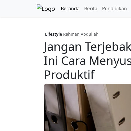
Beranda
Berita
Pendidikan
Lifestyle
Rahman Abdullah
Jangan Terjebak
Ini Cara Menyu
Produktif