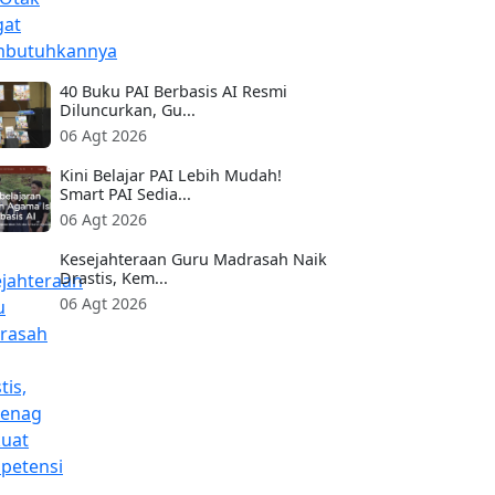
40 Buku PAI Berbasis AI Resmi
Diluncurkan, Gu...
06 Agt 2026
Kini Belajar PAI Lebih Mudah!
Smart PAI Sedia...
06 Agt 2026
Kesejahteraan Guru Madrasah Naik
Drastis, Kem...
06 Agt 2026