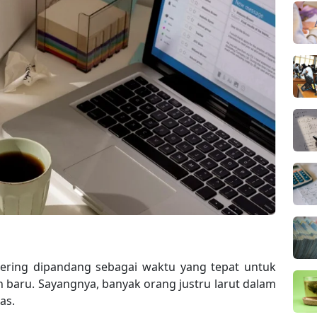
sering dipandang sebagai waktu yang tepat untuk
ru. Sayangnya, banyak orang justru larut dalam
as.