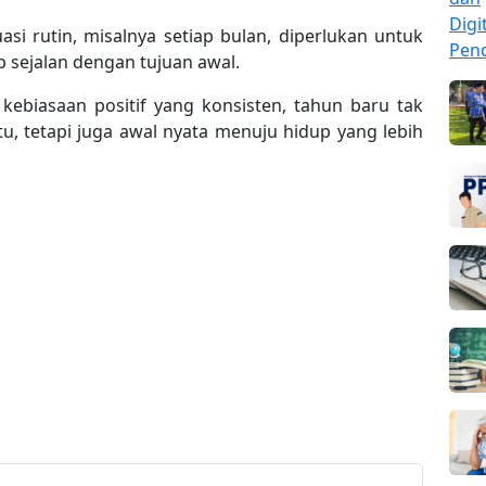
uasi rutin, misalnya setiap bulan, diperlukan untuk
 sejalan dengan tujuan awal.
ebiasaan positif yang konsisten, tahun baru tak
u, tetapi juga awal nyata menuju hidup yang lebih