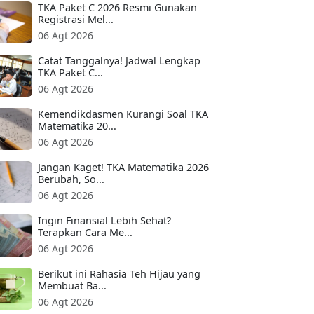
TKA Paket C 2026 Resmi Gunakan
Registrasi Mel...
06 Agt 2026
Catat Tanggalnya! Jadwal Lengkap
TKA Paket C...
06 Agt 2026
Kemendikdasmen Kurangi Soal TKA
Matematika 20...
06 Agt 2026
Jangan Kaget! TKA Matematika 2026
Berubah, So...
06 Agt 2026
Ingin Finansial Lebih Sehat?
Terapkan Cara Me...
06 Agt 2026
Berikut ini Rahasia Teh Hijau yang
Membuat Ba...
06 Agt 2026