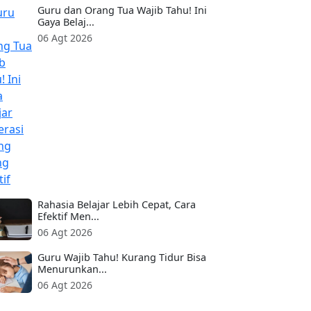
Guru dan Orang Tua Wajib Tahu! Ini
Gaya Belaj...
06 Agt 2026
Rahasia Belajar Lebih Cepat, Cara
Efektif Men...
06 Agt 2026
Guru Wajib Tahu! Kurang Tidur Bisa
Menurunkan...
06 Agt 2026