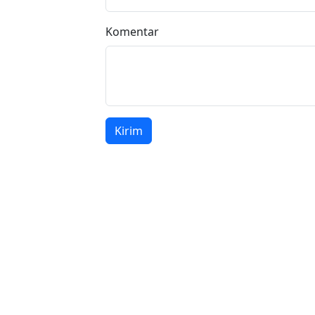
Komentar
Kirim