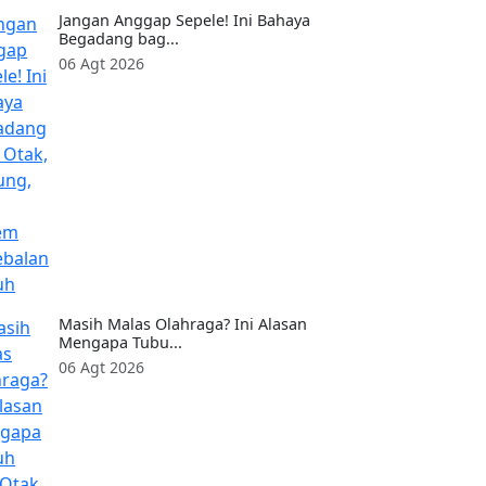
Jangan Anggap Sepele! Ini Bahaya
Begadang bag...
06 Agt 2026
Masih Malas Olahraga? Ini Alasan
Mengapa Tubu...
06 Agt 2026