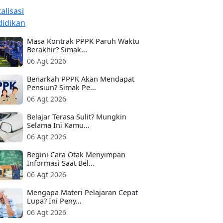
Masa Kontrak PPPK Paruh Waktu
Berakhir? Simak...
06 Agt 2026
Benarkah PPPK Akan Mendapat
Pensiun? Simak Pe...
06 Agt 2026
Belajar Terasa Sulit? Mungkin
Selama Ini Kamu...
06 Agt 2026
Begini Cara Otak Menyimpan
Informasi Saat Bel...
06 Agt 2026
Mengapa Materi Pelajaran Cepat
Lupa? Ini Peny...
06 Agt 2026