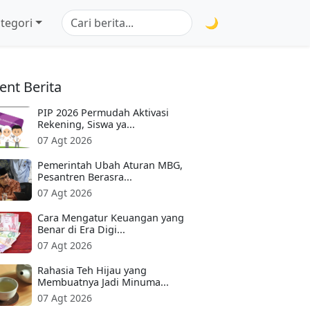
tegori
🌙
ent Berita
PIP 2026 Permudah Aktivasi
Rekening, Siswa ya...
07 Agt 2026
Pemerintah Ubah Aturan MBG,
Pesantren Berasra...
07 Agt 2026
Cara Mengatur Keuangan yang
Benar di Era Digi...
07 Agt 2026
Rahasia Teh Hijau yang
Membuatnya Jadi Minuma...
07 Agt 2026