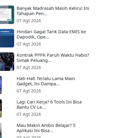
Banyak Madrasah Masih Keliru! Ini
Tahapan Pen...
07 Agt 2026
Hindari Gagal Tarik Data EMIS ke
Dapodik, Ope...
07 Agt 2026
Kontrak PPPK Paruh Waktu Habis?
Simak Peluang...
07 Agt 2026
Hati-Hati Terlalu Lama Main
Gadget, Ini Dampa...
07 Agt 2026
Lagi Cari Kerja? 6 Tools Ini Bisa
Bantu CV Le...
07 Agt 2026
Mau Makin Ambis Belajar? 5
Aplikasi Ini Bisa...
07 Agt 2026