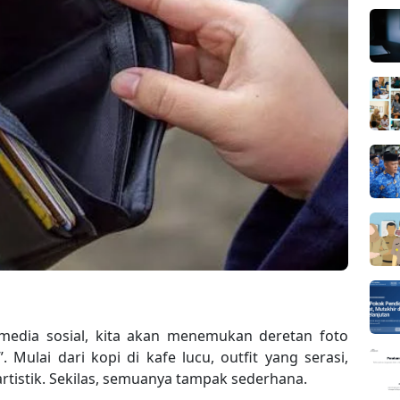
 media sosial, kita akan menemukan deretan foto
. Mulai dari kopi di kafe lucu, outfit yang serasi,
artistik. Sekilas, semuanya tampak sederhana.