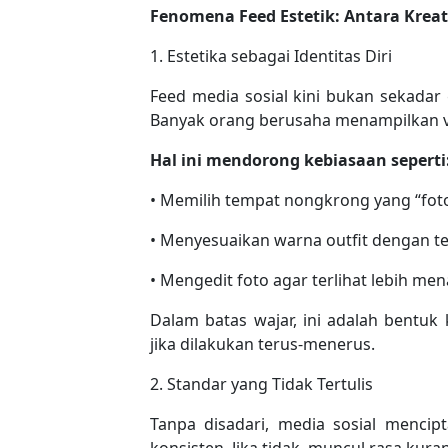
Fenomena Feed Estetik: Antara Kreat
1. Estetika sebagai Identitas Diri
Feed media sosial kini bukan sekadar g
Banyak orang berusaha menampilkan ve
Hal ini mendorong kebiasaan seperti
• Memilih tempat nongkrong yang “fot
• Menyesuaikan warna outfit dengan t
• Mengedit foto agar terlihat lebih men
Dalam batas wajar, ini adalah bentuk
jika dilakukan terus-menerus.
2. Standar yang Tidak Tertulis
Tanpa disadari, media sosial mencipt