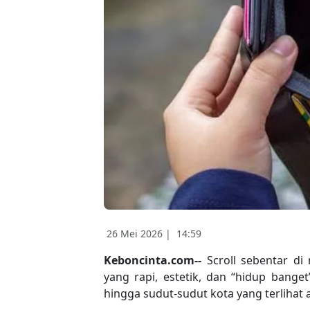
26 Mei 2026 |
14:59
Keboncinta.com--
Scroll sebentar di
yang rapi, estetik, dan “hidup banget”
hingga sudut-sudut kota yang terlihat 