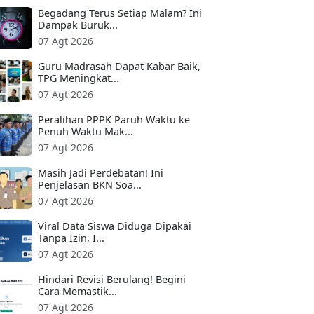
Begadang Terus Setiap Malam? Ini
Dampak Buruk...
07 Agt 2026
Guru Madrasah Dapat Kabar Baik,
TPG Meningkat...
07 Agt 2026
Peralihan PPPK Paruh Waktu ke
Penuh Waktu Mak...
07 Agt 2026
Masih Jadi Perdebatan! Ini
Penjelasan BKN Soa...
07 Agt 2026
Viral Data Siswa Diduga Dipakai
Tanpa Izin, I...
07 Agt 2026
Hindari Revisi Berulang! Begini
Cara Memastik...
07 Agt 2026