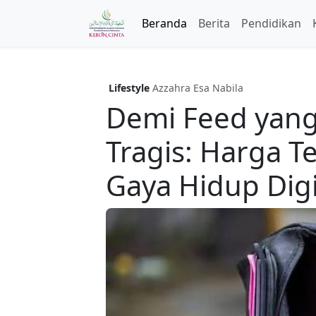
Beranda
Berita
Pendidikan
Lifestyle
Azzahra Esa Nabila
Demi Feed yang 
Tragis: Harga T
Gaya Hidup Digi