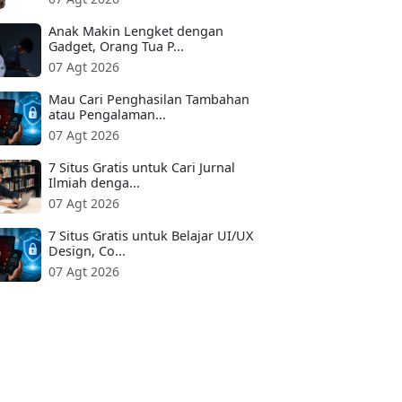
Anak Makin Lengket dengan
Gadget, Orang Tua P...
07 Agt 2026
Mau Cari Penghasilan Tambahan
atau Pengalaman...
07 Agt 2026
7 Situs Gratis untuk Cari Jurnal
Ilmiah denga...
07 Agt 2026
7 Situs Gratis untuk Belajar UI/UX
Design, Co...
07 Agt 2026