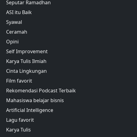
Seputar Ramadhan
ASI itu Baik
Syawal
Ceramah
Opini
Self Improvement
Karya Tulis Ilmiah
Cinta Lingkungan
Film favorit
Rekomendasi Podcast Terbaik
Mahasiswa belajar bisnis
Artificial Intelligence
Lagu favorit
Karya Tulis