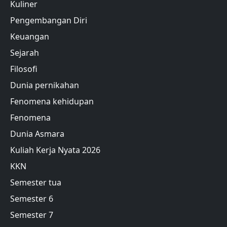
Kuliner
Pengembangan Diri
Keuangan
Sejarah
Filosofi
Dunia pernikahan
Fenomena kehidupan
Fenomena
Dunia Asmara
Kuliah Kerja Nyata 2026
KKN
Semester tua
Semester 6
Semester 7