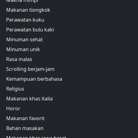
Makna mimpi
Makanan tiongkok
Perawatan kuku
Perawatan bulu kaki
Minuman sehat
Minuman unik
Rasa malas
Scrolling berjam-jam
Kemampuan berbahasa
Religius
Makanan khas italia
Horor
Makanan favorit
Bahan masakan