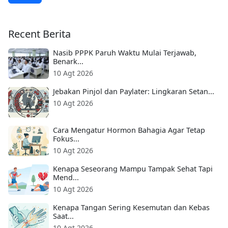
Recent Berita
Nasib PPPK Paruh Waktu Mulai Terjawab,
Benark...
10 Agt 2026
Jebakan Pinjol dan Paylater: Lingkaran Setan...
10 Agt 2026
Cara Mengatur Hormon Bahagia Agar Tetap
Fokus...
10 Agt 2026
Kenapa Seseorang Mampu Tampak Sehat Tapi
Mend...
10 Agt 2026
Kenapa Tangan Sering Kesemutan dan Kebas
Saat...
10 Agt 2026