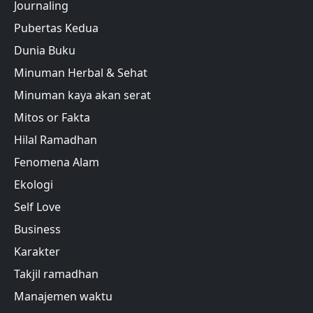
Journaling
Pubertas Kedua
Dunia Buku
Minuman Herbal & Sehat
Minuman kaya akan serat
Mitos or Fakta
Hilal Ramadhan
Fenomena Alam
Ekologi
Self Love
Business
Karakter
Takjil ramadhan
Manajemen waktu