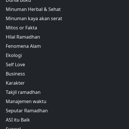
Dunia Buku
Minuman Herbal & Sehat
Minuman kaya akan serat
Mitos or Fakta
Hilal Ramadhan
Fenomena Alam
Ekologi
Self Love
Business
Karakter
Takjil ramadhan
Manajemen waktu
Seputar Ramadhan
ASI itu Baik