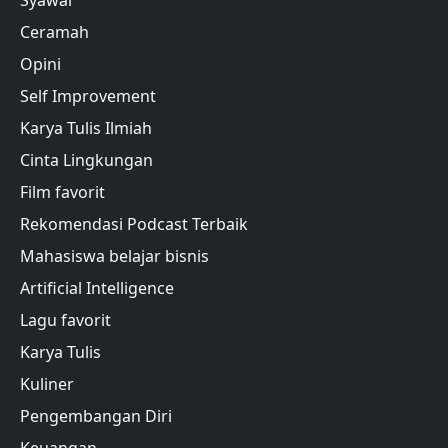
Syawal
Ceramah
Opini
Self Improvement
Karya Tulis Ilmiah
Cinta Lingkungan
Film favorit
Rekomendasi Podcast Terbaik
Mahasiswa belajar bisnis
Artificial Intelligence
Lagu favorit
Karya Tulis
Kuliner
Pengembangan Diri