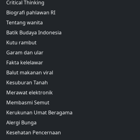
Critical Thinking
Biografi pahlawan RI
Tentang wanita
Batik Budaya Indonesia
Kutu rambut
Garam dan ular
Fakta kelelawar
Balut makanan viral
Kesuburan Tanah
Merawat elektronik
Membasmi Semut
Kerukunan Umat Beragama
Alergi Bunga
Kesehatan Pencernaan