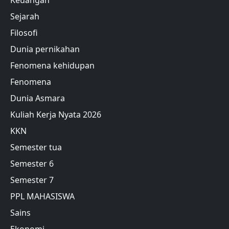
Keuangan
Sejarah
Filosofi
Dunia pernikahan
Fenomena kehidupan
Fenomena
Dunia Asmara
Kuliah Kerja Nyata 2026
KKN
Semester tua
Semester 6
Semester 7
PPL MAHASISWA
Sains