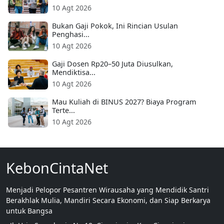
10 Agt 2026
Bukan Gaji Pokok, Ini Rincian Usulan
Penghasi...
10 Agt 2026
Gaji Dosen Rp20–50 Juta Diusulkan,
Mendiktisa...
10 Agt 2026
Mau Kuliah di BINUS 2027? Biaya Program
Terte...
10 Agt 2026
KebonCintaNet
Menjadi Pelopor Pesantren Wirausaha yang Mendidik Santri
Berakhlak Mulia, Mandiri Secara Ekonomi, dan Siap Berkarya
untuk Bangsa