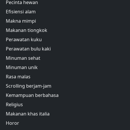
Pecinta hewan
Efisiensi alam
Makna mimpi
Makanan tiongkok
Perawatan kuku
Perawatan bulu kaki
Minuman sehat
Minuman unik
Rasa malas
Scrolling berjam-jam
Kemampuan berbahasa
Religius
Makanan khas italia
Horor