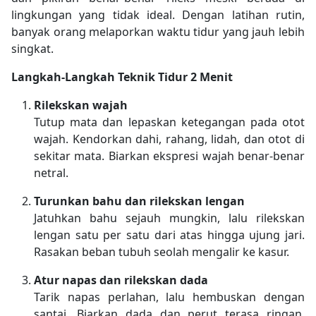
lingkungan yang tidak ideal. Dengan latihan rutin,
banyak orang melaporkan waktu tidur yang jauh lebih
singkat.
Langkah-Langkah Teknik Tidur 2 Menit
Rilekskan wajah
Tutup mata dan lepaskan ketegangan pada otot
wajah. Kendorkan dahi, rahang, lidah, dan otot di
sekitar mata. Biarkan ekspresi wajah benar-benar
netral.
Turunkan bahu dan rilekskan lengan
Jatuhkan bahu sejauh mungkin, lalu rilekskan
lengan satu per satu dari atas hingga ujung jari.
Rasakan beban tubuh seolah mengalir ke kasur.
Atur napas dan rilekskan dada
Tarik napas perlahan, lalu hembuskan dengan
santai. Biarkan dada dan perut terasa ringan,