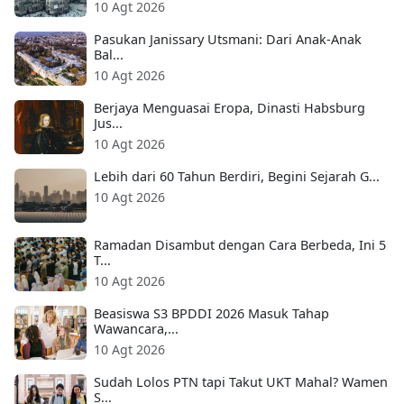
10 Agt 2026
Pasukan Janissary Utsmani: Dari Anak-Anak
Bal...
10 Agt 2026
Berjaya Menguasai Eropa, Dinasti Habsburg
Jus...
10 Agt 2026
Lebih dari 60 Tahun Berdiri, Begini Sejarah G...
10 Agt 2026
Ramadan Disambut dengan Cara Berbeda, Ini 5
T...
10 Agt 2026
Beasiswa S3 BPDDI 2026 Masuk Tahap
Wawancara,...
10 Agt 2026
Sudah Lolos PTN tapi Takut UKT Mahal? Wamen
S...