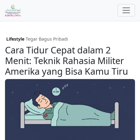
Lifestyle
Tegar Bagus Pribadi
Cara Tidur Cepat dalam 2
Menit: Teknik Rahasia Militer
Amerika yang Bisa Kamu Tiru