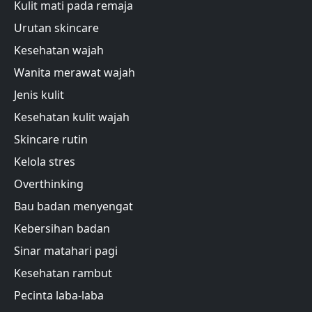
Kulit mati pada remaja
Urutan skincare
Kesehatan wajah
Wanita merawat wajah
Jenis kulit
Kesehatan kulit wajah
Skincare rutin
Kelola stres
Overthinking
Bau badan menyengat
Kebersihan badan
Sinar matahari pagi
Kesehatan rambut
Pecinta laba-laba