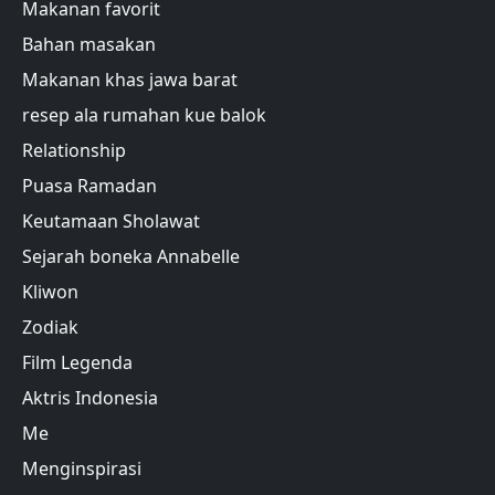
Makanan favorit
Bahan masakan
Makanan khas jawa barat
resep ala rumahan kue balok
Relationship
Puasa Ramadan
Keutamaan Sholawat
Sejarah boneka Annabelle
Kliwon
Zodiak
Film Legenda
Aktris Indonesia
Me
Menginspirasi