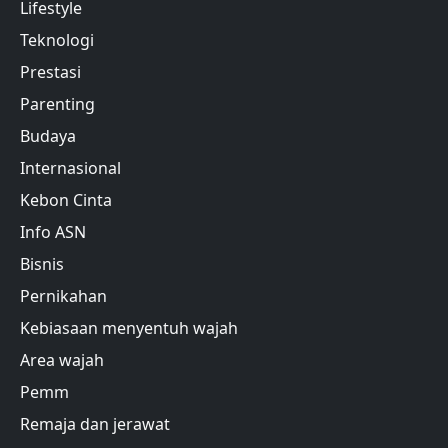
Lifestyle
Teknologi
Prestasi
Parenting
Budaya
Internasional
Kebon Cinta
Info ASN
Bisnis
Pernikahan
Kebiasaan menyentuh wajah
Area wajah
Pemm
Remaja dan jerawat