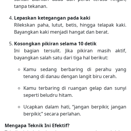
tanpa tekanan.
Lepaskan ketegangan pada kaki
Rilekskan paha, lutut, betis, hingga telapak kaki.
Bayangkan kaki menjadi hangat dan berat.
Kosongkan pikiran selama 10 detik
Ini bagian tersulit. Jika pikiran masih aktif,
bayangkan salah satu dari tiga hal berikut:
Kamu sedang berbaring di perahu yang
tenang di danau dengan langit biru cerah.
Kamu terbaring di ruangan gelap dan sunyi
seperti beludru hitam.
Ucapkan dalam hati, “jangan berpikir, jangan
berpikir,” secara perlahan.
Mengapa Teknik Ini Efektif?