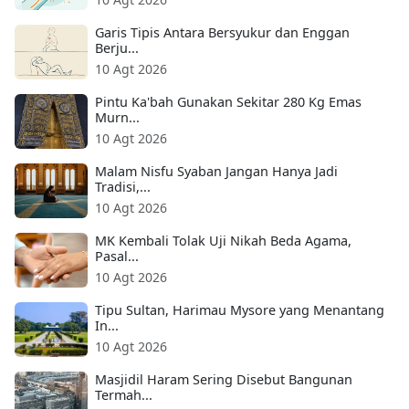
Garis Tipis Antara Bersyukur dan Enggan
Berju...
10 Agt 2026
Pintu Ka'bah Gunakan Sekitar 280 Kg Emas
Murn...
10 Agt 2026
Malam Nisfu Syaban Jangan Hanya Jadi
Tradisi,...
10 Agt 2026
MK Kembali Tolak Uji Nikah Beda Agama,
Pasal...
10 Agt 2026
Tipu Sultan, Harimau Mysore yang Menantang
In...
10 Agt 2026
Masjidil Haram Sering Disebut Bangunan
Termah...