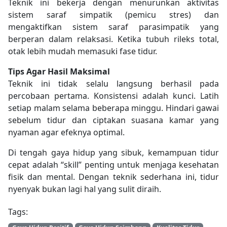
Teknik ini bekerja dengan menurunkan aktivitas
sistem saraf simpatik (pemicu stres) dan
mengaktifkan sistem saraf parasimpatik yang
berperan dalam relaksasi. Ketika tubuh rileks total,
otak lebih mudah memasuki fase tidur.
Tips Agar Hasil Maksimal
Teknik ini tidak selalu langsung berhasil pada
percobaan pertama. Konsistensi adalah kunci. Latih
setiap malam selama beberapa minggu. Hindari gawai
sebelum tidur dan ciptakan suasana kamar yang
nyaman agar efeknya optimal.
Di tengah gaya hidup yang sibuk, kemampuan tidur
cepat adalah “skill” penting untuk menjaga kesehatan
fisik dan mental. Dengan teknik sederhana ini, tidur
nyenyak bukan lagi hal yang sulit diraih.
Tags: