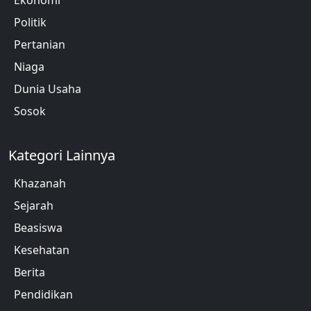
Ekonomi
Politik
Pertanian
Niaga
Dunia Usaha
Sosok
Kategori Lainnya
Khazanah
Sejarah
Beasiswa
Kesehatan
Berita
Pendidikan