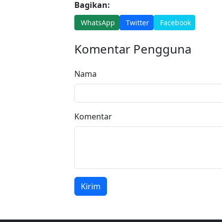
Bagikan:
WhatsApp
Twitter
Facebook
Komentar Pengguna
Nama
Komentar
Kirim