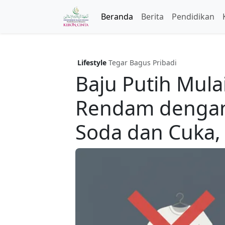
Beranda
Berita
Pendidikan
Lifestyle
Tegar Bagus Pribadi
Baju Putih Mul
Rendam dengan
Soda dan Cuka, 