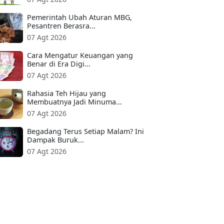
Pemerintah Ubah Aturan MBG,
Pesantren Berasra...
07 Agt 2026
Cara Mengatur Keuangan yang
Benar di Era Digi...
07 Agt 2026
Rahasia Teh Hijau yang
Membuatnya Jadi Minuma...
07 Agt 2026
Begadang Terus Setiap Malam? Ini
Dampak Buruk...
07 Agt 2026