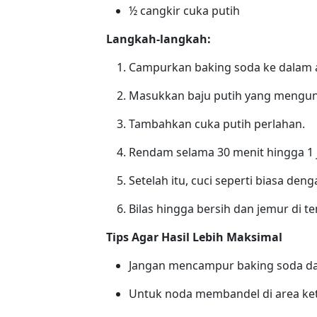
½ cangkir cuka putih
Langkah-langkah:
Campurkan baking soda ke dalam ai
Masukkan baju putih yang menguni
Tambahkan cuka putih perlahan.
Rendam selama 30 menit hingga 1 
Setelah itu, cuci seperti biasa den
Bilas hingga bersih dan jemur di t
Tips Agar Hasil Lebih Maksimal
Jangan mencampur baking soda dan 
Untuk noda membandel di area ket