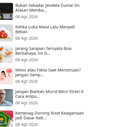
Bukan Sekadar Jendela Dunia! Ini
Alasan Memba...
08 Agt 2026
Ketika Luka Masa Lalu Menjadi
Beban
08 Agt 2026
Jarang Sarapan Ternyata Bisa
Berbahaya, Ini D...
08 Agt 2026
Mitos atau Fakta Saat Menstruasi?
Jangan Samp...
08 Agt 2026
Jangan Biarkan Murid Bikin Stres! 6
Cara Ampu...
08 Agt 2026
Kemenag Dorong Riset Keagamaan
Jadi Dasar Keb...
08 Agt 2026