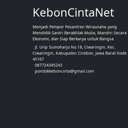
KebonCintaNet
Menjadi Pelopor Pesantren Wirausaha yang
Mendidik Santri Berakhlak Mulia, Mandiri Secara
Ekonomi, dan Siap Berkarya untuk Bangsa
Jl. Urip Sumoharjo No.18, Ciwaringin, Kec.
Ciwaringin, Kabupaten Cirebon, Jawa Barat Kode
45167
087724345243
pondokkeboncinta@gmail.com