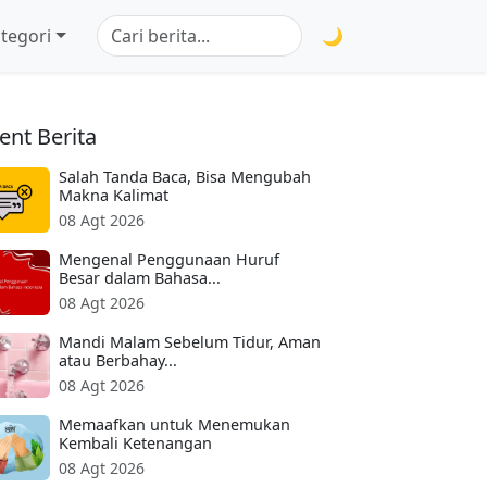
tegori
🌙
ent Berita
Salah Tanda Baca, Bisa Mengubah
Makna Kalimat
08 Agt 2026
Mengenal Penggunaan Huruf
Besar dalam Bahasa...
08 Agt 2026
Mandi Malam Sebelum Tidur, Aman
atau Berbahay...
08 Agt 2026
Memaafkan untuk Menemukan
Kembali Ketenangan
08 Agt 2026