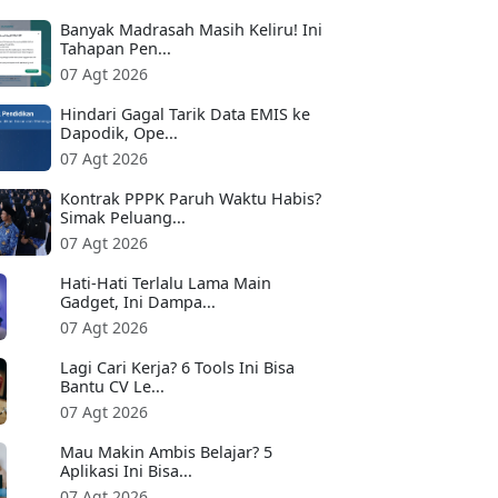
Banyak Madrasah Masih Keliru! Ini
Tahapan Pen...
07 Agt 2026
Hindari Gagal Tarik Data EMIS ke
Dapodik, Ope...
07 Agt 2026
Kontrak PPPK Paruh Waktu Habis?
Simak Peluang...
07 Agt 2026
Hati-Hati Terlalu Lama Main
Gadget, Ini Dampa...
07 Agt 2026
Lagi Cari Kerja? 6 Tools Ini Bisa
Bantu CV Le...
07 Agt 2026
Mau Makin Ambis Belajar? 5
Aplikasi Ini Bisa...
07 Agt 2026