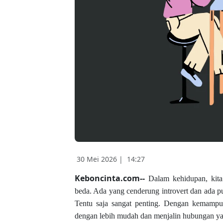
30 Mei 2026 |
14:27
Keboncinta.com--
Dalam kehidupan, kita
beda. Ada yang cenderung introvert dan ada pu
Tentu saja sangat penting. Dengan kemampu
dengan lebih mudah dan menjalin hubungan yan