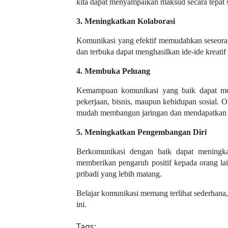
kita dapat menyampaikan maksud secara tepat 
3. Meningkatkan Kolaborasi
Komunikasi yang efektif memudahkan seseoran
dan terbuka dapat menghasilkan ide-ide kreatif 
4. Membuka Peluang
Kemampuan komunikasi yang baik dapat me
pekerjaan, bisnis, maupun kehidupan sosial.
mudah membangun jaringan dan mendapatkan 
5. Meningkatkan Pengembangan Diri
Berkomunikasi dengan baik dapat meningkat
memberikan pengaruh positif kepada orang l
pribadi yang lebih matang.
Belajar komunikasi memang terlihat sederhana
ini.
Tags: