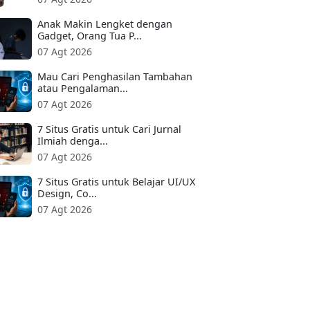
Anak Makin Lengket dengan
Gadget, Orang Tua P...
07 Agt 2026
Mau Cari Penghasilan Tambahan
atau Pengalaman...
07 Agt 2026
7 Situs Gratis untuk Cari Jurnal
Ilmiah denga...
07 Agt 2026
7 Situs Gratis untuk Belajar UI/UX
Design, Co...
07 Agt 2026