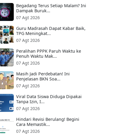
Begadang Terus Setiap Malam? Ini
Dampak Buruk...
07 Agt 2026
Guru Madrasah Dapat Kabar Baik,
TPG Meningkat...
07 Agt 2026
Peralihan PPPK Paruh Waktu ke
Penuh Waktu Mak...
07 Agt 2026
Masih Jadi Perdebatan! Ini
Penjelasan BKN Soa...
07 Agt 2026
Viral Data Siswa Diduga Dipakai
Tanpa Izin, I...
07 Agt 2026
Hindari Revisi Berulang! Begini
Cara Memastik...
07 Agt 2026