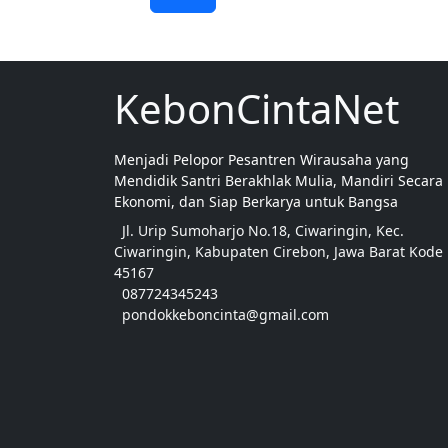
KebonCintaNet
Menjadi Pelopor Pesantren Wirausaha yang
Mendidik Santri Berakhlak Mulia, Mandiri Secara
Ekonomi, dan Siap Berkarya untuk Bangsa
Jl. Urip Sumoharjo No.18, Ciwaringin, Kec.
Ciwaringin, Kabupaten Cirebon, Jawa Barat Kode
45167
087724345243
pondokkeboncinta@gmail.com