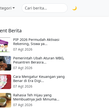
tegori
🌙
ent Berita
PIP 2026 Permudah Aktivasi
Rekening, Siswa ya...
07 Agt 2026
Pemerintah Ubah Aturan MBG,
Pesantren Berasra...
07 Agt 2026
Cara Mengatur Keuangan yang
Benar di Era Digi...
07 Agt 2026
Rahasia Teh Hijau yang
Membuatnya Jadi Minuma...
07 Agt 2026