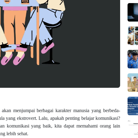
 akan menjumpai berbagai karakter manusia yang berbeda-
la yang ekstrovert. Lalu, apakah penting belajar komunikasi?
an komunikasi yang baik, kita dapat memahami orang lain
g lebih sehat.