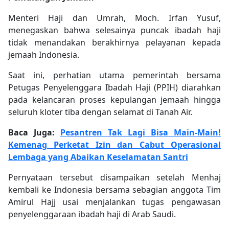
Menteri Haji dan Umrah, Moch. Irfan Yusuf,
menegaskan bahwa selesainya puncak ibadah haji
tidak menandakan berakhirnya pelayanan kepada
jemaah Indonesia.
Saat ini, perhatian utama pemerintah bersama
Petugas Penyelenggara Ibadah Haji (PPIH) diarahkan
pada kelancaran proses kepulangan jemaah hingga
seluruh kloter tiba dengan selamat di Tanah Air.
Baca Juga:
Pesantren Tak Lagi Bisa Main-Main!
Kemenag Perketat Izin dan Cabut Operasional
Lembaga yang Abaikan Keselamatan Santri
Pernyataan tersebut disampaikan setelah Menhaj
kembali ke Indonesia bersama sebagian anggota Tim
Amirul Hajj usai menjalankan tugas pengawasan
penyelenggaraan ibadah haji di Arab Saudi.