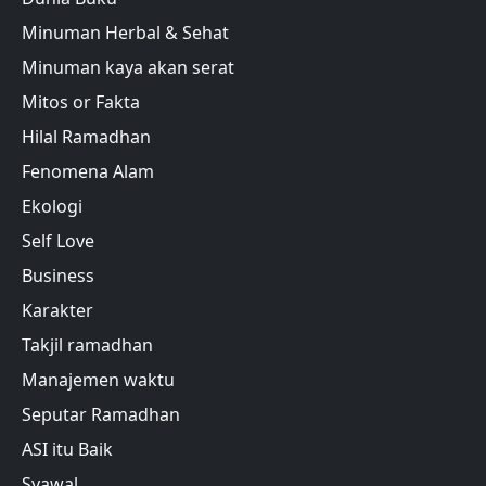
Minuman Herbal & Sehat
Minuman kaya akan serat
Mitos or Fakta
Hilal Ramadhan
Fenomena Alam
Ekologi
Self Love
Business
Karakter
Takjil ramadhan
Manajemen waktu
Seputar Ramadhan
ASI itu Baik
Syawal