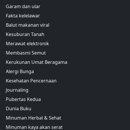
Garam dan ular
Fakta kelelawar
Balut makanan viral
Kesuburan Tanah
Merawat elektronik
Membasmi Semut
Kerukunan Umat Beragama
Alergi Bunga
Kesehatan Pencernaan
Journaling
Pubertas Kedua
Dunia Buku
Minuman Herbal & Sehat
Minuman kaya akan serat