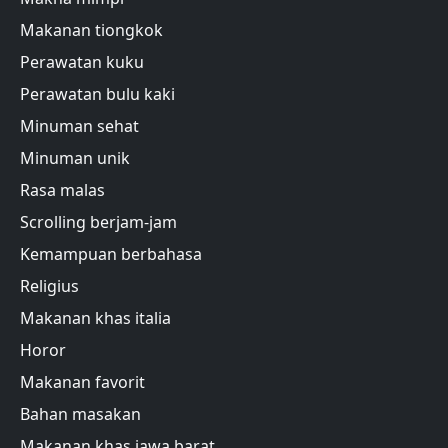
Makanan tiongkok
Perawatan kuku
Perawatan bulu kaki
Minuman sehat
Minuman unik
Rasa malas
Scrolling berjam-jam
Kemampuan berbahasa
Religius
Makanan khas italia
Horor
Makanan favorit
Bahan masakan
Makanan khas jawa barat