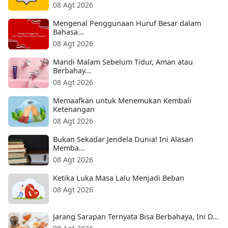
08 Agt 2026
Mengenal Penggunaan Huruf Besar dalam
Bahasa...
08 Agt 2026
Mandi Malam Sebelum Tidur, Aman atau
Berbahay...
08 Agt 2026
Memaafkan untuk Menemukan Kembali
Ketenangan
08 Agt 2026
Bukan Sekadar Jendela Dunia! Ini Alasan
Memba...
08 Agt 2026
Ketika Luka Masa Lalu Menjadi Beban
08 Agt 2026
Jarang Sarapan Ternyata Bisa Berbahaya, Ini D...