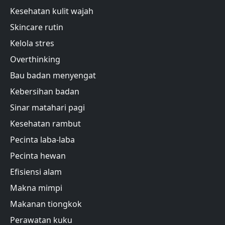
Kesehatan kulit wajah
Skincare rutin
Kelola stres
Overthinking
Bau badan menyengat
Kebersihan badan
Sinar matahari pagi
Kesehatan rambut
Pecinta laba-laba
Pecinta hewan
Efisiensi alam
Makna mimpi
Makanan tiongkok
Perawatan kuku