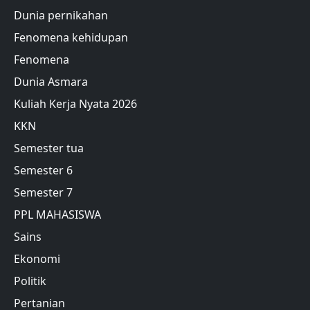
Dunia pernikahan
Fenomena kehidupan
Fenomena
Dunia Asmara
Kuliah Kerja Nyata 2026
KKN
Semester tua
Semester 6
Semester 7
PPL MAHASISWA
Sains
Ekonomi
Politik
Pertanian