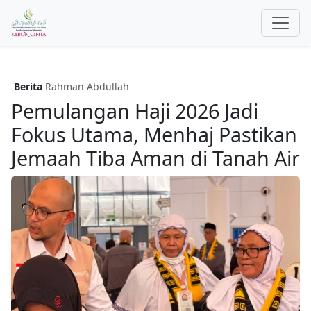
Berita
Rahman Abdullah
Pemulangan Haji 2026 Jadi
Fokus Utama, Menhaj Pastikan
Jemaah Tiba Aman di Tanah Air