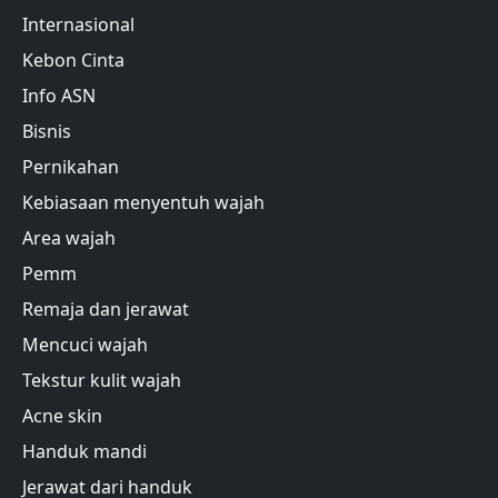
Internasional
Kebon Cinta
Info ASN
Bisnis
Pernikahan
Kebiasaan menyentuh wajah
Area wajah
Pemm
Remaja dan jerawat
Mencuci wajah
Tekstur kulit wajah
Acne skin
Handuk mandi
Jerawat dari handuk