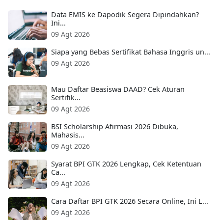
Data EMIS ke Dapodik Segera Dipindahkan?
Ini...
09 Agt 2026
Siapa yang Bebas Sertifikat Bahasa Inggris un...
09 Agt 2026
Mau Daftar Beasiswa DAAD? Cek Aturan
Sertifik...
09 Agt 2026
BSI Scholarship Afirmasi 2026 Dibuka,
Mahasis...
09 Agt 2026
Syarat BPI GTK 2026 Lengkap, Cek Ketentuan
Ca...
09 Agt 2026
Cara Daftar BPI GTK 2026 Secara Online, Ini L...
09 Agt 2026