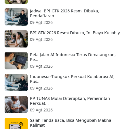
Jadwal BPI GTK 2026 Resmi Dibuka,
Pendaftaran...
09 Agt 2026
BPI GTK 2026 Resmi Dibuka, Ini Biaya Kuliah y...
09 Agt 2026
Peta Jalan AI Indonesia Terus Dimatangkan,
Pe...
09 Agt 2026
Indonesia–Tiongkok Perkuat Kolaborasi AI,
Pus...
09 Agt 2026
PP TUNAS Mulai Diterapkan, Pemerintah
Perkuat...
09 Agt 2026
Salah Tanda Baca, Bisa Mengubah Makna
Kalimat