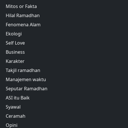
Mitos or Fakta
Hilal Ramadhan
Fenomena Alam
Ekologi
Self Love
Business
Karakter
Takjil ramadhan
Manajemen waktu
Seputar Ramadhan
ASI itu Baik
Syawal
Ceramah
Opini