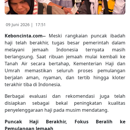
09 Juni 2026 |
17:51
Keboncinta.com--
Meski rangkaian puncak ibadah
haji telah berakhir, tugas besar pemerintah dalam
melayani jemaah Indonesia ternyata masih
berlangsung. Saat ribuan jemaah mulai kembali ke
Tanah Air secara bertahap, Kementerian Haji dan
Umrah memastikan seluruh proses pemulangan
berjalan aman, nyaman, dan tertib hingga kloter
terakhir tiba di Indonesia.
Berbagai evaluasi dan rekomendasi juga telah
disiapkan sebagai bekal peningkatan kualitas
penyelenggaraan haji pada musim mendatang.
Puncak Haji Berakhir, Fokus Beralih ke
Pemulangan Jemaah