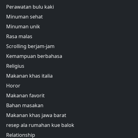
Perawatan bulu kaki
Minuman sehat
Minuman unik
Rasa malas
Scrolling berjam-jam
Kemampuan berbahasa
Religius
Makanan khas italia
Horor
Makanan favorit
Bahan masakan
Makanan khas jawa barat
resep ala rumahan kue balok
Relationship