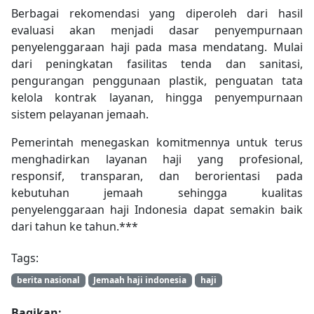
Berbagai rekomendasi yang diperoleh dari hasil
evaluasi akan menjadi dasar penyempurnaan
penyelenggaraan haji pada masa mendatang. Mulai
dari peningkatan fasilitas tenda dan sanitasi,
pengurangan penggunaan plastik, penguatan tata
kelola kontrak layanan, hingga penyempurnaan
sistem pelayanan jemaah.
Pemerintah menegaskan komitmennya untuk terus
menghadirkan layanan haji yang profesional,
responsif, transparan, dan berorientasi pada
kebutuhan jemaah sehingga kualitas
penyelenggaraan haji Indonesia dapat semakin baik
dari tahun ke tahun.***
Tags:
berita nasional
Jemaah haji indonesia
haji
Bagikan: