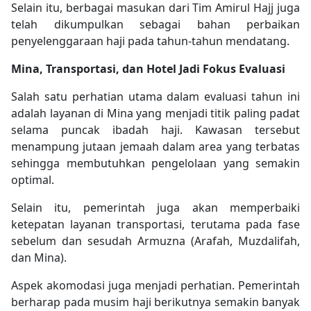
Selain itu, berbagai masukan dari Tim Amirul Hajj juga
telah dikumpulkan sebagai bahan perbaikan
penyelenggaraan haji pada tahun-tahun mendatang.
Mina, Transportasi, dan Hotel Jadi Fokus Evaluasi
Salah satu perhatian utama dalam evaluasi tahun ini
adalah layanan di Mina yang menjadi titik paling padat
selama puncak ibadah haji. Kawasan tersebut
menampung jutaan jemaah dalam area yang terbatas
sehingga membutuhkan pengelolaan yang semakin
optimal.
Selain itu, pemerintah juga akan memperbaiki
ketepatan layanan transportasi, terutama pada fase
sebelum dan sesudah Armuzna (Arafah, Muzdalifah,
dan Mina).
Aspek akomodasi juga menjadi perhatian. Pemerintah
berharap pada musim haji berikutnya semakin banyak