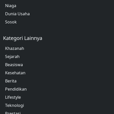
Niaga
Dunia Usaha
Sosok
Kategori Lainnya
Khazanah
Sejarah
Beasiswa
Kesehatan
Berita
Pendidikan
Lifestyle
Teknologi
Prestasi