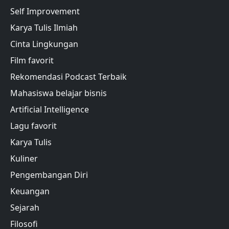
Self Improvement
Karya Tulis Ilmiah
Cinta Lingkungan
Film favorit
Rekomendasi Podcast Terbaik
Mahasiswa belajar bisnis
Artificial Intelligence
Lagu favorit
Karya Tulis
Kuliner
Pengembangan Diri
Keuangan
Sejarah
Filosofi