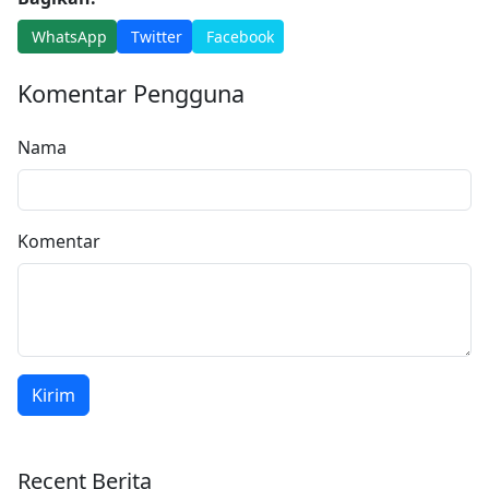
WhatsApp
Twitter
Facebook
Komentar Pengguna
Nama
Komentar
Kirim
Recent Berita