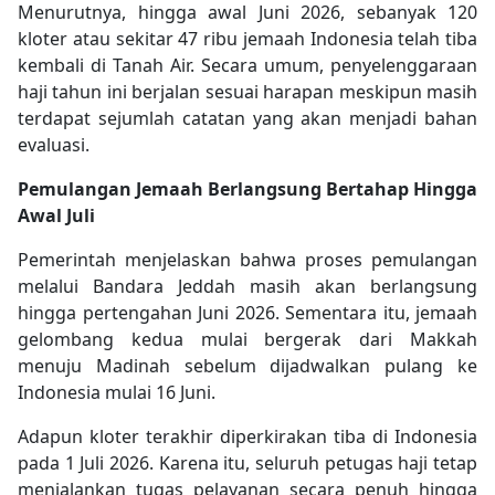
Menurutnya, hingga awal Juni 2026, sebanyak 120
kloter atau sekitar 47 ribu jemaah Indonesia telah tiba
kembali di Tanah Air. Secara umum, penyelenggaraan
haji tahun ini berjalan sesuai harapan meskipun masih
terdapat sejumlah catatan yang akan menjadi bahan
evaluasi.
Pemulangan Jemaah Berlangsung Bertahap Hingga
Awal Juli
Pemerintah menjelaskan bahwa proses pemulangan
melalui Bandara Jeddah masih akan berlangsung
hingga pertengahan Juni 2026. Sementara itu, jemaah
gelombang kedua mulai bergerak dari Makkah
menuju Madinah sebelum dijadwalkan pulang ke
Indonesia mulai 16 Juni.
Adapun kloter terakhir diperkirakan tiba di Indonesia
pada 1 Juli 2026. Karena itu, seluruh petugas haji tetap
menjalankan tugas pelayanan secara penuh hingga