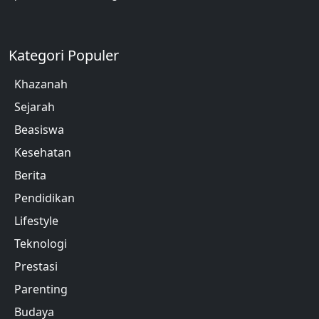
Kategori Populer
Khazanah
Sejarah
Beasiswa
Kesehatan
Berita
Pendidikan
Lifestyle
Teknologi
Prestasi
Parenting
Budaya