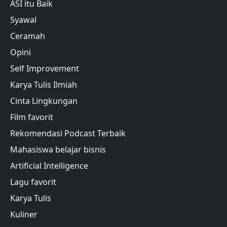
ASI itu Baik
Syawal
Ceramah
Opini
Self Improvement
Karya Tulis Ilmiah
Cinta Lingkungan
Film favorit
Rekomendasi Podcast Terbaik
Mahasiswa belajar bisnis
Artificial Intelligence
Lagu favorit
Karya Tulis
Kuliner