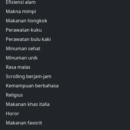
Efisiensi alam
Makna mimpi
Makanan tiongkok
Perawatan kuku
Perawatan bulu kaki
Minuman sehat
Minuman unik
Rasa malas
Scrolling berjam-jam
Kemampuan berbahasa
Religius
Makanan khas italia
Horor
Makanan favorit