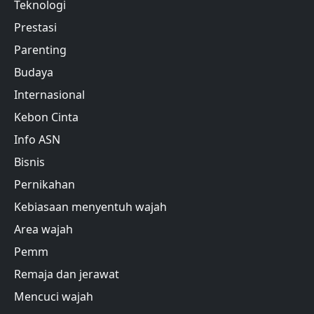
Teknologi
Prestasi
Parenting
Budaya
Internasional
Kebon Cinta
Info ASN
Bisnis
Pernikahan
Kebiasaan menyentuh wajah
Area wajah
Pemm
Remaja dan jerawat
Mencuci wajah