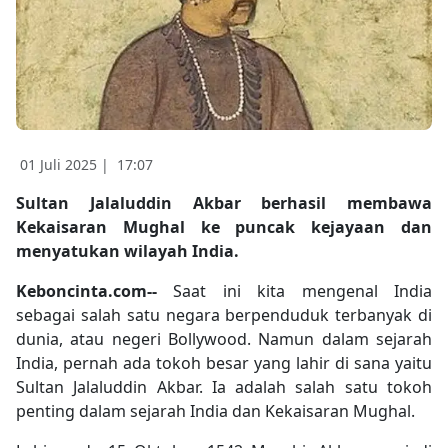
01 Juli 2025 |
17:07
Sultan Jalaluddin Akbar berhasil membawa
Kekaisaran Mughal ke puncak kejayaan dan
menyatukan wilayah India.
Keboncinta.com--
Saat ini kita mengenal India
sebagai salah satu negara berpenduduk terbanyak di
dunia, atau negeri Bollywood. Namun dalam sejarah
India, pernah ada tokoh besar yang lahir di sana yaitu
Sultan Jalaluddin Akbar. Ia adalah salah satu tokoh
penting dalam sejarah India dan Kekaisaran Mughal.