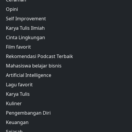
Opini
Self Improvement
Karya Tulis Ilmiah
Cinta Lingkungan
Film favorit
Rekomendasi Podcast Terbaik
Mahasiswa belajar bisnis
Artificial Intelligence
Lagu favorit
Karya Tulis
Kuliner
Pengembangan Diri
Keuangan
Sejarah