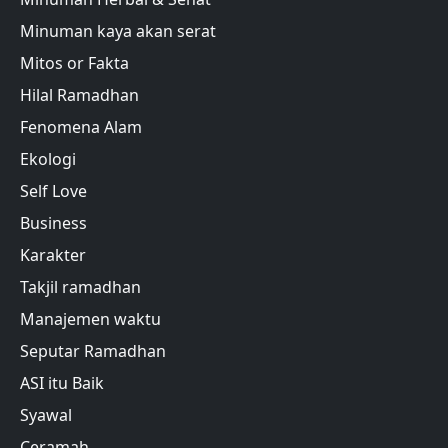
Minuman kaya akan serat
Mitos or Fakta
Hilal Ramadhan
Fenomena Alam
Ekologi
Self Love
Business
Karakter
Takjil ramadhan
Manajemen waktu
Seputar Ramadhan
ASI itu Baik
Syawal
Ceramah