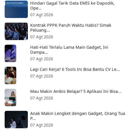
Hindari Gagal Tarik Data EMIS ke Dapodik,
Ope...
07 Agt 2026
Kontrak PPPK Paruh Waktu Habis? Simak
Peluang...
07 Agt 2026
Hati-Hati Terlalu Lama Main Gadget, Ini
Dampa...
07 Agt 2026
Lagi Cari Kerja? 6 Tools Ini Bisa Bantu CV Le...
07 Agt 2026
Mau Makin Ambis Belajar? 5 Aplikasi Ini Bisa...
07 Agt 2026
Anak Makin Lengket dengan Gadget, Orang Tua
P...
07 Agt 2026