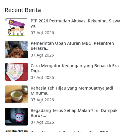
Recent Berita
PIP 2026 Permudah Aktivasi Rekening, Siswa
ya...
07 Agt 2026
Pemerintah Ubah Aturan MBG, Pesantren
Berasra...
07 Agt 2026
Cara Mengatur Keuangan yang Benar di Era
Digi...
07 Agt 2026
Rahasia Teh Hijau yang Membuatnya Jadi
Minuma...
07 Agt 2026
Begadang Terus Setiap Malam? Ini Dampak
Buruk...
07 Agt 2026