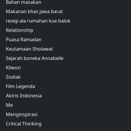
Bahan masakan
Makanan khas jawa barat
resep ala rumahan kue balok
Relationship
Puasa Ramadan
Keutamaan Sholawat
Sejarah boneka Annabelle
Kliwon
Zodiak
Film Legenda
Aktris Indonesia
Me
Menginspirasi
Critical Thinking