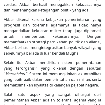
cerdas, Akbar berhasil menegakkan kekuasaannya
dan menenangkan ketegangan politik yang ada.
Akbar dikenal karena kebijakan pemerintahan yang
progresif dan toleransi agamanya. Ia tidak hanya
mengandalkan kekuatan militer, tetapi juga diplomasi
untuk memperluas kekaisarannya. Dengan
memanfaatkan strategi pernikahan politik dan aliansi,
Akbar berhasil mengintegrasikan banyak wilayah yang
sebelumnya berada di luar kendali Mughal.
Selain itu, Akbar mendirikan sistem pemerintahan
yang terorganisir, yang dikenal dengan sebutan
"
Mansabdari
." Sistem ini memungkinkan akuntabilitas
yang lebih baik dalam pemerintahan dan militer, serta
memaksimalkan loyalitas di kalangan pejabat negara.
Salah satu aspek yang sangat dihargai dari
pemerintahan Akbar adalah toleransi agama yang ia