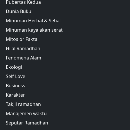
Pubertas Kedua
Dunia Buku
Minuman Herbal & Sehat
Minuman kaya akan serat
Mitos or Fakta
Hilal Ramadhan
Fenomena Alam
Ekologi
Self Love
Business
Karakter
Takjil ramadhan
Manajemen waktu
Seputar Ramadhan