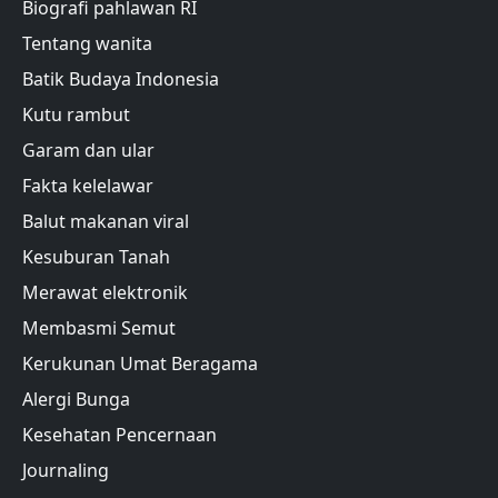
Biografi pahlawan RI
Tentang wanita
Batik Budaya Indonesia
Kutu rambut
Garam dan ular
Fakta kelelawar
Balut makanan viral
Kesuburan Tanah
Merawat elektronik
Membasmi Semut
Kerukunan Umat Beragama
Alergi Bunga
Kesehatan Pencernaan
Journaling