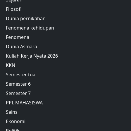
Filosofi
Dunia pernikahan
Fenomena kehidupan
Fenomena
Dunia Asmara
Kuliah Kerja Nyata 2026
KKN
Semester tua
Semester 6
Semester 7
PPL MAHASISWA
Sains
Ekonomi
Politik