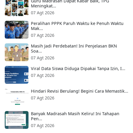
Guru Madrasah Dapat Kabar Baik, TPG
Meningkat...
07 Agt 2026
Peralihan PPPK Paruh Waktu ke Penuh Waktu
Mak...
07 Agt 2026
Masih Jadi Perdebatan! Ini Penjelasan BKN
Soa...
07 Agt 2026
Viral Data Siswa Diduga Dipakai Tanpa Izin, I...
07 Agt 2026
Hindari Revisi Berulang! Begini Cara Memastik...
07 Agt 2026
Banyak Madrasah Masih Keliru! Ini Tahapan
Pen...
07 Agt 2026