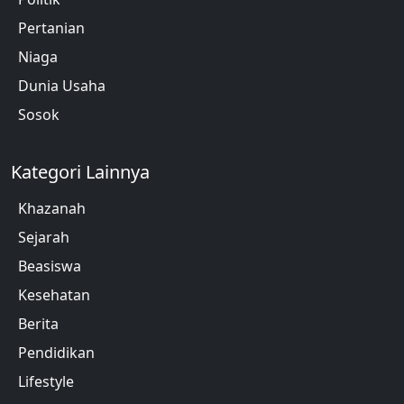
Pertanian
Niaga
Dunia Usaha
Sosok
Kategori Lainnya
Khazanah
Sejarah
Beasiswa
Kesehatan
Berita
Pendidikan
Lifestyle