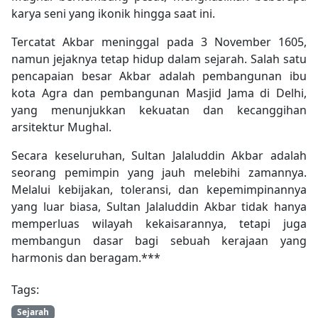
karya seni yang ikonik hingga saat ini.
Tercatat Akbar meninggal pada 3 November 1605,
namun jejaknya tetap hidup dalam sejarah. Salah satu
pencapaian besar Akbar adalah pembangunan ibu
kota Agra dan pembangunan Masjid Jama di Delhi,
yang menunjukkan kekuatan dan kecanggihan
arsitektur Mughal.
Secara keseluruhan, Sultan Jalaluddin Akbar adalah
seorang pemimpin yang jauh melebihi zamannya.
Melalui kebijakan, toleransi, dan kepemimpinannya
yang luar biasa, Sultan Jalaluddin Akbar tidak hanya
memperluas wilayah kekaisarannya, tetapi juga
membangun dasar bagi sebuah kerajaan yang
harmonis dan beragam.***
Tags:
Sejarah