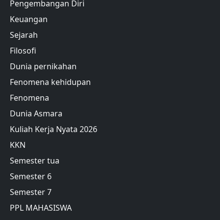
Pengembangan Diri
Keuangan
Sejarah
Filosofi
Dunia pernikahan
Fenomena kehidupan
Fenomena
Dunia Asmara
Kuliah Kerja Nyata 2026
KKN
Semester tua
Semester 6
Semester 7
PPL MAHASISWA