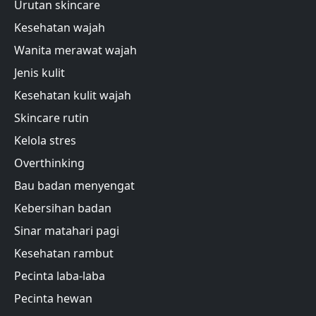
Urutan skincare
Kesehatan wajah
Wanita merawat wajah
Jenis kulit
Kesehatan kulit wajah
Skincare rutin
Kelola stres
Overthinking
Bau badan menyengat
Kebersihan badan
Sinar matahari pagi
Kesehatan rambut
Pecinta laba-laba
Pecinta hewan