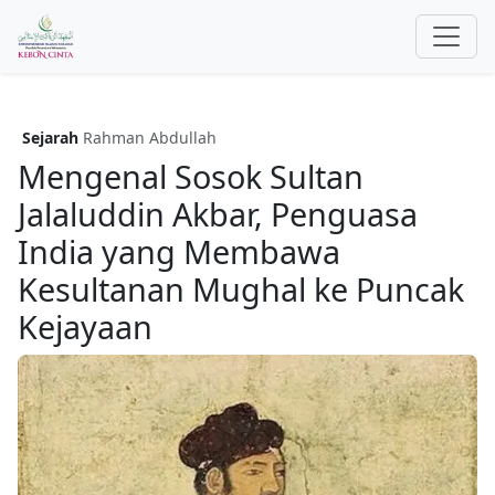
Sejarah
Rahman Abdullah
Mengenal Sosok Sultan
Jalaluddin Akbar, Penguasa
India yang Membawa
Kesultanan Mughal ke Puncak
Kejayaan