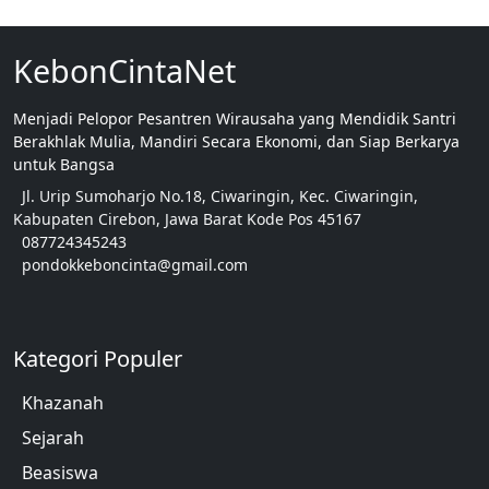
KebonCintaNet
Menjadi Pelopor Pesantren Wirausaha yang Mendidik Santri
Berakhlak Mulia, Mandiri Secara Ekonomi, dan Siap Berkarya
untuk Bangsa
Jl. Urip Sumoharjo No.18, Ciwaringin, Kec. Ciwaringin,
Kabupaten Cirebon, Jawa Barat Kode Pos 45167
087724345243
pondokkeboncinta@gmail.com
Kategori Populer
Khazanah
Sejarah
Beasiswa