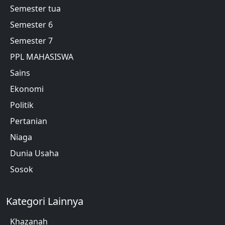
Semester tua
Semester 6
Semester 7
PPL MAHASISWA
Sains
Ekonomi
Politik
Pertanian
Niaga
Dunia Usaha
Sosok
Kategori Lainnya
Khazanah