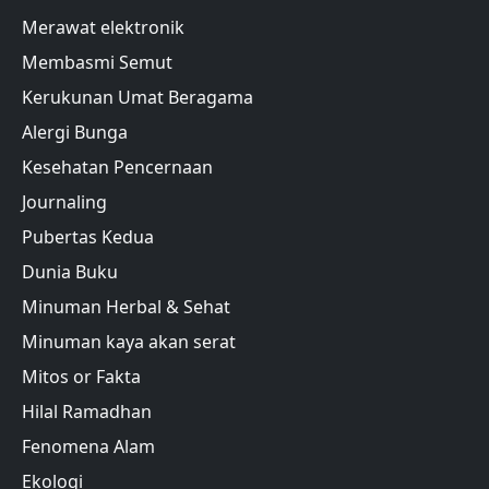
Merawat elektronik
Membasmi Semut
Kerukunan Umat Beragama
Alergi Bunga
Kesehatan Pencernaan
Journaling
Pubertas Kedua
Dunia Buku
Minuman Herbal & Sehat
Minuman kaya akan serat
Mitos or Fakta
Hilal Ramadhan
Fenomena Alam
Ekologi