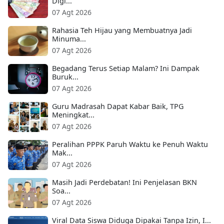
Digi...
07 Agt 2026
Rahasia Teh Hijau yang Membuatnya Jadi
Minuma...
07 Agt 2026
Begadang Terus Setiap Malam? Ini Dampak
Buruk...
07 Agt 2026
Guru Madrasah Dapat Kabar Baik, TPG
Meningkat...
07 Agt 2026
Peralihan PPPK Paruh Waktu ke Penuh Waktu
Mak...
07 Agt 2026
Masih Jadi Perdebatan! Ini Penjelasan BKN
Soa...
07 Agt 2026
Viral Data Siswa Diduga Dipakai Tanpa Izin, I...