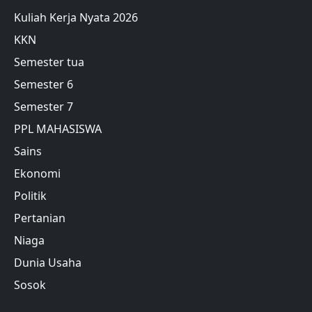
Kuliah Kerja Nyata 2026
KKN
Semester tua
Semester 6
Semester 7
PPL MAHASISWA
Sains
Ekonomi
Politik
Pertanian
Niaga
Dunia Usaha
Sosok