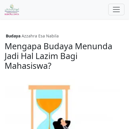
Budaya
Azzahra Esa Nabila
Mengapa Budaya Menunda
Jadi Hal Lazim Bagi
Mahasiswa?