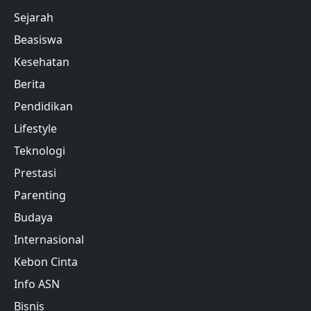
Sejarah
Beasiswa
Kesehatan
Berita
Pendidikan
Lifestyle
Teknologi
Prestasi
Parenting
Budaya
Internasional
Kebon Cinta
Info ASN
Bisnis