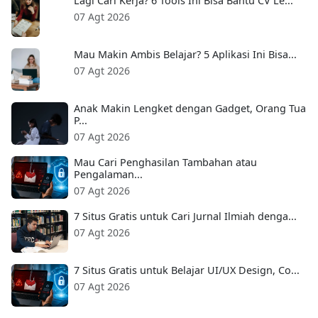
Lagi Cari Kerja? 6 Tools Ini Bisa Bantu CV Le...
07 Agt 2026
Mau Makin Ambis Belajar? 5 Aplikasi Ini Bisa...
07 Agt 2026
Anak Makin Lengket dengan Gadget, Orang Tua
P...
07 Agt 2026
Mau Cari Penghasilan Tambahan atau
Pengalaman...
07 Agt 2026
7 Situs Gratis untuk Cari Jurnal Ilmiah denga...
07 Agt 2026
7 Situs Gratis untuk Belajar UI/UX Design, Co...
07 Agt 2026