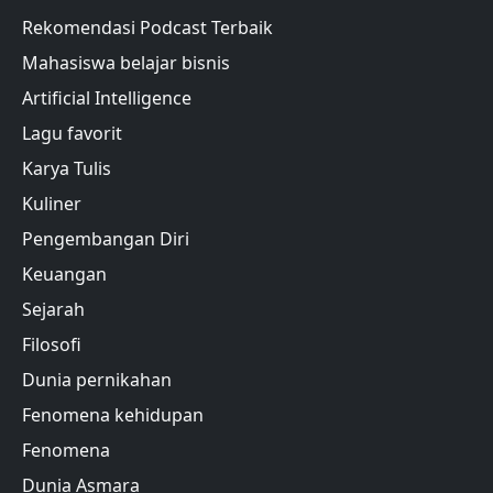
Rekomendasi Podcast Terbaik
Mahasiswa belajar bisnis
Artificial Intelligence
Lagu favorit
Karya Tulis
Kuliner
Pengembangan Diri
Keuangan
Sejarah
Filosofi
Dunia pernikahan
Fenomena kehidupan
Fenomena
Dunia Asmara