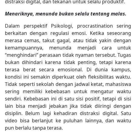
distraksi digital, dan tekanan untuk selalu produktif.
Menariknya, menunda bukan selalu tentang malas.
Dalam perspektif Psikologi, procrastination sering
berkaitan dengan regulasi emosi. Ketika seseorang
merasa cemas, takut gagal, atau tidak yakin dengan
kemampuannya, menunda menjadi cara untuk
“menghindari” perasaan tidak nyaman tersebut. Tugas
bukan dihindari karena tidak penting, tetapi karena
terasa berat secara emosional. Di dunia kampus,
kondisi ini semakin diperkuat oleh fleksibilitas waktu.
Tidak seperti sekolah dengan jadwal ketat, mahasiswa
sering memiliki kebebasan untuk mengatur waktu
sendiri. Kebebasan ini di satu sisi positif, tetapi di sisi
lain bisa menjadi jebakan jika tidak diiringi dengan
disiplin. Belum lagi kehadiran distraksi digital. Satu
video bisa berlanjut ke puluhan lainnya, dan waktu
pun berlalu tanpa terasa.