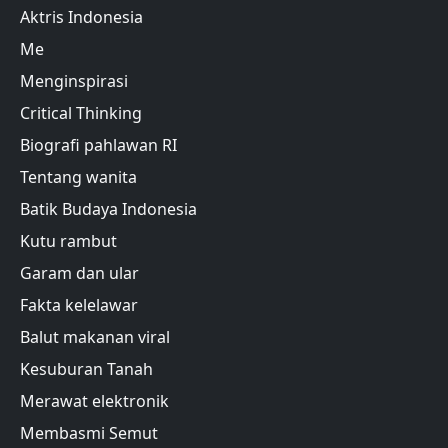
Aktris Indonesia
Me
Menginspirasi
Critical Thinking
Biografi pahlawan RI
Tentang wanita
Batik Budaya Indonesia
Kutu rambut
Garam dan ular
Fakta kelelawar
Balut makanan viral
Kesuburan Tanah
Merawat elektronik
Membasmi Semut