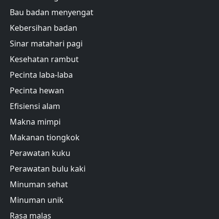
Bau badan menyengat
Kebersihan badan
Sinar matahari pagi
Kesehatan rambut
Pecinta laba-laba
Pecinta hewan
Efisiensi alam
Makna mimpi
Makanan tiongkok
Perawatan kuku
Perawatan bulu kaki
Minuman sehat
Minuman unik
Rasa malas