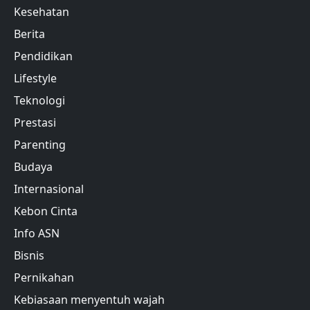
Kesehatan
Berita
Pendidikan
Lifestyle
Teknologi
Prestasi
Parenting
Budaya
Internasional
Kebon Cinta
Info ASN
Bisnis
Pernikahan
Kebiasaan menyentuh wajah