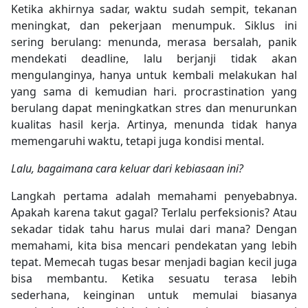
Ketika akhirnya sadar, waktu sudah sempit, tekanan
meningkat, dan pekerjaan menumpuk. Siklus ini
sering berulang: menunda, merasa bersalah, panik
mendekati deadline, lalu berjanji tidak akan
mengulanginya, hanya untuk kembali melakukan hal
yang sama di kemudian hari. procrastination yang
berulang dapat meningkatkan stres dan menurunkan
kualitas hasil kerja. Artinya, menunda tidak hanya
memengaruhi waktu, tetapi juga kondisi mental.
Lalu, bagaimana cara keluar dari kebiasaan ini?
Langkah pertama adalah memahami penyebabnya.
Apakah karena takut gagal? Terlalu perfeksionis? Atau
sekadar tidak tahu harus mulai dari mana? Dengan
memahami, kita bisa mencari pendekatan yang lebih
tepat. Memecah tugas besar menjadi bagian kecil juga
bisa membantu. Ketika sesuatu terasa lebih
sederhana, keinginan untuk memulai biasanya