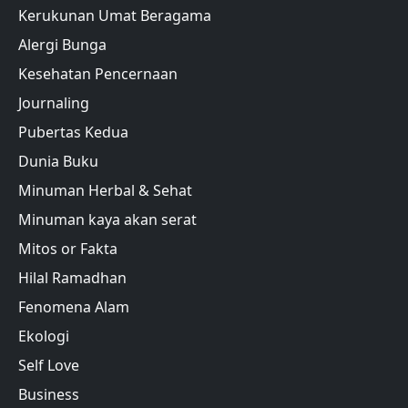
Kerukunan Umat Beragama
Alergi Bunga
Kesehatan Pencernaan
Journaling
Pubertas Kedua
Dunia Buku
Minuman Herbal & Sehat
Minuman kaya akan serat
Mitos or Fakta
Hilal Ramadhan
Fenomena Alam
Ekologi
Self Love
Business