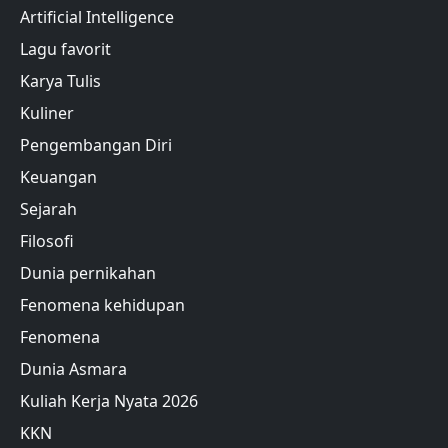
Artificial Intelligence
Lagu favorit
Karya Tulis
Kuliner
Pengembangan Diri
Keuangan
Sejarah
Filosofi
Dunia pernikahan
Fenomena kehidupan
Fenomena
Dunia Asmara
Kuliah Kerja Nyata 2026
KKN