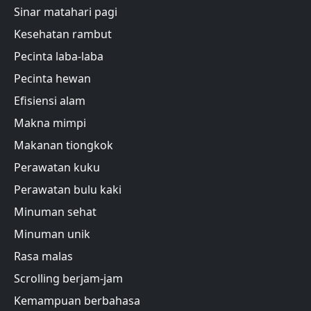
Sinar matahari pagi
Kesehatan rambut
Pecinta laba-laba
Pecinta hewan
Efisiensi alam
Makna mimpi
Makanan tiongkok
Perawatan kuku
Perawatan bulu kaki
Minuman sehat
Minuman unik
Rasa malas
Scrolling berjam-jam
Kemampuan berbahasa