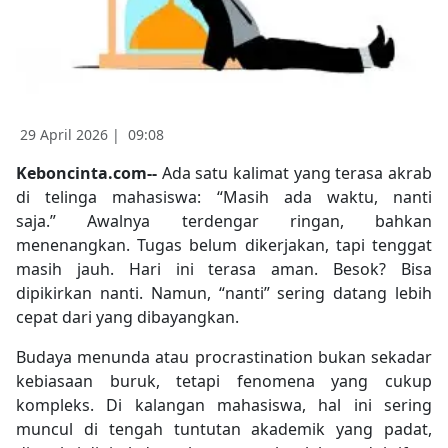
29 April 2026 |
09:08
Keboncinta.com--
Ada satu kalimat yang terasa akrab
di telinga mahasiswa: “Masih ada waktu, nanti
saja.” Awalnya terdengar ringan, bahkan
menenangkan. Tugas belum dikerjakan, tapi tenggat
masih jauh. Hari ini terasa aman. Besok? Bisa
dipikirkan nanti. Namun, “nanti” sering datang lebih
cepat dari yang dibayangkan.
Budaya menunda atau procrastination bukan sekadar
kebiasaan buruk, tetapi fenomena yang cukup
kompleks. Di kalangan mahasiswa, hal ini sering
muncul di tengah tuntutan akademik yang padat,