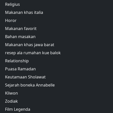
Religius
Makanan khas italia
Horor
Makanan favorit
Bahan masakan
Makanan khas jawa barat
resep ala rumahan kue balok
Relationship
Puasa Ramadan
Keutamaan Sholawat
Sejarah boneka Annabelle
Kliwon
Zodiak
Film Legenda