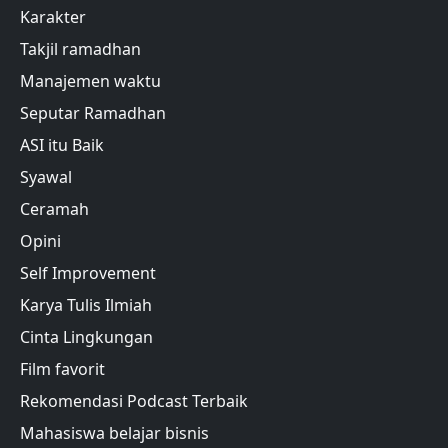
Karakter
Takjil ramadhan
Manajemen waktu
Seputar Ramadhan
ASI itu Baik
Syawal
Ceramah
Opini
Self Improvement
Karya Tulis Ilmiah
Cinta Lingkungan
Film favorit
Rekomendasi Podcast Terbaik
Mahasiswa belajar bisnis