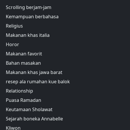
Scrolling berjam-jam
Kemampuan berbahasa
Religius
Makanan khas italia
Horor
Makanan favorit
Bahan masakan
Makanan khas jawa barat
resep ala rumahan kue balok
Relationship
Puasa Ramadan
Keutamaan Sholawat
Sejarah boneka Annabelle
Kliwon