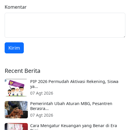
Komentar
Kirim
Recent Berita
PIP 2026 Permudah Aktivasi Rekening, Siswa
ya...
07 Agt 2026
Pemerintah Ubah Aturan MBG, Pesantren
Berasra...
07 Agt 2026
Cara Mengatur Keuangan yang Benar di Era