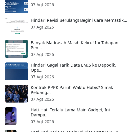
07 Agt 2026
Hindari Revisi Berulang! Begini Cara Memastik...
07 Agt 2026
Banyak Madrasah Masih Keliru! Ini Tahapan
Pen...
07 Agt 2026
Hindari Gagal Tarik Data EMIS ke Dapodik,
Ope...
07 Agt 2026
Kontrak PPPK Paruh Waktu Habis? Simak
Peluang...
07 Agt 2026
Hati-Hati Terlalu Lama Main Gadget, Ini
Dampa...
07 Agt 2026