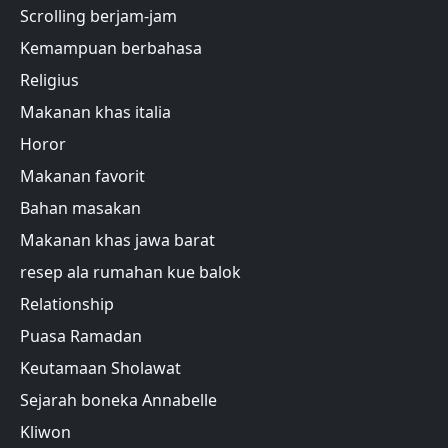
Scrolling berjam-jam
Kemampuan berbahasa
Religius
Makanan khas italia
Horor
Makanan favorit
Bahan masakan
Makanan khas jawa barat
resep ala rumahan kue balok
Relationship
Puasa Ramadan
Keutamaan Sholawat
Sejarah boneka Annabelle
Kliwon