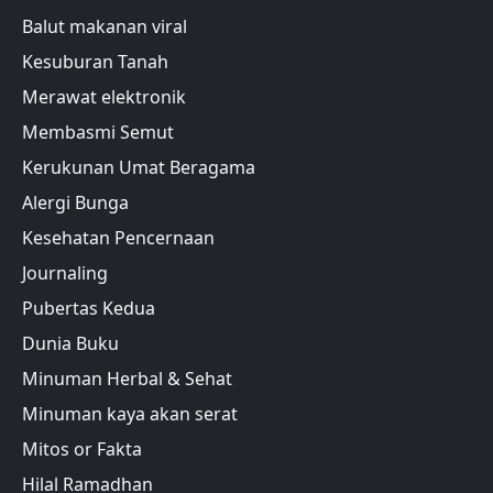
Balut makanan viral
Kesuburan Tanah
Merawat elektronik
Membasmi Semut
Kerukunan Umat Beragama
Alergi Bunga
Kesehatan Pencernaan
Journaling
Pubertas Kedua
Dunia Buku
Minuman Herbal & Sehat
Minuman kaya akan serat
Mitos or Fakta
Hilal Ramadhan