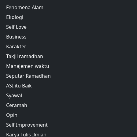
Fenomena Alam
Ekologi
Self Love
Business
Karakter
Takjil ramadhan
Manajemen waktu
Seputar Ramadhan
ASI itu Baik
Syawal
Ceramah
Opini
Self Improvement
Karya Tulis Ilmiah