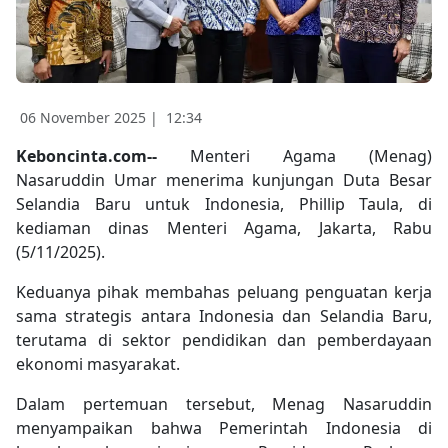
06 November 2025 |
12:34
Keboncinta.com--
Menteri Agama (Menag)
Nasaruddin Umar menerima kunjungan Duta Besar
Selandia Baru untuk Indonesia, Phillip Taula, di
kediaman dinas Menteri Agama, Jakarta, Rabu
(5/11/2025).
Keduanya pihak membahas peluang penguatan kerja
sama strategis antara Indonesia dan Selandia Baru,
terutama di sektor pendidikan dan pemberdayaan
ekonomi masyarakat.
Dalam pertemuan tersebut, Menag Nasaruddin
menyampaikan bahwa Pemerintah Indonesia di