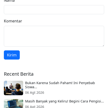
Nama
Komentar
Kirim
Recent Berita
Bukan Karena Sudah Paham! Ini Penyebab
Siswa...
06 Agt 2026
Masih Banyak yang Keliru! Begini Cara Pengisi...
06 Agt 2026