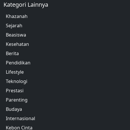
Kategori Lainnya
Khazanah
Sejarah
Beasiswa
Kesehatan
Berita
Pendidikan
Lifestyle
Teknologi
Prestasi
Parenting
Budaya
Internasional
Kebon Cinta