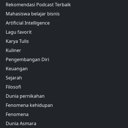
Rekomendasi Podcast Terbaik
Mahasiswa belajar bisnis
Artificial Intelligence
Lagu favorit
Karya Tulis
Kuliner
Pengembangan Diri
Keuangan
Sejarah
Filosofi
Dunia pernikahan
Fenomena kehidupan
Fenomena
Dunia Asmara