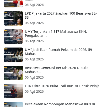
06 Agt 2026
LPDP Jakarta 2027 Siapkan 100 Beasiswa S2-
S3...
06 Agt 2026
UMY Terjunkan 1.817 Mahasiswa KKN,
Pengabdian...
06 Agt 2026
UMI Jadi Tuan Rumah Peksimida 2026, 59
Mahasi...
06 Agt 2026
Beasiswa Generasi Berkah 2026 Dibuka,
Mahasis...
06 Agt 2026
GTR Ultra 2026 Buka Trail Run 7K untuk Pelaja...
06 Agt 2026
Kecelakaan Rombongan Mahasiswa KKN di