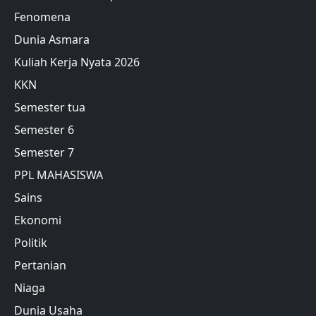
Fenomena
Dunia Asmara
Kuliah Kerja Nyata 2026
KKN
Semester tua
Semester 6
Semester 7
PPL MAHASISWA
Sains
Ekonomi
Politik
Pertanian
Niaga
Dunia Usaha