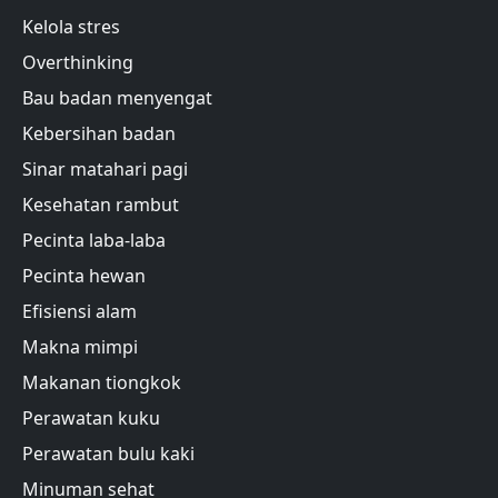
Kelola stres
Overthinking
Bau badan menyengat
Kebersihan badan
Sinar matahari pagi
Kesehatan rambut
Pecinta laba-laba
Pecinta hewan
Efisiensi alam
Makna mimpi
Makanan tiongkok
Perawatan kuku
Perawatan bulu kaki
Minuman sehat