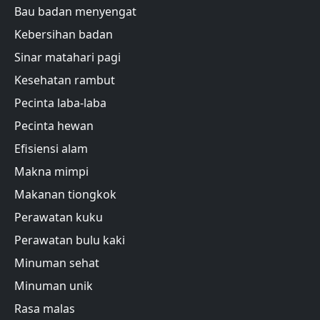
Bau badan menyengat
Kebersihan badan
Sinar matahari pagi
Kesehatan rambut
Pecinta laba-laba
Pecinta hewan
Efisiensi alam
Makna mimpi
Makanan tiongkok
Perawatan kuku
Perawatan bulu kaki
Minuman sehat
Minuman unik
Rasa malas