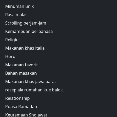
Minuman unik
Rasa malas
Scrolling berjam-jam
Kemampuan berbahasa
Religius
Makanan khas italia
Horor
Makanan favorit
Bahan masakan
Makanan khas jawa barat
resep ala rumahan kue balok
Relationship
Puasa Ramadan
Keutamaan Sholawat