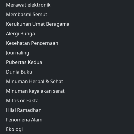
Merawat elektronik
Membasmi Semut
Kerukunan Umat Beragama
Alergi Bunga
Kesehatan Pencernaan
Journaling
Pubertas Kedua
Dunia Buku
Minuman Herbal & Sehat
Minuman kaya akan serat
Mitos or Fakta
Hilal Ramadhan
Fenomena Alam
Ekologi