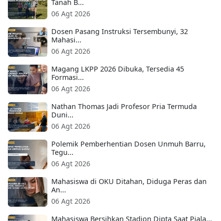
Tanah B...
06 Agt 2026
Dosen Pasang Instruksi Tersembunyi, 32
Mahasi...
06 Agt 2026
Magang LKPP 2026 Dibuka, Tersedia 45
Formasi...
06 Agt 2026
Nathan Thomas Jadi Profesor Pria Termuda
Duni...
06 Agt 2026
Polemik Pemberhentian Dosen Unmuh Barru,
Tegu...
06 Agt 2026
Mahasiswa di OKU Ditahan, Diduga Peras dan
An...
06 Agt 2026
Mahasiswa Bersihkan Stadion Dipta Saat Piala...