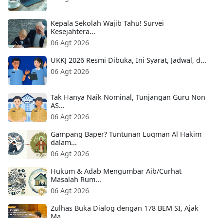
Kepala Sekolah Wajib Tahu! Survei
Kesejahtera...
06 Agt 2026
UKKJ 2026 Resmi Dibuka, Ini Syarat, Jadwal, d...
06 Agt 2026
Tak Hanya Naik Nominal, Tunjangan Guru Non
AS...
06 Agt 2026
Gampang Baper? Tuntunan Luqman Al Hakim
dalam...
06 Agt 2026
Hukum & Adab Mengumbar Aib/Curhat
Masalah Rum...
06 Agt 2026
Zulhas Buka Dialog dengan 178 BEM SI, Ajak
Ma...