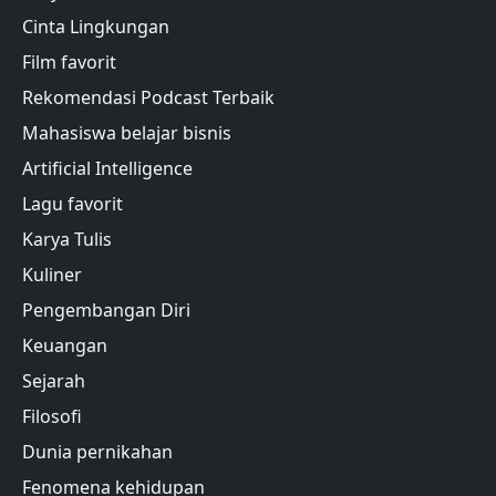
Cinta Lingkungan
Film favorit
Rekomendasi Podcast Terbaik
Mahasiswa belajar bisnis
Artificial Intelligence
Lagu favorit
Karya Tulis
Kuliner
Pengembangan Diri
Keuangan
Sejarah
Filosofi
Dunia pernikahan
Fenomena kehidupan