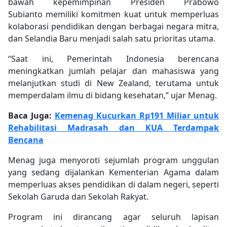
bawah kepemimpinan Presiden Prabowo
Subianto memiliki komitmen kuat untuk memperluas
kolaborasi pendidikan dengan berbagai negara mitra,
dan Selandia Baru menjadi salah satu prioritas utama.
“Saat ini, Pemerintah Indonesia berencana
meningkatkan jumlah pelajar dan mahasiswa yang
melanjutkan studi di New Zealand, terutama untuk
memperdalam ilmu di bidang kesehatan,” ujar Menag.
Baca Juga:
Kemenag Kucurkan Rp191 Miliar untuk
Rehabilitasi Madrasah dan KUA Terdampak
Bencana
Menag juga menyoroti sejumlah program unggulan
yang sedang dijalankan Kementerian Agama dalam
memperluas akses pendidikan di dalam negeri, seperti
Sekolah Garuda dan Sekolah Rakyat.
Program ini dirancang agar seluruh lapisan