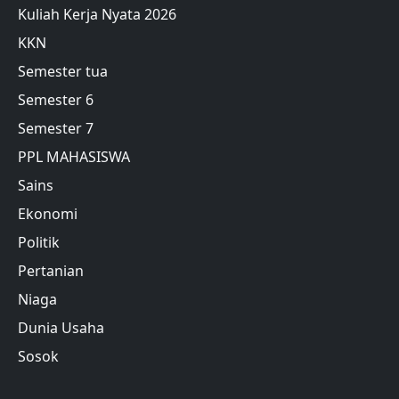
Kuliah Kerja Nyata 2026
KKN
Semester tua
Semester 6
Semester 7
PPL MAHASISWA
Sains
Ekonomi
Politik
Pertanian
Niaga
Dunia Usaha
Sosok