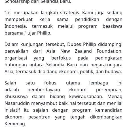
Scholarship dari Selandia Baru.
“Ini merupakan langkah strategis. Kami juga sedang
memperkuat kerja sama pendidikan dengan
Indonesia, termasuk melalui program beasiswa
bersama,” ujar Phillip.
Dalam kunjungan tersebut, Dubes Phillip didampingi
perwakilan dari Asia New Zealand Foundation,
organisasi yang berfokus pada peningkatan
hubungan antara Selandia Baru dan negara-negara
Asia, termasuk di bidang ekonomi, politik, dan budaya.
Salah satu fokus utama lembaga ini
adalah pemberdayaan ekonomi perempuan,
khususnya dalam bidang kewirausahaan. Menag
Nasaruddin menyambut baik hal tersebut dan menilai
inisiatif itu sejalan dengan program kemandirian
ekonomi pesantren yang tengah dikembangkan
Kemenag.