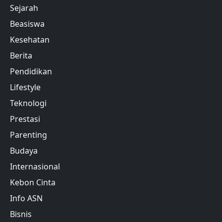
Sejarah
Beasiswa
Kesehatan
Berita
Pendidikan
Lifestyle
Teknologi
Prestasi
Parenting
Budaya
Internasional
Kebon Cinta
Info ASN
Bisnis