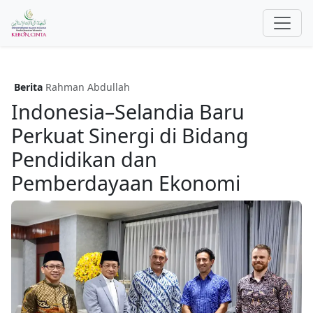
Berita
Rahman Abdullah
Indonesia–Selandia Baru
Perkuat Sinergi di Bidang
Pendidikan dan
Pemberdayaan Ekonomi