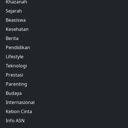
Khazanah
Sejarah
Beasiswa
Kesehatan
Berita
Pendidikan
Lifestyle
Teknologi
Prestasi
Parenting
Budaya
Internasional
Kebon Cinta
Info ASN