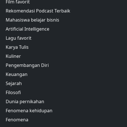
Film favorit
Rekomendasi Podcast Terbaik
Mahasiswa belajar bisnis
Artificial Intelligence
Lagu favorit
Karya Tulis
Kuliner
Pengembangan Diri
Keuangan
Sejarah
Filosofi
Dunia pernikahan
Fenomena kehidupan
Fenomena