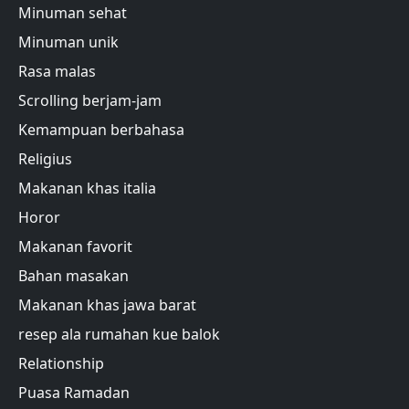
Minuman sehat
Minuman unik
Rasa malas
Scrolling berjam-jam
Kemampuan berbahasa
Religius
Makanan khas italia
Horor
Makanan favorit
Bahan masakan
Makanan khas jawa barat
resep ala rumahan kue balok
Relationship
Puasa Ramadan