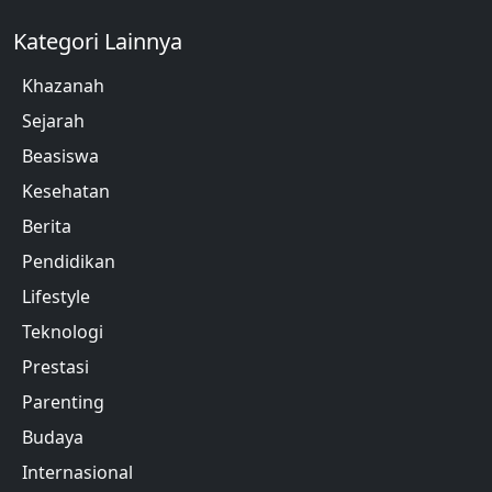
Kategori Lainnya
Khazanah
Sejarah
Beasiswa
Kesehatan
Berita
Pendidikan
Lifestyle
Teknologi
Prestasi
Parenting
Budaya
Internasional