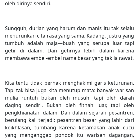
oleh dirinya sendiri.
Sungguh, durian yang harum dan manis itu tak selalu
menurunkan cita rasa yang sama. Kadang, justru yang
tumbuh adalah maja—buah yang serupa luar tapi
getir di dalam. Dan getirnya lebih dalam karena
membawa embel-embel nama besar yang tak ia rawat.
Kita tentu tidak berhak menghakimi garis keturunan.
Tapi tak bisa juga kita menutup mata: banyak warisan
mulia runtuh bukan oleh musuh, tapi oleh darah
daging sendiri. Bukan oleh fitnah luar, tapi oleh
pengkhianatan dalam. Dan dalam sejarah pesantren,
berulang kali terjadi: pesantren besar yang lahir dari
keikhlasan, tumbang karena ketamakan anak cucu
yang menganggap pondok itu warisan dagangan,