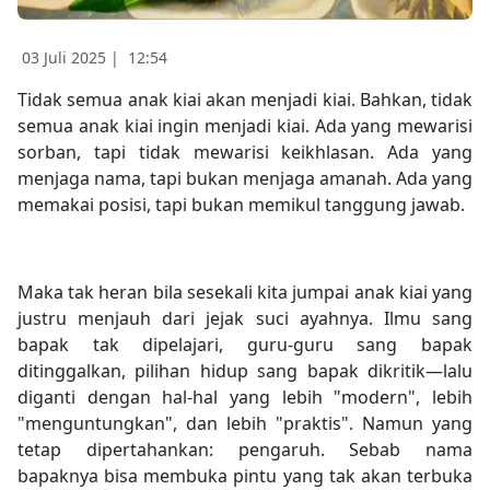
03 Juli 2025 |
12:54
Tidak semua anak kiai akan menjadi kiai. Bahkan, tidak
semua anak kiai ingin menjadi kiai. Ada yang mewarisi
sorban, tapi tidak mewarisi keikhlasan. Ada yang
menjaga nama, tapi bukan menjaga amanah. Ada yang
memakai posisi, tapi bukan memikul tanggung jawab.
Maka tak heran bila sesekali kita jumpai anak kiai yang
justru menjauh dari jejak suci ayahnya. Ilmu sang
bapak tak dipelajari, guru-guru sang bapak
ditinggalkan, pilihan hidup sang bapak dikritik—lalu
diganti dengan hal-hal yang lebih "modern", lebih
"menguntungkan", dan lebih "praktis". Namun yang
tetap dipertahankan: pengaruh. Sebab nama
bapaknya bisa membuka pintu yang tak akan terbuka