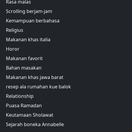
Rasa malas
Scrolling berjam-jam
Kemampuan berbahasa
Religius
Makanan khas italia
Horor
Makanan favorit
Bahan masakan
Makanan khas jawa barat
resep ala rumahan kue balok
Relationship
Puasa Ramadan
Keutamaan Sholawat
Sejarah boneka Annabelle