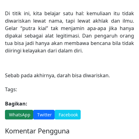
Di titik ini, kita belajar satu hal: kemuliaan itu tidak
diwariskan lewat nama, tapi lewat akhlak dan ilmu.
Gelar “putra kiai” tak menjamin apa-apa jika hanya
dipakai sebagai alat legitimasi. Dan pengaruh orang
tua bisa jadi hanya akan membawa bencana bila tidak
diiringi kelayakan dari dalam diri.
Sebab pada akhirnya, darah bisa diwariskan.
Tags:
Bagikan:
WhatsApp
Twitter
Facebook
Komentar Pengguna