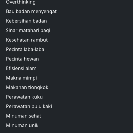
Overthinking
Bau badan menyengat
Kebersihan badan
Sinar matahari pagi
Kesehatan rambut
Pecinta laba-laba
Pecinta hewan
Efisiensi alam
Makna mimpi
Makanan tiongkok
Perawatan kuku
Perawatan bulu kaki
Minuman sehat
Minuman unik