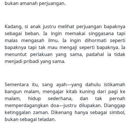
bukan amanah perjuangan.
Kadang, si anak justru melihat perjuangan bapaknya
sebagai beban. Ia ingin memakai singgasana tapi
malas mengasah ilmu. Ia ingin dihormati seperti
bapaknya tapi tak mau mengaji seperti bapaknya. Ia
menuntut perlakuan yang sama, padahal ia tidak
menjadi pribadi yang sama.
Sementara itu, sang ayah—yang dahulu istikamah
bangun malam, mengajar kitab kuning dari pagi ke
malam, hidup sederhana, dan tak pernah
memperdagangkan doa—justru dilupakan. Dianggap
ketinggalan zaman. Dikenang hanya sebagai simbol,
bukan sebagai teladan.