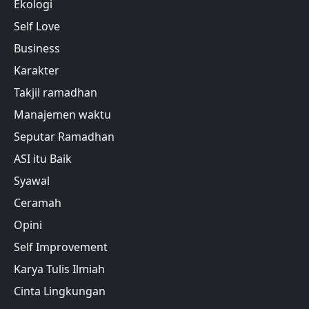
Ekologi
Self Love
Business
Karakter
Takjil ramadhan
Manajemen waktu
Seputar Ramadhan
ASI itu Baik
Syawal
Ceramah
Opini
Self Improvement
Karya Tulis Ilmiah
Cinta Lingkungan