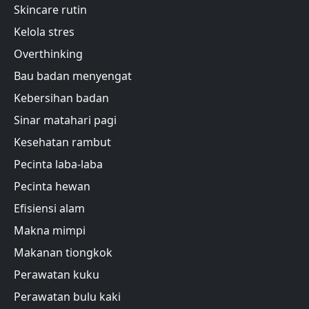
Skincare rutin
Kelola stres
Overthinking
Bau badan menyengat
Kebersihan badan
Sinar matahari pagi
Kesehatan rambut
Pecinta laba-laba
Pecinta hewan
Efisiensi alam
Makna mimpi
Makanan tiongkok
Perawatan kuku
Perawatan bulu kaki