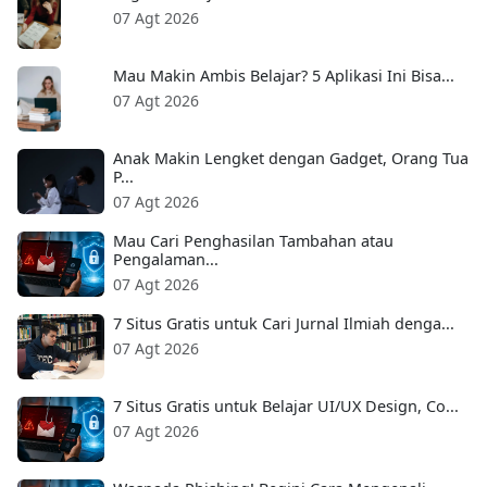
07 Agt 2026
Mau Makin Ambis Belajar? 5 Aplikasi Ini Bisa...
07 Agt 2026
Anak Makin Lengket dengan Gadget, Orang Tua
P...
07 Agt 2026
Mau Cari Penghasilan Tambahan atau
Pengalaman...
07 Agt 2026
7 Situs Gratis untuk Cari Jurnal Ilmiah denga...
07 Agt 2026
7 Situs Gratis untuk Belajar UI/UX Design, Co...
07 Agt 2026