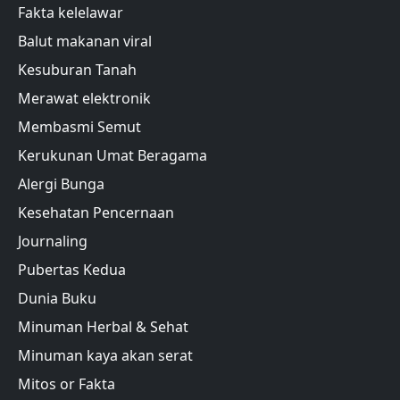
Fakta kelelawar
Balut makanan viral
Kesuburan Tanah
Merawat elektronik
Membasmi Semut
Kerukunan Umat Beragama
Alergi Bunga
Kesehatan Pencernaan
Journaling
Pubertas Kedua
Dunia Buku
Minuman Herbal & Sehat
Minuman kaya akan serat
Mitos or Fakta