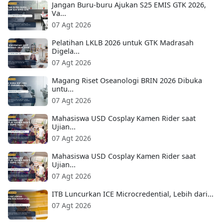
Jangan Buru-buru Ajukan S25 EMIS GTK 2026,
Va...
07 Agt 2026
Pelatihan LKLB 2026 untuk GTK Madrasah
Digela...
07 Agt 2026
Magang Riset Oseanologi BRIN 2026 Dibuka
untu...
07 Agt 2026
Mahasiswa USD Cosplay Kamen Rider saat
Ujian...
07 Agt 2026
Mahasiswa USD Cosplay Kamen Rider saat
Ujian...
07 Agt 2026
ITB Luncurkan ICE Microcredential, Lebih dari...
07 Agt 2026