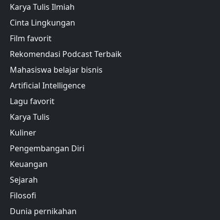
Karya Tulis Ilmiah
Cinta Lingkungan
Film favorit
Rekomendasi Podcast Terbaik
Mahasiswa belajar bisnis
Artificial Intelligence
Lagu favorit
Karya Tulis
Kuliner
Pengembangan Diri
Keuangan
Sejarah
Filosofi
Dunia pernikahan