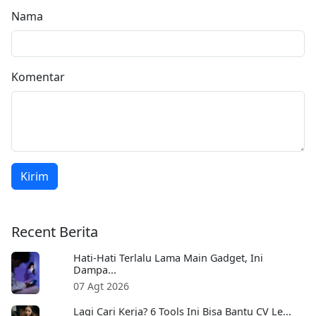
Nama
Komentar
Kirim
Recent Berita
Hati-Hati Terlalu Lama Main Gadget, Ini
Dampa...
07 Agt 2026
Lagi Cari Kerja? 6 Tools Ini Bisa Bantu CV Le...