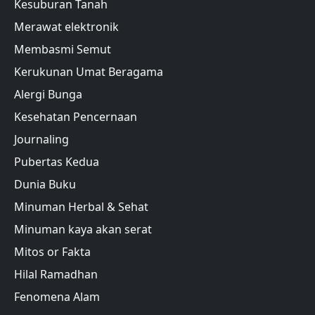
Kesuburan Tanah
Merawat elektronik
Membasmi Semut
Kerukunan Umat Beragama
Alergi Bunga
Kesehatan Pencernaan
Journaling
Pubertas Kedua
Dunia Buku
Minuman Herbal & Sehat
Minuman kaya akan serat
Mitos or Fakta
Hilal Ramadhan
Fenomena Alam