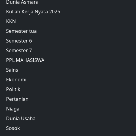
Dunia Asmara
Kuliah Kerja Nyata 2026
KKN
Semester tua
Semester 6
Semester 7
PPL MAHASISWA
Sains
Ekonomi
Politik
Pertanian
Niaga
Dunia Usaha
Sosok