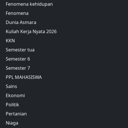
Fenomena kehidupan
Fenomena
Dunia Asmara
Kuliah Kerja Nyata 2026
KKN
Semester tua
Semester 6
Semester 7
PPL MAHASISWA
Sains
Ekonomi
Politik
Pertanian
Niaga