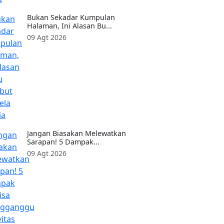
Bukan Sekadar Kumpulan
Halaman, Ini Alasan Bu...
09 Agt 2026
Jangan Biasakan Melewatkan
Sarapan! 5 Dampak...
09 Agt 2026