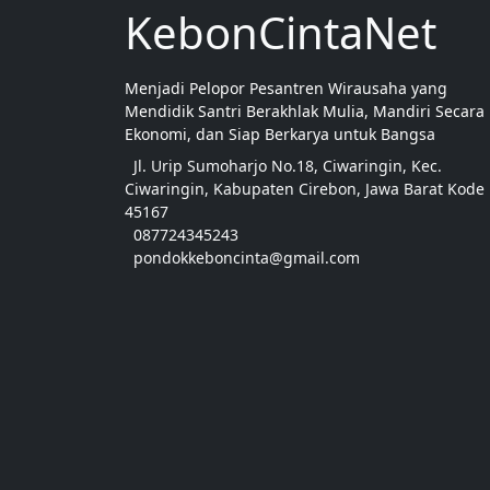
KebonCintaNet
Menjadi Pelopor Pesantren Wirausaha yang
Mendidik Santri Berakhlak Mulia, Mandiri Secara
Ekonomi, dan Siap Berkarya untuk Bangsa
Jl. Urip Sumoharjo No.18, Ciwaringin, Kec.
Ciwaringin, Kabupaten Cirebon, Jawa Barat Kode
45167
087724345243
pondokkeboncinta@gmail.com