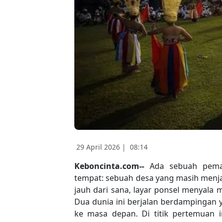
29 April 2026 |
08:14
Keboncinta.com--
Ada sebuah pema
tempat: sebuah desa yang masih menj
jauh dari sana, layar ponsel menyala 
Dua dunia ini berjalan berdampingan y
ke masa depan. Di titik pertemuan i