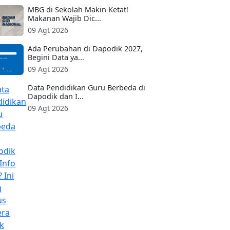
MBG di Sekolah Makin Ketat!
Makanan Wajib Dic...
09 Agt 2026
Ada Perubahan di Dapodik 2027,
Begini Data ya...
09 Agt 2026
Data Pendidikan Guru Berbeda di
Dapodik dan I...
09 Agt 2026