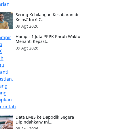
Sering Kehilangan Kesabaran di
Kelas? Ini 6 C...
09 Agt 2026
Hampir 1 Juta PPPK Paruh Waktu
Menanti Kepast...
09 Agt 2026
Data EMIS ke Dapodik Segera
Dipindahkan? Ini...
09 Agt 2026