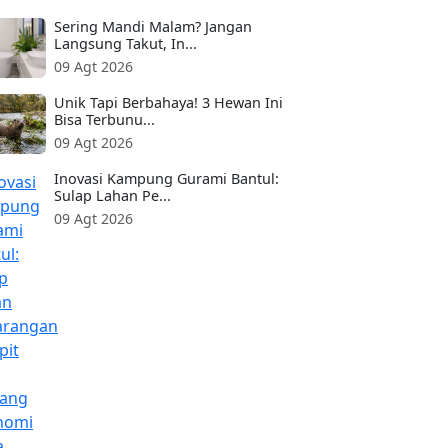
Sering Mandi Malam? Jangan
Langsung Takut, In...
09 Agt 2026
Unik Tapi Berbahaya! 3 Hewan Ini
Bisa Terbunu...
09 Agt 2026
Inovasi Kampung Gurami Bantul:
Sulap Lahan Pe...
09 Agt 2026