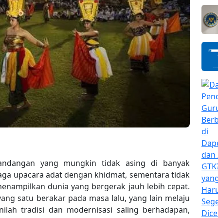
ndangan yang mungkin tidak asing di banyak
aga upacara adat dengan khidmat, sementara tidak
menampilkan dunia yang bergerak jauh lebih cepat.
ang satu berakar pada masa lalu, yang lain melaju
nilah tradisi dan modernisasi saling berhadapan,