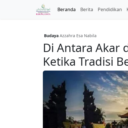
Beranda
Berita
Pendidikan
Budaya
Azzahra Esa Nabila
Di Antara Akar
Ketika Tradisi 