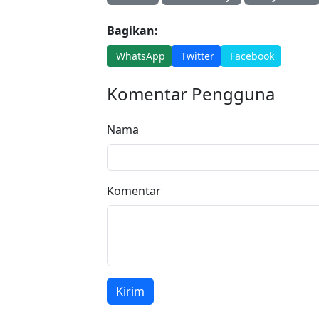
Bagikan:
WhatsApp
Twitter
Facebook
Komentar Pengguna
Nama
Komentar
Kirim