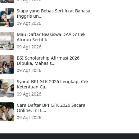
Siapa yang Bebas Sertifikat Bahasa
Inggris un...
09 Agt 2026
Mau Daftar Beasiswa DAAD? Cek
Aturan Sertifik...
09 Agt 2026
BSI Scholarship Afirmasi 2026
Dibuka, Mahasis...
09 Agt 2026
Syarat BPI GTK 2026 Lengkap, Cek
Ketentuan Ca...
09 Agt 2026
Cara Daftar BPI GTK 2026 Secara
Online, Ini L...
09 Agt 2026