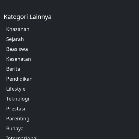
Kategori Lainnya
Khazanah
Sejarah
Beasiswa
Kesehatan
Berita
Pendidikan
Lifestyle
Teknologi
Prestasi
Parenting
Budaya
Internasional