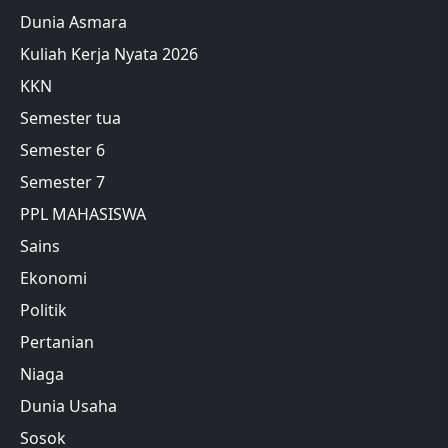
Dunia Asmara
Kuliah Kerja Nyata 2026
KKN
Semester tua
Semester 6
Semester 7
PPL MAHASISWA
Sains
Ekonomi
Politik
Pertanian
Niaga
Dunia Usaha
Sosok