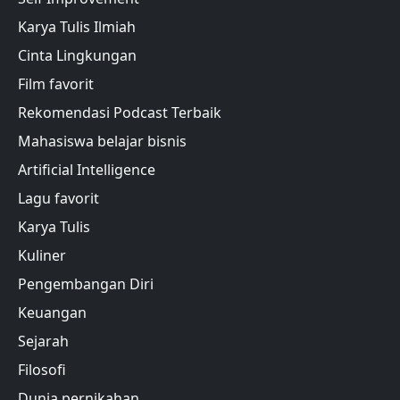
Karya Tulis Ilmiah
Cinta Lingkungan
Film favorit
Rekomendasi Podcast Terbaik
Mahasiswa belajar bisnis
Artificial Intelligence
Lagu favorit
Karya Tulis
Kuliner
Pengembangan Diri
Keuangan
Sejarah
Filosofi
Dunia pernikahan