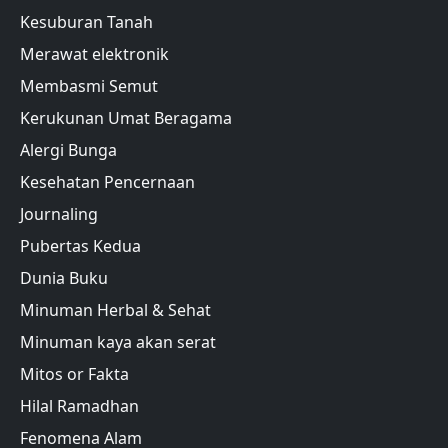
Kesuburan Tanah
Merawat elektronik
Membasmi Semut
Kerukunan Umat Beragama
Alergi Bunga
Kesehatan Pencernaan
Journaling
Pubertas Kedua
Dunia Buku
Minuman Herbal & Sehat
Minuman kaya akan serat
Mitos or Fakta
Hilal Ramadhan
Fenomena Alam