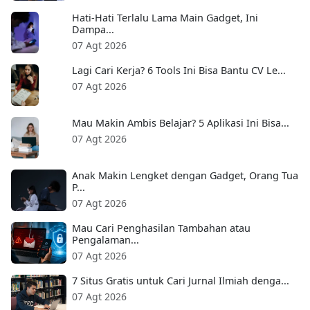
Hati-Hati Terlalu Lama Main Gadget, Ini
Dampa...
07 Agt 2026
Lagi Cari Kerja? 6 Tools Ini Bisa Bantu CV Le...
07 Agt 2026
Mau Makin Ambis Belajar? 5 Aplikasi Ini Bisa...
07 Agt 2026
Anak Makin Lengket dengan Gadget, Orang Tua
P...
07 Agt 2026
Mau Cari Penghasilan Tambahan atau
Pengalaman...
07 Agt 2026
7 Situs Gratis untuk Cari Jurnal Ilmiah denga...
07 Agt 2026