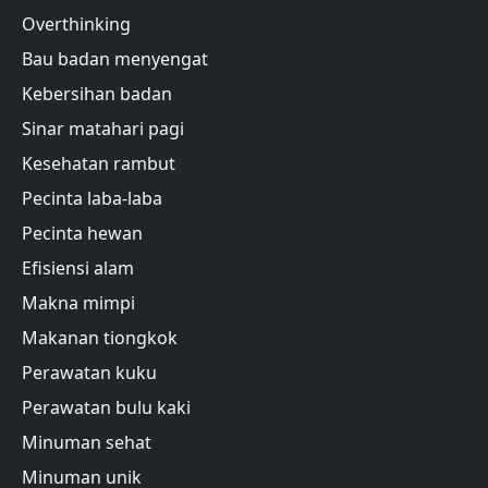
Overthinking
Bau badan menyengat
Kebersihan badan
Sinar matahari pagi
Kesehatan rambut
Pecinta laba-laba
Pecinta hewan
Efisiensi alam
Makna mimpi
Makanan tiongkok
Perawatan kuku
Perawatan bulu kaki
Minuman sehat
Minuman unik