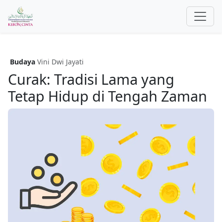
Budaya
Vini Dwi Jayati
Curak: Tradisi Lama yang
Tetap Hidup di Tengah Zaman