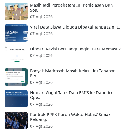
Masih Jadi Perdebatan! Ini Penjelasan BKN
Soa...
07 Agt 2026
Viral Data Siswa Diduga Dipakai Tanpa Izin, I...
07 Agt 2026
Hindari Revisi Berulang! Begini Cara Memastik...
07 Agt 2026
Banyak Madrasah Masih Keliru! Ini Tahapan
Pen...
07 Agt 2026
Hindari Gagal Tarik Data EMIS ke Dapodik,
Ope...
07 Agt 2026
Kontrak PPPK Paruh Waktu Habis? Simak
Peluang...
07 Agt 2026