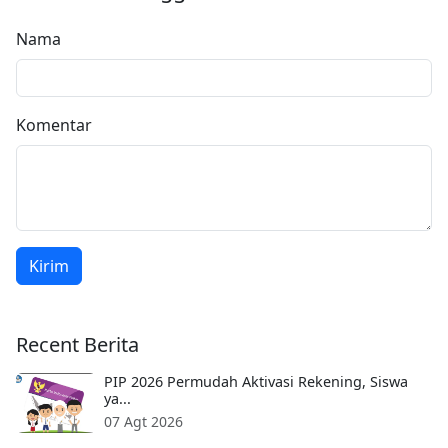
Nama
Komentar
Kirim
Recent Berita
PIP 2026 Permudah Aktivasi Rekening, Siswa
ya...
07 Agt 2026