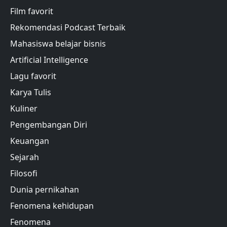
Film favorit
Rekomendasi Podcast Terbaik
Mahasiswa belajar bisnis
Artificial Intelligence
Lagu favorit
Karya Tulis
Kuliner
Pengembangan Diri
Keuangan
Sejarah
Filosofi
Dunia pernikahan
Fenomena kehidupan
Fenomena