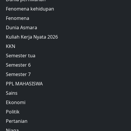
Fenomena kehidupan
Fenomena
Dunia Asmara
Kuliah Kerja Nyata 2026
KKN
Semester tua
Semester 6
Semester 7
PPL MAHASISWA
Sains
Ekonomi
Politik
Pertanian
Niaga