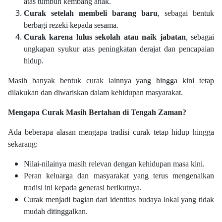
atas tumbuh kembang anak.
Curak setelah membeli barang baru
, sebagai bentuk
berbagi rezeki kepada sesama.
Curak karena lulus sekolah atau naik jabatan
, sebagai
ungkapan syukur atas peningkatan derajat dan pencapaian
hidup.
Masih banyak bentuk curak lainnya yang hingga kini tetap
dilakukan dan diwariskan dalam kehidupan masyarakat.
Mengapa Curak Masih Bertahan di Tengah Zaman?
Ada beberapa alasan mengapa tradisi curak tetap hidup hingga
sekarang:
Nilai-nilainya masih relevan dengan kehidupan masa kini.
Peran keluarga dan masyarakat yang terus mengenalkan
tradisi ini kepada generasi berikutnya.
Curak menjadi bagian dari identitas budaya lokal yang tidak
mudah ditinggalkan.