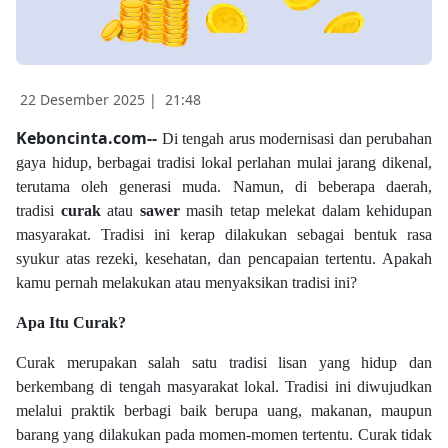
22 Desember 2025 |
21:48
Keboncinta.com--
Di tengah arus modernisasi dan perubahan
gaya hidup, berbagai tradisi lokal perlahan mulai jarang dikenal,
terutama oleh generasi muda. Namun, di beberapa daerah,
tradisi
curak
atau
sawer
masih tetap melekat dalam kehidupan
masyarakat. Tradisi ini kerap dilakukan sebagai bentuk rasa
syukur atas rezeki, kesehatan, dan pencapaian tertentu. Apakah
kamu pernah melakukan atau menyaksikan tradisi ini?
Apa Itu Curak?
Curak merupakan salah satu tradisi lisan yang hidup dan
berkembang di tengah masyarakat lokal. Tradisi ini diwujudkan
melalui praktik berbagi baik berupa uang, makanan, maupun
barang yang dilakukan pada momen-momen tertentu. Curak tidak