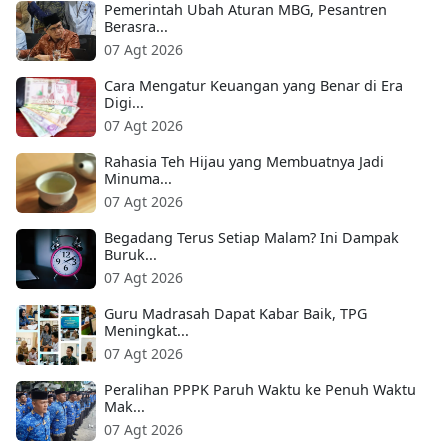
Pemerintah Ubah Aturan MBG, Pesantren
Berasra...
07 Agt 2026
Cara Mengatur Keuangan yang Benar di Era
Digi...
07 Agt 2026
Rahasia Teh Hijau yang Membuatnya Jadi
Minuma...
07 Agt 2026
Begadang Terus Setiap Malam? Ini Dampak
Buruk...
07 Agt 2026
Guru Madrasah Dapat Kabar Baik, TPG
Meningkat...
07 Agt 2026
Peralihan PPPK Paruh Waktu ke Penuh Waktu
Mak...
07 Agt 2026