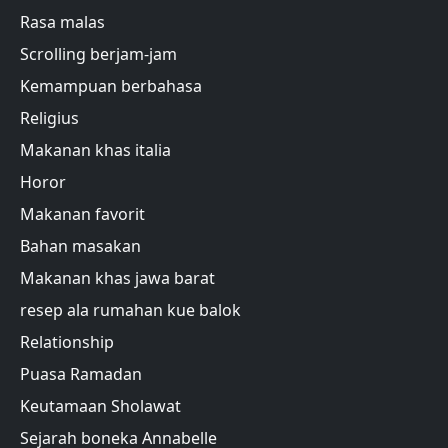
Rasa malas
Scrolling berjam-jam
Kemampuan berbahasa
Religius
Makanan khas italia
Horor
Makanan favorit
Bahan masakan
Makanan khas jawa barat
resep ala rumahan kue balok
Relationship
Puasa Ramadan
Keutamaan Sholawat
Sejarah boneka Annabelle