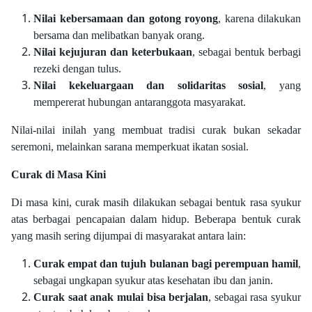
Nilai kebersamaan dan gotong royong
, karena dilakukan
bersama dan melibatkan banyak orang.
Nilai kejujuran dan keterbukaan
, sebagai bentuk berbagi
rezeki dengan tulus.
Nilai kekeluargaan dan solidaritas sosial
, yang
mempererat hubungan antaranggota masyarakat.
Nilai-nilai inilah yang membuat tradisi curak bukan sekadar
seremoni, melainkan sarana memperkuat ikatan sosial.
Curak di Masa Kini
Di masa kini, curak masih dilakukan sebagai bentuk rasa syukur
atas berbagai pencapaian dalam hidup. Beberapa bentuk curak
yang masih sering dijumpai di masyarakat antara lain:
Curak empat dan tujuh bulanan bagi perempuan hamil
,
sebagai ungkapan syukur atas kesehatan ibu dan janin.
Curak saat anak mulai bisa berjalan
, sebagai rasa syukur