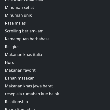
Minuman sehat
Minuman unik
Rasa malas
Scrolling berjam-jam
Kemampuan berbahasa
Religius
Makanan khas italia
Horor
Makanan favorit
Bahan masakan
Makanan khas jawa barat
resep ala rumahan kue balok
Relationship
Puasa Ramadan