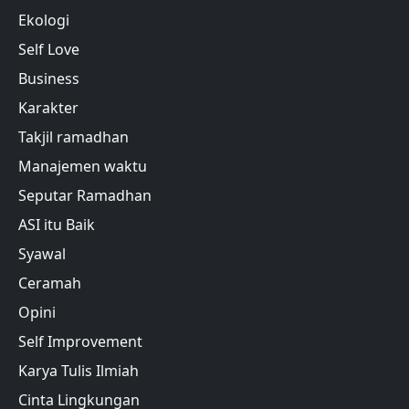
Ekologi
Self Love
Business
Karakter
Takjil ramadhan
Manajemen waktu
Seputar Ramadhan
ASI itu Baik
Syawal
Ceramah
Opini
Self Improvement
Karya Tulis Ilmiah
Cinta Lingkungan