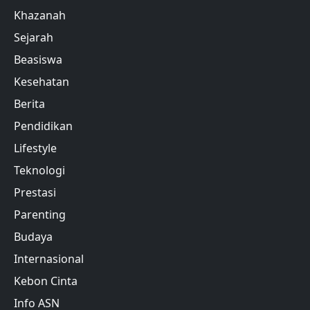
Khazanah
Sejarah
Beasiswa
Kesehatan
Berita
Pendidikan
Lifestyle
Teknologi
Prestasi
Parenting
Budaya
Internasional
Kebon Cinta
Info ASN