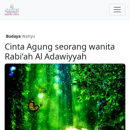
Budaya
Wahyu
Cinta Agung seorang wanita
Rabi'ah Al Adawiyyah