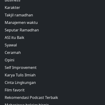
Business
Karakter
Takjil ramadhan
Manajemen waktu
Seputar Ramadhan
ASI itu Baik
Syawal
Ceramah
Opini
Self Improvement
Karya Tulis Ilmiah
Cinta Lingkungan
Film favorit
Rekomendasi Podcast Terbaik