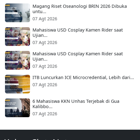
Magang Riset Oseanologi BRIN 2026 Dibuka
untu...
07 Agt 2026
Mahasiswa USD Cosplay Kamen Rider saat
Ujian...
07 Agt 2026
Mahasiswa USD Cosplay Kamen Rider saat
Ujian...
07 Agt 2026
ITB Luncurkan ICE Microcredential, Lebih dari...
07 Agt 2026
6 Mahasiswa KKN Unhas Terjebak di Gua
Kalibbo...
07 Agt 2026