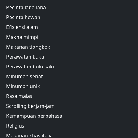
Pecinta laba-laba
Pecinta hewan
Efisiensi alam
Makna mimpi
Makanan tiongkok
Perawatan kuku
Perawatan bulu kaki
Minuman sehat
Minuman unik
Rasa malas
Scrolling berjam-jam
Kemampuan berbahasa
Religius
Makanan khas italia