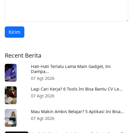
Kirim
Recent Berita
Hati-Hati Terlalu Lama Main Gadget, Ini
Dampa...
07 Agt 2026
Lagi Cari Kerja? 6 Tools Ini Bisa Bantu CV Le...
07 Agt 2026
Mau Makin Ambis Belajar? 5 Aplikasi Ini Bisa...
07 Agt 2026