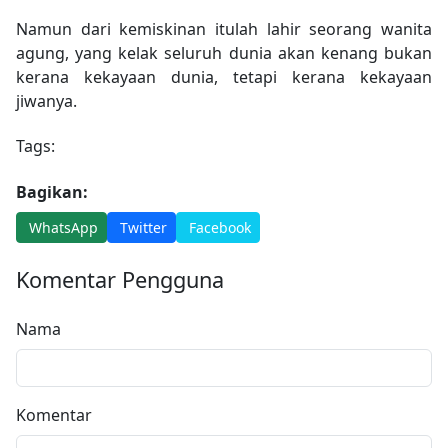
Namun dari kemiskinan itulah lahir seorang wanita
agung, yang kelak seluruh dunia akan kenang bukan
kerana kekayaan dunia, tetapi kerana kekayaan
jiwanya.
Tags:
Bagikan:
WhatsApp
Twitter
Facebook
Komentar Pengguna
Nama
Komentar