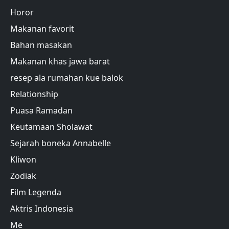
Horor
Makanan favorit
Bahan masakan
Makanan khas jawa barat
resep ala rumahan kue balok
Relationship
Puasa Ramadan
Keutamaan Sholawat
Sejarah boneka Annabelle
Kliwon
Zodiak
Film Legenda
Aktris Indonesia
Me