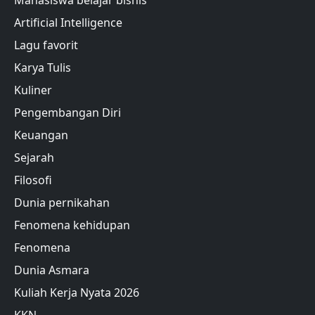
Mahasiswa belajar bisnis
Artificial Intelligence
Lagu favorit
Karya Tulis
Kuliner
Pengembangan Diri
Keuangan
Sejarah
Filosofi
Dunia pernikahan
Fenomena kehidupan
Fenomena
Dunia Asmara
Kuliah Kerja Nyata 2026