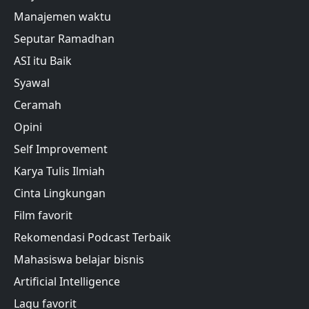
Manajemen waktu
Seputar Ramadhan
ASI itu Baik
Syawal
Ceramah
Opini
Self Improvement
Karya Tulis Ilmiah
Cinta Lingkungan
Film favorit
Rekomendasi Podcast Terbaik
Mahasiswa belajar bisnis
Artificial Intelligence
Lagu favorit