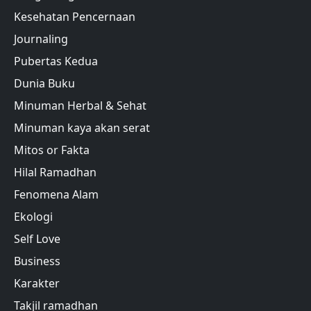
Kesehatan Pencernaan
Journaling
Pubertas Kedua
Dunia Buku
Minuman Herbal & Sehat
Minuman kaya akan serat
Mitos or Fakta
Hilal Ramadhan
Fenomena Alam
Ekologi
Self Love
Business
Karakter
Takjil ramadhan