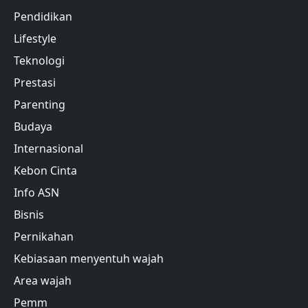
Pendidikan
Lifestyle
Teknologi
Prestasi
Parenting
Budaya
Internasional
Kebon Cinta
Info ASN
Bisnis
Pernikahan
Kebiasaan menyentuh wajah
Area wajah
Pemm