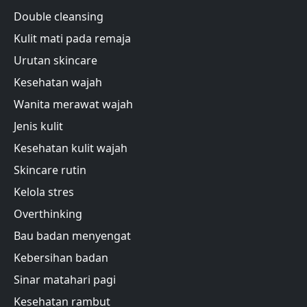
Double cleansing
Kulit mati pada remaja
Urutan skincare
Kesehatan wajah
Wanita merawat wajah
Jenis kulit
Kesehatan kulit wajah
Skincare rutin
Kelola stres
Overthinking
Bau badan menyengat
Kebersihan badan
Sinar matahari pagi
Kesehatan rambut