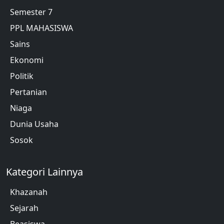
Semester 7
PPL MAHASISWA
Sains
Ekonomi
Politik
Pertanian
Niaga
Dunia Usaha
Sosok
Kategori Lainnya
Khazanah
Sejarah