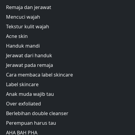
Remaja dan jerawat
Mencuci wajah
Tekstur kulit wajah
Acne skin
Handuk mandi
Jerawat dari handuk
Jerawat pada remaja
Cara membaca label skincare
Label skincare
Anak muda wajib tau
Over exfoliated
Berlebihan double cleanser
Perempuan harus tau
AHA BAH PHA