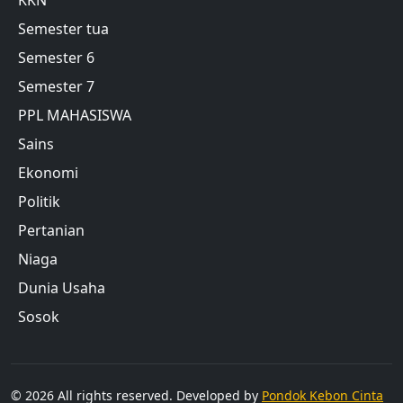
KKN
Semester tua
Semester 6
Semester 7
PPL MAHASISWA
Sains
Ekonomi
Politik
Pertanian
Niaga
Dunia Usaha
Sosok
© 2026 All rights reserved. Developed by
Pondok Kebon Cinta