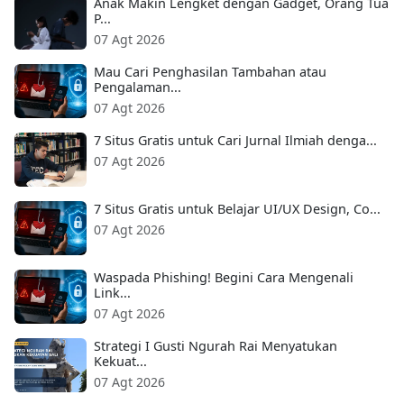
Anak Makin Lengket dengan Gadget, Orang Tua
P...
07 Agt 2026
Mau Cari Penghasilan Tambahan atau
Pengalaman...
07 Agt 2026
7 Situs Gratis untuk Cari Jurnal Ilmiah denga...
07 Agt 2026
7 Situs Gratis untuk Belajar UI/UX Design, Co...
07 Agt 2026
Waspada Phishing! Begini Cara Mengenali
Link...
07 Agt 2026
Strategi I Gusti Ngurah Rai Menyatukan
Kekuat...
07 Agt 2026