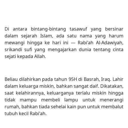
Di antara bintang-bintang tasawuf yang bersinar
dalam sejarah Islam, ada satu nama yang harum
mewangi hingga ke hari ini — Rabi'ah Al-Adawiyah,
srikandi sufi yang mengajarkan dunia tentang cinta
sejati kepada Allah.
Beliau dilahirkan pada tahun 95H di Basrah, Iraq. Lahir
dalam keluarga miskin, bahkan sangat daif. Dikatakan,
saat kelahirannya, keluarganya terlalu miskin hingga
tidak mampu membeli lampu untuk menerangi
rumah, bahkan tiada sehelai kain pun untuk membalut
tubuh kecil Rabi'ah.