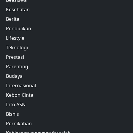
Beasiswa
Kesehatan
Berita
Pendidikan
Lifestyle
Teknologi
Prestasi
Parenting
Budaya
Internasional
Kebon Cinta
Info ASN
Bisnis
Pernikahan