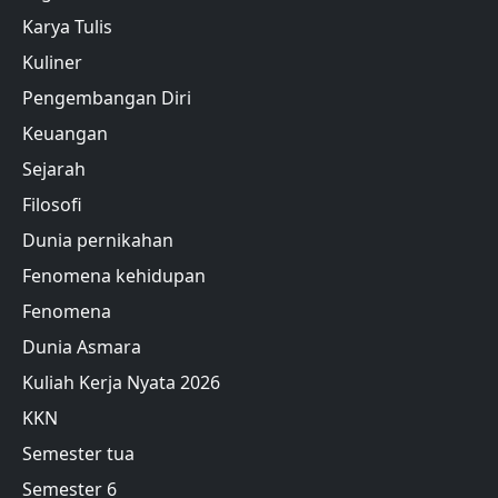
Karya Tulis
Kuliner
Pengembangan Diri
Keuangan
Sejarah
Filosofi
Dunia pernikahan
Fenomena kehidupan
Fenomena
Dunia Asmara
Kuliah Kerja Nyata 2026
KKN
Semester tua
Semester 6