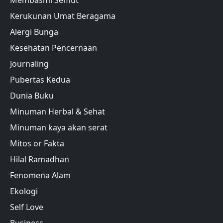
Membasmi Semut
Kerukunan Umat Beragama
Alergi Bunga
Kesehatan Pencernaan
Journaling
Pubertas Kedua
Dunia Buku
Minuman Herbal & Sehat
Minuman kaya akan serat
Mitos or Fakta
Hilal Ramadhan
Fenomena Alam
Ekologi
Self Love