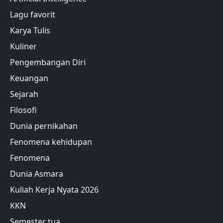
Lagu favorit
Karya Tulis
Kuliner
Pengembangan Diri
Keuangan
Sejarah
Filosofi
Dunia pernikahan
Fenomena kehidupan
Fenomena
Dunia Asmara
Kuliah Kerja Nyata 2026
KKN
Semester tua