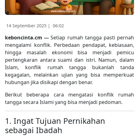
14 September 2025 |
06:02
keboncinta.cm ---
Setiap rumah tangga pasti pernah
mengalami konflik. Perbedaan pendapat, kebiasaan,
hingga masalah ekonomi bisa menjadi pemicu
pertengkaran antara suami dan istri. Namun, dalam
Islam, konflik rumah tangga bukanlah tanda
kegagalan, melainkan ujian yang bisa memperkuat
hubungan jika disikapi dengan benar.
Berikut beberapa cara mengatasi konflik rumah
tangga secara Islami yang bisa menjadi pedoman.
1. Ingat Tujuan Pernikahan
sebagai Ibadah