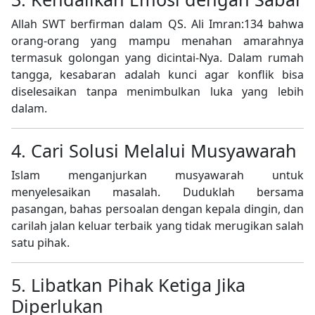
Allah SWT berfirman dalam QS. Ali Imran:134 bahwa
orang-orang yang mampu menahan amarahnya
termasuk golongan yang dicintai-Nya. Dalam rumah
tangga, kesabaran adalah kunci agar konflik bisa
diselesaikan tanpa menimbulkan luka yang lebih
dalam.
4. Cari Solusi Melalui Musyawarah
Islam menganjurkan musyawarah untuk
menyelesaikan masalah. Duduklah bersama
pasangan, bahas persoalan dengan kepala dingin, dan
carilah jalan keluar terbaik yang tidak merugikan salah
satu pihak.
5. Libatkan Pihak Ketiga Jika
Diperlukan