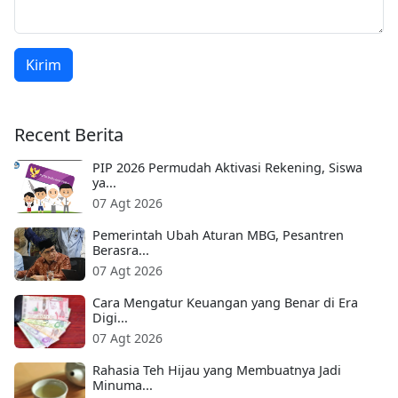
Kirim
Recent Berita
PIP 2026 Permudah Aktivasi Rekening, Siswa
ya...
07 Agt 2026
Pemerintah Ubah Aturan MBG, Pesantren
Berasra...
07 Agt 2026
Cara Mengatur Keuangan yang Benar di Era
Digi...
07 Agt 2026
Rahasia Teh Hijau yang Membuatnya Jadi
Minuma...