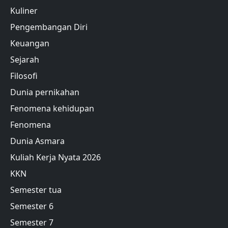
Kuliner
Pengembangan Diri
Keuangan
Sejarah
Filosofi
Dunia pernikahan
Fenomena kehidupan
Fenomena
Dunia Asmara
Kuliah Kerja Nyata 2026
KKN
Semester tua
Semester 6
Semester 7