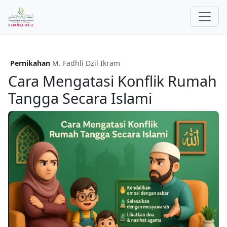
Pernikahan
M. Fadhli Dzil Ikram
Cara Mengatasi Konflik Rumah
Tangga Secara Islami