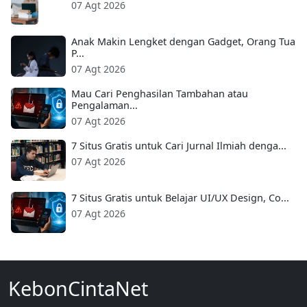
07 Agt 2026
Anak Makin Lengket dengan Gadget, Orang Tua
P...
07 Agt 2026
Mau Cari Penghasilan Tambahan atau
Pengalaman...
07 Agt 2026
7 Situs Gratis untuk Cari Jurnal Ilmiah denga...
07 Agt 2026
7 Situs Gratis untuk Belajar UI/UX Design, Co...
07 Agt 2026
KebonCintaNet