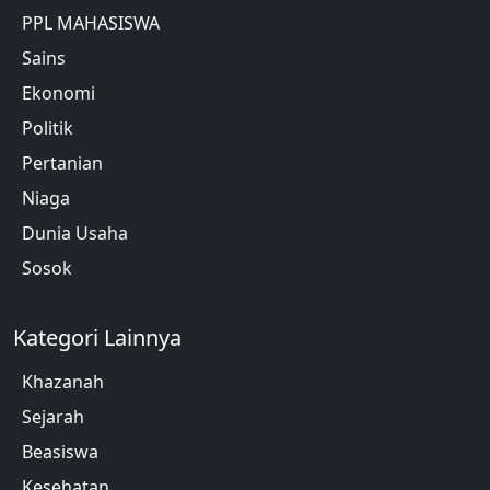
PPL MAHASISWA
Sains
Ekonomi
Politik
Pertanian
Niaga
Dunia Usaha
Sosok
Kategori Lainnya
Khazanah
Sejarah
Beasiswa
Kesehatan