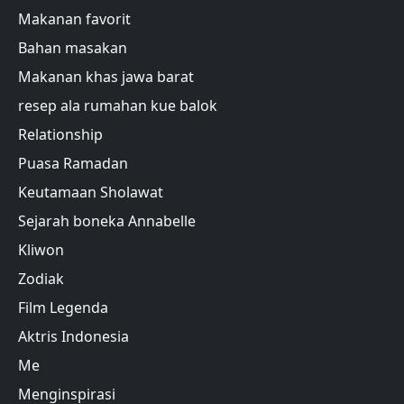
Makanan favorit
Bahan masakan
Makanan khas jawa barat
resep ala rumahan kue balok
Relationship
Puasa Ramadan
Keutamaan Sholawat
Sejarah boneka Annabelle
Kliwon
Zodiak
Film Legenda
Aktris Indonesia
Me
Menginspirasi