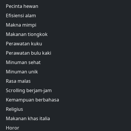
Pecinta hewan
Efisiensi alam
Makna mimpi
Makanan tiongkok
Perawatan kuku
Perawatan bulu kaki
Minuman sehat
Minuman unik
Rasa malas
Scrolling berjam-jam
Kemampuan berbahasa
Religius
Makanan khas italia
Horor