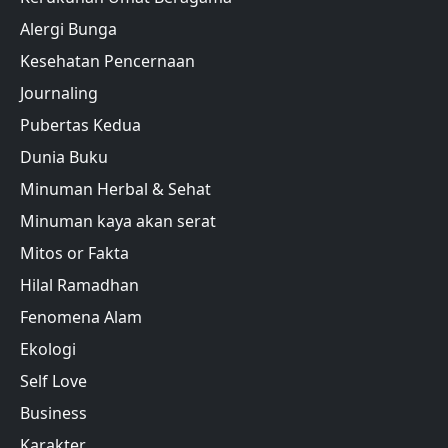
Alergi Bunga
Kesehatan Pencernaan
Journaling
Pubertas Kedua
Dunia Buku
Minuman Herbal & Sehat
Minuman kaya akan serat
Mitos or Fakta
Hilal Ramadhan
Fenomena Alam
Ekologi
Self Love
Business
Karakter