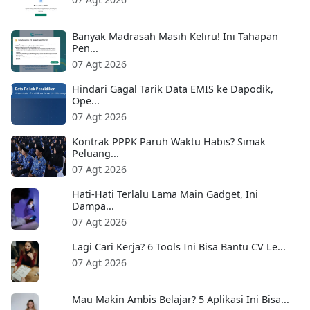
Banyak Madrasah Masih Keliru! Ini Tahapan
Pen...
07 Agt 2026
Hindari Gagal Tarik Data EMIS ke Dapodik,
Ope...
07 Agt 2026
Kontrak PPPK Paruh Waktu Habis? Simak
Peluang...
07 Agt 2026
Hati-Hati Terlalu Lama Main Gadget, Ini
Dampa...
07 Agt 2026
Lagi Cari Kerja? 6 Tools Ini Bisa Bantu CV Le...
07 Agt 2026
Mau Makin Ambis Belajar? 5 Aplikasi Ini Bisa...