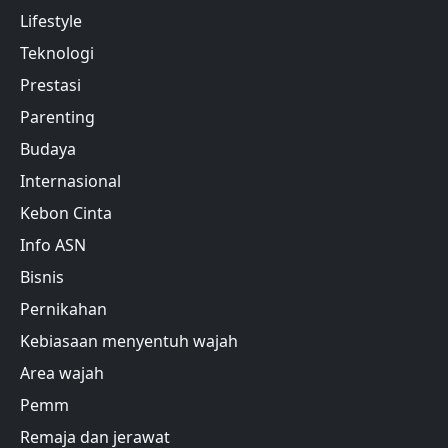
Lifestyle
Teknologi
Prestasi
Parenting
Budaya
Internasional
Kebon Cinta
Info ASN
Bisnis
Pernikahan
Kebiasaan menyentuh wajah
Area wajah
Pemm
Remaja dan jerawat