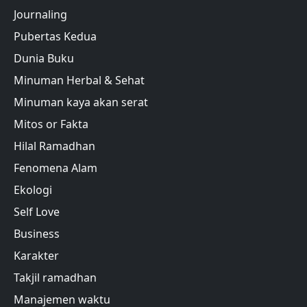
Journaling
Pubertas Kedua
Dunia Buku
Minuman Herbal & Sehat
Minuman kaya akan serat
Mitos or Fakta
Hilal Ramadhan
Fenomena Alam
Ekologi
Self Love
Business
Karakter
Takjil ramadhan
Manajemen waktu