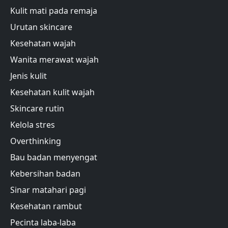
Kulit mati pada remaja
Urutan skincare
Kesehatan wajah
Wanita merawat wajah
Jenis kulit
Kesehatan kulit wajah
Skincare rutin
Kelola stres
Overthinking
Bau badan menyengat
Kebersihan badan
Sinar matahari pagi
Kesehatan rambut
Pecinta laba-laba