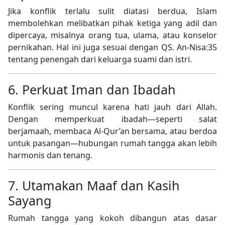
Jika konflik terlalu sulit diatasi berdua, Islam
membolehkan melibatkan pihak ketiga yang adil dan
dipercaya, misalnya orang tua, ulama, atau konselor
pernikahan. Hal ini juga sesuai dengan QS. An-Nisa:35
tentang penengah dari keluarga suami dan istri.
6. Perkuat Iman dan Ibadah
Konflik sering muncul karena hati jauh dari Allah.
Dengan memperkuat ibadah—seperti salat
berjamaah, membaca Al-Qur’an bersama, atau berdoa
untuk pasangan—hubungan rumah tangga akan lebih
harmonis dan tenang.
7. Utamakan Maaf dan Kasih
Sayang
Rumah tangga yang kokoh dibangun atas dasar