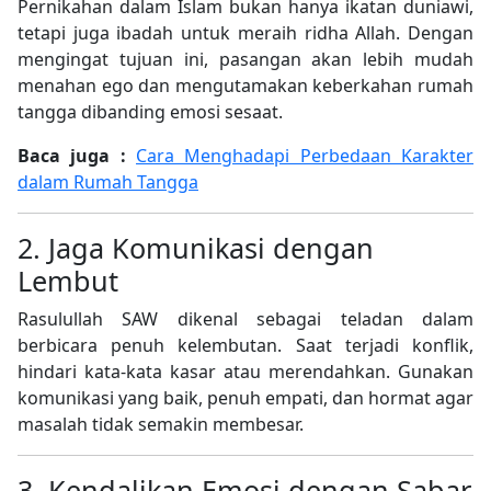
Pernikahan dalam Islam bukan hanya ikatan duniawi,
tetapi juga ibadah untuk meraih ridha Allah. Dengan
mengingat tujuan ini, pasangan akan lebih mudah
menahan ego dan mengutamakan keberkahan rumah
tangga dibanding emosi sesaat.
Baca juga :
Cara Menghadapi Perbedaan Karakter
dalam Rumah Tangga
2. Jaga Komunikasi dengan
Lembut
Rasulullah SAW dikenal sebagai teladan dalam
berbicara penuh kelembutan. Saat terjadi konflik,
hindari kata-kata kasar atau merendahkan. Gunakan
komunikasi yang baik, penuh empati, dan hormat agar
masalah tidak semakin membesar.
3. Kendalikan Emosi dengan Sabar