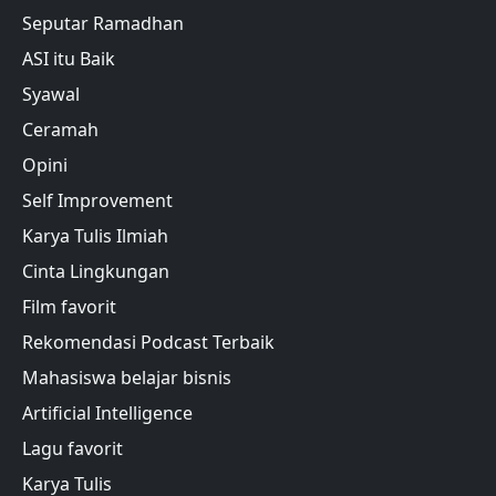
Seputar Ramadhan
ASI itu Baik
Syawal
Ceramah
Opini
Self Improvement
Karya Tulis Ilmiah
Cinta Lingkungan
Film favorit
Rekomendasi Podcast Terbaik
Mahasiswa belajar bisnis
Artificial Intelligence
Lagu favorit
Karya Tulis