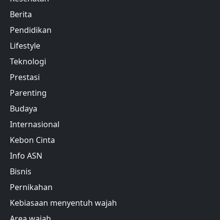
Berita
Pendidikan
Lifestyle
Teknologi
Prestasi
Parenting
Budaya
Internasional
Kebon Cinta
Info ASN
Bisnis
Pernikahan
Kebiasaan menyentuh wajah
Area wajah