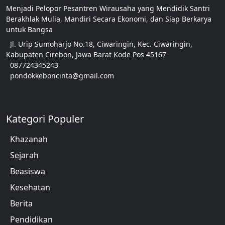
Menjadi Pelopor Pesantren Wirausaha yang Mendidik Santri
Berakhlak Mulia, Mandiri Secara Ekonomi, dan Siap Berkarya
untuk Bangsa
Jl. Urip Sumoharjo No.18, Ciwaringin, Kec. Ciwaringin,
Kabupaten Cirebon, Jawa Barat Kode Pos 45167
087724345243
pondokkeboncinta@gmail.com
Kategori Populer
Khazanah
Sejarah
Beasiswa
Kesehatan
Berita
Pendidikan