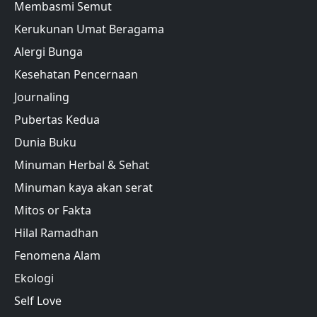
Membasmi Semut
Kerukunan Umat Beragama
Alergi Bunga
Kesehatan Pencernaan
Journaling
Pubertas Kedua
Dunia Buku
Minuman Herbal & Sehat
Minuman kaya akan serat
Mitos or Fakta
Hilal Ramadhan
Fenomena Alam
Ekologi
Self Love