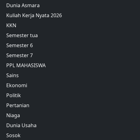
Dunia Asmara
Kuliah Kerja Nyata 2026
KKN
Semester tua
Semester 6
Semester 7
PPL MAHASISWA
Sains
Ekonomi
Politik
Pertanian
Niaga
Dunia Usaha
Sosok