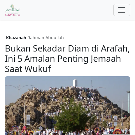
Khazanah
Rahman Abdullah
Bukan Sekadar Diam di Arafah,
Ini 5 Amalan Penting Jemaah
Saat Wukuf