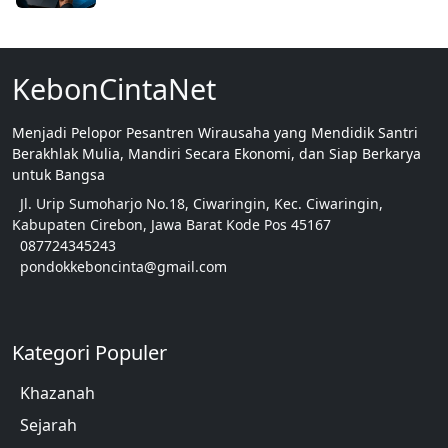
KebonCintaNet
Menjadi Pelopor Pesantren Wirausaha yang Mendidik Santri
Berakhlak Mulia, Mandiri Secara Ekonomi, dan Siap Berkarya
untuk Bangsa
Jl. Urip Sumoharjo No.18, Ciwaringin, Kec. Ciwaringin,
Kabupaten Cirebon, Jawa Barat Kode Pos 45167
087724345243
pondokkeboncinta@gmail.com
Kategori Populer
Khazanah
Sejarah