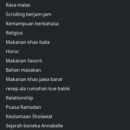
Rasa malas
Scrolling berjam-jam
Kemampuan berbahasa
Religius
Makanan khas italia
Horor
Makanan favorit
Bahan masakan
Makanan khas jawa barat
resep ala rumahan kue balok
Relationship
Puasa Ramadan
Keutamaan Sholawat
Sejarah boneka Annabelle