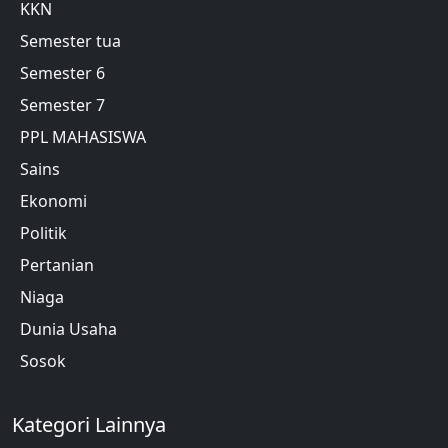
KKN
Semester tua
Semester 6
Semester 7
PPL MAHASISWA
Sains
Ekonomi
Politik
Pertanian
Niaga
Dunia Usaha
Sosok
Kategori Lainnya