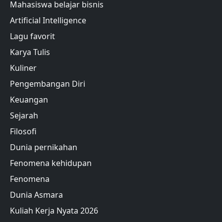
Mahasiswa belajar bisnis
Artificial Intelligence
Lagu favorit
Karya Tulis
Kuliner
Pengembangan Diri
Keuangan
Sejarah
Filosofi
Dunia pernikahan
Fenomena kehidupan
Fenomena
Dunia Asmara
Kuliah Kerja Nyata 2026