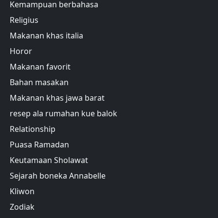
Kemampuan berbahasa
Religius
Makanan khas italia
Horor
Makanan favorit
Bahan masakan
Makanan khas jawa barat
resep ala rumahan kue balok
Relationship
Puasa Ramadan
Keutamaan Sholawat
Sejarah boneka Annabelle
Kliwon
Zodiak