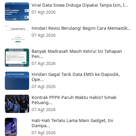
Viral Data Siswa Diduga Dipakai Tanpa Izin, I...
07 Agt 2026
Hindari Revisi Berulang! Begini Cara Memastik...
07 Agt 2026
Banyak Madrasah Masih Keliru! Ini Tahapan
Pen...
07 Agt 2026
Hindari Gagal Tarik Data EMIS ke Dapodik,
Ope...
07 Agt 2026
Kontrak PPPK Paruh Waktu Habis? Simak
Peluang...
07 Agt 2026
Hati-Hati Terlalu Lama Main Gadget, Ini
Dampa...
07 Agt 2026