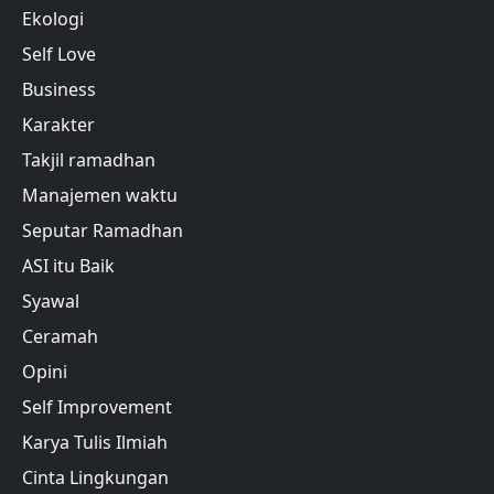
Ekologi
Self Love
Business
Karakter
Takjil ramadhan
Manajemen waktu
Seputar Ramadhan
ASI itu Baik
Syawal
Ceramah
Opini
Self Improvement
Karya Tulis Ilmiah
Cinta Lingkungan