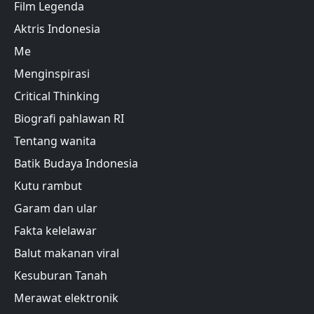
Film Legenda
Aktris Indonesia
Me
Menginspirasi
Critical Thinking
Biografi pahlawan RI
Tentang wanita
Batik Budaya Indonesia
Kutu rambut
Garam dan ular
Fakta kelelawar
Balut makanan viral
Kesuburan Tanah
Merawat elektronik