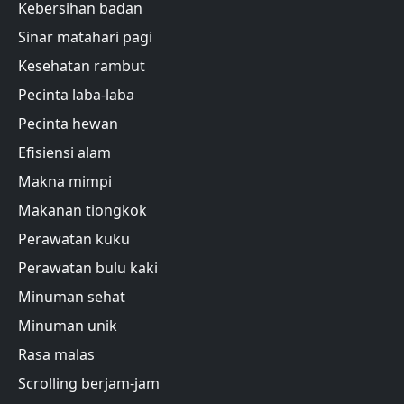
Kebersihan badan
Sinar matahari pagi
Kesehatan rambut
Pecinta laba-laba
Pecinta hewan
Efisiensi alam
Makna mimpi
Makanan tiongkok
Perawatan kuku
Perawatan bulu kaki
Minuman sehat
Minuman unik
Rasa malas
Scrolling berjam-jam