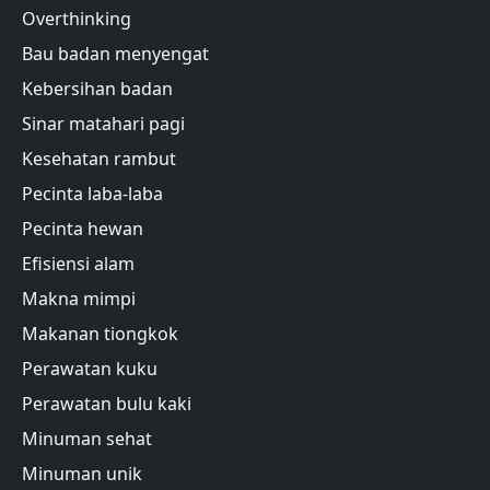
Overthinking
Bau badan menyengat
Kebersihan badan
Sinar matahari pagi
Kesehatan rambut
Pecinta laba-laba
Pecinta hewan
Efisiensi alam
Makna mimpi
Makanan tiongkok
Perawatan kuku
Perawatan bulu kaki
Minuman sehat
Minuman unik