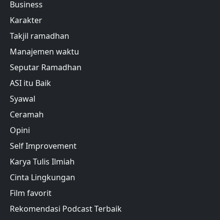
Business
Karakter
Takjil ramadhan
Manajemen waktu
Seputar Ramadhan
ASI itu Baik
Syawal
Ceramah
Opini
Self Improvement
Karya Tulis Ilmiah
Cinta Lingkungan
Film favorit
Rekomendasi Podcast Terbaik