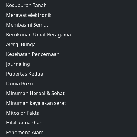
Kesuburan Tanah
Merawat elektronik
Membasmi Semut
Kerukunan Umat Beragama
Alergi Bunga
Kesehatan Pencernaan
Journaling
Pubertas Kedua
Dunia Buku
Minuman Herbal & Sehat
Minuman kaya akan serat
Mitos or Fakta
Hilal Ramadhan
Fenomena Alam