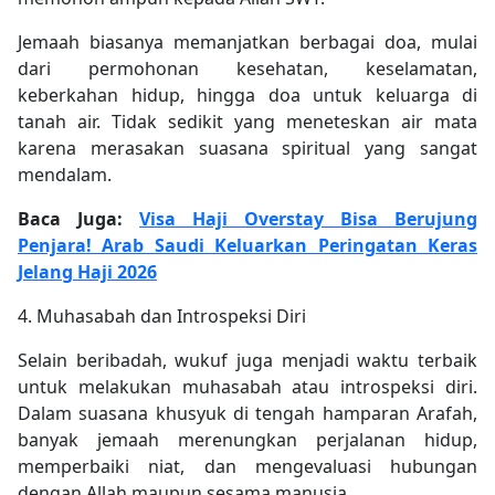
Jemaah biasanya memanjatkan berbagai doa, mulai
dari permohonan kesehatan, keselamatan,
keberkahan hidup, hingga doa untuk keluarga di
tanah air. Tidak sedikit yang meneteskan air mata
karena merasakan suasana spiritual yang sangat
mendalam.
Baca Juga:
Visa Haji Overstay Bisa Berujung
Penjara! Arab Saudi Keluarkan Peringatan Keras
Jelang Haji 2026
4. Muhasabah dan Introspeksi Diri
Selain beribadah, wukuf juga menjadi waktu terbaik
untuk melakukan muhasabah atau introspeksi diri.
Dalam suasana khusyuk di tengah hamparan Arafah,
banyak jemaah merenungkan perjalanan hidup,
memperbaiki niat, dan mengevaluasi hubungan
dengan Allah maupun sesama manusia.