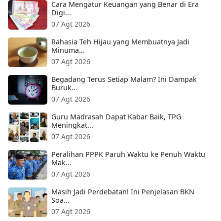
Cara Mengatur Keuangan yang Benar di Era
Digi...
07 Agt 2026
Rahasia Teh Hijau yang Membuatnya Jadi
Minuma...
07 Agt 2026
Begadang Terus Setiap Malam? Ini Dampak
Buruk...
07 Agt 2026
Guru Madrasah Dapat Kabar Baik, TPG
Meningkat...
07 Agt 2026
Peralihan PPPK Paruh Waktu ke Penuh Waktu
Mak...
07 Agt 2026
Masih Jadi Perdebatan! Ini Penjelasan BKN
Soa...
07 Agt 2026