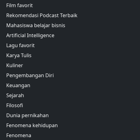
Film favorit
Rekomendasi Podcast Terbaik
Mahasiswa belajar bisnis
Artificial Intelligence
Lagu favorit
Karya Tulis
Kuliner
Pengembangan Diri
Keuangan
Sejarah
Filosofi
Dunia pernikahan
Fenomena kehidupan
Fenomena