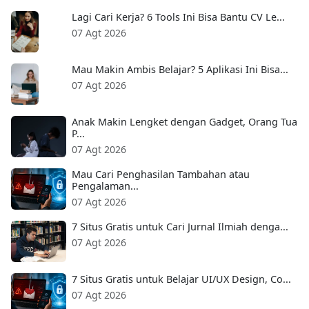
Lagi Cari Kerja? 6 Tools Ini Bisa Bantu CV Le...
07 Agt 2026
Mau Makin Ambis Belajar? 5 Aplikasi Ini Bisa...
07 Agt 2026
Anak Makin Lengket dengan Gadget, Orang Tua
P...
07 Agt 2026
Mau Cari Penghasilan Tambahan atau
Pengalaman...
07 Agt 2026
7 Situs Gratis untuk Cari Jurnal Ilmiah denga...
07 Agt 2026
7 Situs Gratis untuk Belajar UI/UX Design, Co...
07 Agt 2026