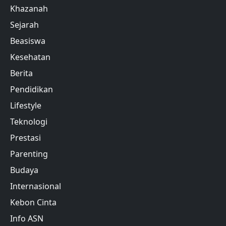
Khazanah
Sejarah
Beasiswa
Kesehatan
Berita
Pendidikan
Lifestyle
Teknologi
Prestasi
Parenting
Budaya
Internasional
Kebon Cinta
Info ASN