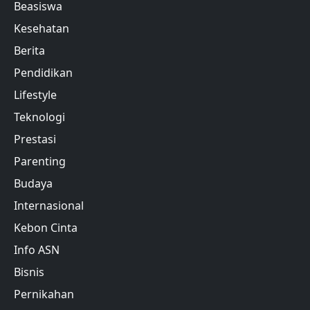
Beasiswa
Kesehatan
Berita
Pendidikan
Lifestyle
Teknologi
Prestasi
Parenting
Budaya
Internasional
Kebon Cinta
Info ASN
Bisnis
Pernikahan