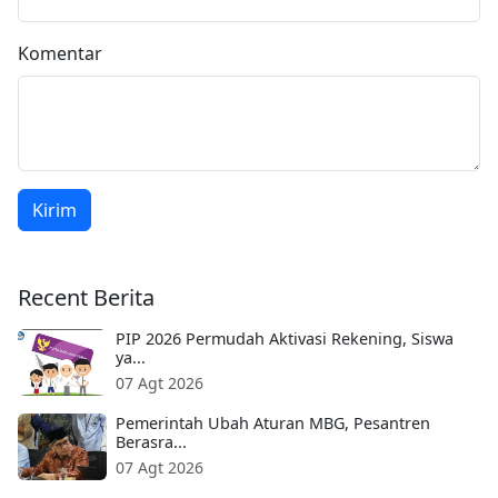
Komentar
Kirim
Recent Berita
PIP 2026 Permudah Aktivasi Rekening, Siswa
ya...
07 Agt 2026
Pemerintah Ubah Aturan MBG, Pesantren
Berasra...
07 Agt 2026