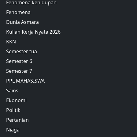
Fenomena kehidupan
Fenomena
Dunia Asmara
Kuliah Kerja Nyata 2026
KKN
Semester tua
Semester 6
Semester 7
PPL MAHASISWA
Sains
Ekonomi
Politik
Pertanian
Niaga