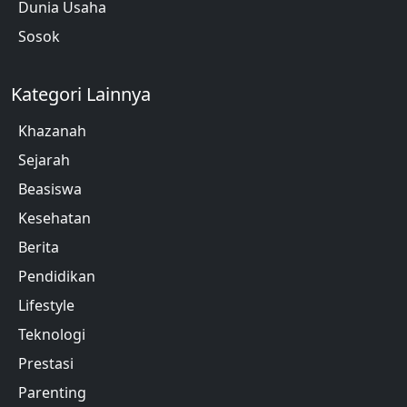
Dunia Usaha
Sosok
Kategori Lainnya
Khazanah
Sejarah
Beasiswa
Kesehatan
Berita
Pendidikan
Lifestyle
Teknologi
Prestasi
Parenting