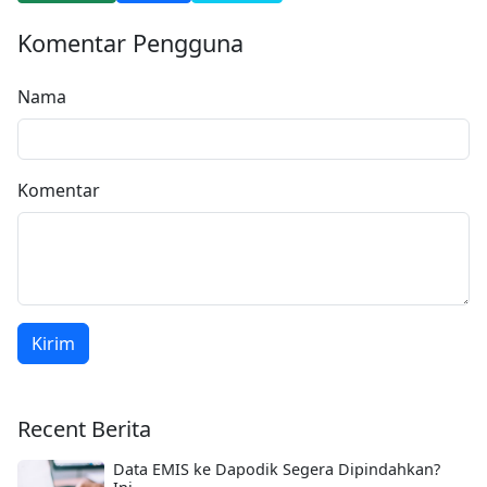
Komentar Pengguna
Nama
Komentar
Kirim
Recent Berita
Data EMIS ke Dapodik Segera Dipindahkan?