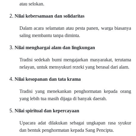
atau selokan.
Nilai kebersamaan dan solidaritas
Dalam acara selamatan atau pesta panen, warga biasanya
saling membantu tanpa diminta.
Nilai menghargai alam dan lingkungan
Tradisi sedekah bumi mengajarkan masyarakat, terutama
nelayan, untuk mensyukuri rezeki yang berasal dari alam.
Nilai kesopanan dan tata krama
Tradisi yang menekankan penghormatan kepada orang
yang lebih tua masih dijaga di banyak daerah.
Nilai spiritual dan kepercayaan
Upacara adat dilakukan sebagai ungkapan rasa syukur
dan bentuk penghormatan kepada Sang Pencipta.