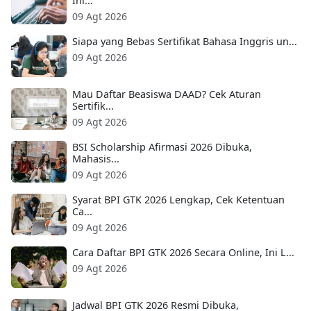
Ini...
09 Agt 2026
Siapa yang Bebas Sertifikat Bahasa Inggris un...
09 Agt 2026
Mau Daftar Beasiswa DAAD? Cek Aturan
Sertifik...
09 Agt 2026
BSI Scholarship Afirmasi 2026 Dibuka,
Mahasis...
09 Agt 2026
Syarat BPI GTK 2026 Lengkap, Cek Ketentuan
Ca...
09 Agt 2026
Cara Daftar BPI GTK 2026 Secara Online, Ini L...
09 Agt 2026
Jadwal BPI GTK 2026 Resmi Dibuka,