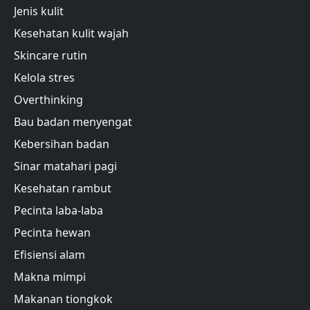
Jenis kulit
Kesehatan kulit wajah
Skincare rutin
Kelola stres
Overthinking
Bau badan menyengat
Kebersihan badan
Sinar matahari pagi
Kesehatan rambut
Pecinta laba-laba
Pecinta hewan
Efisiensi alam
Makna mimpi
Makanan tiongkok