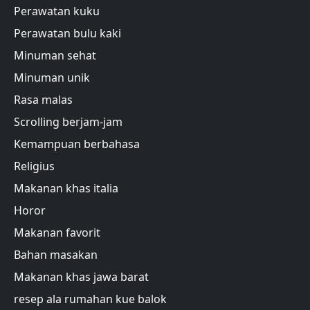
Perawatan kuku
Perawatan bulu kaki
Minuman sehat
Minuman unik
Rasa malas
Scrolling berjam-jam
Kemampuan berbahasa
Religius
Makanan khas italia
Horor
Makanan favorit
Bahan masakan
Makanan khas jawa barat
resep ala rumahan kue balok