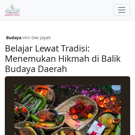
Budaya
Vini Dwi Jayati
Belajar Lewat Tradisi:
Menemukan Hikmah di Balik
Budaya Daerah