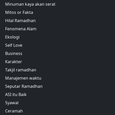
Minuman kaya akan serat
Mitos or Fakta
Hilal Ramadhan
Fenomena Alam
Ekologi
Self Love
Business
Karakter
Takjil ramadhan
Manajemen waktu
Seputar Ramadhan
ASI itu Baik
Syawal
Ceramah