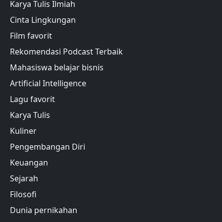
Karya Tulis Ilmiah
Cinta Lingkungan
Film favorit
Rekomendasi Podcast Terbaik
Mahasiswa belajar bisnis
Artificial Intelligence
Lagu favorit
Karya Tulis
Kuliner
Pengembangan Diri
Keuangan
Sejarah
Filosofi
Dunia pernikahan