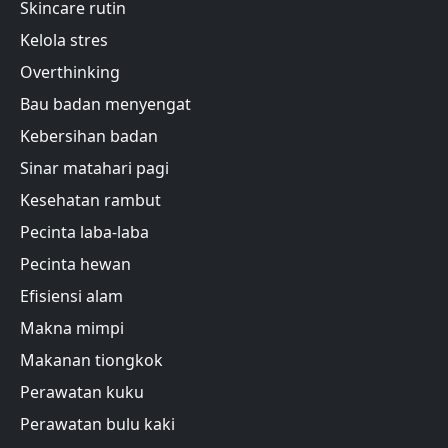
Skincare rutin
Kelola stres
Overthinking
Bau badan menyengat
Kebersihan badan
Sinar matahari pagi
Kesehatan rambut
Pecinta laba-laba
Pecinta hewan
Efisiensi alam
Makna mimpi
Makanan tiongkok
Perawatan kuku
Perawatan bulu kaki