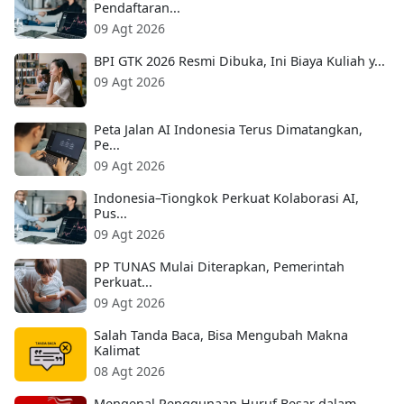
Pendaftaran...
09 Agt 2026
BPI GTK 2026 Resmi Dibuka, Ini Biaya Kuliah y...
09 Agt 2026
Peta Jalan AI Indonesia Terus Dimatangkan,
Pe...
09 Agt 2026
Indonesia–Tiongkok Perkuat Kolaborasi AI,
Pus...
09 Agt 2026
PP TUNAS Mulai Diterapkan, Pemerintah
Perkuat...
09 Agt 2026
Salah Tanda Baca, Bisa Mengubah Makna
Kalimat
08 Agt 2026
Mengenal Penggunaan Huruf Besar dalam