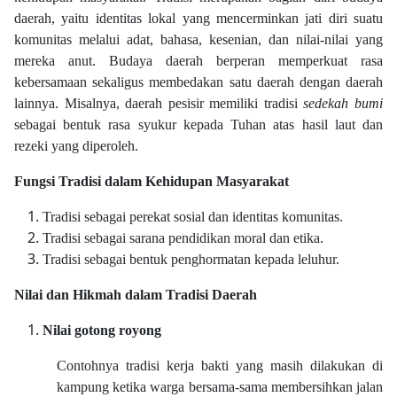
daerah, yaitu identitas lokal yang mencerminkan jati diri suatu
komunitas melalui adat, bahasa, kesenian, dan nilai-nilai yang
mereka anut. Budaya daerah berperan memperkuat rasa
kebersamaan sekaligus membedakan satu daerah dengan daerah
lainnya. Misalnya, daerah pesisir memiliki tradisi
sedekah bumi
sebagai bentuk rasa syukur kepada Tuhan atas hasil laut dan
rezeki yang diperoleh.
Fungsi Tradisi dalam Kehidupan Masyarakat
Tradisi sebagai perekat sosial dan identitas komunitas.
Tradisi sebagai sarana pendidikan moral dan etika.
Tradisi sebagai bentuk penghormatan kepada leluhur.
Nilai dan Hikmah dalam Tradisi Daerah
Nilai gotong royong
Contohnya tradisi kerja bakti yang masih dilakukan di
kampung ketika warga bersama-sama membersihkan jalan