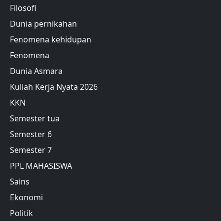
Filosofi
Dunia pernikahan
Fenomena kehidupan
Fenomena
Dunia Asmara
Kuliah Kerja Nyata 2026
KKN
Semester tua
Semester 6
Semester 7
PPL MAHASISWA
Sains
Ekonomi
Politik