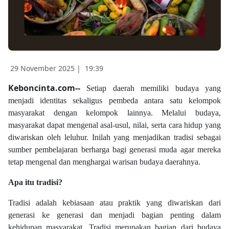
29 November 2025 |
19:39
Keboncinta.com--
Setiap daerah memiliki budaya yang
menjadi identitas sekaligus pembeda antara satu kelompok
masyarakat dengan kelompok lainnya. Melalui budaya,
masyarakat dapat mengenal asal-usul, nilai, serta cara hidup yang
diwariskan oleh leluhur. Inilah yang menjadikan tradisi sebagai
sumber pembelajaran berharga bagi generasi muda agar mereka
tetap mengenal dan menghargai warisan budaya daerahnya.
Apa itu tradisi?
Tradisi adalah kebiasaan atau praktik yang diwariskan dari
generasi ke generasi dan menjadi bagian penting dalam
kehidupan masyarakat. Tradisi merupakan bagian dari budaya