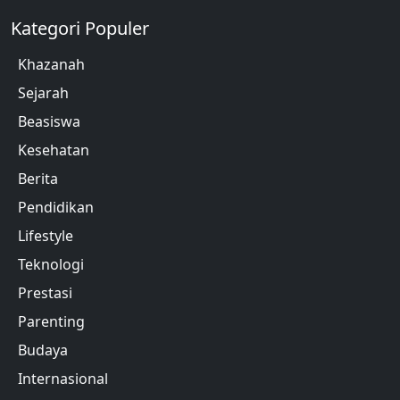
Kategori Populer
Khazanah
Sejarah
Beasiswa
Kesehatan
Berita
Pendidikan
Lifestyle
Teknologi
Prestasi
Parenting
Budaya
Internasional