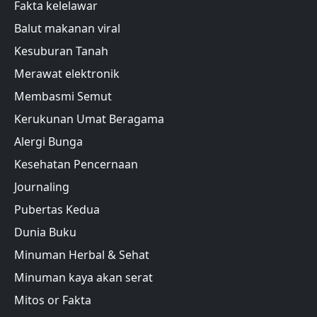
Fakta kelelawar
Balut makanan viral
Kesuburan Tanah
Merawat elektronik
Membasmi Semut
Kerukunan Umat Beragama
Alergi Bunga
Kesehatan Pencernaan
Journaling
Pubertas Kedua
Dunia Buku
Minuman Herbal & Sehat
Minuman kaya akan serat
Mitos or Fakta