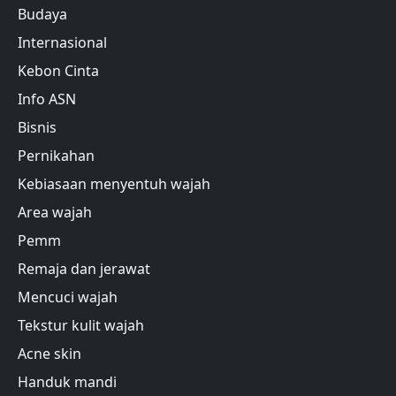
Budaya
Internasional
Kebon Cinta
Info ASN
Bisnis
Pernikahan
Kebiasaan menyentuh wajah
Area wajah
Pemm
Remaja dan jerawat
Mencuci wajah
Tekstur kulit wajah
Acne skin
Handuk mandi