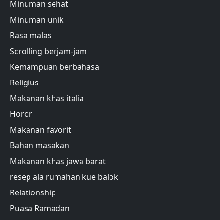
Minuman sehat
Minuman unik
Rasa malas
Scrolling berjam-jam
Kemampuan berbahasa
Religius
Makanan khas italia
Horor
Makanan favorit
Bahan masakan
Makanan khas jawa barat
resep ala rumahan kue balok
Relationship
Puasa Ramadan