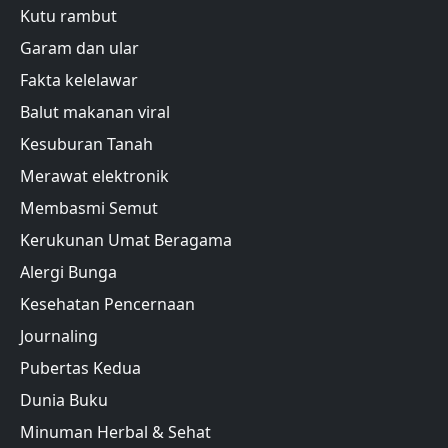
Kutu rambut
Garam dan ular
Fakta kelelawar
Balut makanan viral
Kesuburan Tanah
Merawat elektronik
Membasmi Semut
Kerukunan Umat Beragama
Alergi Bunga
Kesehatan Pencernaan
Journaling
Pubertas Kedua
Dunia Buku
Minuman Herbal & Sehat