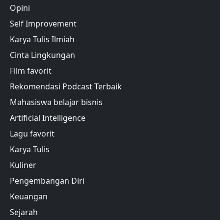
Opini
Self Improvement
Karya Tulis Ilmiah
Cinta Lingkungan
Film favorit
Rekomendasi Podcast Terbaik
Mahasiswa belajar bisnis
Artificial Intelligence
Lagu favorit
Karya Tulis
Kuliner
Pengembangan Diri
Keuangan
Sejarah