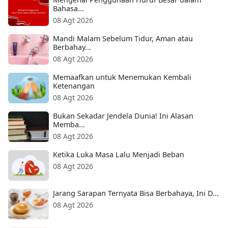
Bahasa...
08 Agt 2026
Mandi Malam Sebelum Tidur, Aman atau
Berbahay...
08 Agt 2026
Memaafkan untuk Menemukan Kembali
Ketenangan
08 Agt 2026
Bukan Sekadar Jendela Dunia! Ini Alasan
Memba...
08 Agt 2026
Ketika Luka Masa Lalu Menjadi Beban
08 Agt 2026
Jarang Sarapan Ternyata Bisa Berbahaya, Ini D...
08 Agt 2026