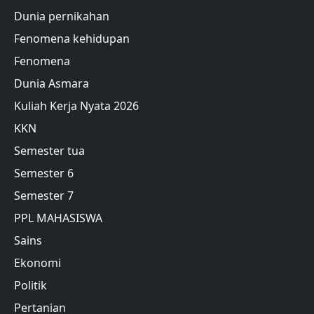
Dunia pernikahan
Fenomena kehidupan
Fenomena
Dunia Asmara
Kuliah Kerja Nyata 2026
KKN
Semester tua
Semester 6
Semester 7
PPL MAHASISWA
Sains
Ekonomi
Politik
Pertanian