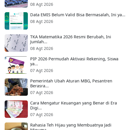
08 Agt 2026
Data EMIS Belum Valid Bisa Bermasalah, Ini ya...
08 Agt 2026
TKA Matematika 2026 Resmi Berubah, Ini
Jumlah...
08 Agt 2026
PIP 2026 Permudah Aktivasi Rekening, Siswa
ya...
07 Agt 2026
Pemerintah Ubah Aturan MBG, Pesantren
Berasra...
07 Agt 2026
Cara Mengatur Keuangan yang Benar di Era
Digi...
07 Agt 2026
Rahasia Teh Hijau yang Membuatnya Jadi
Minuma...