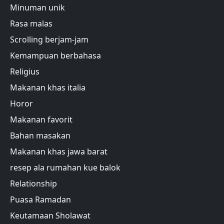
Minuman unik
Rasa malas
Scrolling berjam-jam
Kemampuan berbahasa
Religius
Makanan khas italia
Horor
Makanan favorit
Bahan masakan
Makanan khas jawa barat
resep ala rumahan kue balok
Relationship
Puasa Ramadan
Keutamaan Sholawat