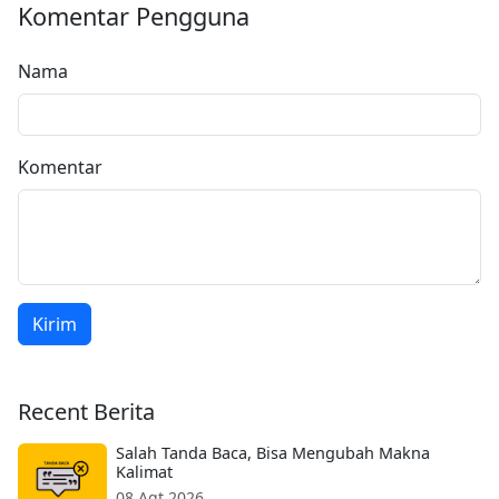
Komentar Pengguna
Nama
Komentar
Kirim
Recent Berita
Salah Tanda Baca, Bisa Mengubah Makna
Kalimat
08 Agt 2026