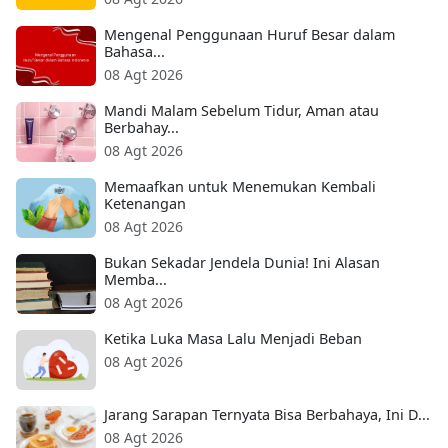
Mengenal Penggunaan Huruf Besar dalam
Bahasa...
08 Agt 2026
Mandi Malam Sebelum Tidur, Aman atau
Berbahay...
08 Agt 2026
Memaafkan untuk Menemukan Kembali
Ketenangan
08 Agt 2026
Bukan Sekadar Jendela Dunia! Ini Alasan
Memba...
08 Agt 2026
Ketika Luka Masa Lalu Menjadi Beban
08 Agt 2026
Jarang Sarapan Ternyata Bisa Berbahaya, Ini D...
08 Agt 2026