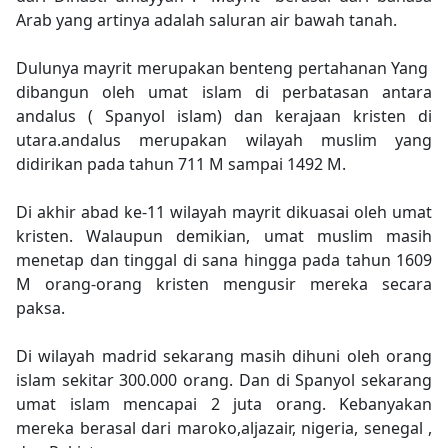
Arab yang artinya adalah saluran air bawah tanah.
Dulunya mayrit merupakan benteng pertahanan Yang
dibangun oleh umat islam di perbatasan antara
andalus ( Spanyol islam) dan kerajaan kristen di
utara.andalus merupakan wilayah muslim yang
didirikan pada tahun 711 M sampai 1492 M.
Di akhir abad ke-11 wilayah mayrit dikuasai oleh umat
kristen. Walaupun demikian, umat muslim masih
menetap dan tinggal di sana hingga pada tahun 1609
M orang-orang kristen mengusir mereka secara
paksa.
Di wilayah madrid sekarang masih dihuni oleh orang
islam sekitar 300.000 orang. Dan di Spanyol sekarang
umat islam mencapai 2 juta orang. Kebanyakan
mereka berasal dari maroko,aljazair, nigeria, senegal ,