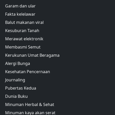
Garam dan ular
Fakta kelelawar
Balut makanan viral
Kesuburan Tanah
Merawat elektronik
Membasmi Semut
Kerukunan Umat Beragama
Alergi Bunga
Kesehatan Pencernaan
Journaling
Pubertas Kedua
Dunia Buku
Minuman Herbal & Sehat
Minuman kaya akan serat