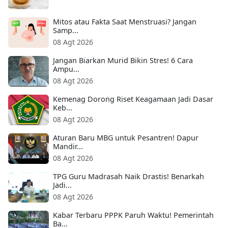
Mitos atau Fakta Saat Menstruasi? Jangan
Samp...
08 Agt 2026
Jangan Biarkan Murid Bikin Stres! 6 Cara
Ampu...
08 Agt 2026
Kemenag Dorong Riset Keagamaan Jadi Dasar
Keb...
08 Agt 2026
Aturan Baru MBG untuk Pesantren! Dapur
Mandir...
08 Agt 2026
TPG Guru Madrasah Naik Drastis! Benarkah
Jadi...
08 Agt 2026
Kabar Terbaru PPPK Paruh Waktu! Pemerintah
Ba...