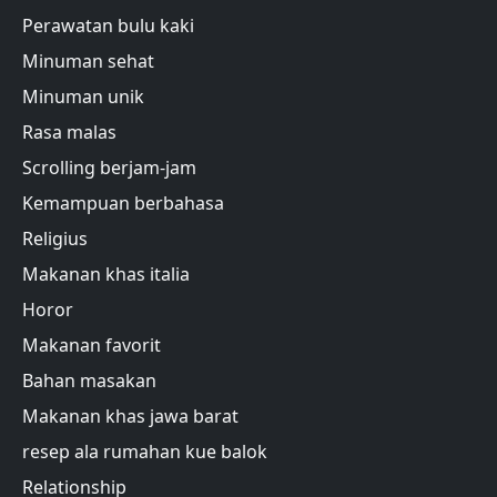
Perawatan bulu kaki
Minuman sehat
Minuman unik
Rasa malas
Scrolling berjam-jam
Kemampuan berbahasa
Religius
Makanan khas italia
Horor
Makanan favorit
Bahan masakan
Makanan khas jawa barat
resep ala rumahan kue balok
Relationship