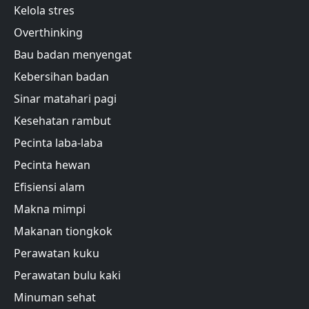
Kelola stres
Overthinking
Bau badan menyengat
Kebersihan badan
Sinar matahari pagi
Kesehatan rambut
Pecinta laba-laba
Pecinta hewan
Efisiensi alam
Makna mimpi
Makanan tiongkok
Perawatan kuku
Perawatan bulu kaki
Minuman sehat