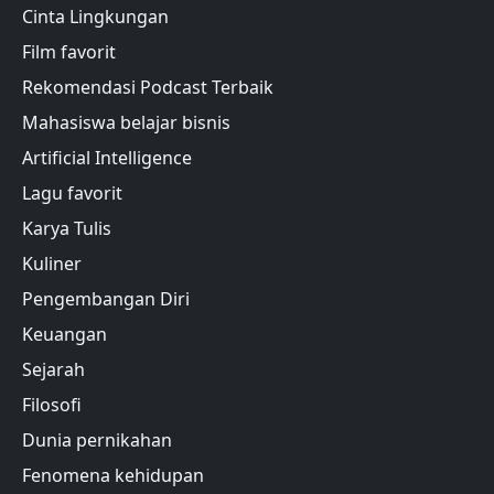
Cinta Lingkungan
Film favorit
Rekomendasi Podcast Terbaik
Mahasiswa belajar bisnis
Artificial Intelligence
Lagu favorit
Karya Tulis
Kuliner
Pengembangan Diri
Keuangan
Sejarah
Filosofi
Dunia pernikahan
Fenomena kehidupan