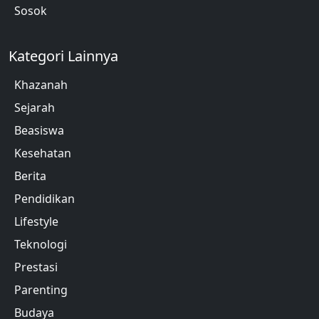
Sosok
Kategori Lainnya
Khazanah
Sejarah
Beasiswa
Kesehatan
Berita
Pendidikan
Lifestyle
Teknologi
Prestasi
Parenting
Budaya