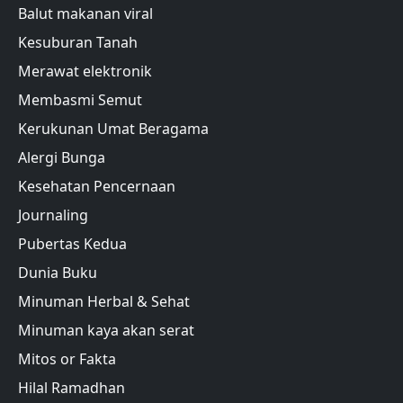
Balut makanan viral
Kesuburan Tanah
Merawat elektronik
Membasmi Semut
Kerukunan Umat Beragama
Alergi Bunga
Kesehatan Pencernaan
Journaling
Pubertas Kedua
Dunia Buku
Minuman Herbal & Sehat
Minuman kaya akan serat
Mitos or Fakta
Hilal Ramadhan