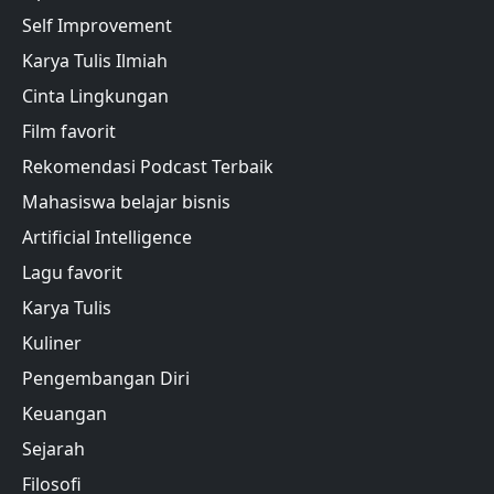
Self Improvement
Karya Tulis Ilmiah
Cinta Lingkungan
Film favorit
Rekomendasi Podcast Terbaik
Mahasiswa belajar bisnis
Artificial Intelligence
Lagu favorit
Karya Tulis
Kuliner
Pengembangan Diri
Keuangan
Sejarah
Filosofi