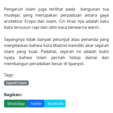
Pengaruh islam juga terlihat pada bangunan tua
mudejar, yang merupakan perpaduan antara gaya
arsitektur Eropa dan islam. Ciri khas nya adalah batu
bata tersusun rapi dan ubin kaca berwarna warni .
Sayangnya tidak banyak petunjuk atau penanda yang
menjelaskan bahwa kota Madrid memiliki akar sejarah
islam yang kuat. Padahal, sejarah ini adalah bukti
nyata bahwa islam pernah hidup damai dan
membangun peradaban besar di Spanyol.
Tags:
Sejarah Islam
Bagikan:
WhatsApp
Twitter
Facebook