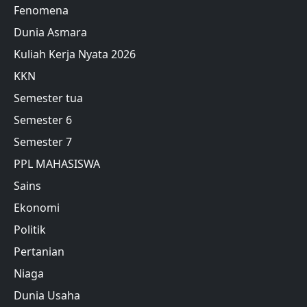
Fenomena
Dunia Asmara
Kuliah Kerja Nyata 2026
KKN
Semester tua
Semester 6
Semester 7
PPL MAHASISWA
Sains
Ekonomi
Politik
Pertanian
Niaga
Dunia Usaha