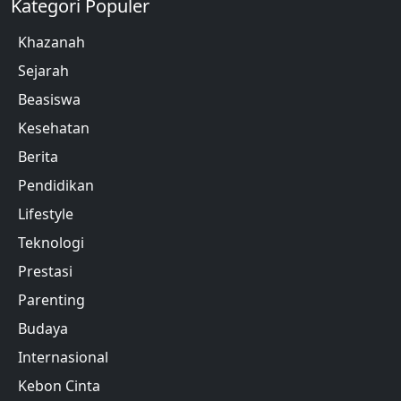
Kategori Populer
Khazanah
Sejarah
Beasiswa
Kesehatan
Berita
Pendidikan
Lifestyle
Teknologi
Prestasi
Parenting
Budaya
Internasional
Kebon Cinta