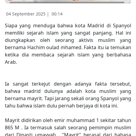
04 September 2025 |
00:14
Siapa yang menduga bahwa kota Madrid di Spanyol
memiliki sejarah islam yang sangat panjang. Hal ini
diungkapkan oleh seorang aktivis muslim yang
bernama Hachim oulad mhamed. Fakta itu ia temukan
ketika dia membaca sejarah islam yang berbahasa
Arab.
Ia sangat terkejut dengan adanya fakta tersebut,
bahwa madrid dulunya adalah kota muslim yang
bernama mayrit. Tapi jarang sekali orang Spanyol yang
tahu bahwa islam dulu pernah berjaya di kota ini.
Mayrit didirikan oleh emir muhammad 1 sekitar tahun
865 M . Ia termasuk salah seorang pemimpin muslim
dari Dinasti umayyah . "Mayrit" berasal dari bahasa