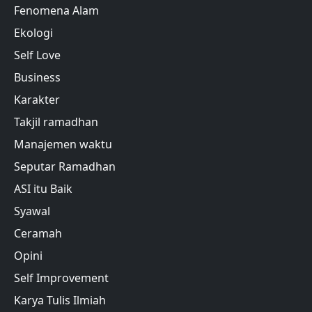
Fenomena Alam
Ekologi
Self Love
Business
Karakter
Takjil ramadhan
Manajemen waktu
Seputar Ramadhan
ASI itu Baik
Syawal
Ceramah
Opini
Self Improvement
Karya Tulis Ilmiah