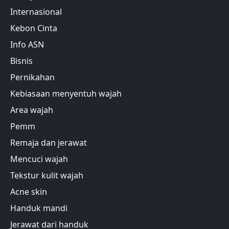
Internasional
Kebon Cinta
Info ASN
Bisnis
Pernikahan
Kebiasaan menyentuh wajah
Area wajah
Pemm
Remaja dan jerawat
Mencuci wajah
Tekstur kulit wajah
Acne skin
Handuk mandi
Jerawat dari handuk