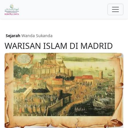
Sejarah
Wanda Sukanda
WARISAN ISLAM DI MADRID