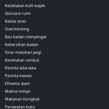
Kesehatan kulit wajah
Skincare rutin
Kelola stres
Overthinking
Bau badan menyengat
Kebersihan badan
Sinar matahari pagi
Kesehatan rambut
Pecinta laba-laba
Pecinta hewan
Efisiensi alam
Makna mimpi
Makanan tiongkok
Perawatan kuku