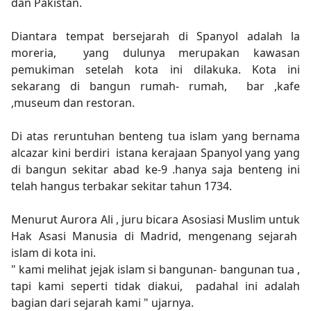
dan Pakistan.
Diantara tempat bersejarah di Spanyol adalah la
moreria, yang dulunya merupakan kawasan
pemukiman setelah kota ini dilakuka. Kota ini
sekarang di bangun rumah- rumah, bar ,kafe
,museum dan restoran.
Di atas reruntuhan benteng tua islam yang bernama
alcazar kini berdiri istana kerajaan Spanyol yang yang
di bangun sekitar abad ke-9 .hanya saja benteng ini
telah hangus terbakar sekitar tahun 1734.
Menurut Aurora Ali , juru bicara Asosiasi Muslim untuk
Hak Asasi Manusia di Madrid, mengenang sejarah
islam di kota ini.
" kami melihat jejak islam si bangunan- bangunan tua ,
tapi kami seperti tidak diakui, padahal ini adalah
bagian dari sejarah kami " ujarnya.