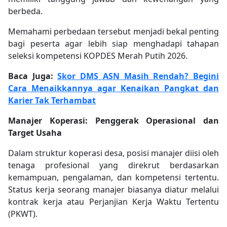
berbeda.
Memahami perbedaan tersebut menjadi bekal penting
bagi peserta agar lebih siap menghadapi tahapan
seleksi kompetensi KOPDES Merah Putih 2026.
Baca Juga:
Skor DMS ASN Masih Rendah? Begini
Cara Menaikkannya agar Kenaikan Pangkat dan
Karier Tak Terhambat
Manajer Koperasi: Penggerak Operasional dan
Target Usaha
Dalam struktur koperasi desa, posisi manajer diisi oleh
tenaga profesional yang direkrut berdasarkan
kemampuan, pengalaman, dan kompetensi tertentu.
Status kerja seorang manajer biasanya diatur melalui
kontrak kerja atau Perjanjian Kerja Waktu Tertentu
(PKWT).