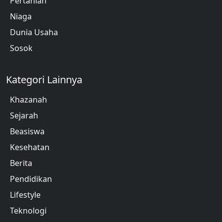
Pertanian
Niaga
Dunia Usaha
Sosok
Kategori Lainnya
Khazanah
Sejarah
Beasiswa
Kesehatan
Berita
Pendidikan
Lifestyle
Teknologi