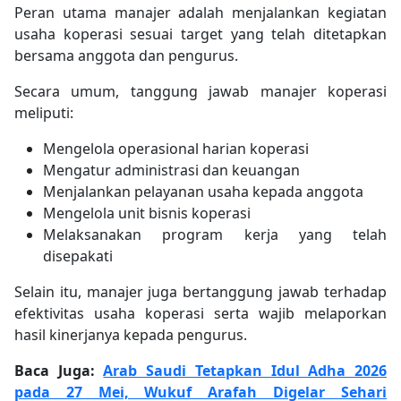
Peran utama manajer adalah menjalankan kegiatan
usaha koperasi sesuai target yang telah ditetapkan
bersama anggota dan pengurus.
Secara umum, tanggung jawab manajer koperasi
meliputi:
Mengelola operasional harian koperasi
Mengatur administrasi dan keuangan
Menjalankan pelayanan usaha kepada anggota
Mengelola unit bisnis koperasi
Melaksanakan program kerja yang telah
disepakati
Selain itu, manajer juga bertanggung jawab terhadap
efektivitas usaha koperasi serta wajib melaporkan
hasil kinerjanya kepada pengurus.
Baca Juga:
Arab Saudi Tetapkan Idul Adha 2026
pada 27 Mei, Wukuf Arafah Digelar Sehari