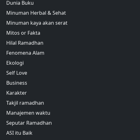
Dunia Buku
Minuman Herbal & Sehat
Minuman kaya akan serat
Mitos or Fakta
Hilal Ramadhan
Fenomena Alam
Ekologi
Self Love
Business
Karakter
Takjil ramadhan
Manajemen waktu
Seputar Ramadhan
ASI itu Baik