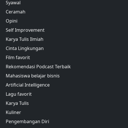
Syawal
Ceramah
Opini
Self Improvement
Karya Tulis Ilmiah
Cinta Lingkungan
Film favorit
Rekomendasi Podcast Terbaik
Mahasiswa belajar bisnis
Artificial Intelligence
Lagu favorit
Karya Tulis
Kuliner
Pengembangan Diri