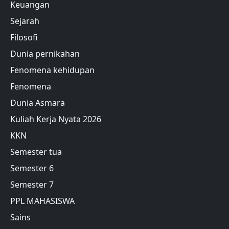
Keuangan
Sejarah
Filosofi
Dunia pernikahan
Fenomena kehidupan
Fenomena
Dunia Asmara
Kuliah Kerja Nyata 2026
KKN
Semester tua
Semester 6
Semester 7
PPL MAHASISWA
Sains