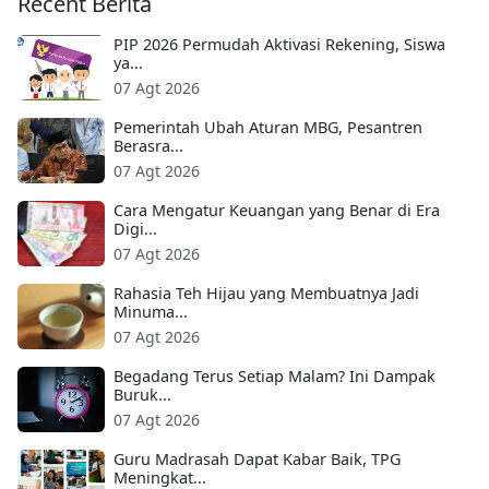
Recent Berita
PIP 2026 Permudah Aktivasi Rekening, Siswa
ya...
07 Agt 2026
Pemerintah Ubah Aturan MBG, Pesantren
Berasra...
07 Agt 2026
Cara Mengatur Keuangan yang Benar di Era
Digi...
07 Agt 2026
Rahasia Teh Hijau yang Membuatnya Jadi
Minuma...
07 Agt 2026
Begadang Terus Setiap Malam? Ini Dampak
Buruk...
07 Agt 2026
Guru Madrasah Dapat Kabar Baik, TPG
Meningkat...