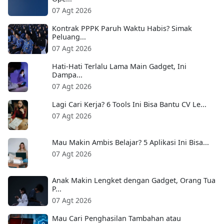
07 Agt 2026
Kontrak PPPK Paruh Waktu Habis? Simak
Peluang...
07 Agt 2026
Hati-Hati Terlalu Lama Main Gadget, Ini
Dampa...
07 Agt 2026
Lagi Cari Kerja? 6 Tools Ini Bisa Bantu CV Le...
07 Agt 2026
Mau Makin Ambis Belajar? 5 Aplikasi Ini Bisa...
07 Agt 2026
Anak Makin Lengket dengan Gadget, Orang Tua
P...
07 Agt 2026
Mau Cari Penghasilan Tambahan atau