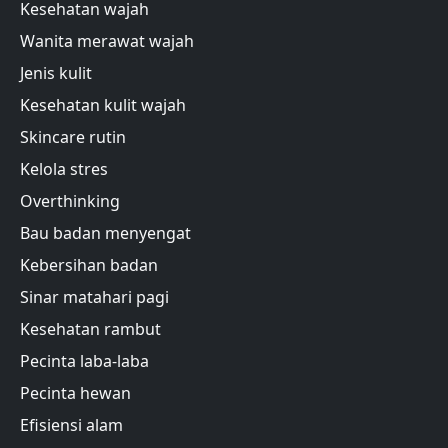
Kesehatan wajah
Wanita merawat wajah
Jenis kulit
Kesehatan kulit wajah
Skincare rutin
Kelola stres
Overthinking
Bau badan menyengat
Kebersihan badan
Sinar matahari pagi
Kesehatan rambut
Pecinta laba-laba
Pecinta hewan
Efisiensi alam