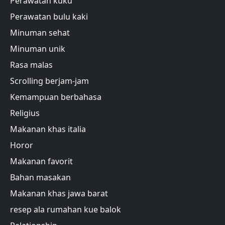
Perawatan kuku
Perawatan bulu kaki
Minuman sehat
Minuman unik
Rasa malas
Scrolling berjam-jam
Kemampuan berbahasa
Religius
Makanan khas italia
Horor
Makanan favorit
Bahan masakan
Makanan khas jawa barat
resep ala rumahan kue balok