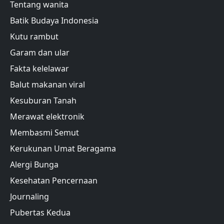
Tentang wanita
Batik Budaya Indonesia
Kutu rambut
Garam dan ular
Fakta kelelawar
Balut makanan viral
Kesuburan Tanah
Merawat elektronik
Membasmi Semut
Kerukunan Umat Beragama
Alergi Bunga
Kesehatan Pencernaan
Journaling
Pubertas Kedua