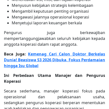
Menyusun kebijakan strategis kelembagaan
Mengambil keputusan penting organisasi
Mengawasi jalannya operasional koperasi
Menyetujui laporan keuangan berkala
Pengurus juga berkewajiban
mempertanggungjawabkan seluruh kebijakan kepada
anggota koperasi dalam rapat anggota.
Baca Juga:
Kemenag Cari Calon Doktor Berkelas
Dunia! Beasiswa S3 2026 Dibuka, Fokus Perdamaian
hingga Isu Global
Ini Perbedaan Utama Manajer dan Pengurus
Koperasi
Secara sederhana, manajer koperasi fokus pada
operasional dan pelaksanaan usaha,
sedangkan pengurus koperasi berperan menentukan
arah kebijakan dan pengawasan organisasi.