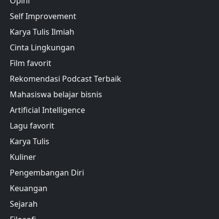
Opini
Self Improvement
Karya Tulis Ilmiah
Cinta Lingkungan
Film favorit
Rekomendasi Podcast Terbaik
Mahasiswa belajar bisnis
Artificial Intelligence
Lagu favorit
Karya Tulis
Kuliner
Pengembangan Diri
Keuangan
Sejarah