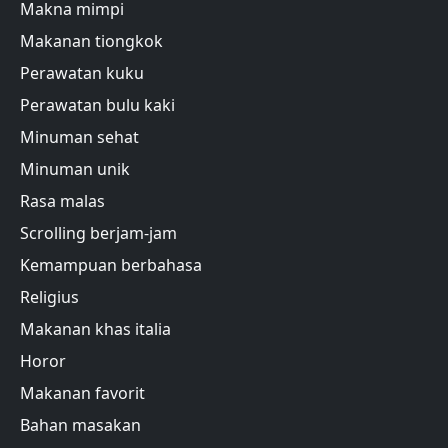
Makna mimpi
Makanan tiongkok
Perawatan kuku
Perawatan bulu kaki
Minuman sehat
Minuman unik
Rasa malas
Scrolling berjam-jam
Kemampuan berbahasa
Religius
Makanan khas italia
Horor
Makanan favorit
Bahan masakan