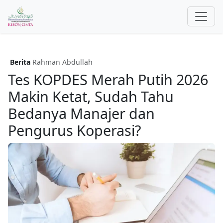
Berita
Rahman Abdullah
Tes KOPDES Merah Putih 2026
Makin Ketat, Sudah Tahu
Bedanya Manajer dan
Pengurus Koperasi?