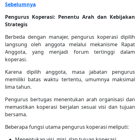
Sebelumnya
Pengurus Koperasi: Penentu Arah dan Kebijakan
Strategis
Berbeda dengan manajer, pengurus koperasi dipilih
langsung oleh anggota melalui mekanisme Rapat
Anggota, yang menjadi forum tertinggi dalam
koperasi.
Karena dipilih anggota, masa jabatan pengurus
memiliki batas waktu tertentu, umumnya maksimal
lima tahun.
Pengurus bertugas menentukan arah organisasi dan
memastikan koperasi berjalan sesuai visi dan tujuan
bersama.
Beberapa fungsi utama pengurus koperasi meliputi:
Menentukan visi, misi, dan tujuan koperasi