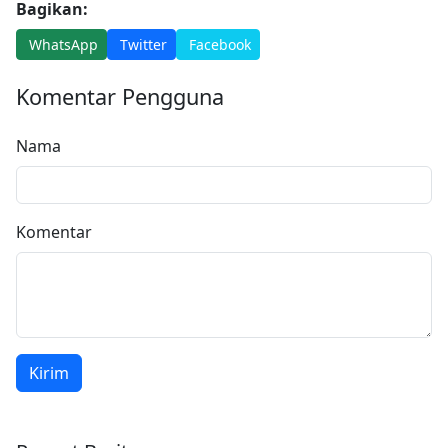
Bagikan:
WhatsApp
Twitter
Facebook
Komentar Pengguna
Nama
Komentar
Kirim