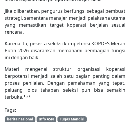
Jika diibaratkan, pengurus berfungsi sebagai pembuat
strategi, sementara manajer menjadi pelaksana utama
yang memastikan target koperasi berjalan sesuai
rencana.
Karena itu, peserta seleksi kompetensi KOPDES Merah
Putih 2026 disarankan memahami pembagian fungsi
ini dengan baik.
Materi mengenai struktur organisasi koperasi
berpotensi menjadi salah satu bagian penting dalam
proses penilaian. Dengan pemahaman yang tepat,
peluang lolos tahapan seleksi pun bisa semakin
terbuka.***
Tags:
berita nasional
Info ASN
Tugas Mandiri