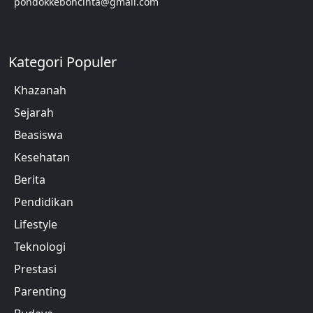
pondokkeboncinta@gmail.com
Kategori Populer
Khazanah
Sejarah
Beasiswa
Kesehatan
Berita
Pendidikan
Lifestyle
Teknologi
Prestasi
Parenting