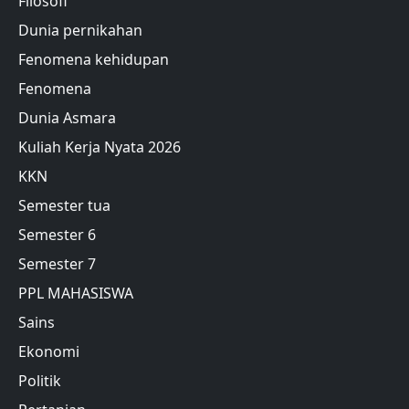
Filosofi
Dunia pernikahan
Fenomena kehidupan
Fenomena
Dunia Asmara
Kuliah Kerja Nyata 2026
KKN
Semester tua
Semester 6
Semester 7
PPL MAHASISWA
Sains
Ekonomi
Politik