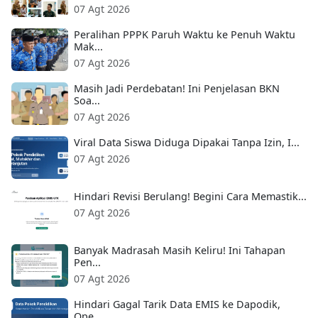
07 Agt 2026
Peralihan PPPK Paruh Waktu ke Penuh Waktu
Mak...
07 Agt 2026
Masih Jadi Perdebatan! Ini Penjelasan BKN
Soa...
07 Agt 2026
Viral Data Siswa Diduga Dipakai Tanpa Izin, I...
07 Agt 2026
Hindari Revisi Berulang! Begini Cara Memastik...
07 Agt 2026
Banyak Madrasah Masih Keliru! Ini Tahapan
Pen...
07 Agt 2026
Hindari Gagal Tarik Data EMIS ke Dapodik,
Ope...