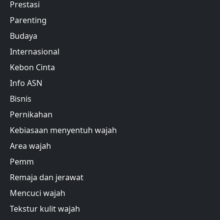
Prestasi
Parenting
Budaya
Internasional
Kebon Cinta
Info ASN
Bisnis
Pernikahan
Kebiasaan menyentuh wajah
Area wajah
Pemm
Remaja dan jerawat
Mencuci wajah
Tekstur kulit wajah